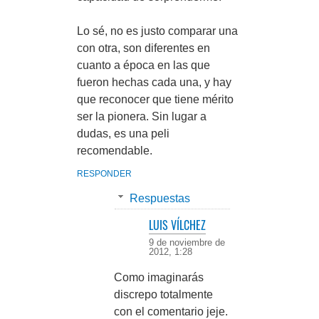
Lo sé, no es justo comparar una
con otra, son diferentes en
cuanto a época en las que
fueron hechas cada una, y hay
que reconocer que tiene mérito
ser la pionera. Sin lugar a
dudas, es una peli
recomendable.
RESPONDER
Respuestas
LUIS VÍLCHEZ
9 de noviembre de
2012, 1:28
Como imaginarás
discrepo totalmente
con el comentario jeje.