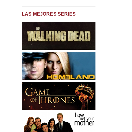
LAS MEJORES SERIES