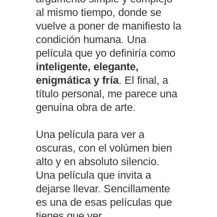
al mismo tiempo, donde se
vuelve a poner de manifiesto la
condición humana. Una
película que yo definiría como
inteligente, elegante,
enigmática y fría
. El final, a
título personal, me parece una
genuína obra de arte.
Una película para ver a
oscuras, con el volúmen bien
alto y en absoluto silencio.
Una película que invita a
dejarse llevar. Sencillamente
es una de esas películas que
tienes que ver.