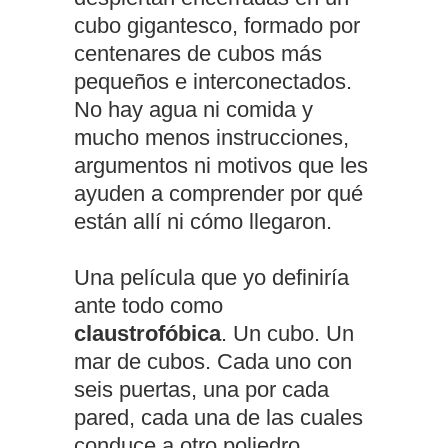
cubo gigantesco, formado por
centenares de cubos más
pequeños e interconectados.
No hay agua ni comida y
mucho menos instrucciones,
argumentos ni motivos que les
ayuden a comprender por qué
están allí ni cómo llegaron.
Una película que yo definiría
ante todo como
claustrofóbica
. Un cubo. Un
mar de cubos. Cada uno con
seis puertas, una por cada
pared, cada una de las cuales
conduce a otro poliedro