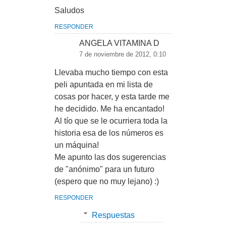
Saludos
RESPONDER
ANGELA VITAMINA D
7 de noviembre de 2012, 0:10
Llevaba mucho tiempo con esta
peli apuntada en mi lista de
cosas por hacer, y esta tarde me
he decidido. Me ha encantado!
Al tío que se le ocurriera toda la
historia esa de los números es
un máquina!
Me apunto las dos sugerencias
de "anónimo" para un futuro
(espero que no muy lejano) :)
RESPONDER
Respuestas