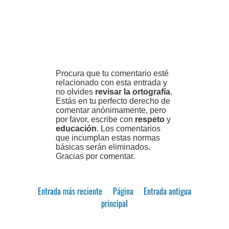
Procura que tu comentario esté
relacionado con esta entrada y
no olvides
revisar la ortografía
.
Estás en tu perfecto derecho de
comentar anónimamente, pero
por favor, escribe con
respeto
y
educación
. Los comentarios
que incumplan estas normas
básicas serán eliminados.
Gracias por comentar.
Entrada más reciente
Página
Entrada antigua
principal