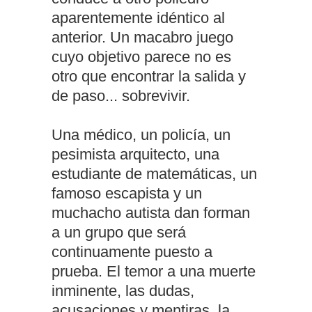
aparentemente idéntico al
anterior. Un macabro juego
cuyo objetivo parece no es
otro que encontrar la salida y
de paso... sobrevivir.
Una médico, un policía, un
pesimista arquitecto, una
estudiante de matemáticas, un
famoso escapista y un
muchacho autista dan forman
a un grupo que será
continuamente puesto a
prueba. El temor a una muerte
inminente, las dudas,
acusaciones y mentiras, la