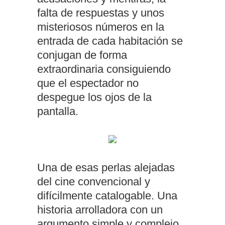
falta de respuestas y unos
misteriosos números en la
entrada de cada habitación se
conjugan de forma
extraordinaria consiguiendo
que el espectador no
despegue los ojos de la
pantalla.
Una de esas perlas alejadas
del cine convencional y
difícilmente catalogable. Una
historia arrolladora con un
argumento simple y complejo