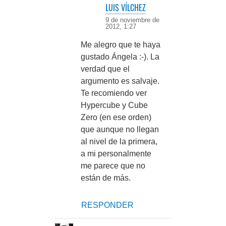
LUIS VÍLCHEZ
9 de noviembre de
2012, 1:27
Me alegro que te haya
gustado Ángela :-). La
verdad que el
argumento es salvaje.
Te recomiendo ver
Hypercube y Cube
Zero (en ese orden)
que aunque no llegan
al nivel de la primera,
a mi personalmente
me parece que no
están de más.
RESPONDER