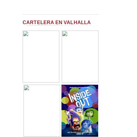
CARTELERA EN VALHALLA