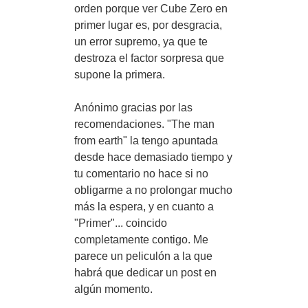
orden porque ver Cube Zero en
primer lugar es, por desgracia,
un error supremo, ya que te
destroza el factor sorpresa que
supone la primera.
Anónimo gracias por las
recomendaciones. "The man
from earth" la tengo apuntada
desde hace demasiado tiempo y
tu comentario no hace si no
obligarme a no prolongar mucho
más la espera, y en cuanto a
"Primer"... coincido
completamente contigo. Me
parece un peliculón a la que
habrá que dedicar un post en
algún momento.