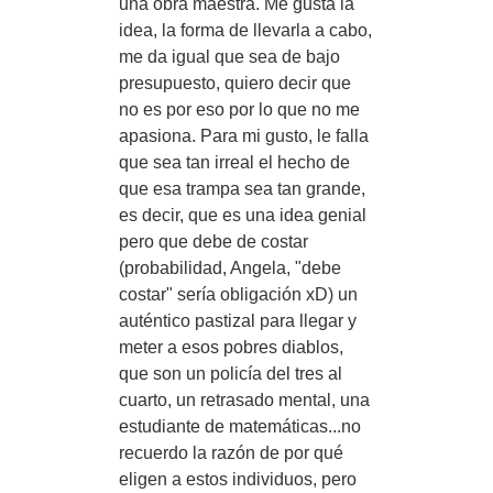
una obra maestra. Me gusta la
idea, la forma de llevarla a cabo,
me da igual que sea de bajo
presupuesto, quiero decir que
no es por eso por lo que no me
apasiona. Para mi gusto, le falla
que sea tan irreal el hecho de
que esa trampa sea tan grande,
es decir, que es una idea genial
pero que debe de costar
(probabilidad, Angela, "debe
costar" sería obligación xD) un
auténtico pastizal para llegar y
meter a esos pobres diablos,
que son un policía del tres al
cuarto, un retrasado mental, una
estudiante de matemáticas...no
recuerdo la razón de por qué
eligen a estos individuos, pero