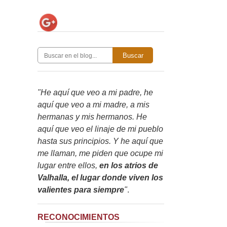
Buscar
"He aquí que veo a mi padre, he
aquí que veo a mi madre, a mis
hermanas y mis hermanos. He
aquí que veo el linaje de mi pueblo
hasta sus principios. Y he aquí que
me llaman, me piden que ocupe mi
lugar entre ellos,
en los atrios de
Valhalla, el lugar donde viven los
valientes para siempre
"
.
RECONOCIMIENTOS