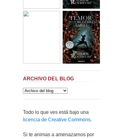
ARCHIVO DEL BLOG
Todo lo que ves está bajo una
licencia de Creative Commons
.
Si te animas a amenazarnos por