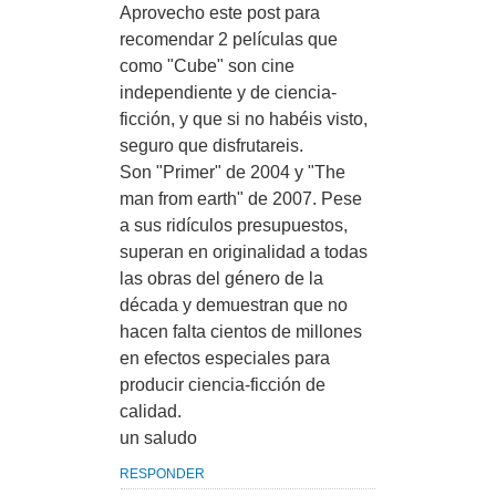
Aprovecho este post para
recomendar 2 películas que
como "Cube" son cine
independiente y de ciencia-
ficción, y que si no habéis visto,
seguro que disfrutareis.
Son "Primer" de 2004 y "The
man from earth" de 2007. Pese
a sus ridículos presupuestos,
superan en originalidad a todas
las obras del género de la
década y demuestran que no
hacen falta cientos de millones
en efectos especiales para
producir ciencia-ficción de
calidad.
un saludo
RESPONDER