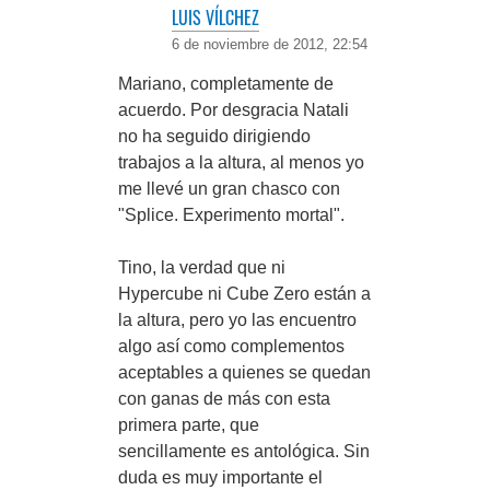
LUIS VÍLCHEZ
6 de noviembre de 2012, 22:54
Mariano, completamente de
acuerdo. Por desgracia Natali
no ha seguido dirigiendo
trabajos a la altura, al menos yo
me llevé un gran chasco con
"Splice. Experimento mortal".
Tino, la verdad que ni
Hypercube ni Cube Zero están a
la altura, pero yo las encuentro
algo así como complementos
aceptables a quienes se quedan
con ganas de más con esta
primera parte, que
sencillamente es antológica. Sin
duda es muy importante el