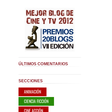
ÚLTIMOS COMENTARIOS
SECCIONES
ANIMACIÓN
CIENCIA FICCIÓN
CINE ACCIÓN