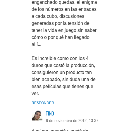
enganchado quedas, el enigma
de los números en las entradas
a cada cubo, discusiones
generadas por la tensión de
tener la vida en juego sin saber
cómo o por qué han llegado
allí...
Es increible como con los 4
duros que costó la producción,
consiguieron un producto tan
bien acabado, sin duda una de
esas películas que tienes que
ver.
RESPONDER
TINO
6 de noviembre de 2012, 13:37