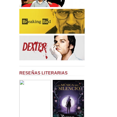
RESEÑAS LITERARIAS