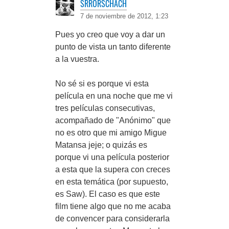
SRRORSCHACH
7 de noviembre de 2012, 1:23
Pues yo creo que voy a dar un
punto de vista un tanto diferente
a la vuestra.
No sé si es porque vi esta
película en una noche que me vi
tres películas consecutivas,
acompañado de "Anónimo" que
no es otro que mi amigo Migue
Matansa jeje; o quizás es
porque vi una película posterior
a esta que la supera con creces
en esta temática (por supuesto,
es Saw). El caso es que este
film tiene algo que no me acaba
de convencer para considerarla