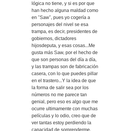
lógica no tiene, y si es por que
han hecho alguna maldad como
en "Saw", pues yo cogería a
personajes del nivel se esa
trampa, es decir, presidentes de
gobiernos, dictadores
hijosdeputa, y esas cosas...Me
gusta más Saw, por el hecho de
que son personas del día a día,
y las trampas son de fabricación
casera, con lo que puedes pillar
en el trastero...Y la idea de que
la forma de salir sea por los
números no me parece tan
genial, pero eso es algo que me
ocurre ultimamente con muchas
películas y lo odio, creo que de
ver tantas estoy perdiendo la
capacidad de sorprenderme.