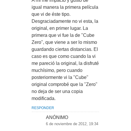
A mí me impactó y gustó de
igual manera la primera película
que vi de éste tipo.
Desgraciadamente no vi esta, la
original, en primer lugar. La
primera que vi fue la de "Cube
Zero", que viene a ser lo mismo
guardando ciertas distancias. El
caso es que como cuando la vi
me pareció la original, la disfruté
muchísimo, pero cuando
posteriormente vi la "Cube"
original comprobé que la "Zero"
no deja de ser una copia
modificada.
RESPONDER
ANÓNIMO
6 de noviembre de 2012, 19:34