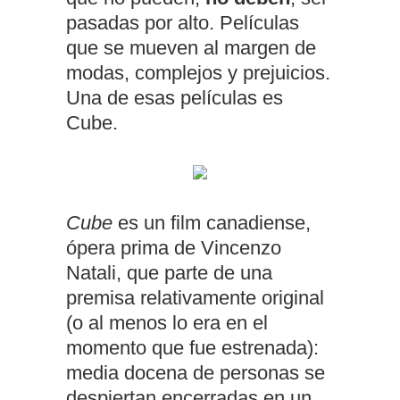
pasadas por alto. Películas
que se mueven al margen de
modas, complejos y prejuicios.
Una de esas películas es
Cube.
Cube
es un film canadiense,
ópera prima de Vincenzo
Natali, que parte de una
premisa relativamente original
(o al menos lo era en el
momento que fue estrenada):
media docena de personas se
despiertan encerradas en un