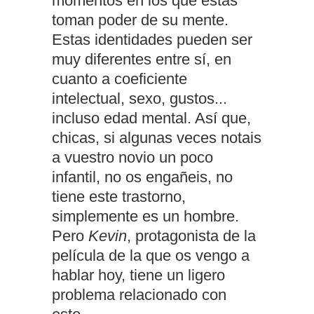
momentos en los que éstas
toman poder de su mente.
Estas identidades pueden ser
muy diferentes entre sí, en
cuanto a coeficiente
intelectual, sexo, gustos...
incluso edad mental. Así que,
chicas, si algunas veces notais
a vuestro novio un poco
infantil, no os engañeis, no
tiene este trastorno,
simplemente es un hombre.
Pero
Kevin
, protagonista de la
película de la que os vengo a
hablar hoy, tiene un ligero
problema relacionado con