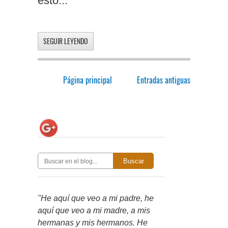
esto...
SEGUIR LEYENDO
Página principal
Entradas antiguas
Buscar
"He aquí que veo a mi padre, he
aquí que veo a mi madre, a mis
hermanas y mis hermanos. He