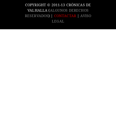
COPYRIGHT © 2011-13 CRÓNICAS DE
VALHALLA (
ALGUNOS DERECHOS
RESERVADOS
) |
CONTACTAR
|
AVISO
LEGAL