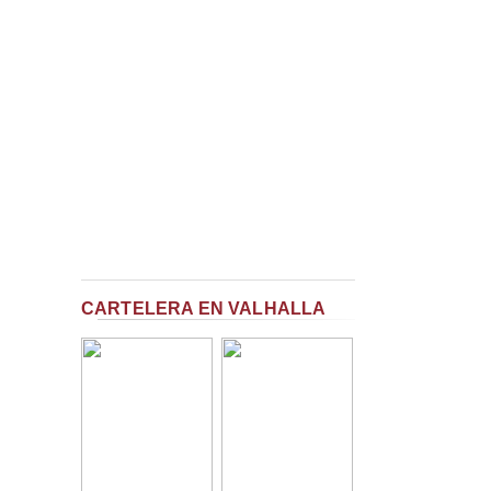
CARTELERA EN VALHALLA