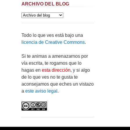
ARCHIVO DEL BLOG
Todo lo que ves está bajo una
licencia de Creative Commons
.
Si te animas a amenazarnos por
vía escrita, te rogamos que lo
hagas en
esta dirección
, y si algo
de lo que ves no te gusta te
aconsejamos que eches un vistazo
a
este aviso legal
.