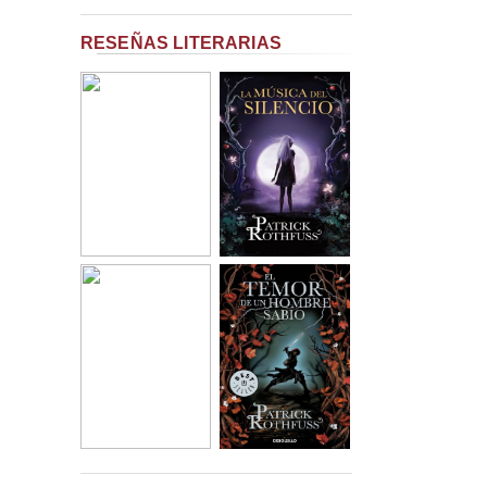
RESEÑAS LITERARIAS