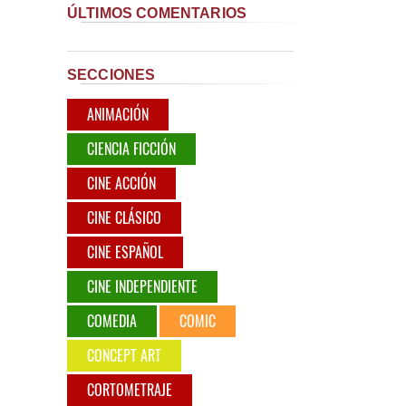
ÚLTIMOS COMENTARIOS
SECCIONES
ANIMACIÓN
CIENCIA FICCIÓN
CINE ACCIÓN
CINE CLÁSICO
CINE ESPAÑOL
CINE INDEPENDIENTE
COMEDIA
COMIC
CONCEPT ART
CORTOMETRAJE