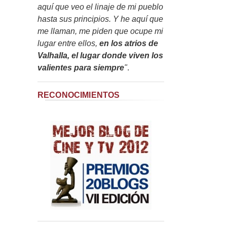
aquí que veo el linaje de mi pueblo
hasta sus principios. Y he aquí que
me llaman, me piden que ocupe mi
lugar entre ellos,
en los atrios de
Valhalla, el lugar donde viven los
valientes para siempre
"
.
RECONOCIMIENTOS