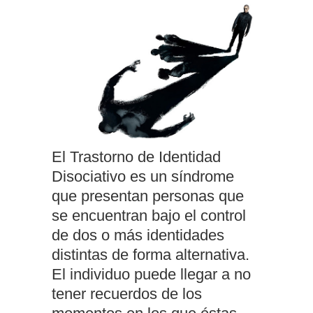
El Trastorno de Identidad
Disociativo es un síndrome
que presentan personas que
se encuentran bajo el control
de dos o más identidades
distintas de forma alternativa.
El individuo puede llegar a no
tener recuerdos de los