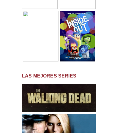
LAS MEJORES SERIES