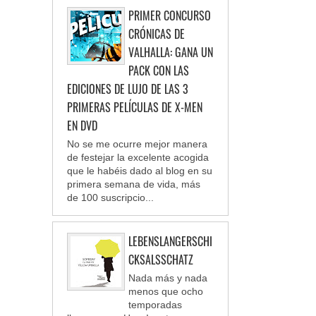
PRIMER CONCURSO
CRÓNICAS DE
VALHALLA: GANA UN
PACK CON LAS
EDICIONES DE LUJO DE LAS 3
PRIMERAS PELÍCULAS DE X-MEN
EN DVD
No se me ocurre mejor manera
de festejar la excelente acogida
que le habéis dado al blog en su
primera semana de vida, más
de 100 suscripcio...
LEBENSLANGERSCHI
CKSALSSCHATZ
Nada más y nada
menos que ocho
temporadas