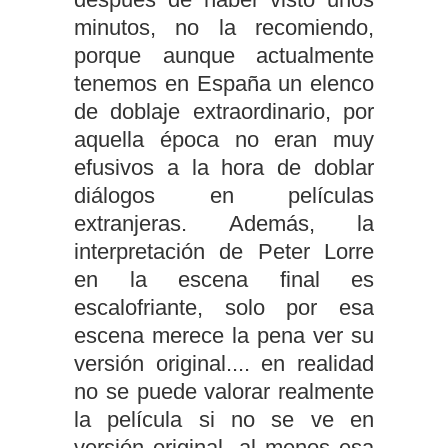
minutos, no la recomiendo,
porque aunque actualmente
tenemos en España un elenco
de doblaje extraordinario, por
aquella época no eran muy
efusivos a la hora de doblar
diálogos en películas
extranjeras. Además, la
interpretación de Peter Lorre
en la escena final es
escalofriante, solo por esa
escena merece la pena ver su
versión original.... en realidad
no se puede valorar realmente
la película si no se ve en
versión original, al menos esa