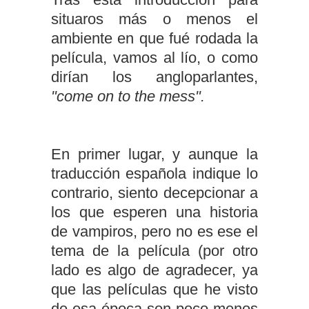
situaros más o menos el
ambiente en que fué rodada la
película, vamos al lío, o como
dirían los angloparlantes,
"come on to the mess".
En primer lugar, y aunque la
traducción española indique lo
contrario, siento decepcionar a
los que esperen una historia
de vampiros, pero no es ese el
tema de la película (por otro
lado es algo de agradecer, ya
que las películas que he visto
de esa época son poco menos