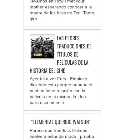
llevamos en How I met your
mother esperando conocer a la
madre de los hijos de Ted. Tanto
giro ...
LAS PEORES
TRADUCCIONES DE
TÍTULOS DE
PELÍCULAS DE LA
HISTORIA DEL CINE
Ayer fui a ver Fury . Empiezo
diciendo esto porque aunque el
post no tiene relación con la
película en sí misma, la idea
para escribir este...
"ELEMENTAL QUERIDO WATSON"
Parece que Sherlock Holmes
vuelve a estar de moda , prueba