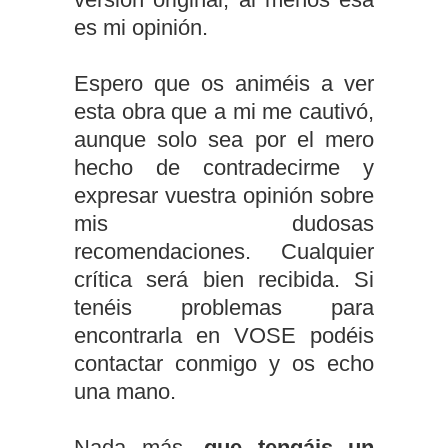
es mi opinión.
Espero que os animéis a ver
esta obra que a mi me cautivó,
aunque solo sea por el mero
hecho de contradecirme y
expresar vuestra opinión sobre
mis dudosas
recomendaciones. Cualquier
crítica será bien recibida. Si
tenéis problemas para
encontrarla en VOSE podéis
contactar conmigo y os echo
una mano.
Nada más,
que tengáis un