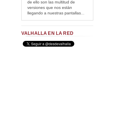
de ello son las multitud de
versiones que nos están
llegando a nuestras pantallas...
VALHALLA EN LA RED