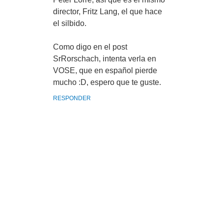
director, Fritz Lang, el que hace
el silbido.
Como digo en el post
SrRorschach, intenta verla en
VOSE, que en español pierde
mucho :D, espero que te guste.
RESPONDER