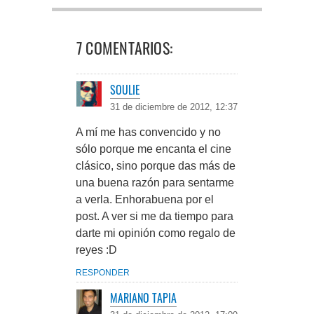
7 COMENTARIOS:
SOULIE
31 de diciembre de 2012, 12:37
A mí me has convencido y no
sólo porque me encanta el cine
clásico, sino porque das más de
una buena razón para sentarme
a verla. Enhorabuena por el
post. A ver si me da tiempo para
darte mi opinión como regalo de
reyes :D
RESPONDER
MARIANO TAPIA