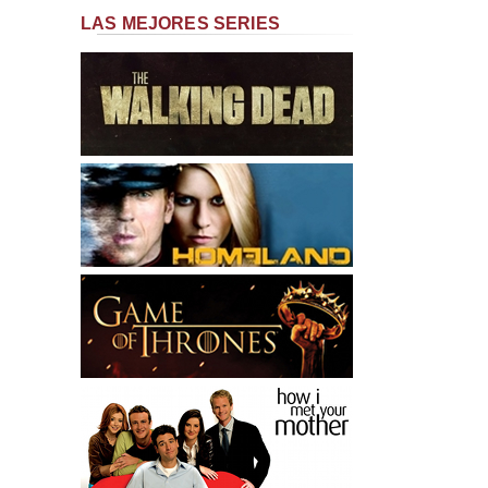
LAS MEJORES SERIES