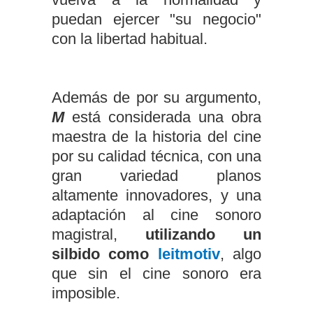
puedan ejercer "su negocio"
con la libertad habitual.
Además de por su argumento,
M
está considerada una obra
maestra de la historia del cine
por su calidad técnica, con una
gran variedad planos
altamente innovadores, y una
adaptación al cine sonoro
magistral,
utilizando un
silbido como
leitmotiv
, algo
que sin el cine sonoro era
imposible.