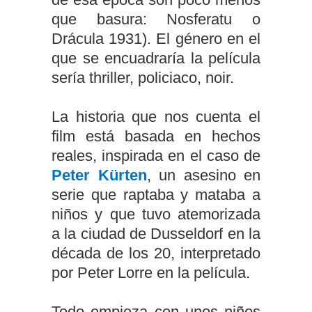
que basura: Nosferatu o
Drácula 1931). El género en el
que se encuadraría la película
sería thriller, policiaco, noir.
La historia que nos cuenta el
film está basada en hechos
reales, inspirada en el caso de
Peter Kürten
, un asesino en
serie que raptaba y mataba a
niños y que tuvo atemorizada
a la ciudad de Dusseldorf en la
década de los 20, interpretado
por Peter Lorre en la película.
Todo empieza con unos niños