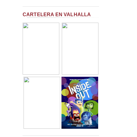
CARTELERA EN VALHALLA