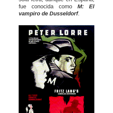
fue conocida como
M: El
vampiro de Dusseldorf
.