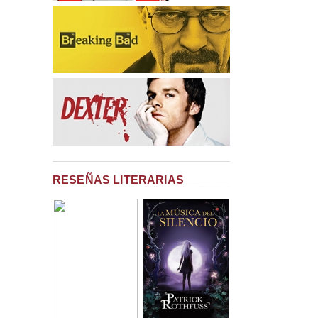
RESEÑAS LITERARIAS