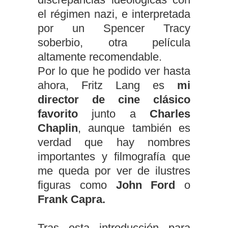
el régimen nazi, e interpretada
por un Spencer Tracy
soberbio, otra película
altamente recomendable.
Por lo que he podido ver hasta
ahora, Fritz Lang es
mi
director de cine clásico
favorito
junto a
Charles
Chaplin
, aunque también es
verdad que hay nombres
importantes y filmografía que
me queda por ver de ilustres
figuras como
John Ford
o
Frank Capra.
Tras esta introducción para