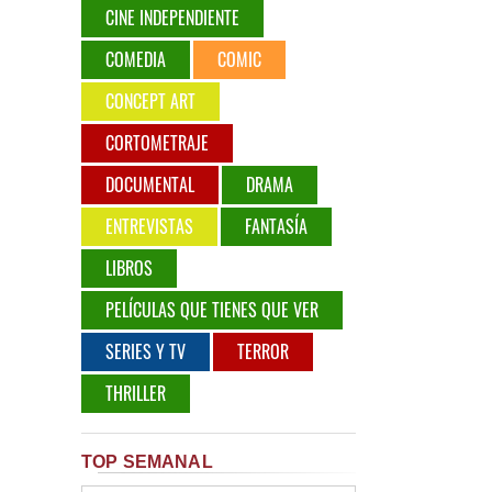
CINE INDEPENDIENTE
COMEDIA
COMIC
CONCEPT ART
CORTOMETRAJE
DOCUMENTAL
DRAMA
ENTREVISTAS
FANTASÍA
LIBROS
PELÍCULAS QUE TIENES QUE VER
SERIES Y TV
TERROR
THRILLER
TOP SEMANAL