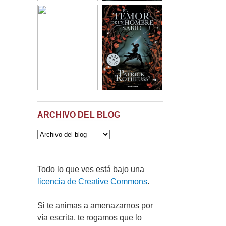
ARCHIVO DEL BLOG
Todo lo que ves está bajo una
licencia de Creative Commons
.
Si te animas a amenazarnos por
vía escrita, te rogamos que lo