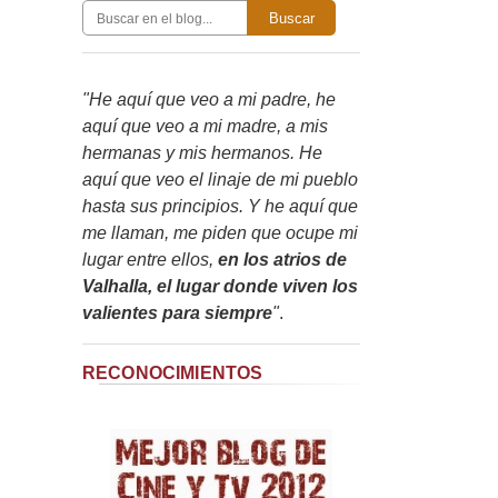
Buscar
"He aquí que veo a mi padre, he
aquí que veo a mi madre, a mis
hermanas y mis hermanos. He
aquí que veo el linaje de mi pueblo
hasta sus principios. Y he aquí que
me llaman, me piden que ocupe mi
lugar entre ellos,
en los atrios de
Valhalla, el lugar donde viven los
valientes para siempre
"
.
RECONOCIMIENTOS