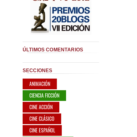
ÚLTIMOS COMENTARIOS
SECCIONES
ANIMACIÓN
CIENCIA FICCIÓN
CINE ACCIÓN
CINE CLÁSICO
CINE ESPAÑOL