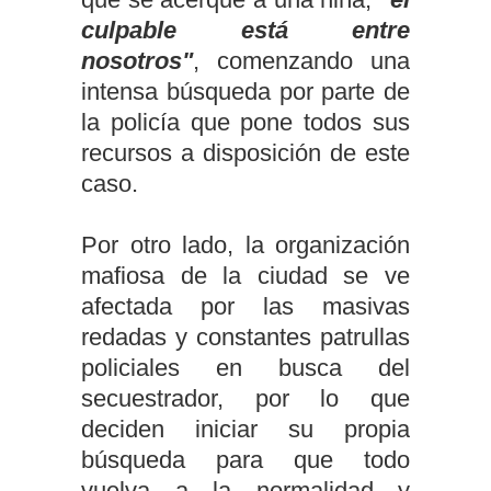
culpable está entre
nosotros"
, comenzando una
intensa búsqueda por parte de
la policía que pone todos sus
recursos a disposición de este
caso.
Por otro lado, la organización
mafiosa de la ciudad se ve
afectada por las masivas
redadas y constantes patrullas
policiales en busca del
secuestrador, por lo que
deciden iniciar su propia
búsqueda para que todo
vuelva a la normalidad y