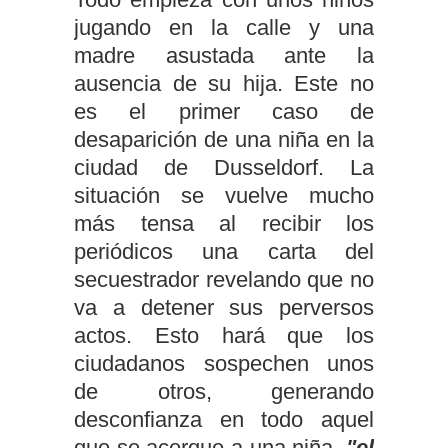
jugando en la calle y una
madre asustada ante la
ausencia de su hija. Este no
es el primer caso de
desaparición de una niña en la
ciudad de Dusseldorf. La
situación se vuelve mucho
más tensa al recibir los
periódicos una carta del
secuestrador revelando que no
va a detener sus perversos
actos. Esto hará que los
ciudadanos sospechen unos
de otros, generando
desconfianza en todo aquel
que se acerque a una niña,
"el