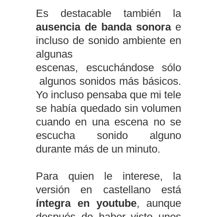
Es destacable también la
ausencia de banda sonora
e
incluso de sonido ambiente en
algunas
escenas, escuchándose sólo
algunos sonidos más básicos.
Yo incluso pensaba que mi tele
se había quedado sin volumen
cuando en una escena no se
escucha sonido alguno
durante más de un minuto.
Para quien le interese, la
versión en castellano está
íntegra en youtube
, aunque
después de haber visto unos