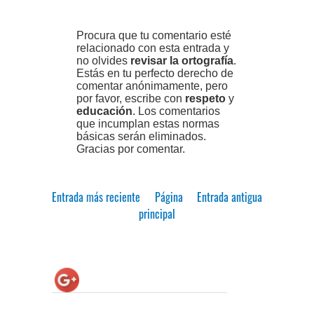
Procura que tu comentario esté
relacionado con esta entrada y
no olvides
revisar la ortografía
.
Estás en tu perfecto derecho de
comentar anónimamente, pero
por favor, escribe con
respeto
y
educación
. Los comentarios
que incumplan estas normas
básicas serán eliminados.
Gracias por comentar.
Entrada más reciente
Página
Entrada antigua
principal