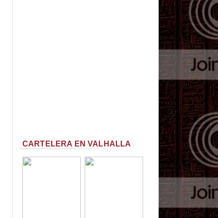
CARTELERA EN VALHALLA