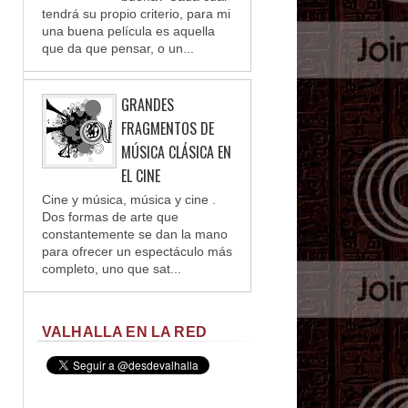
tendrá su propio criterio, para mi
una buena película es aquella
que da que pensar, o un...
GRANDES
FRAGMENTOS DE
MÚSICA CLÁSICA EN
EL CINE
Cine y música, música y cine .
Dos formas de arte que
constantemente se dan la mano
para ofrecer un espectáculo más
completo, uno que sat...
VALHALLA EN LA RED