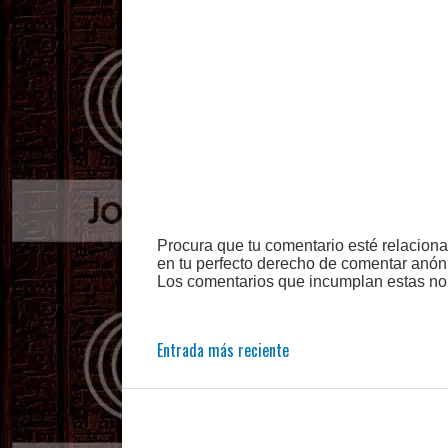
Procura que tu comentario esté relacion
en tu perfecto derecho de comentar anón
Los comentarios que incumplan estas no
Entrada más reciente