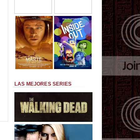
LAS MEJORES SERIES