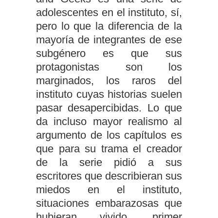
adolescentes en el instituto, sí,
pero lo que la diferencia de la
mayoría de integrantes de ese
subgénero es que sus
protagonistas son los
marginados, los raros del
instituto cuyas historias suelen
pasar desapercibidas. Lo que
da incluso mayor realismo al
argumento de los capítulos es
que para su trama el creador
de la serie pidió a sus
escritores que describieran sus
miedos en el instituto,
situaciones embarazosas que
hubieran vivido, primer