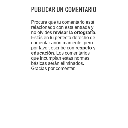
PUBLICAR UN COMENTARIO
Procura que tu comentario esté
relacionado con esta entrada y
no olvides
revisar la ortografía
.
Estás en tu perfecto derecho de
comentar anónimamente, pero
por favor, escribe con
respeto
y
educación
. Los comentarios
que incumplan estas normas
básicas serán eliminados.
Gracias por comentar.