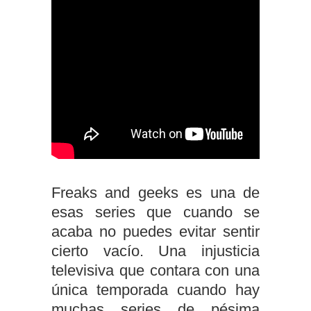
Freaks and geeks es una de
esas series que cuando se
acaba no puedes evitar sentir
cierto vacío. Una injusticia
televisiva que contara con una
única temporada cuando hay
muchas series de pésima