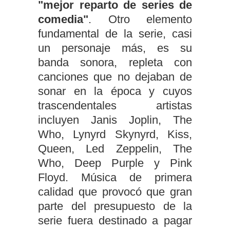
"mejor reparto de series de
comedia"
. Otro elemento
fundamental de la serie, casi
un personaje más, es su
banda sonora, repleta con
canciones que no dejaban de
sonar en la época y cuyos
trascendentales artistas
incluyen Janis Joplin, The
Who, Lynyrd Skynyrd, Kiss,
Queen, Led Zeppelin, The
Who, Deep Purple y Pink
Floyd. Música de primera
calidad que provocó que gran
parte del presupuesto de la
serie fuera destinado a pagar