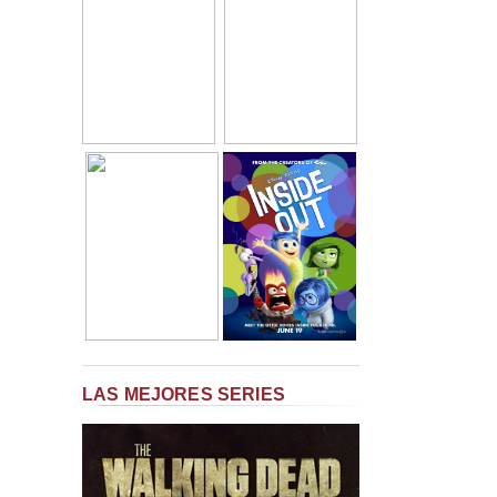
LAS MEJORES SERIES