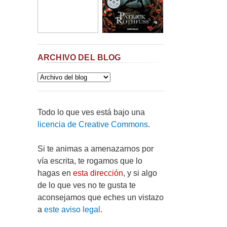
ARCHIVO DEL BLOG
Todo lo que ves está bajo una
licencia de Creative Commons
.
Si te animas a amenazarnos por
vía escrita, te rogamos que lo
hagas en
esta dirección
, y si algo
de lo que ves no te gusta te
aconsejamos que eches un vistazo
a
este aviso legal
.