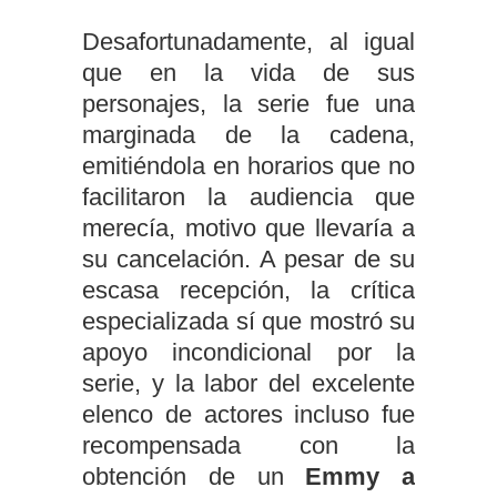
Desafortunadamente, al igual
que en la vida de sus
personajes, la serie fue una
marginada de la cadena,
emitiéndola en horarios que no
facilitaron la audiencia que
merecía, motivo que llevaría a
su cancelación. A pesar de su
escasa recepción, la crítica
especializada sí que mostró su
apoyo incondicional por la
serie, y la labor del excelente
elenco de actores incluso fue
recompensada con la
obtención de un
Emmy a