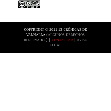
COPYRIGHT © 2011-13 CRÓNICAS DE
VALHALLA (
ALGUNOS DERECHOS
RESERVADOS
) |
CONTACTAR
|
AVISO
LEGAL