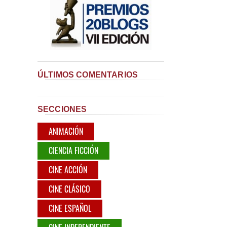
ÚLTIMOS COMENTARIOS
SECCIONES
ANIMACIÓN
CIENCIA FICCIÓN
CINE ACCIÓN
CINE CLÁSICO
CINE ESPAÑOL