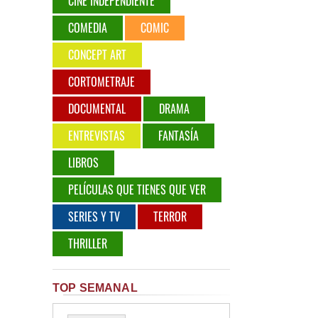
CINE INDEPENDIENTE
COMEDIA
COMIC
CONCEPT ART
CORTOMETRAJE
DOCUMENTAL
DRAMA
ENTREVISTAS
FANTASÍA
LIBROS
PELÍCULAS QUE TIENES QUE VER
SERIES Y TV
TERROR
THRILLER
TOP SEMANAL