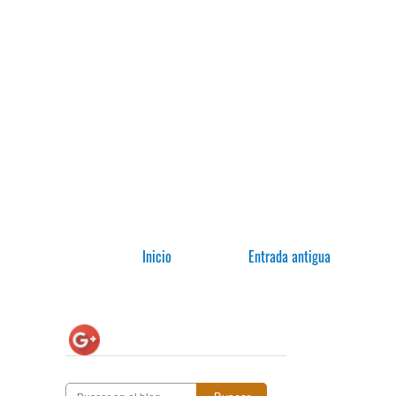
Inicio
Entrada antigua