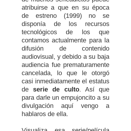
atribuirse a que en su época
de estreno (1999) no se
disponía de los recursos
tecnológicos de los que
contamos actualmente para la
difusión de contenido
audiovisual, y debido a su baja
audiencia fue prematuramente
cancelada, lo que le otorgó
casi inmediatamente el estatus
de
serie de culto
. Así que
para darle un empujoncito a su
divulgación aquí vengo a
hablaros de ella.
Visualiza esa serie/película