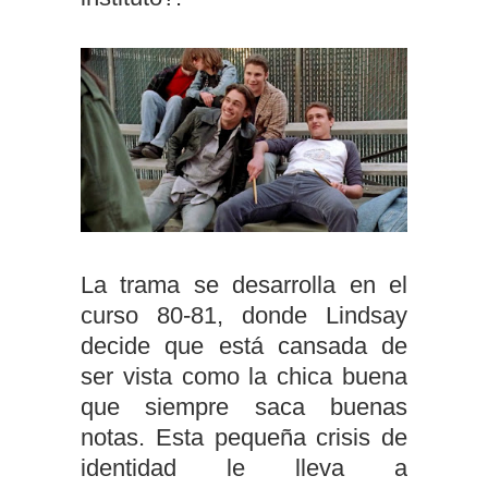
La trama se desarrolla en el
curso 80-81, donde Lindsay
decide que está cansada de
ser vista como la chica buena
que siempre saca buenas
notas. Esta pequeña crisis de
identidad le lleva a