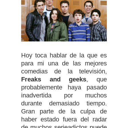
Hoy toca hablar de la que es
para mi una de las mejores
comedias de la televisión,
Freaks and geeks
, que
probablemente haya pasado
inadvertida por muchos
durante demasiado tiempo.
Gran parte de la culpa de
haber estado fuera del radar
de muchos serieadictos puede