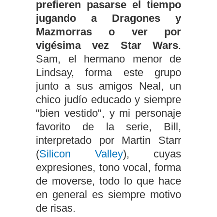
prefieren pasarse el tiempo
jugando a Dragones y
Mazmorras o ver por
vigésima vez Star Wars
.
Sam, el hermano menor de
Lindsay, forma este grupo
junto a sus amigos Neal, un
chico judío educado y siempre
"bien vestido", y mi personaje
favorito de la serie, Bill,
interpretado por Martin Starr
(
Silicon Valley
), cuyas
expresiones, tono vocal, forma
de moverse, todo lo que hace
en general es siempre motivo
de risas.