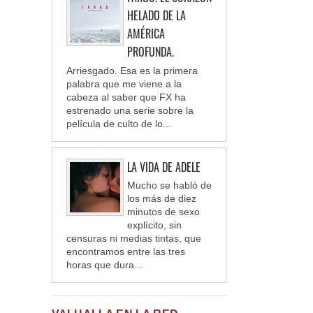
HELADO DE LA
AMÉRICA
PROFUNDA.
Arriesgado. Esa es la primera
palabra que me viene a la
cabeza al saber que FX ha
estrenado una serie sobre la
película de culto de lo...
LA VIDA DE ADELE
Mucho se habló de
los más de diez
minutos de sexo
explícito, sin
censuras ni medias tintas, que
encontramos entre las tres
horas que dura...