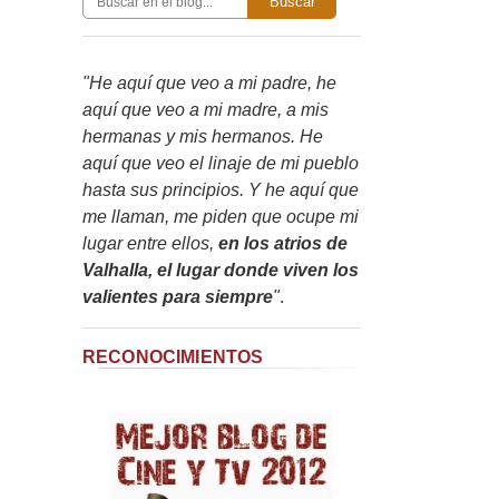
Buscar
"He aquí que veo a mi padre, he
aquí que veo a mi madre, a mis
hermanas y mis hermanos. He
aquí que veo el linaje de mi pueblo
hasta sus principios. Y he aquí que
me llaman, me piden que ocupe mi
lugar entre ellos,
en los atrios de
Valhalla, el lugar donde viven los
valientes para siempre
"
.
RECONOCIMIENTOS