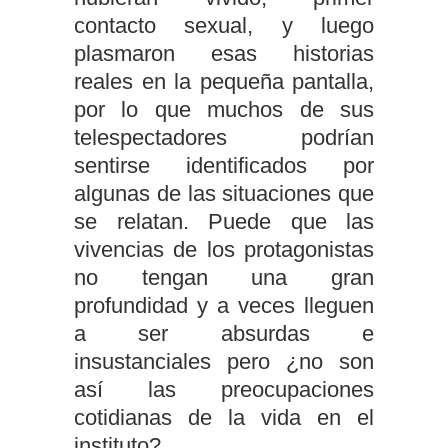
contacto sexual, y luego
plasmaron esas historias
reales en la pequeña pantalla,
por lo que muchos de sus
telespectadores podrían
sentirse identificados por
algunas de las situaciones que
se relatan. Puede que las
vivencias de los protagonistas
no tengan una gran
profundidad y a veces lleguen
a ser absurdas e
insustanciales pero ¿no son
así las preocupaciones
cotidianas de la vida en el
instituto?.