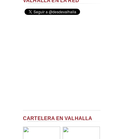
VALHALLA EN LA RED
CARTELERA EN VALHALLA