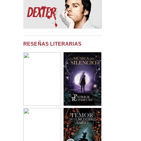
RESEÑAS LITERARIAS