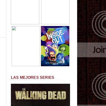
LAS MEJORES SERIES