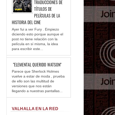
TRADUCCIONES DE
TÍTULOS DE
PELÍCULAS DE LA
HISTORIA DEL CINE
Ayer fui a ver Fury . Empiezo
diciendo esto porque aunque el
post no tiene relación con la
película en sí misma, la idea
para escribir este...
"ELEMENTAL QUERIDO WATSON"
Parece que Sherlock Holmes
vuelve a estar de moda , prueba
de ello son las multitud de
versiones que nos están
llegando a nuestras pantallas...
VALHALLA EN LA RED