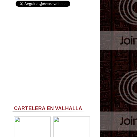
CARTELERA EN VALHALLA