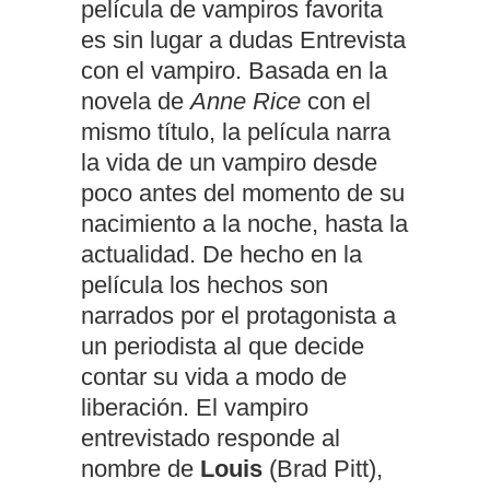
película de vampiros favorita
es sin lugar a dudas Entrevista
con el vampiro. Basada en la
novela de
Anne Rice
con el
mismo título, la película narra
la vida de un vampiro desde
poco antes del momento de su
nacimiento a la noche, hasta la
actualidad. De hecho en la
película los hechos son
narrados por el protagonista a
un periodista al que decide
contar su vida a modo de
liberación. El vampiro
entrevistado responde al
nombre de
Louis
(Brad Pitt),