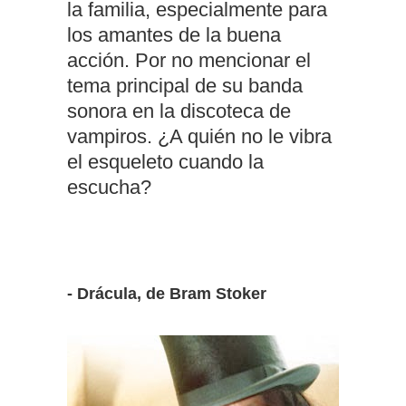
la familia, especialmente para
los amantes de la buena
acción. Por no mencionar el
tema principal de su banda
sonora en la discoteca de
vampiros. ¿A quién no le vibra
el esqueleto cuando la
escucha?
- Drácula, de Bram Stoker