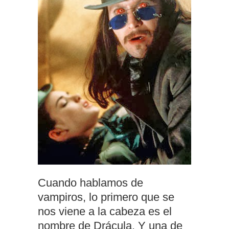
Cuando hablamos de
vampiros, lo primero que se
nos viene a la cabeza es el
nombre de Drácula. Y una de