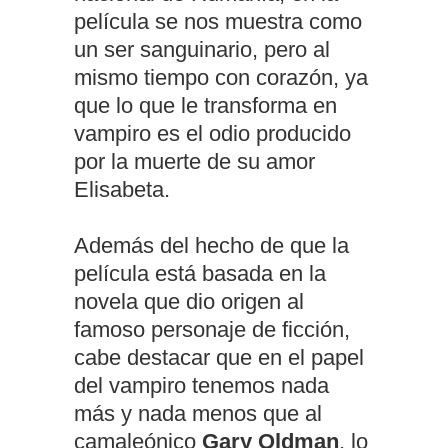
película se nos muestra como
un ser sanguinario, pero al
mismo tiempo con corazón, ya
que lo que le transforma en
vampiro es el odio producido
por la muerte de su amor
Elisabeta.
Además del hecho de que la
película está basada en la
novela que dio origen al
famoso personaje de ficción,
cabe destacar que en el papel
del vampiro tenemos nada
más y nada menos que al
camaleónico
Gary Oldman
, lo