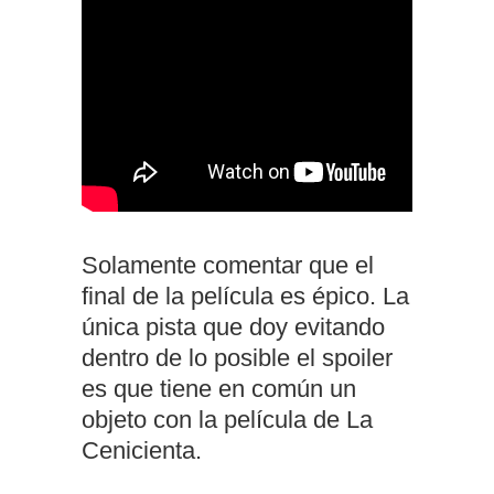
Solamente comentar que el
final de la película es épico. La
única pista que doy evitando
dentro de lo posible el spoiler
es que tiene en común un
objeto con la película de La
Cenicienta.