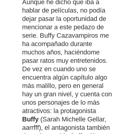
Aunque he dicho que iba a
hablar de películas, no podía
dejar pasar la oportunidad de
mencionar a este pedazo de
serie. Buffy Cazavampiros me
ha acompañado durante
muchos años, haciéndome
pasar ratos muy entretenidos.
De vez en cuando uno se
encuentra algún capítulo algo
más malillo, pero en general
hay un gran nivel, y cuenta con
unos personajes de lo más
atractivos: la protagonista
Buffy
(Sarah Michelle Gellar,
aarrfff), el antagonista también