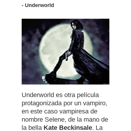
- Underworld
Underworld es otra película
protagonizada por un vampiro,
en este caso vampiresa de
nombre Selene, de la mano de
la bella
Kate Beckinsale
. La