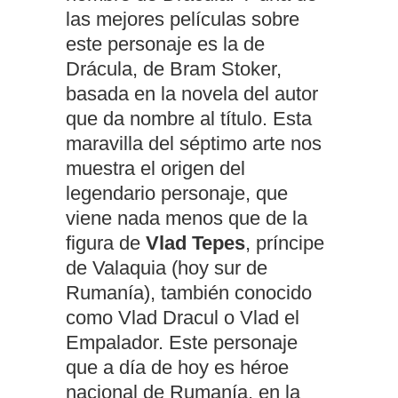
las mejores películas sobre
este personaje es la de
Drácula, de Bram Stoker,
basada en la novela del autor
que da nombre al título. Esta
maravilla del séptimo arte nos
muestra el origen del
legendario personaje, que
viene nada menos que de la
figura de
Vlad Tepes
, príncipe
de Valaquia (hoy sur de
Rumanía), también conocido
como Vlad Dracul o Vlad el
Empalador. Este personaje
que a día de hoy es héroe
nacional de Rumanía, en la