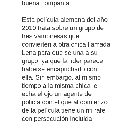
buena compañía.
Esta película alemana del año
2010 trata sobre un grupo de
tres vampiresas que
convierten a otra chica llamada
Lena para que se una a su
grupo, ya que la líder parece
haberse encaprichado con
ella. Sin embargo, al mismo
tiempo a la misma chica le
echa el ojo un agente de
policía con el que al comienzo
de la película tiene un rifi rafe
con persecución incluida.