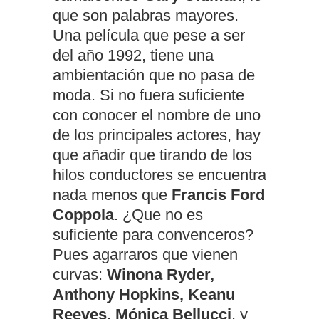
que son palabras mayores.
Una película que pese a ser
del año 1992, tiene una
ambientación que no pasa de
moda. Si no fuera suficiente
con conocer el nombre de uno
de los principales actores, hay
que añadir que tirando de los
hilos conductores se encuentra
nada menos que
Francis Ford
Coppola
. ¿Que no es
suficiente para convenceros?
Pues agarraros que vienen
curvas:
Winona Ryder,
Anthony Hopkins, Keanu
Reeves, Mónica Bellucci
, y