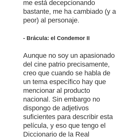
me está decepcionando
bastante, me ha cambiado (y a
peor) al personaje.
- Brácula: el Condemor II
Aunque no soy un apasionado
del cine patrio precisamente,
creo que cuando se habla de
un tema específico hay que
mencionar al producto
nacional. Sin embargo no
dispongo de adjetivos
suficientes para describir esta
película, y eso que tengo el
Diccionario de la Real