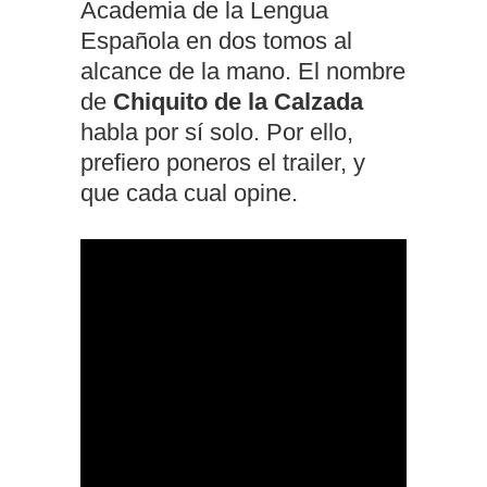
Academia de la Lengua
Española en dos tomos al
alcance de la mano. El nombre
de
Chiquito de la Calzada
habla por sí solo. Por ello,
prefiero poneros el trailer, y
que cada cual opine.