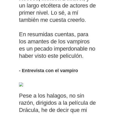
un largo etcétera de actores de
primer nivel. Lo sé, a mí
también me cuesta creerlo.
En resumidas cuentas, para
los amantes de los vampiros
es un pecado imperdonable no
haber visto este peliculón.
- Entrevista con el vampiro
Pese a los halagos, no sin
razón, dirigidos a la película de
Drácula, he de decir que mi