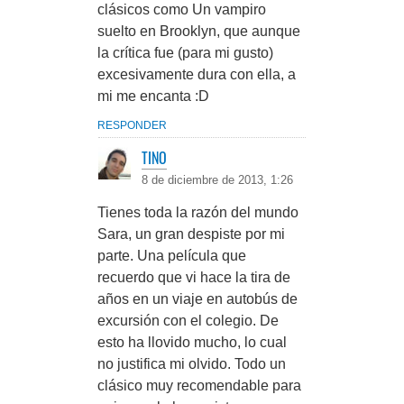
clásicos como Un vampiro
suelto en Brooklyn, que aunque
la crítica fue (para mi gusto)
excesivamente dura con ella, a
mi me encanta :D
RESPONDER
TINO
8 de diciembre de 2013, 1:26
Tienes toda la razón del mundo
Sara, un gran despiste por mi
parte. Una película que
recuerdo que vi hace la tira de
años en un viaje en autobús de
excursión con el colegio. De
esto ha llovido mucho, lo cual
no justifica mi olvido. Todo un
clásico muy recomendable para