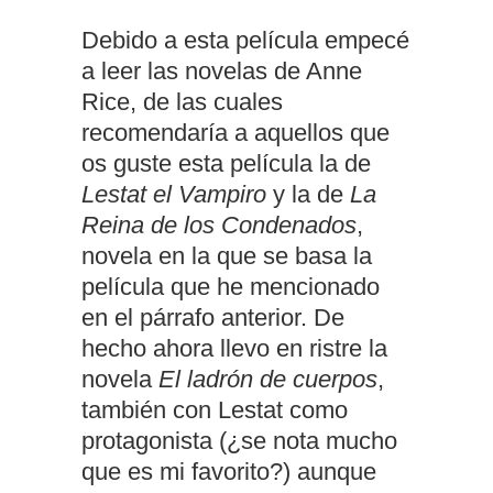
Debido a esta película empecé
a leer las novelas de Anne
Rice, de las cuales
recomendaría a aquellos que
os guste esta película la de
Lestat el Vampiro
y la de
La
Reina de los Condenados
,
novela en la que se basa la
película que he mencionado
en el párrafo anterior. De
hecho ahora llevo en ristre la
novela
El ladrón de cuerpos
,
también con Lestat como
protagonista (¿se nota mucho
que es mi favorito?) aunque