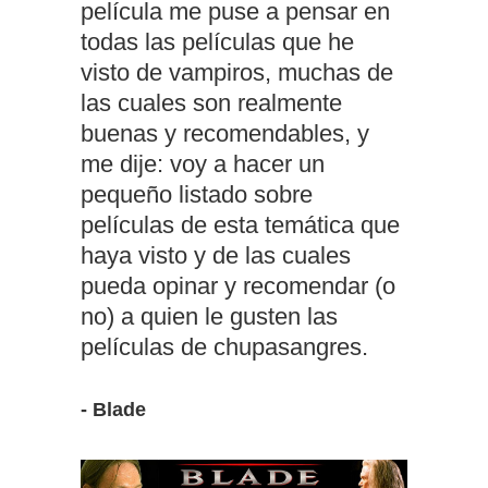
película me puse a pensar en
todas las películas que he
visto de vampiros, muchas de
las cuales son realmente
buenas y recomendables, y
me dije: voy a hacer un
pequeño listado sobre
películas de esta temática que
haya visto y de las cuales
pueda opinar y recomendar (o
no) a quien le gusten las
películas de chupasangres.
- Blade