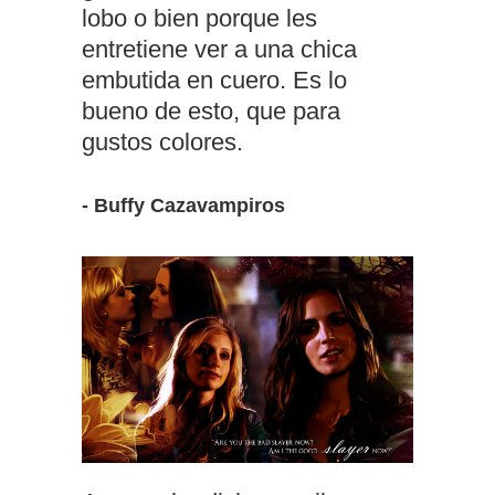
lobo o bien porque les
entretiene ver a una chica
embutida en cuero. Es lo
bueno de esto, que para
gustos colores.
- Buffy Cazavampiros