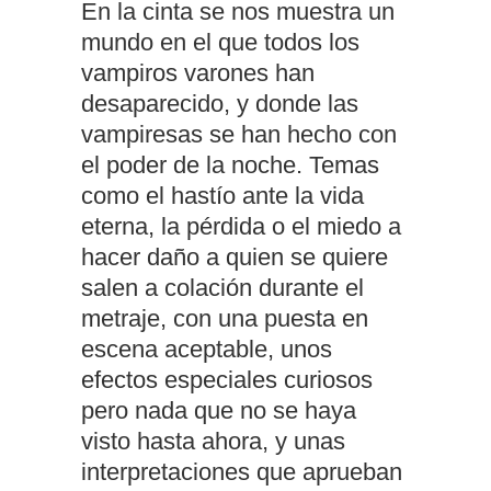
En la cinta se nos muestra un
mundo en el que todos los
vampiros varones han
desaparecido, y donde las
vampiresas se han hecho con
el poder de la noche. Temas
como el hastío ante la vida
eterna, la pérdida o el miedo a
hacer daño a quien se quiere
salen a colación durante el
metraje, con una puesta en
escena aceptable, unos
efectos especiales curiosos
pero nada que no se haya
visto hasta ahora, y unas
interpretaciones que aprueban