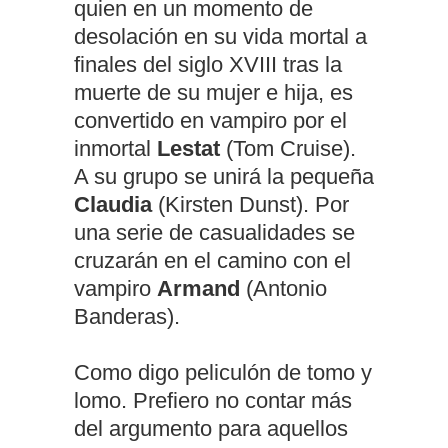
quien en un momento de
desolación en su vida mortal a
finales del siglo XVIII tras la
muerte de su mujer e hija, es
convertido en vampiro por el
inmortal
Lestat
(Tom Cruise).
A su grupo se unirá la pequeña
Claudia
(Kirsten Dunst). Por
una serie de casualidades se
cruzarán en el camino con el
vampiro
Armand
(Antonio
Banderas).
Como digo peliculón de tomo y
lomo. Prefiero no contar más
del argumento para aquellos