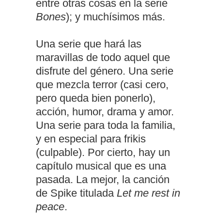
entre otras cosas en la serie
Bones
); y muchísimos más.
Una serie que hará las
maravillas de todo aquel que
disfrute del género. Una serie
que mezcla terror (casi cero,
pero queda bien ponerlo),
acción, humor, drama y amor.
Una serie para toda la familia,
y en especial para frikis
(culpable). Por cierto, hay un
capítulo musical que es una
pasada. La mejor, la canción
de Spike titulada
Let me rest in
peace
.