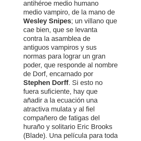
antihéroe medio humano
medio vampiro, de la mano de
Wesley Snipes
; un villano que
cae bien, que se levanta
contra la asamblea de
antiguos vampiros y sus
normas para lograr un gran
poder, que responde al nombre
de Dorf, encarnado por
Stephen Dorff
. Si esto no
fuera suficiente, hay que
añadir a la ecuación una
atractiva mulata y al fiel
compañero de fatigas del
huraño y solitario Eric Brooks
(Blade). Una película para toda