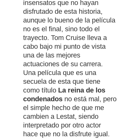
insensatos que no hayan
disfrutado de esta historia,
aunque lo bueno de la película
no es el final, sino todo el
trayecto. Tom Cruise lleva a
cabo bajo mi punto de vista
una de las mejores
actuaciones de su carrera.
Una película que es una
secuela de esta que tiene
como título
La reina de los
condenados
no está mal, pero
el simple hecho de que me
cambien a Lestat, siendo
interpretado por otro actor
hace que no la disfrute igual.