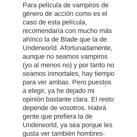
Para película de vampiros de
género de acción como es el
caso de esta película,
recomendaría con mucho más
ahínco la de Blade que la de
Underworld. Afortunadamente,
aunque no seamos vampiros
(yo al menos no) y por tanto no
seamos inmortales, hay tiempo
para ver ambas. Pero puestos
a elegir, ya he dejado mi
opinión bastante clara. El resto
depende de vosotros. Habrá
gente que prefiera la de
Underworld, ya sea porque les
gusta ver también hombres-