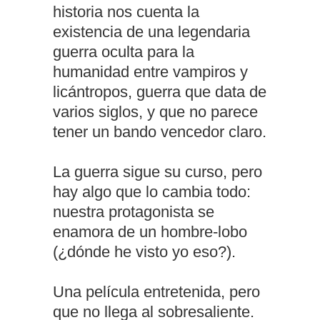
historia nos cuenta la
existencia de una legendaria
guerra oculta para la
humanidad entre vampiros y
licántropos, guerra que data de
varios siglos, y que no parece
tener un bando vencedor claro.
La guerra sigue su curso, pero
hay algo que lo cambia todo:
nuestra protagonista se
enamora de un hombre-lobo
(¿dónde he visto yo eso?).
Una película entretenida, pero
que no llega al sobresaliente.