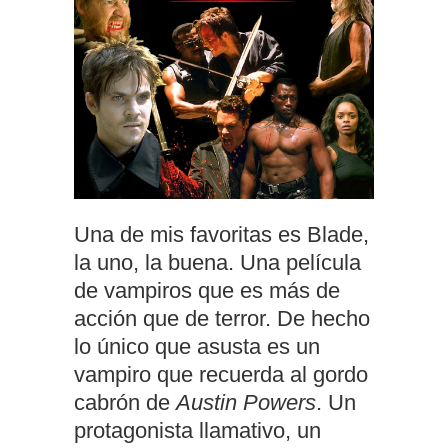
Una de mis favoritas es Blade,
la uno, la buena. Una película
de vampiros que es más de
acción que de terror. De hecho
lo único que asusta es un
vampiro que recuerda al gordo
cabrón de
Austin Powers
. Un
protagonista llamativo, un