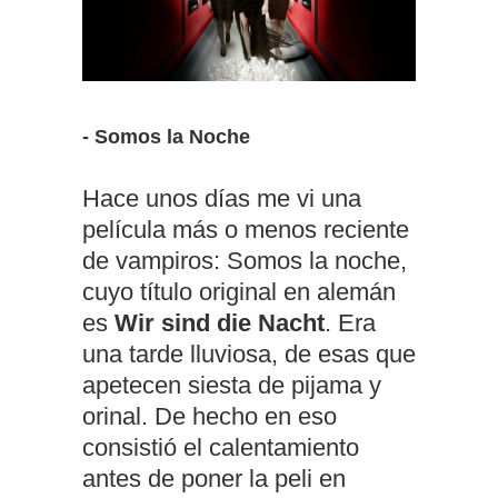
- Somos la Noche
Hace unos días me vi una
película más o menos reciente
de vampiros: Somos la noche,
cuyo título original en alemán
es
Wir sind die Nacht
. Era
una tarde lluviosa, de esas que
apetecen siesta de pijama y
orinal. De hecho en eso
consistió el calentamiento
antes de poner la peli en