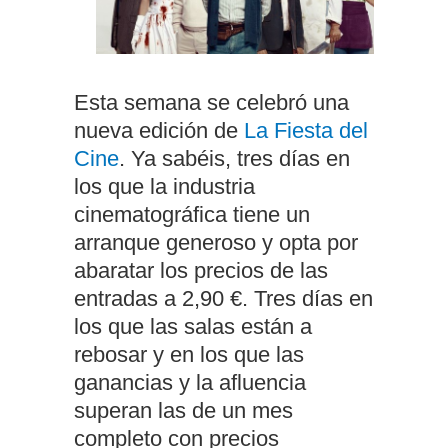
Esta semana se celebró una
nueva edición de
La Fiesta del
Cine
. Ya sabéis, tres días en
los que la industria
cinematográfica tiene un
arranque generoso y opta por
abaratar los precios de las
entradas a 2,90 €. Tres días en
los que las salas están a
rebosar y en los que las
ganancias y la afluencia
superan las de un mes
completo con precios