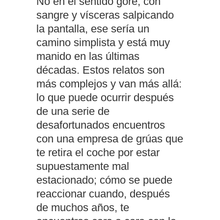
No en el sentido gore, con
sangre y vísceras salpicando
la pantalla, ese sería un
camino simplista y está muy
manido en las últimas
décadas. Estos relatos son
más complejos y van más allá:
lo que puede ocurrir después
de una serie de
desafortunados encuentros
con una empresa de grúas que
te retira el coche por estar
supuestamente mal
estacionado; cómo se puede
reaccionar cuando, después
de muchos años, te