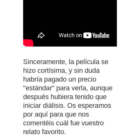
Sinceramente, la película se
hizo cortísima, y sin duda
habría pagado un precio
"estándar" para verla, aunque
después hubiera tenido que
iniciar diálisis. Os esperamos
por aquí para que nos
comentéis cuál fue vuestro
relato favorito.