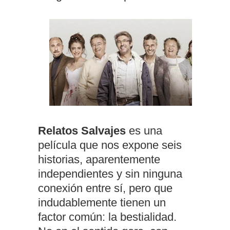
Relatos Salvajes
es una
película que nos expone seis
historias, aparentemente
independientes y sin ninguna
conexión entre sí, pero que
indudablemente tienen un
factor común: la bestialidad.