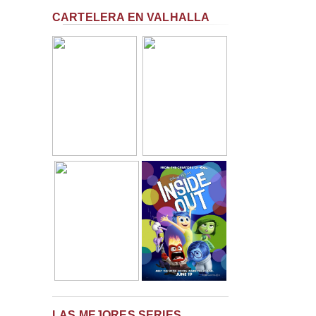
CARTELERA EN VALHALLA
LAS MEJORES SERIES