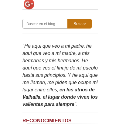
Buscar
"He aquí que veo a mi padre, he
aquí que veo a mi madre, a mis
hermanas y mis hermanos. He
aquí que veo el linaje de mi pueblo
hasta sus principios. Y he aquí que
me llaman, me piden que ocupe mi
lugar entre ellos,
en los atrios de
Valhalla, el lugar donde viven los
valientes para siempre
"
.
RECONOCIMIENTOS