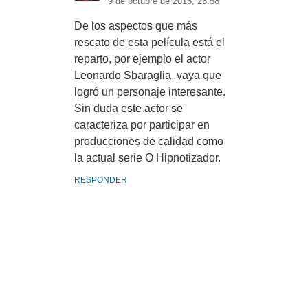
9 de octubre de 2015, 23:58
De los aspectos que más
rescato de esta película está el
reparto, por ejemplo el actor
Leonardo Sbaraglia, vaya que
logró un personaje interesante.
Sin duda este actor se
caracteriza por participar en
producciones de calidad como
la actual serie O Hipnotizador.
RESPONDER