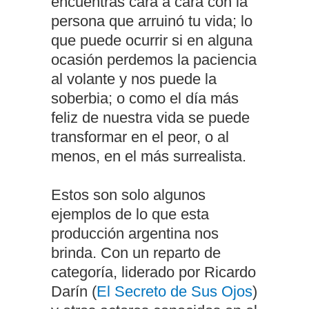
encuentras cara a cara con la
persona que arruinó tu vida; lo
que puede ocurrir si en alguna
ocasión perdemos la paciencia
al volante y nos puede la
soberbia; o como el día más
feliz de nuestra vida se puede
transformar en el peor, o al
menos, en el más surrealista.
Estos son solo algunos
ejemplos de lo que esta
producción argentina nos
brinda. Con un reparto de
categoría, liderado por Ricardo
Darín (
El Secreto de Sus Ojos
)