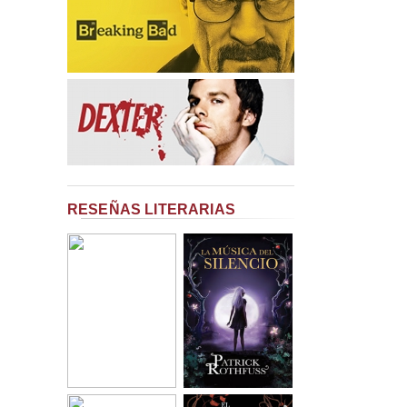
RESEÑAS LITERARIAS