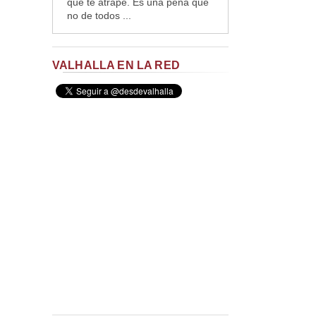
que te atrape. Es una pena que
no de todos ...
VALHALLA EN LA RED