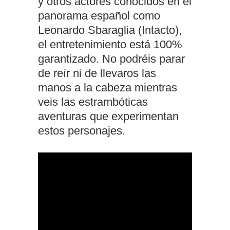
y otros actores conocidos en el
panorama español como
Leonardo Sbaraglia (Intacto),
el entretenimiento está 100%
garantizado. No podréis parar
de reír ni de llevaros las
manos a la cabeza mientras
veis las estrambóticas
aventuras que experimentan
estos personajes.