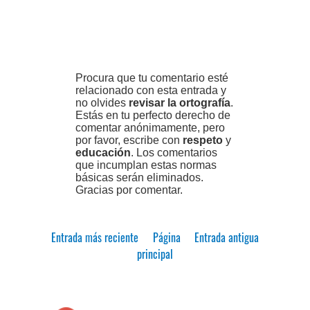
Procura que tu comentario esté
relacionado con esta entrada y
no olvides
revisar la ortografía
.
Estás en tu perfecto derecho de
comentar anónimamente, pero
por favor, escribe con
respeto
y
educación
. Los comentarios
que incumplan estas normas
básicas serán eliminados.
Gracias por comentar.
Entrada más reciente
Página
Entrada antigua
principal