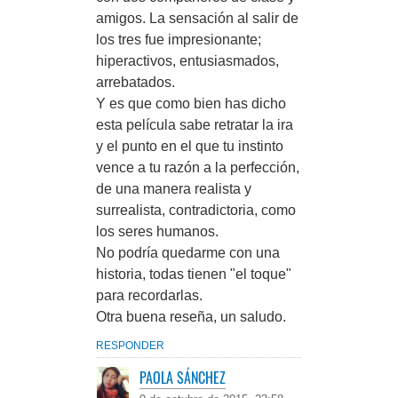
amigos. La sensación al salir de
los tres fue impresionante;
hiperactivos, entusiasmados,
arrebatados.
Y es que como bien has dicho
esta película sabe retratar la ira
y el punto en el que tu instinto
vence a tu razón a la perfección,
de una manera realista y
surrealista, contradictoria, como
los seres humanos.
No podría quedarme con una
historia, todas tienen "el toque"
para recordarlas.
Otra buena reseña, un saludo.
RESPONDER
PAOLA SÁNCHEZ