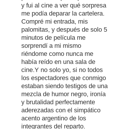
y fui al cine a ver qué sorpresa
me podía deparar la cartelera.
Compré mi entrada, mis
palomitas, y después de solo 5
minutos de película me
sorprendí a mi mismo
riéndome como nunca me
había reído en una sala de
cine.Y no solo yo, si no todos
los espectadores que conmigo
estaban siendo testigos de una
mezcla de humor negro, ironía
y brutalidad perfectamente
aderezadas con el simpático
acento argentino de los
integrantes del reparto.