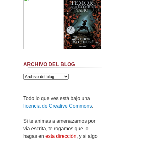
ARCHIVO DEL BLOG
Todo lo que ves está bajo una
licencia de Creative Commons
.
Si te animas a amenazarnos por
vía escrita, te rogamos que lo
hagas en
esta dirección
, y si algo