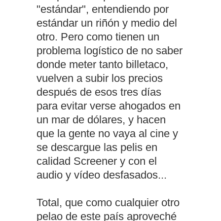
"estándar", entendiendo por
estándar un riñón y medio del
otro. Pero como tienen un
problema logístico de no saber
donde meter tanto billetaco,
vuelven a subir los precios
después de esos tres días
para evitar verse ahogados en
un mar de dólares, y hacen
que la gente no vaya al cine y
se descargue las pelis en
calidad Screener y con el
audio y vídeo desfasados...
Total, que como cualquier otro
pelao de este país aproveché