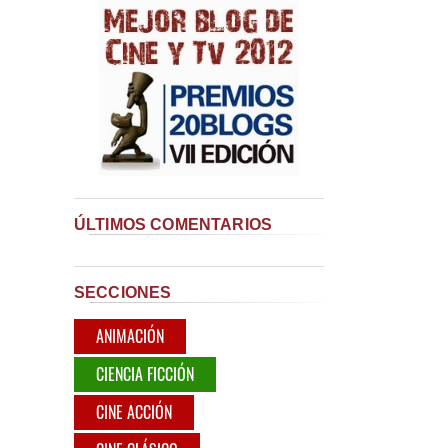
ÚLTIMOS COMENTARIOS
SECCIONES
ANIMACIÓN
CIENCIA FICCIÓN
CINE ACCIÓN