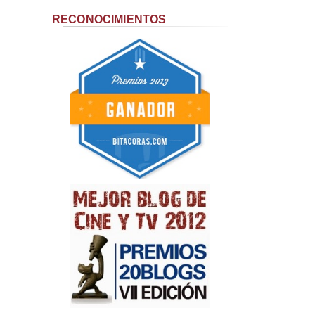
RECONOCIMIENTOS