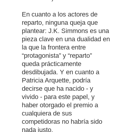
En cuanto a los actores de
reparto, ninguna queja que
plantear: J.K. Simmons es una
pieza clave en una dualidad en
la que la frontera entre
“protagonista” y “reparto”
queda prácticamente
desdibujada. Y en cuanto a
Patricia Arquette, podría
decirse que ha nacido - y
vivido - para este papel, y
haber otorgado el premio a
cualquiera de sus
competidoras no habría sido
nada justo.