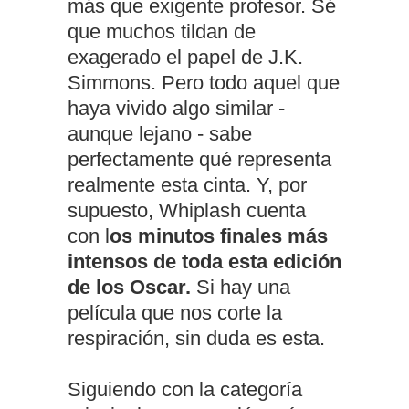
más que exigente profesor. Sé
que muchos tildan de
exagerado el papel de J.K.
Simmons. Pero todo aquel que
haya vivido algo similar -
aunque lejano - sabe
perfectamente qué representa
realmente esta cinta. Y, por
supuesto, Whiplash cuenta
con l
os minutos finales más
intensos de toda esta edición
de los Oscar.
Si hay una
película que nos corte la
respiración, sin duda es esta.
Siguiendo con la categoría