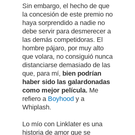
Sin embargo, el hecho de que
la concesión de este premio no
haya sorprendido a nadie no
debe servir para desmerecer a
las demás competidoras. El
hombre pájaro, por muy alto
que volara, no consiguió nunca
distanciarse demasiado de las
que, para mí,
bien podrían
haber sido las galardonadas
como mejor película.
Me
refiero a
Boyhood
y a
Whiplash.
Lo mío con Linklater es una
historia de amor que se