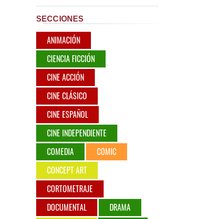
SECCIONES
ANIMACIÓN
CIENCIA FICCIÓN
CINE ACCIÓN
CINE CLÁSICO
CINE ESPAÑOL
CINE INDEPENDIENTE
COMEDIA
COMIC
CONCEPT ART
CORTOMETRAJE
DOCUMENTAL
DRAMA