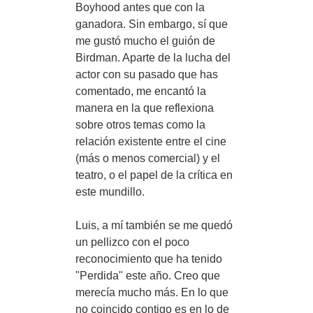
Boyhood antes que con la
ganadora. Sin embargo, sí que
me gustó mucho el guión de
Birdman. Aparte de la lucha del
actor con su pasado que has
comentado, me encantó la
manera en la que reflexiona
sobre otros temas como la
relación existente entre el cine
(más o menos comercial) y el
teatro, o el papel de la crítica en
este mundillo.
Luis, a mí también se me quedó
un pellizco con el poco
reconocimiento que ha tenido
"Perdida" este año. Creo que
merecía mucho más. En lo que
no coincido contigo es en lo de