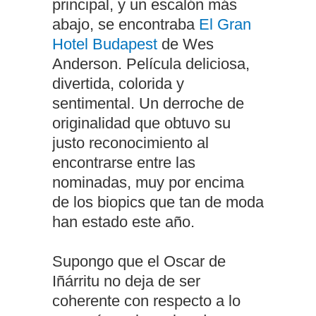
principal, y un escalón más
abajo, se encontraba
El Gran
Hotel Budapest
de Wes
Anderson. Película deliciosa,
divertida, colorida y
sentimental. Un derroche de
originalidad que obtuvo su
justo reconocimiento al
encontrarse entre las
nominadas, muy por encima
de los biopics que tan de moda
han estado este año.
Supongo que el Oscar de
Iñárritu no deja de ser
coherente con respecto a lo