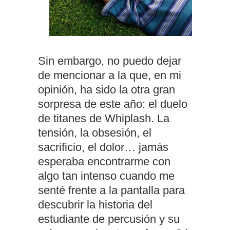
Sin embargo, no puedo dejar
de mencionar a la que, en mi
opinión, ha sido la otra gran
sorpresa de este año: el duelo
de titanes de Whiplash. La
tensión, la obsesión, el
sacrificio, el dolor… jamás
esperaba encontrarme con
algo tan intenso cuando me
senté frente a la pantalla para
descubrir la historia del
estudiante de percusión y su