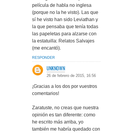
película de habla no inglesa
(porque no la he visto). Las que
sí he visto han sido Leviathan y
la que pensaba que tenía todas
las papeletas para alzarse con
la estatuilla: Relatos Salvajes
(me encantó).
RESPONDER
UNKNOWN
26 de febrero de 2015, 16:56
¡Gracias a los dos por vuestros
comentarios!
Zaratuste, no creas que nuestra
opinión es tan diferente: como
he escrito más arriba, yo
también me habría quedado con