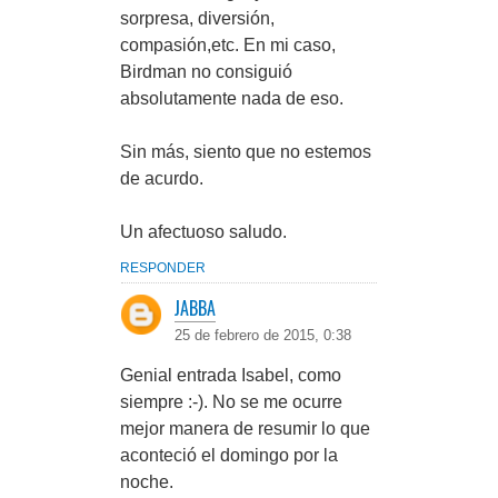
sorpresa, diversión,
compasión,etc. En mi caso,
Birdman no consiguió
absolutamente nada de eso.
Sin más, siento que no estemos
de acurdo.
Un afectuoso saludo.
RESPONDER
JABBA
25 de febrero de 2015, 0:38
Genial entrada Isabel, como
siempre :-). No se me ocurre
mejor manera de resumir lo que
aconteció el domingo por la
noche.