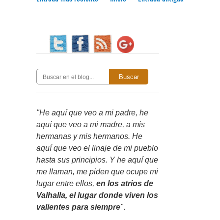
Buscar
"He aquí que veo a mi padre, he
aquí que veo a mi madre, a mis
hermanas y mis hermanos. He
aquí que veo el linaje de mi pueblo
hasta sus principios. Y he aquí que
me llaman, me piden que ocupe mi
lugar entre ellos,
en los atrios de
Valhalla, el lugar donde viven los
valientes para siempre
"
.