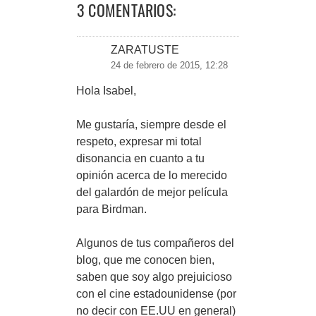
3 COMENTARIOS:
ZARATUSTE
24 de febrero de 2015, 12:28
Hola Isabel,
Me gustaría, siempre desde el
respeto, expresar mi total
disonancia en cuanto a tu
opinión acerca de lo merecido
del galardón de mejor película
para Birdman.
Algunos de tus compañeros del
blog, que me conocen bien,
saben que soy algo prejuicioso
con el cine estadounidense (por
no decir con EE.UU en general)