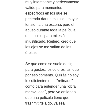
muy interesante y perfectamente
válido para momentos
específicos en los que se
pretenda dar un matiz de mayor
tensión a una escena, pero el
abuso durante toda la película
del mismo, para mí está
injustificado. Reitero, creo que
los ojos se me salían de las
órbitas.
Sé que como se suele decir,
para gustos, los colores, así que
por eso comento. Quizás no soy
lo suficientemente "refinado"
como para entender una "obra
maravillosa", pero yo entiendo
que una película tiene que
trasnmitirte algo, ya sea