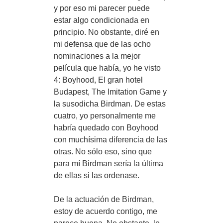
y por eso mi parecer puede
estar algo condicionada en
principio. No obstante, diré en
mi defensa que de las ocho
nominaciones a la mejor
película que había, yo he visto
4: Boyhood, El gran hotel
Budapest, The Imitation Game y
la susodicha Birdman. De estas
cuatro, yo personalmente me
habría quedado con Boyhood
con muchísima diferencia de las
otras. No sólo eso, sino que
para mí Birdman sería la última
de ellas si las ordenase.
De la actuación de Birdman,
estoy de acuerdo contigo, me