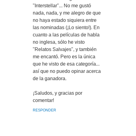
"Interstellar"... No me gustó
nada, nada, y me alegro de que
no haya estado siquiera entre
las nominadas (¡Lo siento!). En
cuanto a las películas de habla
no inglesa, sólo he visto
"Relatos Salvajes", y también
me encantó. Pero es la única
que he visto de esa categoría...
así que no puedo opinar acerca
de la ganadora.
¡Saludos, y gracias por
comentar!
RESPONDER