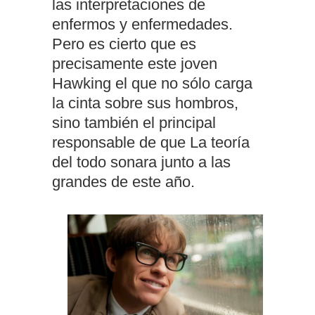
las interpretaciones de
enfermos y enfermedades.
Pero es cierto que es
precisamente este joven
Hawking el que no sólo carga
la cinta sobre sus hombros,
sino también el principal
responsable de que La teoría
del todo sonara junto a las
grandes de este año.