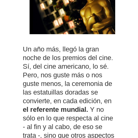
Un año más, llegó la gran
noche de los premios del cine.
Sí, del cine americano, lo sé.
Pero, nos guste más o nos
guste menos, la ceremonia de
las estatuillas doradas se
convierte, en cada edición, en
el referente mundial.
Y no
sólo en lo que respecta al cine
- al fin y al cabo, de eso se
trata -, sino que otros aspectos