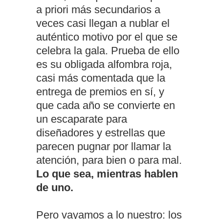
a priori más secundarios a
veces casi llegan a nublar el
auténtico motivo por el que se
celebra la gala. Prueba de ello
es su obligada alfombra roja,
casi más comentada que la
entrega de premios en sí, y
que cada año se convierte en
un escaparate para
diseñadores y estrellas que
parecen pugnar por llamar la
atención, para bien o para mal.
Lo que sea, mientras hablen
de uno.
Pero vayamos a lo nuestro: los