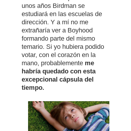
unos años Birdman se
estudiará en las escuelas de
dirección. Y a mí no me
extrañaría ver a Boyhood
formando parte del mismo
temario. Si yo hubiera podido
votar, con el corazón en la
mano, probablemente
me
habría quedado con esta
excepcional cápsula del
tiempo.