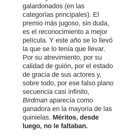
galardonados (en las
categorías principales). El
premio más jugoso, sin duda,
es el reconocimiento a mejor
película. Y este año se lo llevó
la que se lo tenía que llevar.
Por su atrevimiento, por su
calidad de guión, por el estado
de gracia de sus actores y,
sobre todo, por ese falso plano
secuencia casi infinito,
Birdman
aparecía como
ganadora en la mayoría de las
quinielas.
Méritos, desde
luego, no le faltaban.