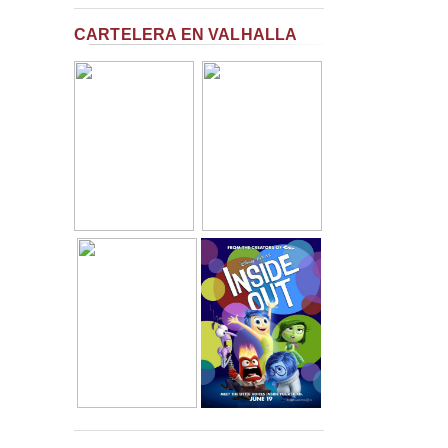
CARTELERA EN VALHALLA