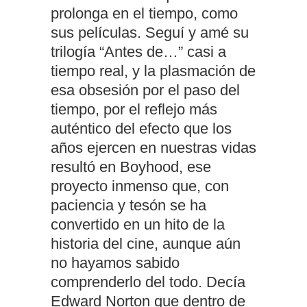
prolonga en el tiempo, como
sus películas. Seguí y amé su
trilogía “Antes de…” casi a
tiempo real, y la plasmación de
esa obsesión por el paso del
tiempo, por el reflejo más
auténtico del efecto que los
años ejercen en nuestras vidas
resultó en Boyhood, ese
proyecto inmenso que, con
paciencia y tesón se ha
convertido en un hito de la
historia del cine, aunque aún
no hayamos sabido
comprenderlo del todo. Decía
Edward Norton que dentro de