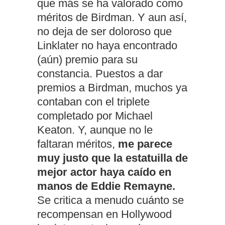
que más se ha valorado como
méritos de Birdman. Y aun así,
no deja de ser doloroso que
Linklater no haya encontrado
(aún) premio para su
constancia. Puestos a dar
premios a Birdman, muchos ya
contaban con el triplete
completado por Michael
Keaton. Y, aunque no le
faltaran méritos,
me parece
muy justo que la estatuilla de
mejor actor haya caído en
manos de Eddie Remayne.
Se critica a menudo cuánto se
recompensan en Hollywood