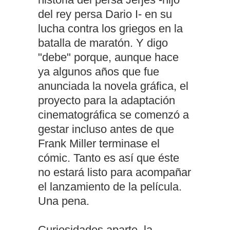
del rey persa Dario I- en su
lucha contra los griegos en la
batalla de maratón. Y digo
"debe" porque, aunque hace
ya algunos años que fue
anunciada la novela gráfica, el
proyecto para la adaptación
cinematográfica se comenzó a
gestar incluso antes de que
Frank Miller terminase el
cómic. Tanto es así que éste
no estará listo para acompañar
el lanzamiento de la película.
Una pena.
Curiosidades aparte, la