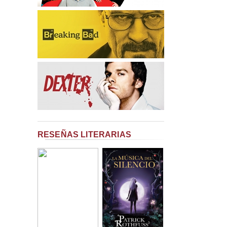
RESEÑAS LITERARIAS