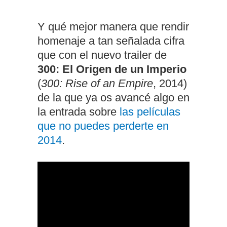
Y qué mejor manera que rendir
homenaje a tan señalada cifra
que con el nuevo trailer de
300: El Origen de un Imperio
(
300: Rise of an Empire
, 2014)
de la que ya os avancé algo en
la entrada sobre
las películas
que no puedes perderte en
2014
.