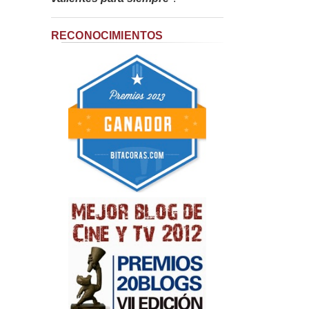
RECONOCIMIENTOS