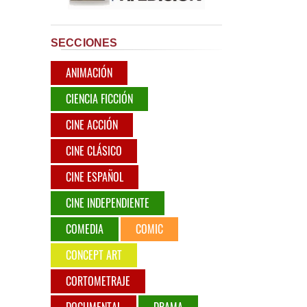
SECCIONES
ANIMACIÓN
CIENCIA FICCIÓN
CINE ACCIÓN
CINE CLÁSICO
CINE ESPAÑOL
CINE INDEPENDIENTE
COMEDIA
COMIC
CONCEPT ART
CORTOMETRAJE
DOCUMENTAL
DRAMA