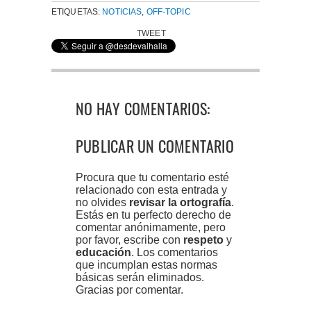
ETIQUETAS:
NOTICIAS
,
OFF-TOPIC
TWEET
NO HAY COMENTARIOS:
PUBLICAR UN COMENTARIO
Procura que tu comentario esté
relacionado con esta entrada y
no olvides
revisar la ortografía
.
Estás en tu perfecto derecho de
comentar anónimamente, pero
por favor, escribe con
respeto
y
educación
. Los comentarios
que incumplan estas normas
básicas serán eliminados.
Gracias por comentar.