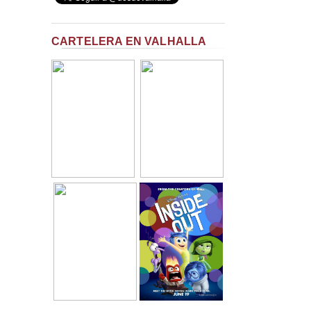
CARTELERA EN VALHALLA