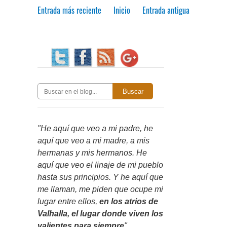
Entrada más reciente
Inicio
Entrada antigua
Buscar
"He aquí que veo a mi padre, he
aquí que veo a mi madre, a mis
hermanas y mis hermanos. He
aquí que veo el linaje de mi pueblo
hasta sus principios. Y he aquí que
me llaman, me piden que ocupe mi
lugar entre ellos,
en los atrios de
Valhalla, el lugar donde viven los
valientes para siempre
"
.