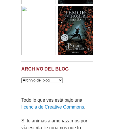
ARCHIVO DEL BLOG
Todo lo que ves está bajo una
licencia de Creative Commons
.
Si te animas a amenazarnos por
vía escrita, te rogamos que lo