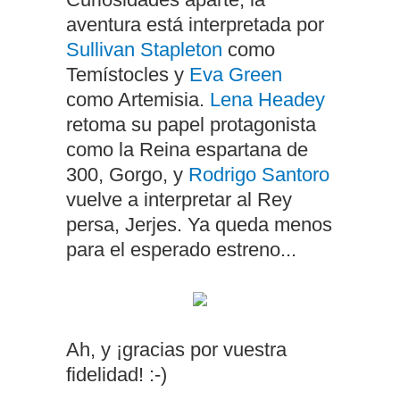
aventura está interpretada por
Sullivan Stapleton
como
Temístocles y
Eva Green
como Artemisia.
Lena Headey
retoma su papel protagonista
como la Reina espartana de
300, Gorgo, y
Rodrigo Santoro
vuelve a interpretar al Rey
persa, Jerjes. Ya queda menos
para el esperado estreno...
Ah, y ¡gracias por vuestra
fidelidad! :-)