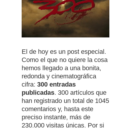
El de hoy es un post especial.
Como el que no quiere la cosa
hemos llegado a una bonita,
redonda y cinematográfica
cifra:
300 entradas
publicadas
. 300 artículos que
han registrado un total de 1045
comentarios y, hasta este
preciso instante, más de
230.000 visitas únicas. Por si