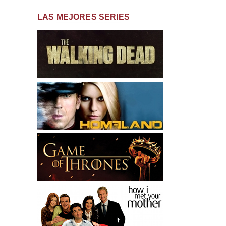
LAS MEJORES SERIES