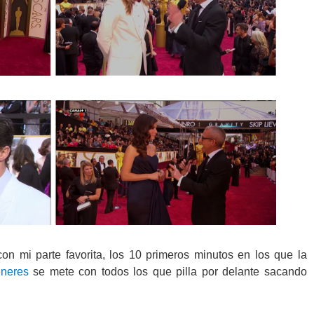
n mi parte favorita, los 10 primeros minutos en los que la
neres
se mete con todos los que pilla por delante sacando