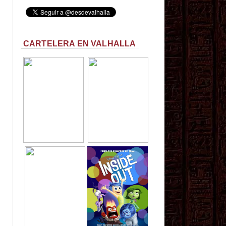
CARTELERA EN VALHALLA