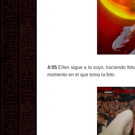
4:05
Ellen sigue a lo suyo, haciendo fot
momento en el que toma la foto.