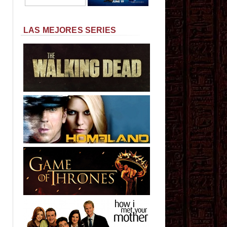
LAS MEJORES SERIES