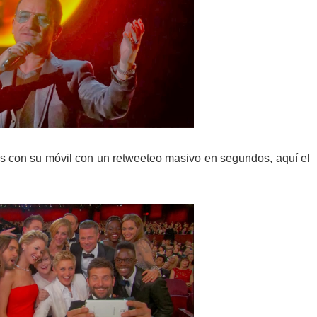
os con su móvil con un retweeteo masivo en segundos, aquí el