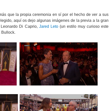
 más que la propia ceremonia en sí por el hecho de ver a sus
 elegido, aquí os dejo algunas imágenes de la previa a la gran
, Leonardo Di Caprio,
Jared Leto
(un estilo muy curioso este
 Bullock.