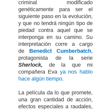
criminal modificado
genéticamente para ser el
siguiente paso en la evolución,
y que no tendrá ningún tipo de
piedad contra aquel que se
interponga en su camino. Su
interpretación corre a cargo
de
Benedict Cumberbatch
,
protagonista de la serie
Sherlock,
de la que mi
compañera Eva
ya nos hablo
hace algún tiempo
.
La película da lo que promete,
una gran cantidad de acción,
efectos especiales a raudales,