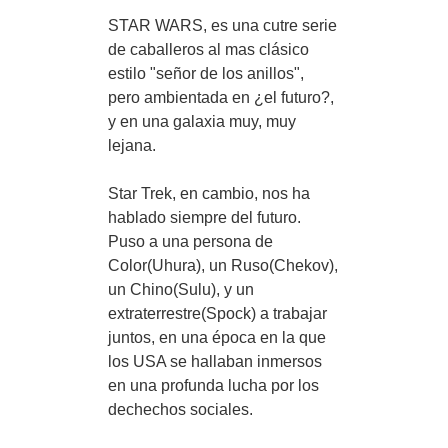
STAR WARS, es una cutre serie
de caballeros al mas clásico
estilo "señor de los anillos",
pero ambientada en ¿el futuro?,
y en una galaxia muy, muy
lejana.
Star Trek, en cambio, nos ha
hablado siempre del futuro.
Puso a una persona de
Color(Uhura), un Ruso(Chekov),
un Chino(Sulu), y un
extraterrestre(Spock) a trabajar
juntos, en una época en la que
los USA se hallaban inmersos
en una profunda lucha por los
dechechos sociales.