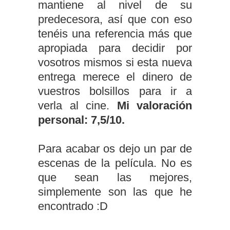
mantiene al nivel de su
predecesora, así que con eso
tenéis una referencia más que
apropiada para decidir por
vosotros mismos si esta nueva
entrega merece el dinero de
vuestros bolsillos para ir a
verla al cine.
Mi valoración
personal: 7,5/10.
Para acabar os dejo un par de
escenas de la película. No es
que sean las mejores,
simplemente son las que he
encontrado :D