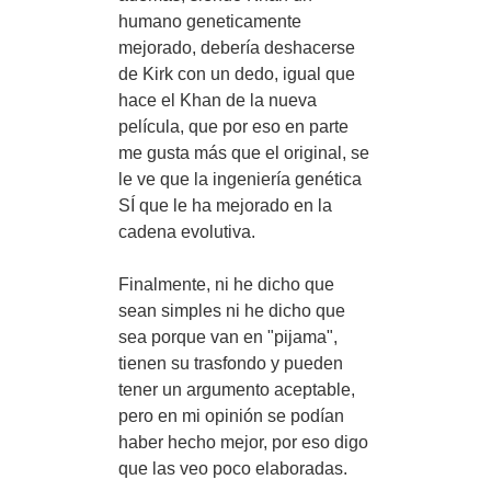
humano geneticamente
mejorado, debería deshacerse
de Kirk con un dedo, igual que
hace el Khan de la nueva
película, que por eso en parte
me gusta más que el original, se
le ve que la ingeniería genética
SÍ que le ha mejorado en la
cadena evolutiva.
Finalmente, ni he dicho que
sean simples ni he dicho que
sea porque van en "pijama",
tienen su trasfondo y pueden
tener un argumento aceptable,
pero en mi opinión se podían
haber hecho mejor, por eso digo
que las veo poco elaboradas.