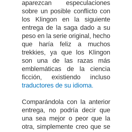
aparezcan especulaciones
sobre un posible conflicto con
los Klingon en la siguiente
entrega de la saga dado a su
peso en la serie original, hecho
que haría feliz a muchos
trekkies, ya que los Klingon
son una de las razas más
emblemáticas de la ciencia
ficción, existiendo incluso
traductores de su idioma.
Comparándola con la anterior
entrega, no podría decir que
una sea mejor o peor que la
otra, simplemente creo que se