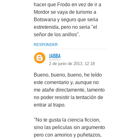
hacer que Frodo en vez de ir a
Mordor se vaya de turismo a
Botswana y seguro que seria
estretenida, pero no seria "el
señor de los anillos".
RESPONDER
JABBA
2 de junio de 2013, 12:18
Bueno, bueno, bueno, he leído
este comentario y, aunque no
me atañe directamente, lamento
no poder resistir la tentación de
entrar al trapo.
"No te gusta la ciencia ficcion,
sino las peliculas sin argumento
pero con amorios y puñetazos,