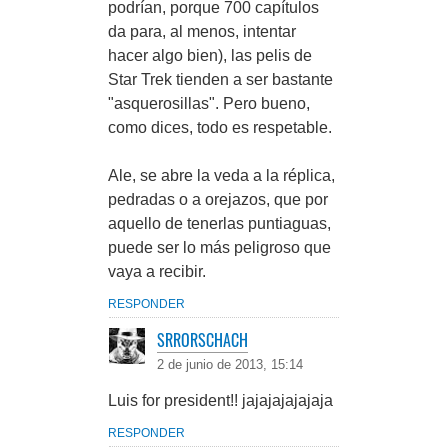
podrían, porque 700 capítulos
da para, al menos, intentar
hacer algo bien), las pelis de
Star Trek tienden a ser bastante
"asquerosillas". Pero bueno,
como dices, todo es respetable.
Ale, se abre la veda a la réplica,
pedradas o a orejazos, que por
aquello de tenerlas puntiaguas,
puede ser lo más peligroso que
vaya a recibir.
RESPONDER
SRRORSCHACH
2 de junio de 2013, 15:14
Luis for president!! jajajajajajaja
RESPONDER