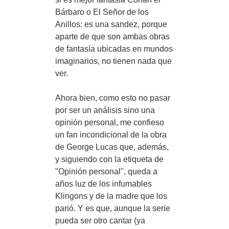
Bárbaro o El Señor de los
Anillos: es una sandez, porque
aparte de que son ambas obras
de fantasía ubicadas en mundos
imaginarios, no tienen nada que
ver.
Ahora bien, como esto no pasar
por ser un análisis sino una
opinión personal, me confieso
un fan incondicional de la obra
de George Lucas que, además,
y siguiendo con la etiqueta de
"Opinión personal", queda a
años luz de los infumables
Klingons y de la madre que los
parió. Y es que, aunque la serie
pueda ser otro cantar (ya