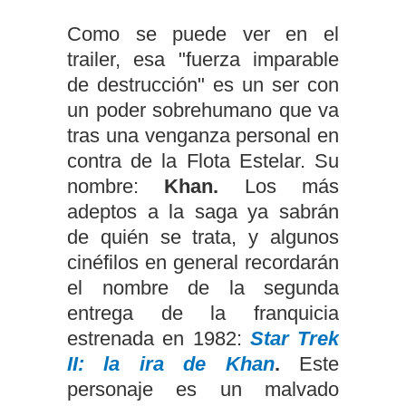
Como se puede ver en el
trailer, esa "fuerza imparable
de destrucción" es un ser con
un poder sobrehumano que va
tras una venganza personal en
contra de la Flota Estelar. Su
nombre:
Khan.
Los más
adeptos a la saga ya sabrán
de quién se trata, y algunos
cinéfilos en general recordarán
el nombre de la segunda
entrega de la franquicia
estrenada en 1982:
Star Trek
II: la ira de Khan
.
Este
personaje es un malvado