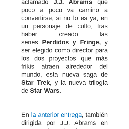
aclamado
J.J. Abrams
que
poco a poco va camino a
convertirse, si no lo es ya, en
un personaje de culto, tras
haber creado las
series
Perdidos y Fringe,
y
ser elegido como director para
los dos proyectos que más
frikis atraen alrededor del
mundo, esta nueva saga de
Star Trek
, y la nueva trilogía
de
Star Wars.
En
la anterior entrega
, también
dirigida por J.J. Abrams en