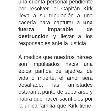
una cuenta personal pendiente
por resolver, el Capitán Kirk
lleva a su tripulación a una
cacería para capturar a
una
fuerza imparable de
destrucción
y llevar a los
responsables ante la justicia.
A medida que nuestros héroes
son impulsados hacia una
épica partida de ajedrez de
vida o muerte, el amor será
desafiado, las amistades
estarán a punto de separarse y
habrá que hacer sacrificios por
la única familia que Kirk tiene: