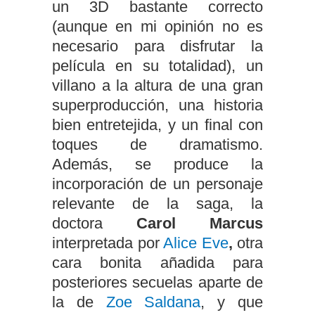
un 3D bastante correcto
(aunque en mi opinión no es
necesario para disfrutar la
película en su totalidad), un
villano a la altura de una gran
superproducción, una historia
bien entretejida, y un final con
toques de dramatismo.
Además, se produce la
incorporación de un personaje
relevante de la saga, la
doctora
Carol Marcus
interpretada por
Alice Eve
,
otra
cara bonita añadida para
posteriores secuelas aparte de
la de
Zoe Saldana
, y que