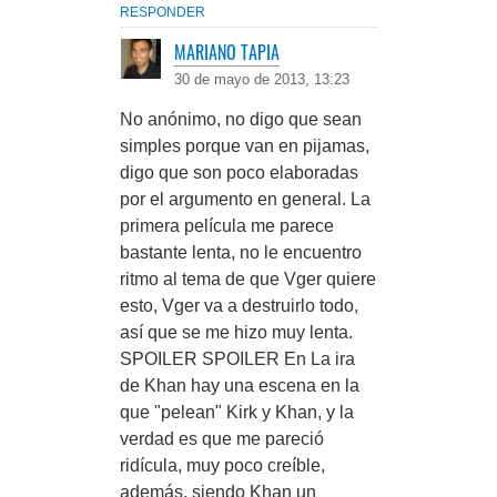
RESPONDER
MARIANO TAPIA
30 de mayo de 2013, 13:23
No anónimo, no digo que sean
simples porque van en pijamas,
digo que son poco elaboradas
por el argumento en general. La
primera película me parece
bastante lenta, no le encuentro
ritmo al tema de que Vger quiere
esto, Vger va a destruirlo todo,
así que se me hizo muy lenta.
SPOILER SPOILER En La ira
de Khan hay una escena en la
que "pelean" Kirk y Khan, y la
verdad es que me pareció
ridícula, muy poco creíble,
además, siendo Khan un