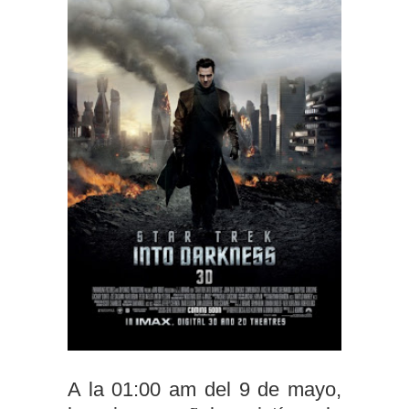
A la 01:00 am del 9 de mayo,