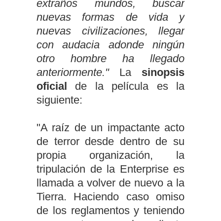
extraños mundos, buscar
nuevas formas de vida y
nuevas civilizaciones, llegar
con audacia adonde ningún
otro hombre ha llegado
anteriormente."
La
sinopsis
oficial
de la película es la
siguiente:
"A raíz de un impactante acto
de terror desde dentro de su
propia organización, la
tripulación de la Enterprise es
llamada a volver de nuevo a la
Tierra. Haciendo caso omiso
de los reglamentos y teniendo