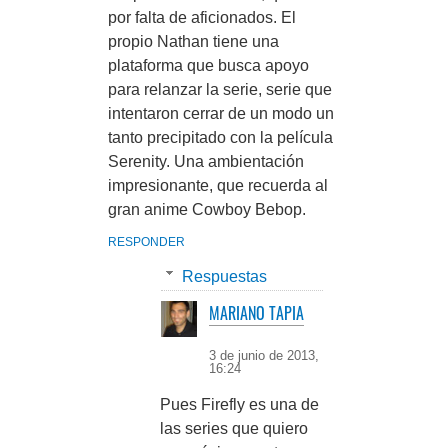
por falta de aficionados. El
propio Nathan tiene una
plataforma que busca apoyo
para relanzar la serie, serie que
intentaron cerrar de un modo un
tanto precipitado con la película
Serenity. Una ambientación
impresionante, que recuerda al
gran anime Cowboy Bebop.
RESPONDER
Respuestas
MARIANO TAPIA
3 de junio de 2013,
16:24
Pues Firefly es una de
las series que quiero