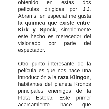
obtenido en estas dos
películas dirigidas por J.J.
Abrams, en especial me gusta
la química que existe entre
Kirk y Spock
, simplemente
este hecho es merecedor del
visionado por parte del
espectador.
Otro punto interesante de la
película es que nos hace una
introducción a la
raza Klingon
,
habitantes del planeta Kronos
principales enemigos de la
Flota Estelar. Este primer
acercamiento hace que