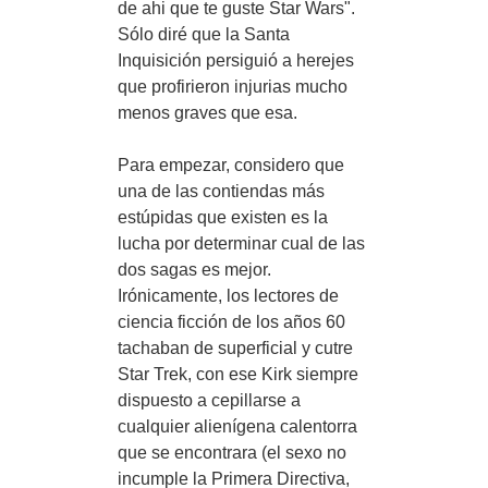
de ahi que te guste Star Wars".
Sólo diré que la Santa
Inquisición persiguió a herejes
que profirieron injurias mucho
menos graves que esa.
Para empezar, considero que
una de las contiendas más
estúpidas que existen es la
lucha por determinar cual de las
dos sagas es mejor.
Irónicamente, los lectores de
ciencia ficción de los años 60
tachaban de superficial y cutre
Star Trek, con ese Kirk siempre
dispuesto a cepillarse a
cualquier alienígena calentorra
que se encontrara (el sexo no
incumple la Primera Directiva,