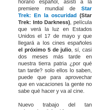
horario español, asistí a la
premiere mundial de
Star
Trek: En la oscuridad
(Star
Trek: Into Darkness)
, película
que verá la luz en Estados
Unidos el 17 de mayo y que
llegará a los cines españoles
el próximo 5 de julio
, sí, casi
dos meses más tarde en
nuestra tierra patria ¿por qué
tan tarde? solo ellos lo saben,
puede que para aprovechar
que en vacaciones la gente no
sabe qué hacer y va al cine.
Nuevo trabajo del tan