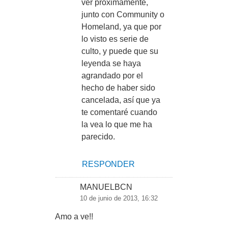
ver próximamente,
junto con Community o
Homeland, ya que por
lo visto es serie de
culto, y puede que su
leyenda se haya
agrandado por el
hecho de haber sido
cancelada, así que ya
te comentaré cuando
la vea lo que me ha
parecido.
RESPONDER
MANUELBCN
10 de junio de 2013, 16:32
Amo a ve!!