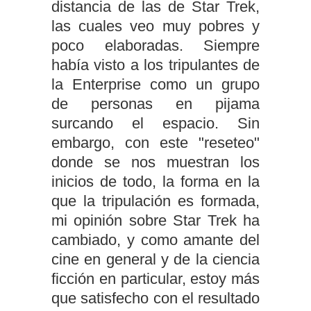
distancia de las de Star Trek,
las cuales veo muy pobres y
poco elaboradas. Siempre
había visto a los tripulantes de
la Enterprise como un grupo
de personas en pijama
surcando el espacio. Sin
embargo, con este "reseteo"
donde se nos muestran los
inicios de todo, la forma en la
que la tripulación es formada,
mi opinión sobre Star Trek ha
cambiado, y como amante del
cine en general y de la ciencia
ficción en particular, estoy más
que satisfecho con el resultado