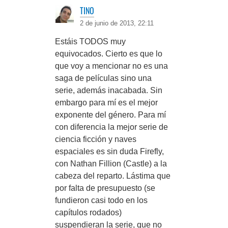
TINO
2 de junio de 2013, 22:11
Estáis TODOS muy
equivocados. Cierto es que lo
que voy a mencionar no es una
saga de películas sino una
serie, además inacabada. Sin
embargo para mí es el mejor
exponente del género. Para mí
con diferencia la mejor serie de
ciencia ficción y naves
espaciales es sin duda Firefly,
con Nathan Fillion (Castle) a la
cabeza del reparto. Lástima que
por falta de presupuesto (se
fundieron casi todo en los
capítulos rodados)
suspendieran la serie, que no