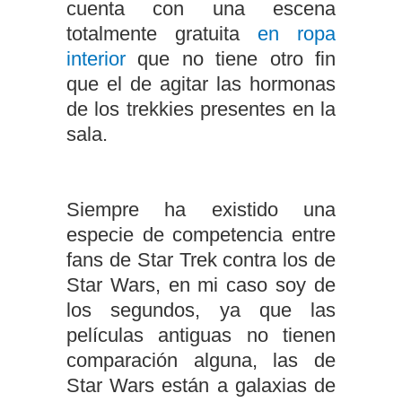
cuenta con una escena
totalmente gratuita
en ropa
interior
que no tiene otro fin
que el de agitar las hormonas
de los trekkies presentes en la
sala.
Siempre ha existido una
especie de competencia entre
fans de Star Trek contra los de
Star Wars, en mi caso soy de
los segundos, ya que las
películas antiguas no tienen
comparación alguna, las de
Star Wars están a galaxias de