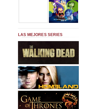
LAS MEJORES SERIES