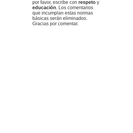
por favor, escribe con
respeto
y
educación
. Los comentarios
que incumplan estas normas
básicas serán eliminados.
Gracias por comentar.