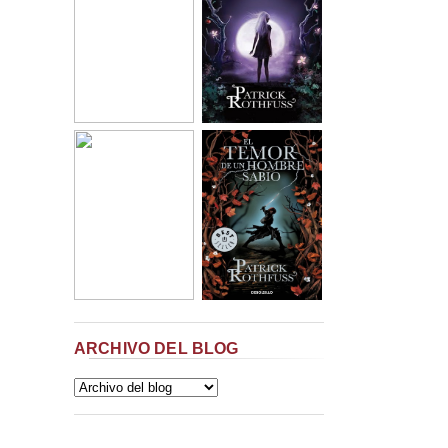
ARCHIVO DEL BLOG