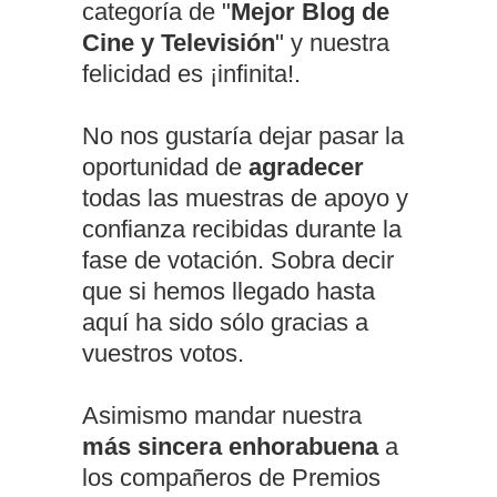
categoría de "
Mejor Blog de
Cine y Televisión
" y nuestra
felicidad es ¡infinita!.
No nos gustaría dejar pasar la
oportunidad de
agradecer
todas las muestras de apoyo y
confianza recibidas durante la
fase de votación. Sobra decir
que si hemos llegado hasta
aquí ha sido sólo gracias a
vuestros votos.
Asimismo mandar nuestra
más sincera enhorabuena
a
los compañeros de Premios