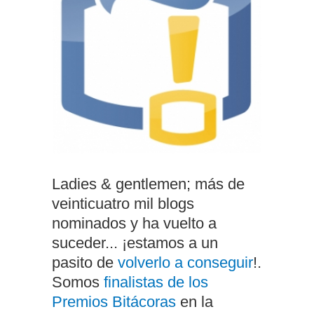
Ladies & gentlemen; más de
veinticuatro mil blogs
nominados y ha vuelto a
suceder... ¡estamos a un
pasito de
volverlo a conseguir
!.
Somos
finalistas de los
Premios Bitácoras
en la