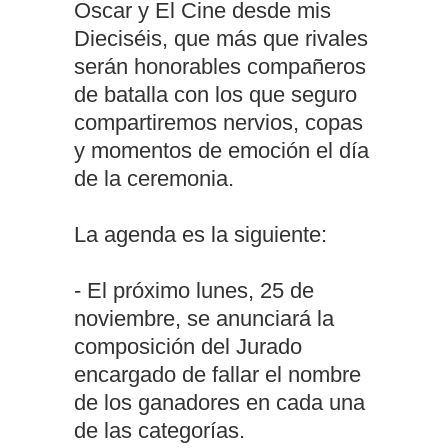
Oscar y El Cine desde mis
Dieciséis, que más que rivales
serán honorables compañeros
de batalla con los que seguro
compartiremos nervios, copas
y momentos de emoción el día
de la ceremonia.
La agenda es la siguiente:
- El próximo lunes, 25 de
noviembre, se anunciará la
composición del Jurado
encargado de fallar el nombre
de los ganadores en cada una
de las categorías.