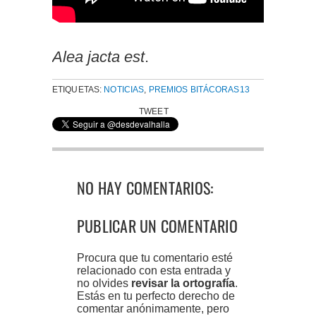
Alea jacta est
.
ETIQUETAS:
NOTICIAS
,
PREMIOS BITÁCORAS13
TWEET
NO HAY COMENTARIOS:
PUBLICAR UN COMENTARIO
Procura que tu comentario esté
relacionado con esta entrada y
no olvides
revisar la ortografía
.
Estás en tu perfecto derecho de
comentar anónimamente, pero