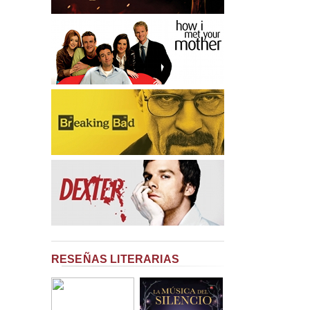
RESEÑAS LITERARIAS