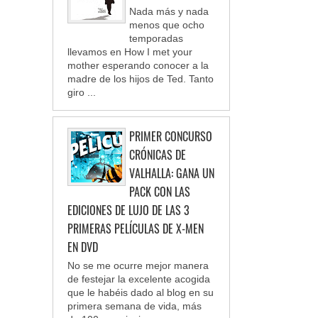
Nada más y nada
menos que ocho
temporadas
llevamos en How I met your
mother esperando conocer a la
madre de los hijos de Ted. Tanto
giro ...
PRIMER CONCURSO
CRÓNICAS DE
VALHALLA: GANA UN
PACK CON LAS
EDICIONES DE LUJO DE LAS 3
PRIMERAS PELÍCULAS DE X-MEN
EN DVD
No se me ocurre mejor manera
de festejar la excelente acogida
que le habéis dado al blog en su
primera semana de vida, más