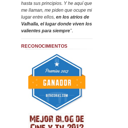
hasta sus principios. Y he aquí que
me llaman, me piden que ocupe mi
lugar entre ellos,
en los atrios de
Valhalla, el lugar donde viven los
valientes para siempre
"
.
RECONOCIMIENTOS