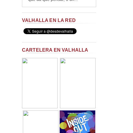
VALHALLA EN LA RED
CARTELERA EN VALHALLA