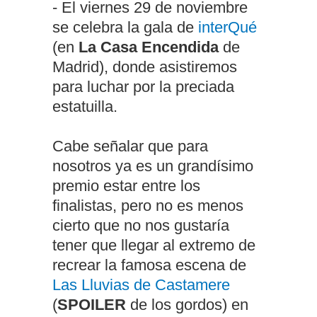
- El viernes 29 de noviembre
se celebra la gala de
interQué
(en
La Casa Encendida
de
Madrid), donde asistiremos
para luchar por la preciada
estatuilla.
Cabe señalar que para
nosotros ya es un grandísimo
premio estar entre los
finalistas, pero no es menos
cierto que no nos gustaría
tener que llegar al extremo de
recrear la famosa escena de
Las Lluvias de Castamere
(
SPOILER
de los gordos) en