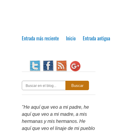
Entrada más reciente
Inicio
Entrada antigua
Buscar
"He aquí que veo a mi padre, he
aquí que veo a mi madre, a mis
hermanas y mis hermanos. He
aquí que veo el linaje de mi pueblo