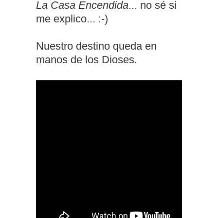
La Casa Encendida
... no sé si
me explico... :-)
Nuestro destino queda en
manos de los Dioses.