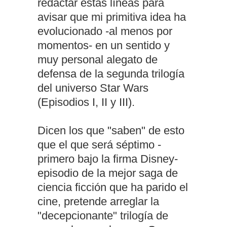
redactar estas líneas para
avisar que mi primitiva idea ha
evolucionado -al menos por
momentos- en un sentido y
muy personal alegato de
defensa de la segunda trilogía
del universo Star Wars
(Episodios I, II y III).
Dicen los que "saben" de esto
que el que será séptimo -
primero bajo la firma Disney-
episodio de la mejor saga de
ciencia ficción que ha parido el
cine, pretende arreglar la
"decepcionante" trilogía de