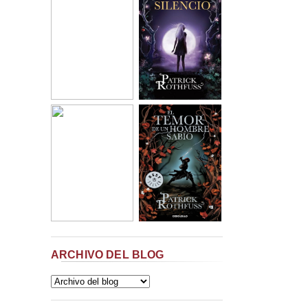
ARCHIVO DEL BLOG