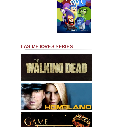
LAS MEJORES SERIES