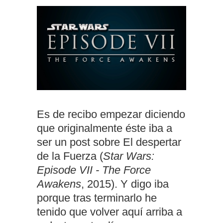
Es de recibo empezar diciendo
que originalmente éste iba a
ser un post sobre El despertar
de la Fuerza (
Star Wars:
Episode VII - The Force
Awakens
, 2015). Y digo iba
porque tras terminarlo he
tenido que volver aquí arriba a