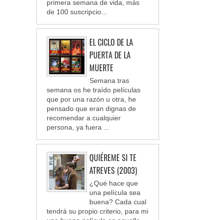
primera semana de vida, más
de 100 suscripcio...
EL CICLO DE LA
PUERTA DE LA
MUERTE
Semana tras
semana os he traído películas
que por una razón u otra, he
pensado que eran dignas de
recomendar a cualquier
persona, ya fuera ...
QUIÉREME SI TE
ATREVES (2003)
¿Qué hace que
una película sea
buena? Cada cual
tendrá su propio criterio, para mi