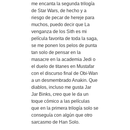
me encanta la segunda trilogía
de Star Wars, de hecho y a
riesgo de pecar de hereje para
muchos, puedo decir que La
venganza de los Sith es mi
película favorita de toda la saga,
se me ponen los pelos de punta
tan solo de pensar en la
masacre en la academia Jedi o
el duelo de titanes en Mustafar
con el discurso final de Obi-Wan
a un desmembrado Anakin. Que
diablos, incluso me gusta Jar
Jar Binks, creo que le da un
toque cómico a las películas
que en la primera trilogía solo se
conseguía con algún que otro
sarcasmo de Han Solo.