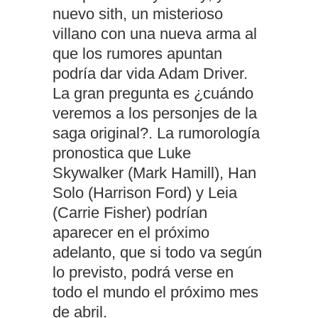
nuevo sith, un misterioso
villano con una nueva arma al
que los rumores apuntan
podría dar vida Adam Driver.
La gran pregunta es ¿cuándo
veremos a los personjes de la
saga original?. La rumorología
pronostica que Luke
Skywalker (Mark Hamill), Han
Solo (Harrison Ford) y Leia
(Carrie Fisher) podrían
aparecer en el próximo
adelanto, que si todo va según
lo previsto, podrá verse en
todo el mundo el próximo mes
de abril.