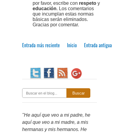
por favor, escribe con
respeto
y
educación
. Los comentarios
que incumplan estas normas
básicas serán eliminados.
Gracias por comentar.
Entrada más reciente
Inicio
Entrada antigua
Buscar
"He aquí que veo a mi padre, he
aquí que veo a mi madre, a mis
hermanas y mis hermanos. He