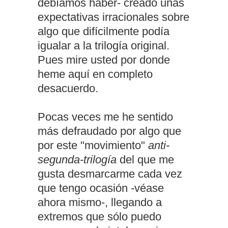
debíamos haber- creado unas
expectativas irracionales sobre
algo que difícilmente podía
igualar a la trilogía original.
Pues mire usted por donde
heme aquí en completo
desacuerdo.
Pocas veces me he sentido
más defraudado por algo que
por este "movimiento"
anti-
segunda-trilogía
del que me
gusta desmarcarme cada vez
que tengo ocasión -véase
ahora mismo-, llegando a
extremos que sólo puedo