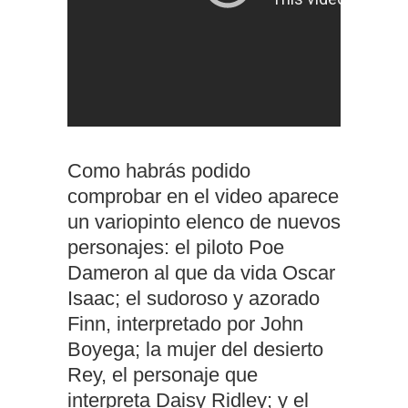
Como habrás podido
comprobar en el video aparece
un variopinto elenco de nuevos
personajes: el piloto Poe
Dameron al que da vida Oscar
Isaac; el sudoroso y azorado
Finn, interpretado por John
Boyega; la mujer del desierto
Rey, el personaje que
interpreta Daisy Ridley; y el