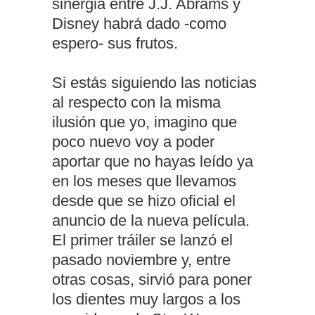
sinergia entre J.J. Abrams y
Disney habrá dado -como
espero- sus frutos.
Si estás siguiendo las noticias
al respecto con la misma
ilusión que yo, imagino que
poco nuevo voy a poder
aportar que no hayas leído ya
en los meses que llevamos
desde que se hizo oficial el
anuncio de la nueva película.
El primer tráiler se lanzó el
pasado noviembre y, entre
otras cosas, sirvió para poner
los dientes muy largos a los