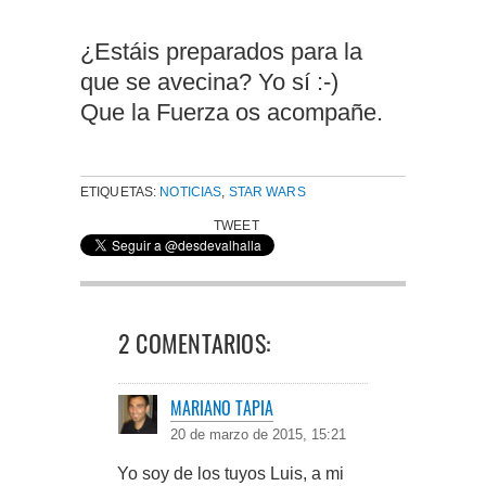
¿Estáis preparados para la
que se avecina? Yo sí :-)
Que la Fuerza os acompañe.
ETIQUETAS:
NOTICIAS
,
STAR WARS
TWEET
2 COMENTARIOS:
MARIANO TAPIA
20 de marzo de 2015, 15:21
Yo soy de los tuyos Luis, a mi