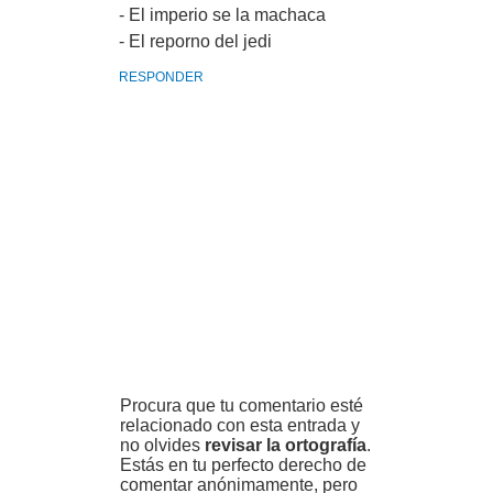
- El imperio se la machaca
- El reporno del jedi
RESPONDER
Procura que tu comentario esté
relacionado con esta entrada y
no olvides
revisar la ortografía
.
Estás en tu perfecto derecho de
comentar anónimamente, pero