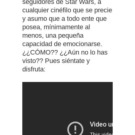
seguidores de Star Wars, a
cualquier cinéfilo que se precie
y asumo que a todo ente que
posea, mínimamente al
menos, una pequeña
capacidad de emocionarse.
¿¿CÓMO?? ¿¿Aún no lo has
visto?? Pues siéntate y
disfruta: