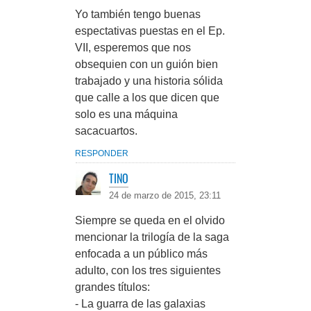
Yo también tengo buenas
espectativas puestas en el Ep.
VII, esperemos que nos
obsequien con un guión bien
trabajado y una historia sólida
que calle a los que dicen que
solo es una máquina
sacacuartos.
RESPONDER
TINO
24 de marzo de 2015, 23:11
Siempre se queda en el olvido
mencionar la trilogía de la saga
enfocada a un público más
adulto, con los tres siguientes
grandes títulos:
- La guarra de las galaxias