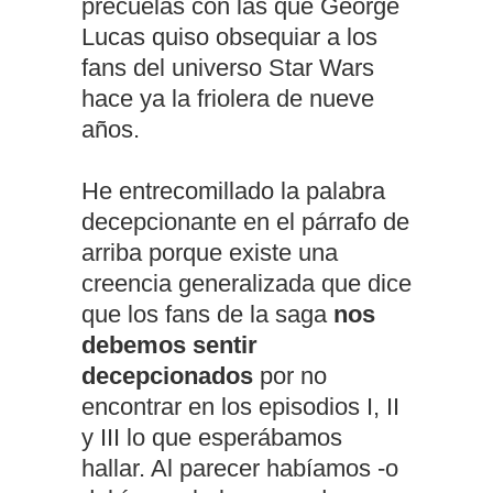
precuelas con las que George
Lucas quiso obsequiar a los
fans del universo Star Wars
hace ya la friolera de nueve
años.
He entrecomillado la palabra
decepcionante en el párrafo de
arriba porque existe una
creencia generalizada que dice
que los fans de la saga
nos
debemos sentir
decepcionados
por no
encontrar en los episodios I, II
y III lo que esperábamos
hallar. Al parecer habíamos -o