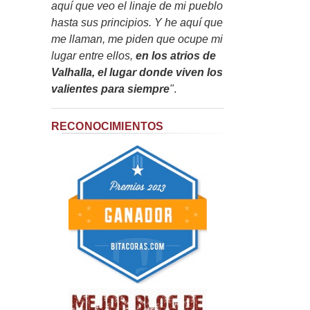
aquí que veo el linaje de mi pueblo
hasta sus principios. Y he aquí que
me llaman, me piden que ocupe mi
lugar entre ellos,
en los atrios de
Valhalla, el lugar donde viven los
valientes para siempre
"
.
RECONOCIMIENTOS