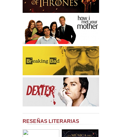
RESEÑAS LITERARIAS