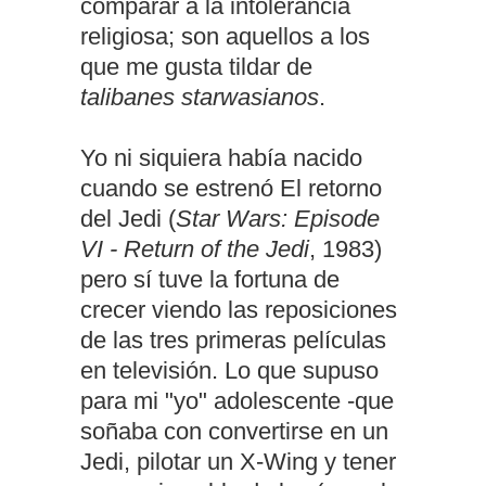
comparar a la intolerancia
religiosa; son aquellos a los
que me gusta tildar de
talibanes starwasianos
.
Yo ni siquiera había nacido
cuando se estrenó El retorno
del Jedi (
Star Wars: Episode
VI - Return of the Jedi
, 1983)
pero sí tuve la fortuna de
crecer viendo las reposiciones
de las tres primeras películas
en televisión. Lo que supuso
para mi "yo" adolescente -que
soñaba con convertirse en un
Jedi, pilotar un X-Wing y tener