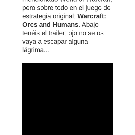
pero sobre todo en el juego de
estrategia original:
Warcraft:
Orcs and Humans
. Abajo
tenéis el trailer; ojo no se os
vaya a escapar alguna
lágrima...