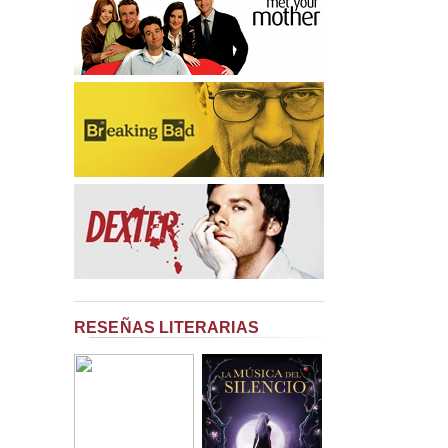
RESEÑAS LITERARIAS