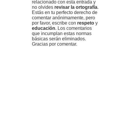
relacionado con esta entrada y
no olvides
revisar la ortografía
.
Estás en tu perfecto derecho de
comentar anónimamente, pero
por favor, escribe con
respeto
y
educación
. Los comentarios
que incumplan estas normas
básicas serán eliminados.
Gracias por comentar.