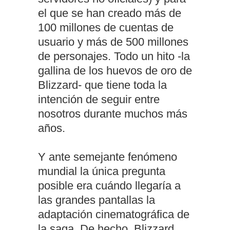
el que se han creado más de
100 millones de cuentas de
usuario y más de 500 millones
de personajes. Todo un hito -la
gallina de los huevos de oro de
Blizzard- que tiene toda la
intención de seguir entre
nosotros durante muchos más
años.
Y ante semejante fenómeno
mundial la única pregunta
posible era cuándo llegaría a
las grandes pantallas la
adaptación cinematográfica de
la saga. De hecho, Blizzard