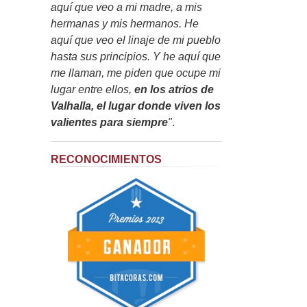
aquí que veo a mi madre, a mis
hermanas y mis hermanos. He
aquí que veo el linaje de mi pueblo
hasta sus principios. Y he aquí que
me llaman, me piden que ocupe mi
lugar entre ellos,
en los atrios de
Valhalla, el lugar donde viven los
valientes para siempre
"
.
RECONOCIMIENTOS