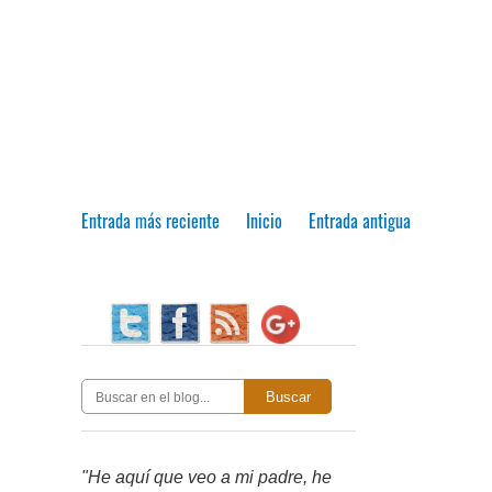
Entrada más reciente
Inicio
Entrada antigua
Buscar
"He aquí que veo a mi padre, he