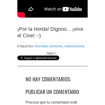
¡Por la Horda! Digooo... ¡viva
el Cine! :-)
ETIQUETAS:
FANTASÍA
,
NOTICIAS
,
VIDEOJUEGOS
TWEET
NO HAY COMENTARIOS:
PUBLICAR UN COMENTARIO
Procura que tu comentario esté