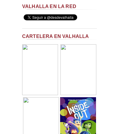
VALHALLA EN LA RED
CARTELERA EN VALHALLA