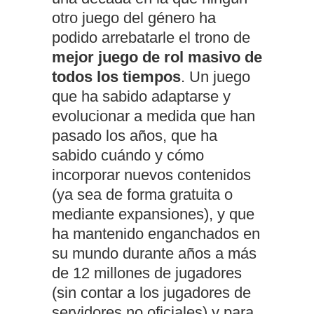
otro juego del género ha
podido arrebatarle el trono de
mejor juego de rol masivo de
todos los tiempos
. Un juego
que ha sabido adaptarse y
evolucionar a medida que han
pasado los años, que ha
sabido cuándo y cómo
incorporar nuevos contenidos
(ya sea de forma gratuita o
mediante expansiones), y que
ha mantenido enganchados en
su mundo durante años a más
de 12 millones de jugadores
(sin contar a los jugadores de
servidores no oficiales) y para