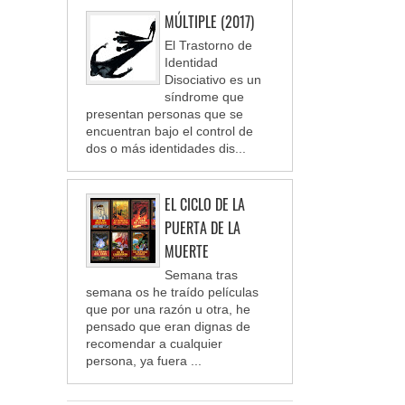
MÚLTIPLE (2017)
El Trastorno de
Identidad
Disociativo es un
síndrome que
presentan personas que se
encuentran bajo el control de
dos o más identidades dis...
EL CICLO DE LA
PUERTA DE LA
MUERTE
Semana tras
semana os he traído películas
que por una razón u otra, he
pensado que eran dignas de
recomendar a cualquier
persona, ya fuera ...