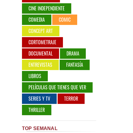
CINE INDEPENDIENTE
COMEDIA
COMIC
CONCEPT ART
CORTOMETRAJE
DOCUMENTAL
DRAMA
ENTREVISTAS
FANTASÍA
LIBROS
PELÍCULAS QUE TIENES QUE VER
SERIES Y TV
TERROR
THRILLER
TOP SEMANAL