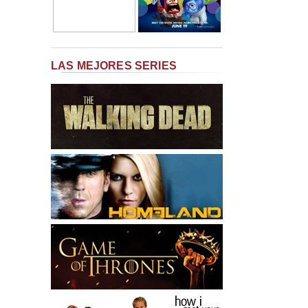
LAS MEJORES SERIES