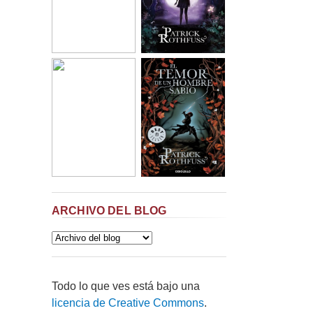
ARCHIVO DEL BLOG
Todo lo que ves está bajo una
licencia de Creative Commons
.