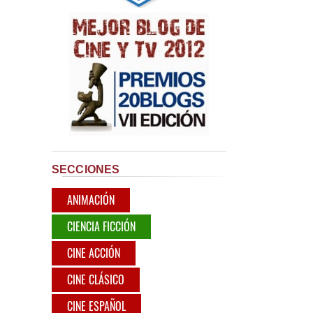
SECCIONES
ANIMACIÓN
CIENCIA FICCIÓN
CINE ACCIÓN
CINE CLÁSICO
CINE ESPAÑOL