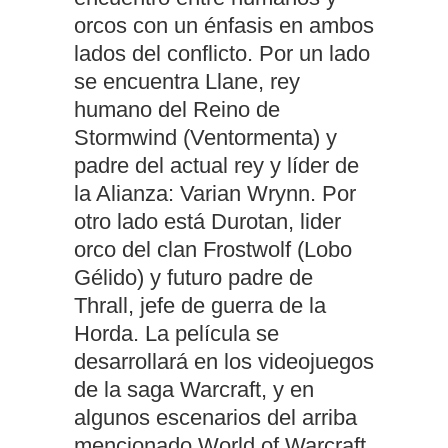
orcos con un énfasis en ambos
lados del conflicto. Por un lado
se encuentra Llane, rey
humano del Reino de
Stormwind (Ventormenta) y
padre del actual rey y líder de
la Alianza: Varian Wrynn. Por
otro lado está Durotan, lider
orco del clan Frostwolf (Lobo
Gélido) y futuro padre de
Thrall, jefe de guerra de la
Horda. La película se
desarrollará en los videojuegos
de la saga Warcraft, y en
algunos escenarios del arriba
mencionado World of Warcraft,