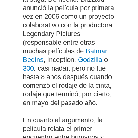
anunció la película por primera
vez en 2006 como un proyecto
colaborativo con la productora
Legendary Pictures
(responsable entre otras
muchas películas de
Batman
Begins
, Inception,
Godzilla
o
300
; casi nada), pero no fue
hasta 8 años después cuando
comenzó el rodaje de la cinta,
rodaje que terminó, por cierto,
en mayo del pasado año.
En cuanto al argumento, la
película relata el primer
encuentro entre humanos y