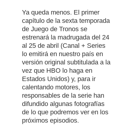
Ya queda menos. El primer
capítulo de la sexta temporada
de Juego de Tronos se
estrenará la madrugada del 24
al 25 de abril (Canal + Series
lo emitirá en nuestro país en
versión original subtitulada a la
vez que HBO lo haga en
Estados Unidos) y, para ir
calentando motores, los
responsables de la serie han
difundido algunas fotografías
de lo que podremos ver en los
próximos episodios.