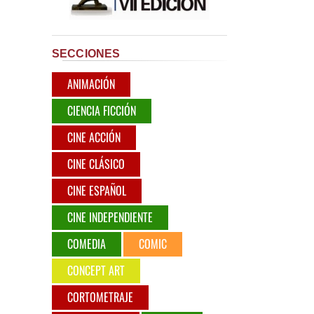
SECCIONES
ANIMACIÓN
CIENCIA FICCIÓN
CINE ACCIÓN
CINE CLÁSICO
CINE ESPAÑOL
CINE INDEPENDIENTE
COMEDIA
COMIC
CONCEPT ART
CORTOMETRAJE