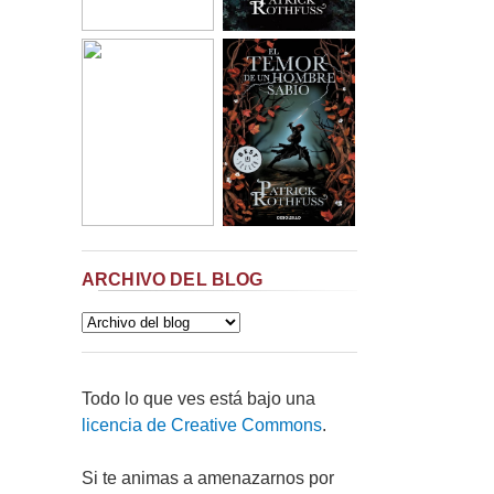
ARCHIVO DEL BLOG
Todo lo que ves está bajo una
licencia de Creative Commons
.
Si te animas a amenazarnos por