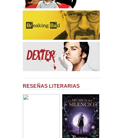
RESEÑAS LITERARIAS