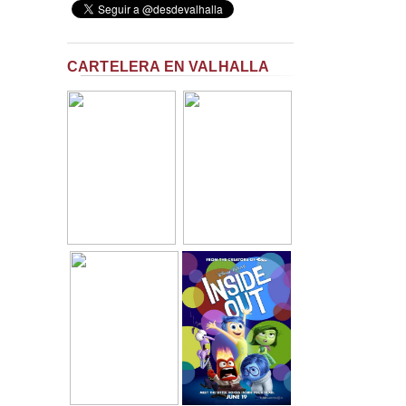
CARTELERA EN VALHALLA