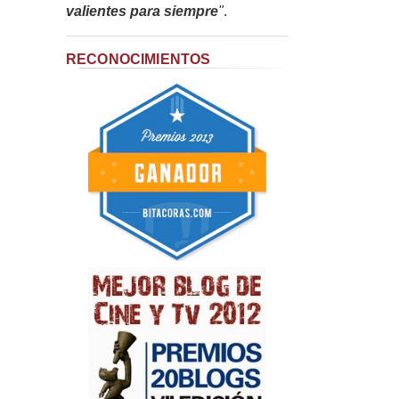
valientes para siempre
"
.
RECONOCIMIENTOS