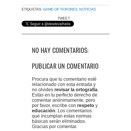
ETIQUETAS:
GAME OF THRONES
,
NOTICIAS
TWEET
NO HAY COMENTARIOS:
PUBLICAR UN COMENTARIO
Procura que tu comentario esté
relacionado con esta entrada y
no olvides
revisar la ortografía
.
Estás en tu perfecto derecho de
comentar anónimamente, pero
por favor, escribe con
respeto
y
educación
. Los comentarios
que incumplan estas normas
básicas serán eliminados.
Gracias por comentar.