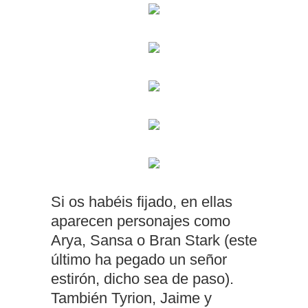
Si os habéis fijado, en ellas
aparecen personajes como
Arya, Sansa o Bran Stark (este
último ha pegado un señor
estirón, dicho sea de paso).
También Tyrion, Jaime y