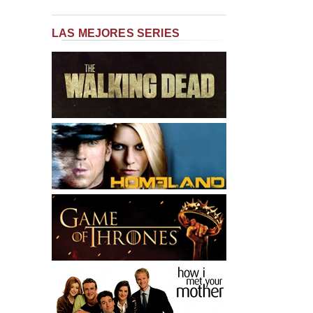
LAS MEJORES SERIES