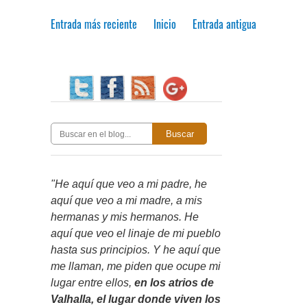
Entrada más reciente
Inicio
Entrada antigua
Buscar
"He aquí que veo a mi padre, he
aquí que veo a mi madre, a mis
hermanas y mis hermanos. He
aquí que veo el linaje de mi pueblo
hasta sus principios. Y he aquí que
me llaman, me piden que ocupe mi
lugar entre ellos,
en los atrios de
Valhalla, el lugar donde viven los