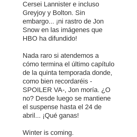
Cersei Lannister e incluso
Greyjoy y Bolton. Sin
embargo... ¡ni rastro de Jon
Snow en las imágenes que
HBO ha difundido!
Nada raro si atendemos a
cómo termina el último capítulo
de la quinta temporada donde,
como bien recordaréis -
SPOILER VA-, Jon moría. ¿O
no? Desde luego se mantiene
el suspense hasta el 24 de
abril... ¡Qué ganas!
Winter is coming.