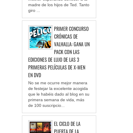
madre de los hijos de Ted. Tanto
giro ...
PRIMER CONCURSO
CRÓNICAS DE
VALHALLA: GANA UN
PACK CON LAS
EDICIONES DE LUJO DE LAS 3
PRIMERAS PELÍCULAS DE X-MEN
EN DVD
No se me ocurre mejor manera
de festejar la excelente acogida
que le habéis dado al blog en su
primera semana de vida, más
de 100 suscripcio...
EL CICLO DE LA
PUERTA DE LA