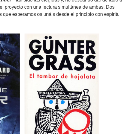
 el proyecto con una lectura simultánea de ambas. Dos
os que esperamos os unáis desde el principio con espíritu