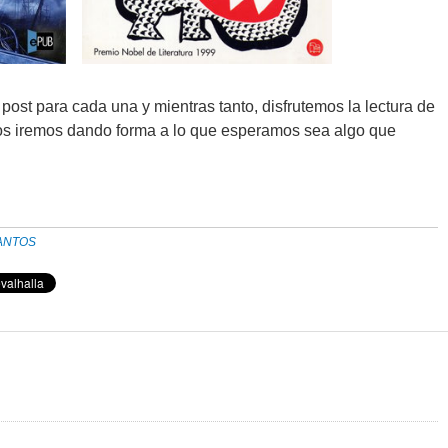
post para cada una y mientras tanto, disfrutemos la lectura de
dos iremos dando forma a lo que esperamos sea algo que
ANTOS