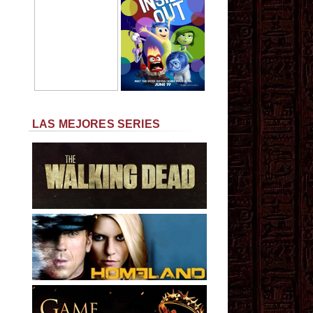
LAS MEJORES SERIES