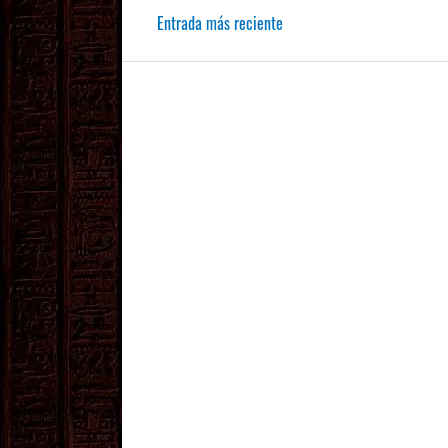
Entrada más reciente