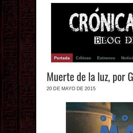
Portada
Críticas
Estrenos
Notic
Muerte de la luz, por 
20 DE MAYO DE 2015