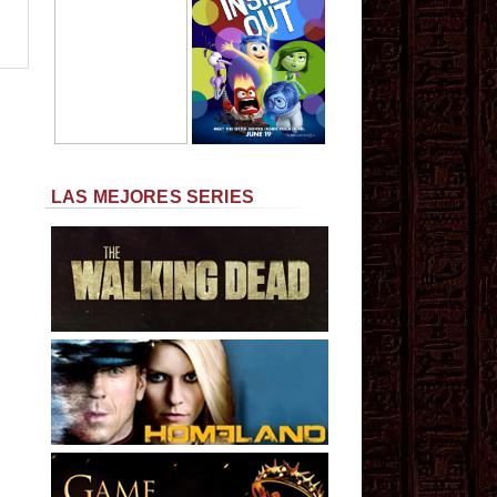
LAS MEJORES SERIES