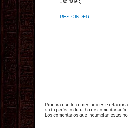
Eso haré ;)
RESPONDER
Procura que tu comentario esté relacion
en tu perfecto derecho de comentar anón
Los comentarios que incumplan estas no