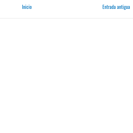
Inicio
Entrada antigua