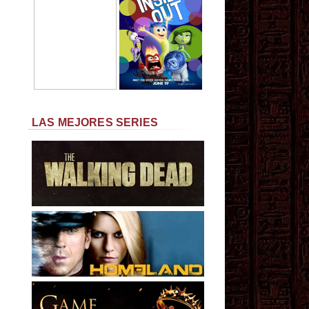
LAS MEJORES SERIES