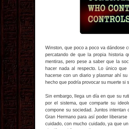
Winston, que poco a poco va dándose cue
percatando de que la propia historia 
mentiras, pero pese a saber que la so
hacer nada al respecto. Lo único que 
hacerse con un diario y plasmar ahí s
hecho que podría provocar su muerte si sa
Sin embargo, llega un día en que su rut
por el sistema, que comparte su ideol
compone su sociedad. Juntos intentan 
Gran Hermano para así poder liberarse 
cuidado, con mucho cuidado, ya que un 