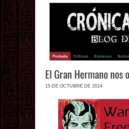
Portada
Críticas
Estrenos
Notic
El Gran Hermano nos o
15 DE OCTUBRE DE 2014