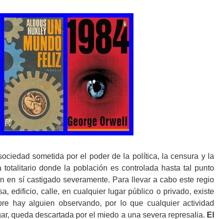
 sociedad sometida por el poder de la política, la censura y la
totalitario donde la población es controlada hasta tal punto
 en sí castigado severamente. Para llevar a cabo este regio
a, edificio, calle, en cualquier lugar público o privado, existe
pre hay alguien observando, por lo que cualquier actividad
ar, queda descartada por el miedo a una severa represalia.
El