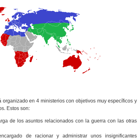
tá organizado en 4 ministerios con objetivos muy específicos y
s. Estos son:
rga de los asuntos relacionados con la guerra con las otras
encargado de racionar y administrar unos insignificantes