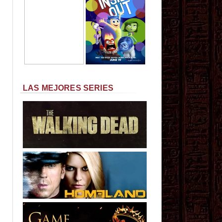
LAS MEJORES SERIES