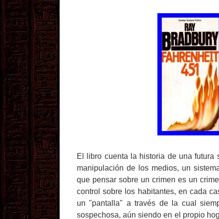
El libro cuenta la historia de una futura
manipulación de los medios, un sistema 
que pensar sobre un crimen es un crimen
control sobre los habitantes, en cada cas
un "pantalla" a través de la cual siem
sospechosa, aún siendo en el propio hog