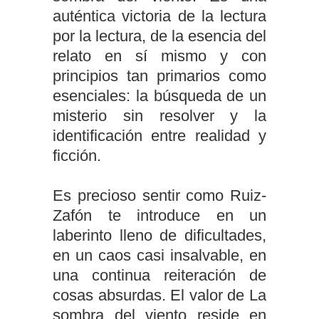
auténtica victoria de la lectura
por la lectura, de la esencia del
relato en sí mismo y con
principios tan primarios como
esenciales: la búsqueda de un
misterio sin resolver y la
identificación entre realidad y
ficción.
Es precioso sentir como Ruiz-
Zafón te introduce en un
laberinto lleno de dificultades,
en un caos casi insalvable, en
una continua reiteración de
cosas absurdas. El valor de La
sombra del viento reside en