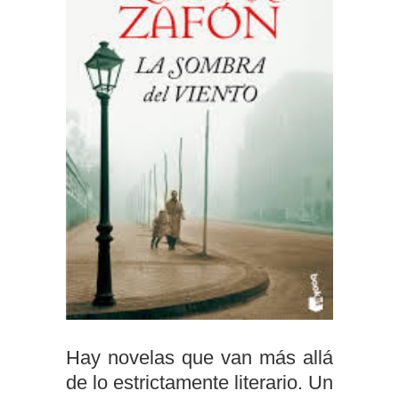
Hay novelas que van más allá
de lo estrictamente literario. Un