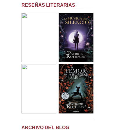
RESEÑAS LITERARIAS
ARCHIVO DEL BLOG