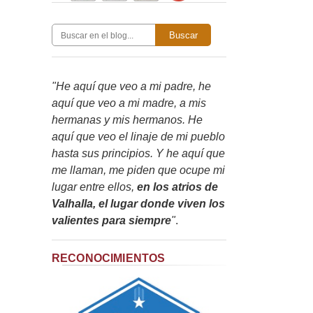
Buscar
"He aquí que veo a mi padre, he
aquí que veo a mi madre, a mis
hermanas y mis hermanos. He
aquí que veo el linaje de mi pueblo
hasta sus principios. Y he aquí que
me llaman, me piden que ocupe mi
lugar entre ellos,
en los atrios de
Valhalla, el lugar donde viven los
valientes para siempre
"
.
RECONOCIMIENTOS