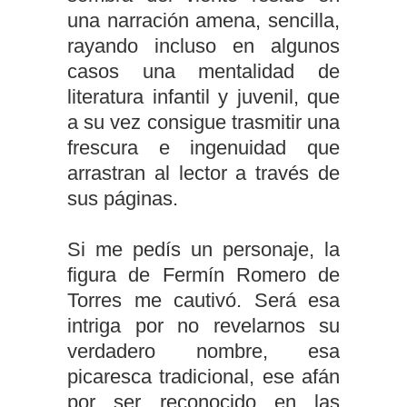
una narración amena, sencilla,
rayando incluso en algunos
casos una mentalidad de
literatura infantil y juvenil, que
a su vez consigue trasmitir una
frescura e ingenuidad que
arrastran al lector a través de
sus páginas.
Si me pedís un personaje, la
figura de Fermín Romero de
Torres me cautivó. Será esa
intriga por no revelarnos su
verdadero nombre, esa
picaresca tradicional, ese afán
por ser reconocido en las