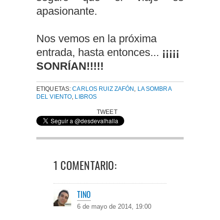
apasionante.
Nos vemos en la próxima
entrada, hasta entonces...
¡¡¡¡¡
SONRÍAN!!!!!
ETIQUETAS:
CARLOS RUIZ ZAFÓN
,
LA SOMBRA
DEL VIENTO
,
LIBROS
TWEET
1 COMENTARIO:
TINO
6 de mayo de 2014, 19:00