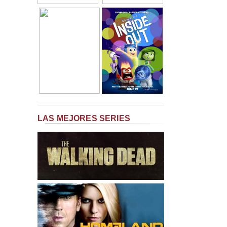
LAS MEJORES SERIES