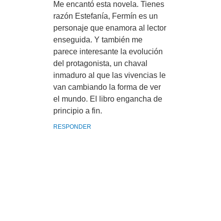
Me encantó esta novela. Tienes
razón Estefanía, Fermín es un
personaje que enamora al lector
enseguida. Y también me
parece interesante la evolución
del protagonista, un chaval
inmaduro al que las vivencias le
van cambiando la forma de ver
el mundo. El libro engancha de
principio a fin.
RESPONDER