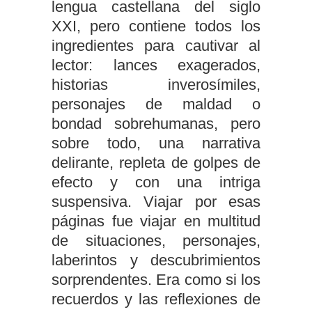
lengua castellana del siglo
XXI, pero contiene todos los
ingredientes para cautivar al
lector: lances exagerados,
historias inverosímiles,
personajes de maldad o
bondad sobrehumanas, pero
sobre todo, una narrativa
delirante, repleta de golpes de
efecto y con una intriga
suspensiva. Viajar por esas
páginas fue viajar en multitud
de situaciones, personajes,
laberintos y descubrimientos
sorprendentes. Era como si los
recuerdos y las reflexiones de