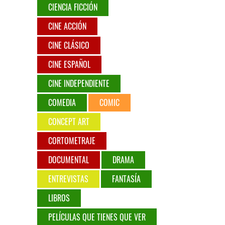
CIENCIA FICCIÓN
CINE ACCIÓN
CINE CLÁSICO
CINE ESPAÑOL
CINE INDEPENDIENTE
COMEDIA
COMIC
CONCEPT ART
CORTOMETRAJE
DOCUMENTAL
DRAMA
ENTREVISTAS
FANTASÍA
LIBROS
PELÍCULAS QUE TIENES QUE VER