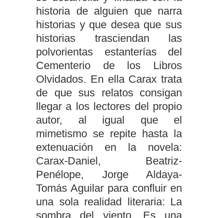
historia de alguien que narra
historias y que desea que sus
historias trasciendan las
polvorientas estanterías del
Cementerio de los Libros
Olvidados. En ella Carax trata
de que sus relatos consigan
llegar a los lectores del propio
autor, al igual que el
mimetismo se repite hasta la
extenuación en la novela:
Carax-Daniel, Beatriz-
Penélope, Jorge Aldaya-
Tomás Aguilar para confluir en
una sola realidad literaria: La
sombra del viento. Es una