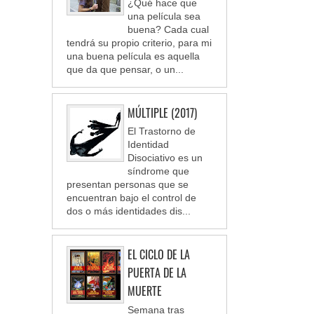
¿Qué hace que
una película sea
buena? Cada cual
tendrá su propio criterio, para mi
una buena película es aquella
que da que pensar, o un...
MÚLTIPLE (2017)
El Trastorno de
Identidad
Disociativo es un
síndrome que
presentan personas que se
encuentran bajo el control de
dos o más identidades dis...
EL CICLO DE LA
PUERTA DE LA
MUERTE
Semana tras