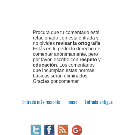
Procura que tu comentario esté
relacionado con esta entrada y
no olvides
revisar la ortografía
.
Estás en tu perfecto derecho de
comentar anónimamente, pero
por favor, escribe con
respeto
y
educación
. Los comentarios
que incumplan estas normas
básicas serán eliminados.
Gracias por comentar.
Entrada más reciente
Inicio
Entrada antigua