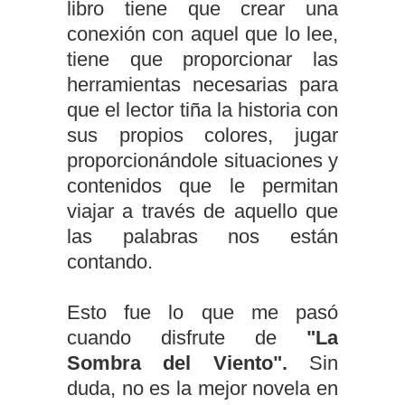
libro tiene que crear una
conexión con aquel que lo lee,
tiene que proporcionar las
herramientas necesarias para
que el lector tiña la historia con
sus propios colores, jugar
proporcionándole situaciones y
contenidos que le permitan
viajar a través de aquello que
las palabras nos están
contando.
Esto fue lo que me pasó
cuando disfrute de
"La
Sombra del Viento".
Sin
duda, no es la mejor novela en