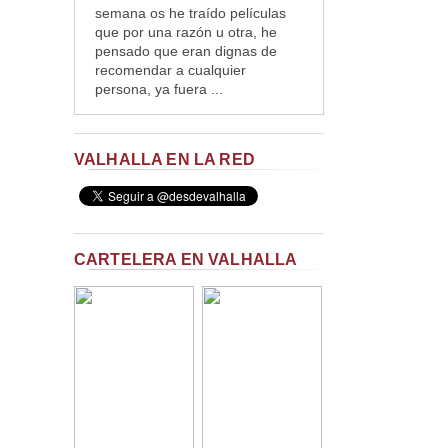
semana os he traído películas
que por una razón u otra, he
pensado que eran dignas de
recomendar a cualquier
persona, ya fuera ...
VALHALLA EN LA RED
CARTELERA EN VALHALLA