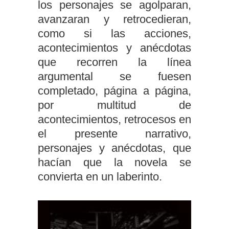
los personajes se agolparan,
avanzaran y retrocedieran,
como si las acciones,
acontecimientos y anécdotas
que recorren la línea
argumental se fuesen
completado, página a página,
por multitud de
acontecimientos, retrocesos en
el presente narrativo,
personajes y anécdotas, que
hacían que la novela se
convierta en un laberinto.