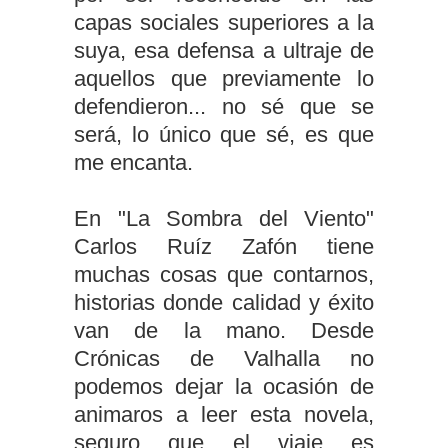
capas sociales superiores a la
suya, esa defensa a ultraje de
aquellos que previamente lo
defendieron... no sé que se
será, lo único que sé, es que
me encanta.
En "La Sombra del Viento"
Carlos Ruíz Zafón tiene
muchas cosas que contarnos,
historias donde calidad y éxito
van de la mano. Desde
Crónicas de Valhalla no
podemos dejar la ocasión de
animaros a leer esta novela,
seguro que el viaje es