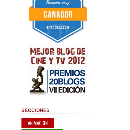
SECCIONES
ANIMACIÓN