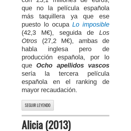
que no la película española
más taquillera ya que ese
puesto lo ocupa
Lo imposible
(42,3 M€), seguida de
Los
Otros
(27,2 M€), ambas de
habla inglesa pero de
producción española, por lo
que
Ocho apellidos vascos
sería la tercera película
española en el ranking de
mayor recaudación.
SEGUIR LEYENDO
Alicia (2013)