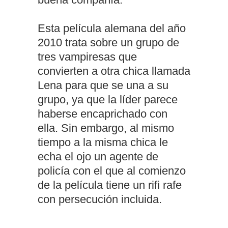
Esta película alemana del año
2010 trata sobre un grupo de
tres vampiresas que
convierten a otra chica llamada
Lena para que se una a su
grupo, ya que la líder parece
haberse encaprichado con
ella. Sin embargo, al mismo
tiempo a la misma chica le
echa el ojo un agente de
policía con el que al comienzo
de la película tiene un rifi rafe
con persecución incluida.