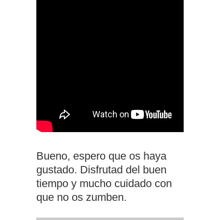
Bueno, espero que os haya
gustado. Disfrutad del buen
tiempo y mucho cuidado con
que no os zumben.