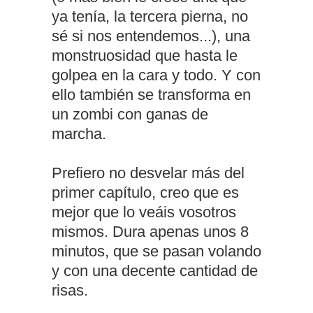
ya tenía, la tercera pierna, no
sé si nos entendemos...), una
monstruosidad que hasta le
golpea en la cara y todo. Y con
ello también se transforma en
un zombi con ganas de
marcha.
Prefiero no desvelar más del
primer capítulo, creo que es
mejor que lo veáis vosotros
mismos. Dura apenas unos 8
minutos, que se pasan volando
y con una decente cantidad de
risas.