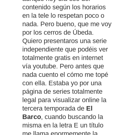
contenido según los horarios
en la tele lo respetan poco o
nada. Pero bueno, que me voy
por los cerros de Úbeda.
Quiero presentaros una serie
independiente que podéis ver
totalmente gratis en internet
vía youtube. Pero antes que
nada cuento el cómo me topé
con ella. Estaba yo por una
página de series totalmente
legal para visualizar online la
tercera temporada de
El
Barco
, cuando buscando la
misma en la letra E un título
me llama enormemente la