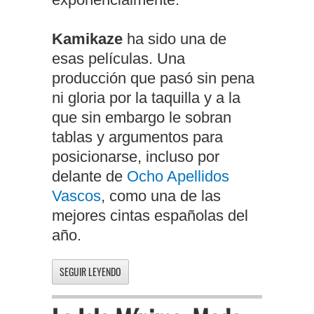
Kamikaze
ha sido una de
esas películas. Una
producción que pasó sin pena
ni gloria por la taquilla y a la
que sin embargo le sobran
tablas y argumentos para
posicionarse, incluso por
delante de
Ocho Apellidos
Vascos
, como una de las
mejores cintas españolas del
año.
SEGUIR LEYENDO