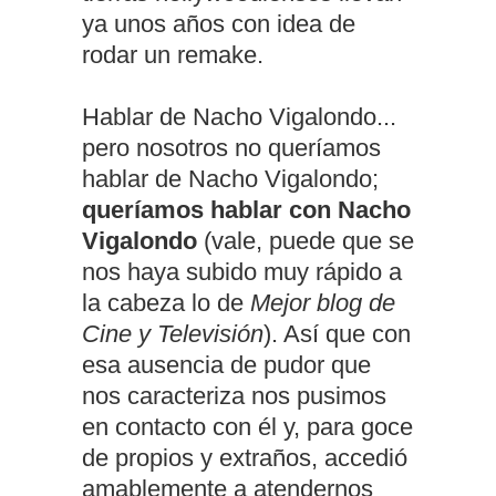
ya unos años con idea de
rodar un remake.
Hablar de Nacho Vigalondo...
pero nosotros no queríamos
hablar de Nacho Vigalondo;
queríamos hablar con Nacho
Vigalondo
(vale, puede que se
nos haya subido muy rápido a
la cabeza lo de
Mejor blog de
Cine y Televisión
). Así que con
esa ausencia de pudor que
nos caracteriza nos pusimos
en contacto con él y, para goce
de propios y extraños, accedió
amablemente a atendernos