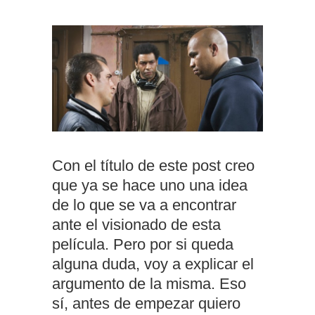
Con el título de este post creo
que ya se hace uno una idea
de lo que se va a encontrar
ante el visionado de esta
película. Pero por si queda
alguna duda, voy a explicar el
argumento de la misma. Eso
sí, antes de empezar quiero