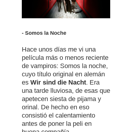
- Somos la Noche
Hace unos días me vi una
película más o menos reciente
de vampiros: Somos la noche,
cuyo título original en alemán
es
Wir sind die Nacht
. Era
una tarde lluviosa, de esas que
apetecen siesta de pijama y
orinal. De hecho en eso
consistió el calentamiento
antes de poner la peli en
buena compañía.