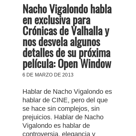
Nacho Vigalondo habla
en exclusiva para
Crónicas de Valhalla y
nos desvela algunos
detalles de su próxima
película: Open Window
6 DE MARZO DE 2013
Hablar de Nacho Vigalondo es
hablar de CINE, pero del que
se hace sin complejos, sin
prejuicios. Hablar de Nacho
Vigalondo es hablar de
controversia, elegancia y