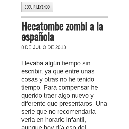
SEGUIR LEYENDO
Hecatombe zombi a la
española
8 DE JULIO DE 2013
Llevaba algún tiempo sin
escribir, ya que entre unas
cosas y otras no he tenido
tiempo. Para compensar he
querido traer algo nuevo y
diferente que presentaros. Una
serie que no recomendaría
verla en horario infantil,
aunque hoy día eso del