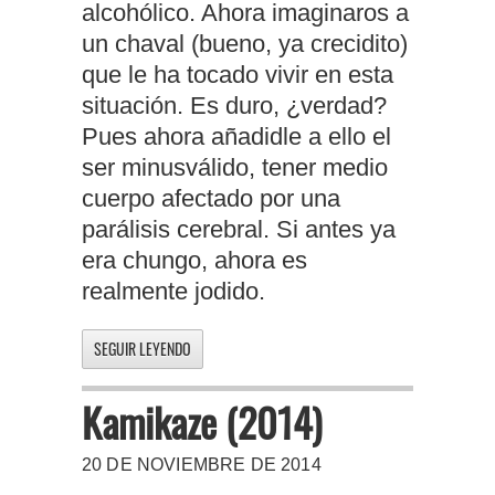
alcohólico. Ahora imaginaros a
un chaval (bueno, ya crecidito)
que le ha tocado vivir en esta
situación. Es duro, ¿verdad?
Pues ahora añadidle a ello el
ser minusválido, tener medio
cuerpo afectado por una
parálisis cerebral. Si antes ya
era chungo, ahora es
realmente jodido.
SEGUIR LEYENDO
Kamikaze (2014)
20 DE NOVIEMBRE DE 2014