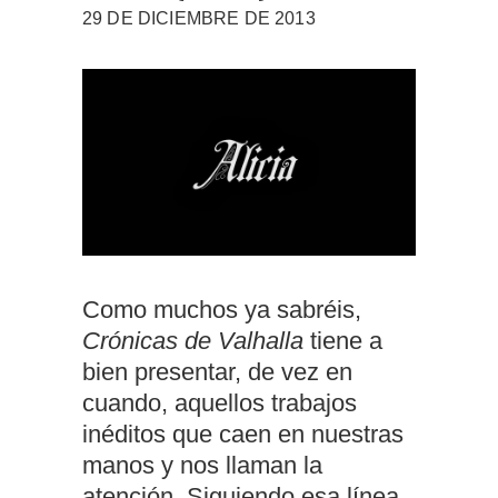
29 DE DICIEMBRE DE 2013
Como muchos ya sabréis,
Crónicas de Valhalla
tiene a
bien presentar, de vez en
cuando, aquellos trabajos
inéditos que caen en nuestras
manos y nos llaman la
atención. Siguiendo esa línea