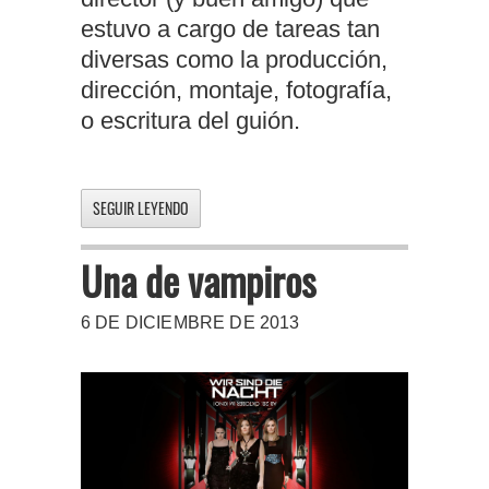
estuvo a cargo de tareas tan
diversas como la producción,
dirección, montaje, fotografía,
o escritura del guión.
SEGUIR LEYENDO
Una de vampiros
6 DE DICIEMBRE DE 2013