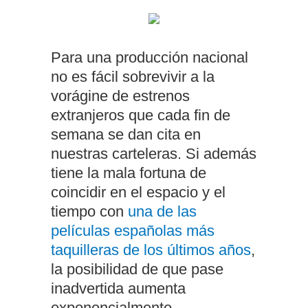
Para una producción nacional
no es fácil sobrevivir a la
vorágine de estrenos
extranjeros que cada fin de
semana se dan cita en
nuestras carteleras. Si además
tiene la mala fortuna de
coincidir en el espacio y el
tiempo con
una de las
películas españolas más
taquilleras de los últimos años
,
la posibilidad de que pase
inadvertida aumenta
exponencialmente.