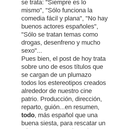
se trata: "Siempre es lo
mismo", "Sólo funciona la
comedia fácil y plana", "No hay
buenos actores españoles",
"Sólo se tratan temas como
drogas, desenfreno y mucho
sexo"...
Pues bien, el post de hoy trata
sobre uno de esos títulos que
se cargan de un plumazo
todos los estereotipos creados
alrededor de nuestro cine
patrio. Producción, dirección,
reparto, guión...en resumen,
todo
, más español que una
buena siesta, para rescatar un