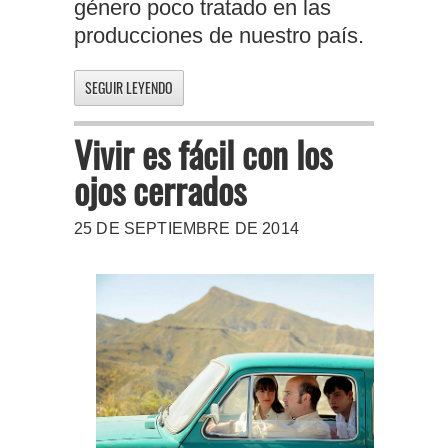
género poco tratado en las
producciones de nuestro país.
SEGUIR LEYENDO
Vivir es fácil con los
ojos cerrados
25 DE SEPTIEMBRE DE 2014