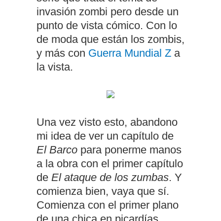
invasión zombi pero desde un
punto de vista cómico. Con lo
de moda que están los zombis,
y más con
Guerra Mundial Z
a
la vista.
Una vez visto esto, abandono
mi idea de ver un capítulo de
El Barco
para ponerme manos
a la obra con el primer capítulo
de
El ataque de los zumbas
. Y
comienza bien, vaya que sí.
Comienza con el primer plano
de una chica en picardías