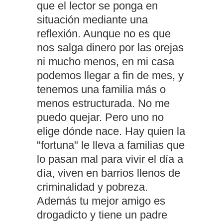
que el lector se ponga en
situación mediante una
reflexión. Aunque no es que
nos salga dinero por las orejas
ni mucho menos, en mi casa
podemos llegar a fin de mes, y
tenemos una familia más o
menos estructurada. No me
puedo quejar. Pero uno no
elige dónde nace. Hay quien la
"fortuna" le lleva a familias que
lo pasan mal para vivir el día a
día, viven en barrios llenos de
criminalidad y pobreza.
Además tu mejor amigo es
drogadicto y tiene un padre