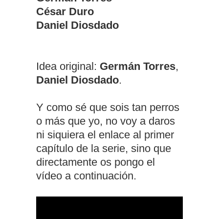
César Duro
Daniel Diosdado
Idea original:
Germán Torres
,
Daniel Diosdado
.
Y como sé que sois tan perros
o más que yo, no voy a daros
ni siquiera el enlace al primer
capítulo de la serie, sino que
directamente os pongo el
vídeo a continuación.