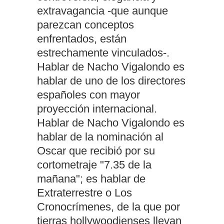
extravagancia -que aunque
parezcan conceptos
enfrentados, están
estrechamente vinculados-.
Hablar de Nacho Vigalondo es
hablar de uno de los directores
españoles con mayor
proyección internacional.
Hablar de Nacho Vigalondo es
hablar de la nominación al
Oscar que recibió por su
cortometraje "7.35 de la
mañana"; es hablar de
Extraterrestre o Los
Cronocrímenes, de la que por
tierras hollywoodienses llevan