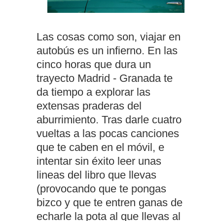
Las cosas como son, viajar en
autobús es un infierno. En las
cinco horas que dura un
trayecto Madrid - Granada te
da tiempo a explorar las
extensas praderas del
aburrimiento. Tras darle cuatro
vueltas a las pocas canciones
que te caben en el móvil, e
intentar sin éxito leer unas
lineas del libro que llevas
(provocando que te pongas
bizco y que te entren ganas de
echarle la pota al que llevas al