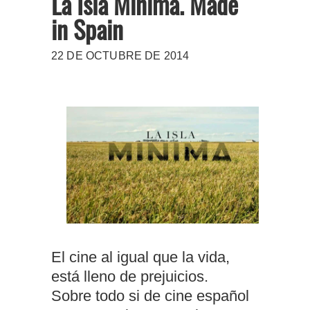
La Isla Mínima. Made
in Spain
22 DE OCTUBRE DE 2014
El cine al igual que la vida,
está lleno de prejuicios.
Sobre todo si de cine español