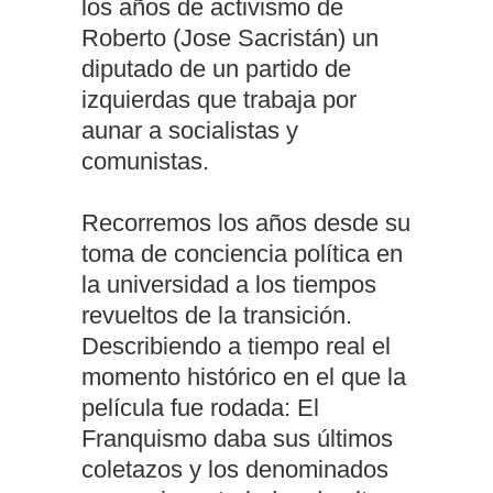
los años de activismo de
Roberto (Jose Sacristán) un
diputado de un partido de
izquierdas que trabaja por
aunar a socialistas y
comunistas.
Recorremos los años desde su
toma de conciencia política en
la universidad a los tiempos
revueltos de la transición.
Describiendo a tiempo real el
momento histórico en el que la
película fue rodada: El
Franquismo daba sus últimos
coletazos y los denominados