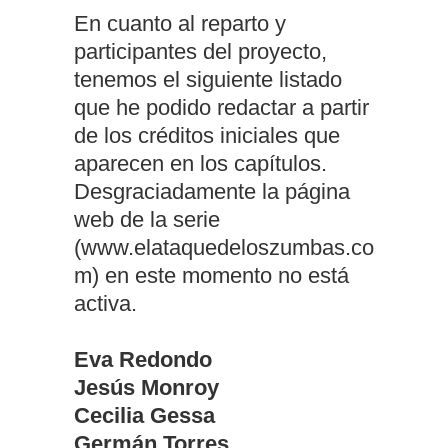
En cuanto al reparto y
participantes del proyecto,
tenemos el siguiente listado
que he podido redactar a partir
de los créditos iniciales que
aparecen en los capítulos.
Desgraciadamente la página
web de la serie
(www.elataquedeloszumbas.co
m) en este momento no está
activa.
Eva Redondo
Jesús Monroy
Cecilia Gessa
Germán Torres