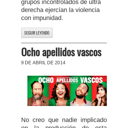
grupos incontrolados de ultra
derecha ejercían la violencia
con impunidad.
SEGUIR LEYENDO
Ocho apellidos vascos
9 DE ABRIL DE 2014
No creo que nadie implicado
en la producción de esta