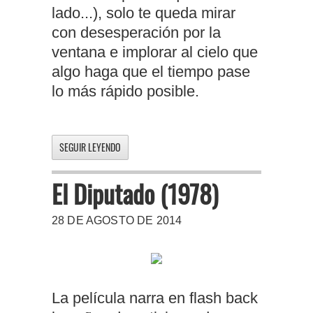
lado...), solo te queda mirar
con desesperación por la
ventana e implorar al cielo que
algo haga que el tiempo pase
lo más rápido posible.
SEGUIR LEYENDO
El Diputado (1978)
28 DE AGOSTO DE 2014
La película narra en flash back