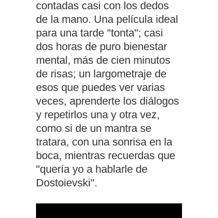
contadas casi con los dedos
de la mano. Una película ideal
para una tarde "tonta"; casi
dos horas de puro bienestar
mental, más de cien minutos
de risas; un largometraje de
esos que puedes ver varias
veces, aprenderte los diálogos
y repetirlos una y otra vez,
como si de un mantra se
tratara, con una sonrisa en la
boca, mientras recuerdas que
"quería yo a hablarle de
Dostoievski".