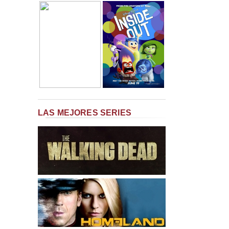
LAS MEJORES SERIES