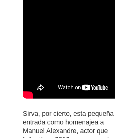
Sirva, por cierto, esta pequeña
entrada como homenajea a
Manuel Alexandre, actor que