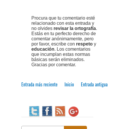
Procura que tu comentario esté
relacionado con esta entrada y
no olvides
revisar la ortografía
.
Estás en tu perfecto derecho de
comentar anónimamente, pero
por favor, escribe con
respeto
y
educación
. Los comentarios
que incumplan estas normas
básicas serán eliminados.
Gracias por comentar.
Entrada más reciente
Inicio
Entrada antigua