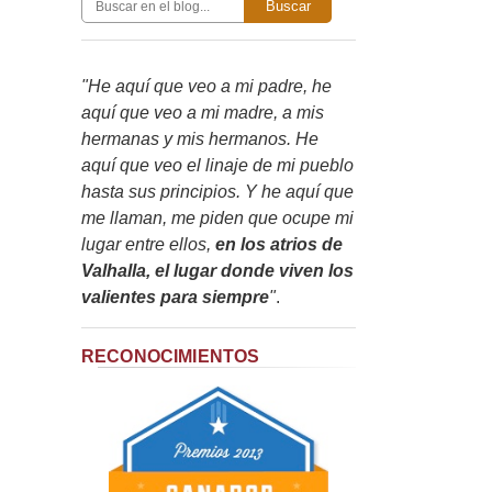
Buscar
"He aquí que veo a mi padre, he
aquí que veo a mi madre, a mis
hermanas y mis hermanos. He
aquí que veo el linaje de mi pueblo
hasta sus principios. Y he aquí que
me llaman, me piden que ocupe mi
lugar entre ellos,
en los atrios de
Valhalla, el lugar donde viven los
valientes para siempre
"
.
RECONOCIMIENTOS