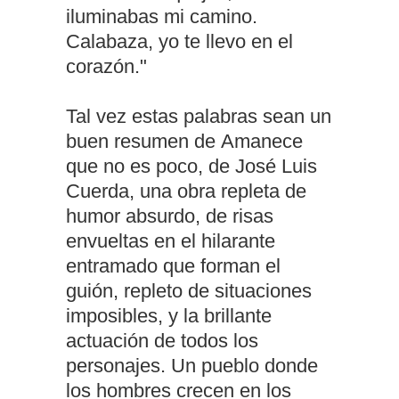
iluminabas mi camino.
Calabaza, yo te llevo en el
corazón."
Tal vez estas palabras sean un
buen resumen de Amanece
que no es poco, de José Luis
Cuerda, una obra repleta de
humor absurdo, de risas
envueltas en el hilarante
entramado que forman el
guión, repleto de situaciones
imposibles, y la brillante
actuación de todos los
personajes. Un pueblo donde
los hombres crecen en los