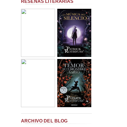
RESEÑAS LITERARIAS
ARCHIVO DEL BLOG