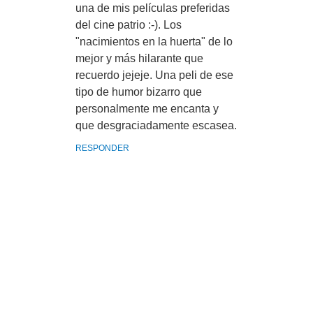
una de mis películas preferidas
del cine patrio :-). Los
"nacimientos en la huerta" de lo
mejor y más hilarante que
recuerdo jejeje. Una peli de ese
tipo de humor bizarro que
personalmente me encanta y
que desgraciadamente escasea.
RESPONDER