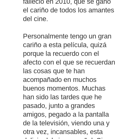
falleció en 2010, que se ganó
el cariño de todos los amantes
del cine.
Personalmente tengo un gran
cariño a esta película, quizá
porque la recuerdo con el
afecto con el que se recuerdan
las cosas que te han
acompañado en muchos
buenos momentos. Muchas
han sido las tardes que he
pasado, junto a grandes
amigos, pegado a la pantalla
de la televisión, viendo una y
otra vez, incansables, esta