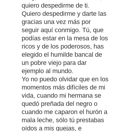
quiero despedirme de ti.
Quiero despedirme y darte las
gracias una vez más por
seguir aquí conmigo. Tú, que
podías estar en la mesa de los
ricos y de los poderosos, has
elegido el humilde bancal de
un pobre viejo para dar
ejemplo al mundo.
Yo no puedo olvidar que en los
momentos más difíciles de mi
vida, cuando mi hermana se
quedó preñada del negro o
cuando me caparon el hurón a
mala leche, sólo tú prestabas
oídos a mis quejas, e