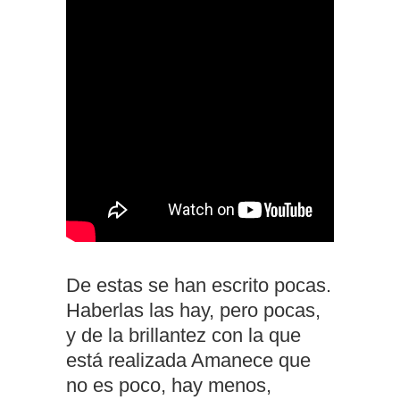
De estas se han escrito pocas.
Haberlas las hay, pero pocas,
y de la brillantez con la que
está realizada Amanece que
no es poco, hay menos,