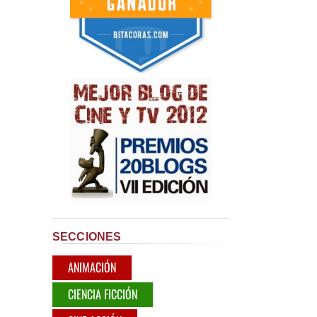
SECCIONES
ANIMACIÓN
CIENCIA FICCIÓN