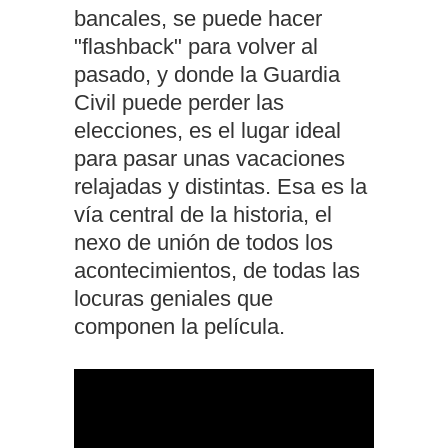
bancales, se puede hacer
"flashback" para volver al
pasado, y donde la Guardia
Civil puede perder las
elecciones, es el lugar ideal
para pasar unas vacaciones
relajadas y distintas. Esa es la
vía central de la historia, el
nexo de unión de todos los
acontecimientos, de todas las
locuras geniales que
componen la película.