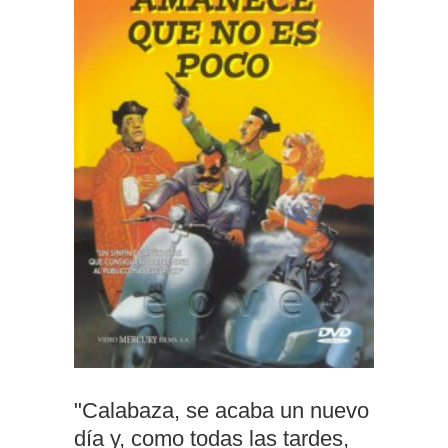
"Calabaza, se acaba un nuevo
día y, como todas las tardes,