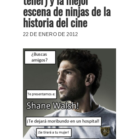
escena de ninjas de la
historia del cine
22 DE ENERO DE 2012