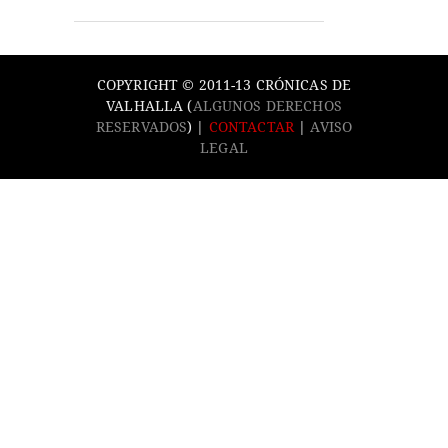
COPYRIGHT © 2011-13 CRÓNICAS DE
VALHALLA (
ALGUNOS DERECHOS
RESERVADOS
) |
CONTACTAR
|
AVISO
LEGAL