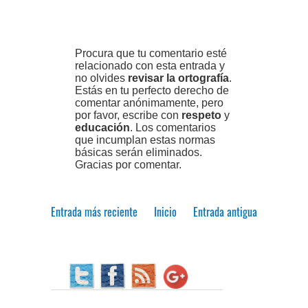
Procura que tu comentario esté
relacionado con esta entrada y
no olvides
revisar la ortografía
.
Estás en tu perfecto derecho de
comentar anónimamente, pero
por favor, escribe con
respeto
y
educación
. Los comentarios
que incumplan estas normas
básicas serán eliminados.
Gracias por comentar.
Entrada más reciente
Inicio
Entrada antigua