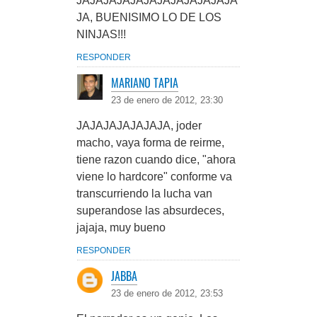
JAJAJAJAJAJAJAJAJAJAJAJA
JA, BUENISIMO LO DE LOS
NINJAS!!!
RESPONDER
MARIANO TAPIA
23 de enero de 2012, 23:30
JAJAJAJAJAJAJA, joder
macho, vaya forma de reirme,
tiene razon cuando dice, "ahora
viene lo hardcore" conforme va
transcurriendo la lucha van
superandose las absurdeces,
jajaja, muy bueno
RESPONDER
JABBA
23 de enero de 2012, 23:53