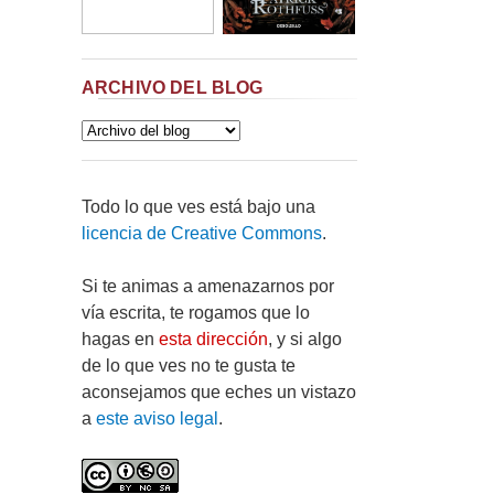
ARCHIVO DEL BLOG
Todo lo que ves está bajo una
licencia de Creative Commons
.
Si te animas a amenazarnos por
vía escrita, te rogamos que lo
hagas en
esta dirección
, y si algo
de lo que ves no te gusta te
aconsejamos que eches un vistazo
a
este aviso legal
.