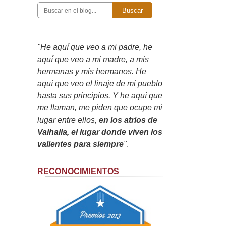
Buscar
"He aquí que veo a mi padre, he
aquí que veo a mi madre, a mis
hermanas y mis hermanos. He
aquí que veo el linaje de mi pueblo
hasta sus principios. Y he aquí que
me llaman, me piden que ocupe mi
lugar entre ellos,
en los atrios de
Valhalla, el lugar donde viven los
valientes para siempre
"
.
RECONOCIMIENTOS