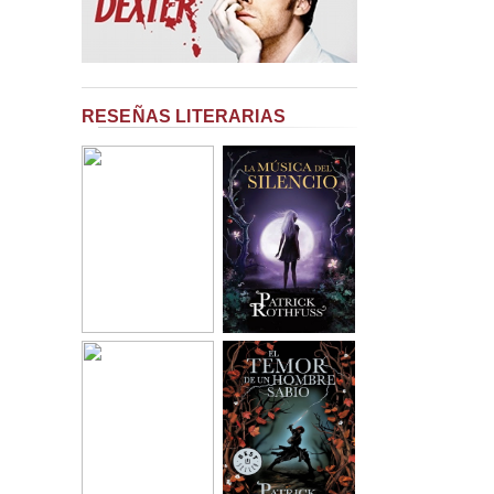
RESEÑAS LITERARIAS