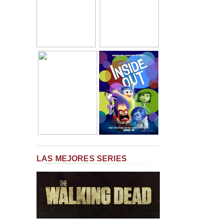
LAS MEJORES SERIES