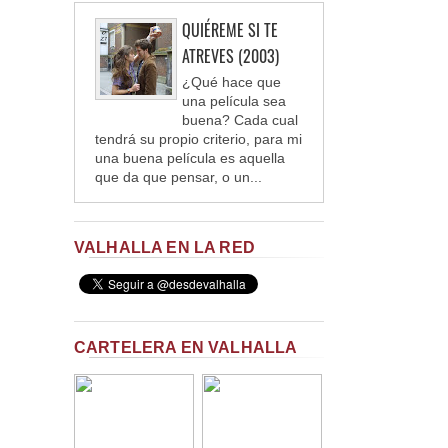
QUIÉREME SI TE
ATREVES (2003)
¿Qué hace que
una película sea
buena? Cada cual
tendrá su propio criterio, para mi
una buena película es aquella
que da que pensar, o un...
VALHALLA EN LA RED
CARTELERA EN VALHALLA