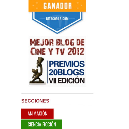
SECCIONES
ANIMACIÓN
CIENCIA FICCIÓN