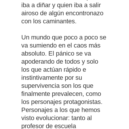
iba a diñar y quien iba a salir
airoso de algún encontronazo
con los caminantes.
Un mundo que poco a poco se
va sumiendo en el caos más
absoluto. El pánico se va
apoderando de todos y solo
los que actúan rápido e
instintivamente por su
supervivencia son los que
finalmente prevalecen, como
los personajes protagonistas.
Personajes a los que hemos
visto evolucionar: tanto al
profesor de escuela