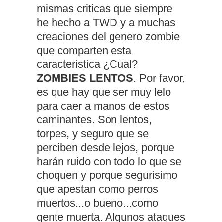
mismas criticas que siempre
he hecho a TWD y a muchas
creaciones del genero zombie
que comparten esta
caracteristica ¿Cual?
ZOMBIES LENTOS
. Por favor,
es que hay que ser muy lelo
para caer a manos de estos
caminantes. Son lentos,
torpes, y seguro que se
perciben desde lejos, porque
harán ruido con todo lo que se
choquen y porque segurisimo
que apestan como perros
muertos...o bueno...como
gente muerta. Algunos ataques