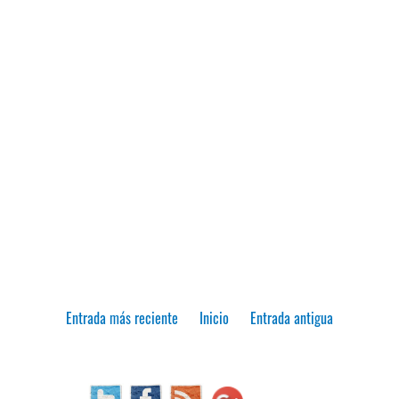
Entrada más reciente
Inicio
Entrada antigua