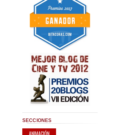
SECCIONES
ANIMACIÓN