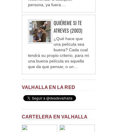
persona, ya fuera ...
QUIÉREME SI TE
ATREVES (2003)
¿Qué hace que
una película sea
buena? Cada cual
tendrá su propio criterio, para mi
una buena película es aquella
que da que pensar, o un...
VALHALLA EN LA RED
CARTELERA EN VALHALLA