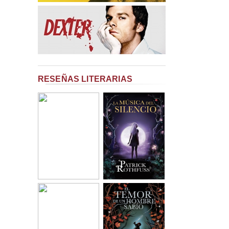
RESEÑAS LITERARIAS