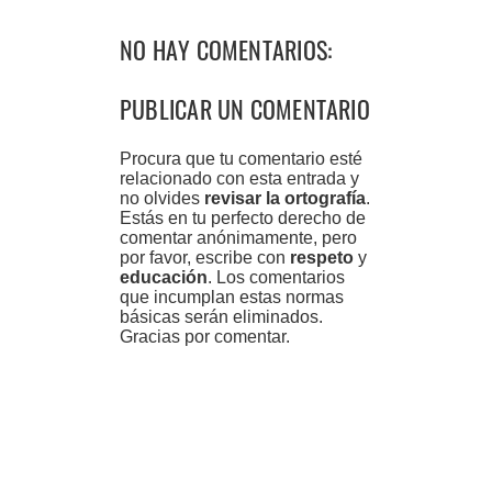
NO HAY COMENTARIOS:
PUBLICAR UN COMENTARIO
Procura que tu comentario esté
relacionado con esta entrada y
no olvides
revisar la ortografía
.
Estás en tu perfecto derecho de
comentar anónimamente, pero
por favor, escribe con
respeto
y
educación
. Los comentarios
que incumplan estas normas
básicas serán eliminados.
Gracias por comentar.