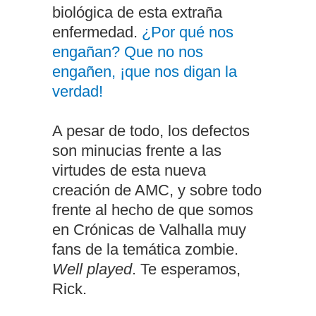
biológica de esta extraña
enfermedad.
¿Por qué nos
engañan? Que no nos
engañen, ¡que nos digan la
verdad!
A pesar de todo, los defectos
son minucias frente a las
virtudes de esta nueva
creación de AMC, y sobre todo
frente al hecho de que somos
en Crónicas de Valhalla muy
fans de la temática zombie.
Well played
. Te esperamos,
Rick.