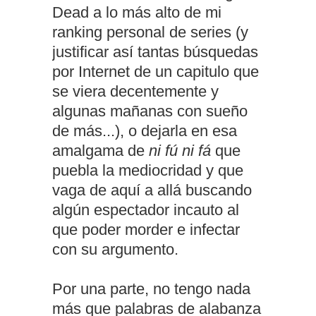
Dead a lo más alto de mi
ranking personal de series (y
justificar así tantas búsquedas
por Internet de un capitulo que
se viera decentemente y
algunas mañanas con sueño
de más...), o dejarla en esa
amalgama de
ni fú ni fá
que
puebla la mediocridad y que
vaga de aquí a allá buscando
algún espectador incauto al
que poder morder e infectar
con su argumento.
Por una parte, no tengo nada
más que palabras de alabanza