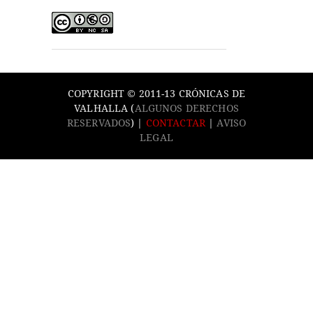
COPYRIGHT © 2011-13 CRÓNICAS DE
VALHALLA (
ALGUNOS DERECHOS
RESERVADOS
) |
CONTACTAR
|
AVISO
LEGAL