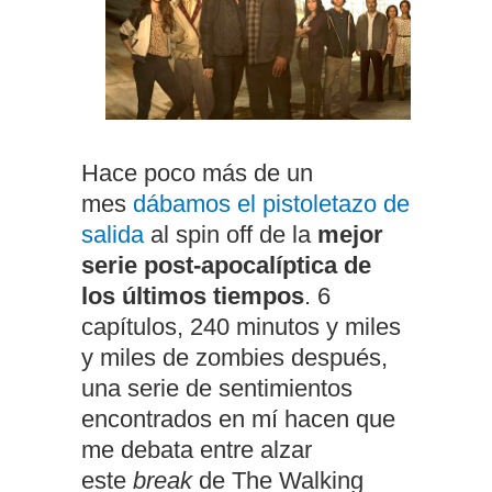
Hace poco más de un
mes
dábamos el pistoletazo de
salida
al spin off de la
mejor
serie post-apocalíptica de
los últimos tiempos
. 6
capítulos, 240 minutos y miles
y miles de zombies después,
una serie de sentimientos
encontrados en mí hacen que
me debata entre alzar
este
break
de The Walking