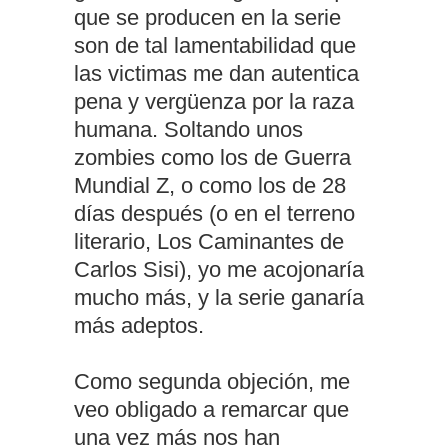
que se producen en la serie
son de tal lamentabilidad que
las victimas me dan autentica
pena y vergüenza por la raza
humana. Soltando unos
zombies como los de Guerra
Mundial Z, o como los de 28
días después (o en el terreno
literario, Los Caminantes de
Carlos Sisi), yo me acojonaría
mucho más, y la serie ganaría
más adeptos.
Como segunda objeción, me
veo obligado a remarcar que
una vez más nos han