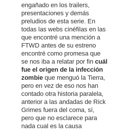
engañado en los trailers,
presentaciones y demás
preludios de esta serie. En
todas las webs cinéfilas en las
que encontré una mención a
FTWD antes de su estreno
encontré como promesa que
se nos iba a relatar por fin
cuál
fue el origen de la infección
zombie
que menguó la Tierra,
pero en vez de eso nos han
contado otra historia paralela,
anterior a las andadas de Rick
Grimes fuera del coma, sí,
pero que no esclarece para
nada cual es la causa