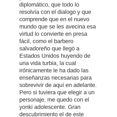
diplomático, que todo lo
resolvía con el dialogo y que
comprende que en el nuevo
mundo que se les avecina esa
virtud lo convierte en presa
fácil, como el barbero
salvadoreño que llegó a
Estados Unidos huyendo de
una vida turbia, la cual
irónicamente le ha dado las
enseñanzas necesarias para
sobrevivir de aquí en adelante.
Pero si tuviera que elegir a un
personaje, me quedo con el
yonki adolescente. Gran
descubrimiento el de este