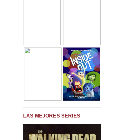
LAS MEJORES SERIES