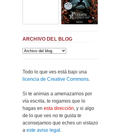
ARCHIVO DEL BLOG
Todo lo que ves está bajo una
licencia de Creative Commons
.
Si te animas a amenazarnos por
vía escrita, te rogamos que lo
hagas en
esta dirección
, y si algo
de lo que ves no te gusta te
aconsejamos que eches un vistazo
a
este aviso legal
.