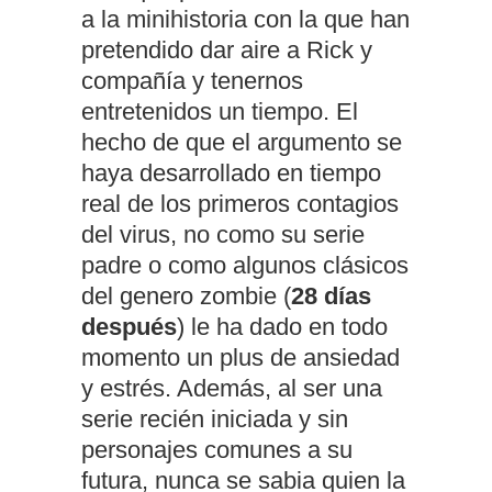
a la minihistoria con la que han
pretendido dar aire a Rick y
compañía y tenernos
entretenidos un tiempo. El
hecho de que el argumento se
haya desarrollado en tiempo
real de los primeros contagios
del virus, no como su serie
padre o como algunos clásicos
del genero zombie (
28 días
después
) le ha dado en todo
momento un plus de ansiedad
y estrés. Además, al ser una
serie recién iniciada y sin
personajes comunes a su
futura, nunca se sabia quien la