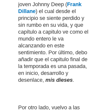
joven Johnny Deep (
Frank
Dillane
) el cual desde el
principio se siente perdido y
sin rumbo en su vida, y que
capítulo a capitulo ve como el
mundo entero le va
alcanzando en este
sentimiento. Por último, debo
añadir que el capitulo final de
la temporada es una pasada,
en inicio, desarrollo y
desenlace,
mis dieses
.
Por otro lado, vuelvo a las