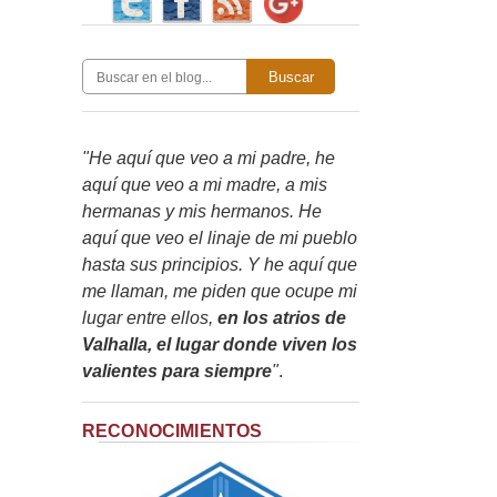
Buscar
"He aquí que veo a mi padre, he
aquí que veo a mi madre, a mis
hermanas y mis hermanos. He
aquí que veo el linaje de mi pueblo
hasta sus principios. Y he aquí que
me llaman, me piden que ocupe mi
lugar entre ellos,
en los atrios de
Valhalla, el lugar donde viven los
valientes para siempre
"
.
RECONOCIMIENTOS