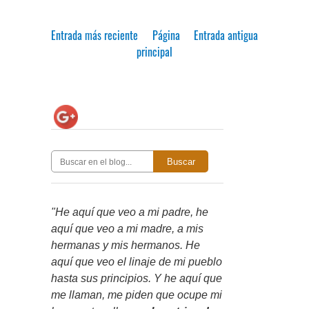
Entrada más reciente
Página
Entrada antigua
principal
Buscar
"He aquí que veo a mi padre, he
aquí que veo a mi madre, a mis
hermanas y mis hermanos. He
aquí que veo el linaje de mi pueblo
hasta sus principios. Y he aquí que
me llaman, me piden que ocupe mi