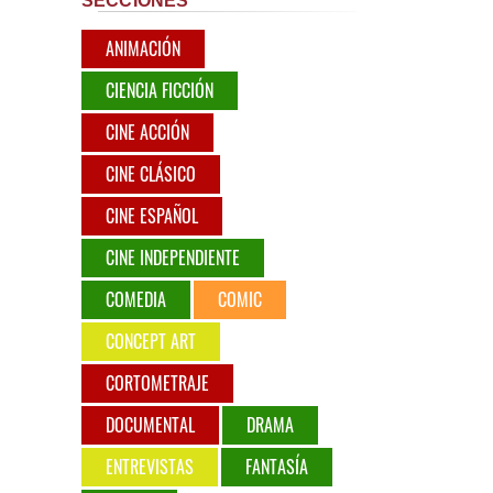
SECCIONES
ANIMACIÓN
CIENCIA FICCIÓN
CINE ACCIÓN
CINE CLÁSICO
CINE ESPAÑOL
CINE INDEPENDIENTE
COMEDIA
COMIC
CONCEPT ART
CORTOMETRAJE
DOCUMENTAL
DRAMA
ENTREVISTAS
FANTASÍA