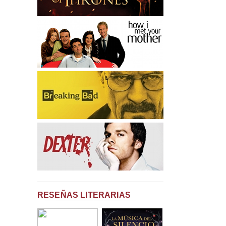
RESEÑAS LITERARIAS