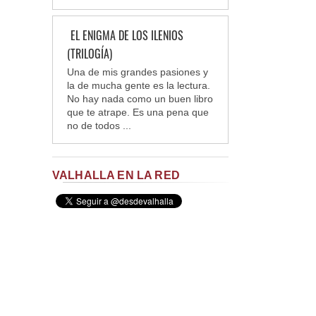
EL ENIGMA DE LOS ILENIOS
(TRILOGÍA)
Una de mis grandes pasiones y
la de mucha gente es la lectura.
No hay nada como un buen libro
que te atrape. Es una pena que
no de todos ...
VALHALLA EN LA RED