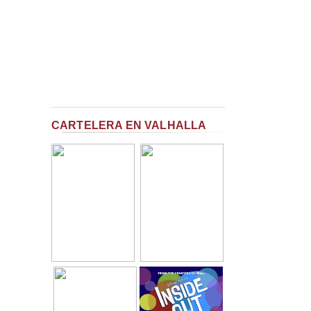
CARTELERA EN VALHALLA