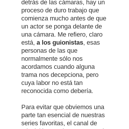
detrás de las cámaras, hay un
proceso de duro trabajo que
comienza mucho antes de que
un actor se ponga delante de
una cámara. Me refiero, claro
está,
a los guionistas
, esas
personas de las que
normalmente sólo nos
acordamos cuando alguna
trama nos decepciona, pero
cuya labor no está tan
reconocida como debería.
Para evitar que obviemos una
parte tan esencial de nuestras
series favoritas, el canal de