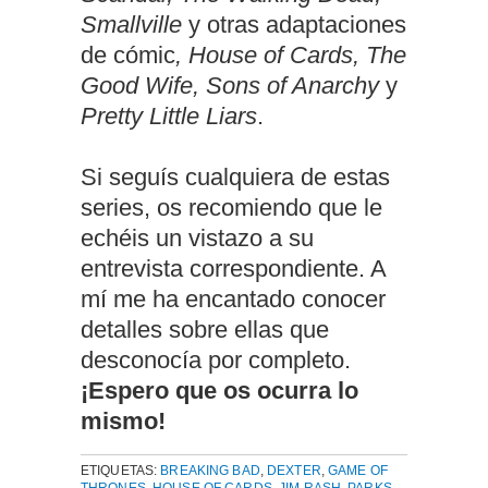
Smallville
y otras adaptaciones
de cómic
, House of Cards, The
Good Wife, Sons of Anarchy
y
Pretty Little Liars
.
Si seguís cualquiera de estas
series, os recomiendo que le
echéis un vistazo a su
entrevista correspondiente. A
mí me ha encantado conocer
detalles sobre ellas que
desconocía por completo.
¡Espero que os ocurra lo
mismo!
ETIQUETAS:
BREAKING BAD
,
DEXTER
,
GAME OF