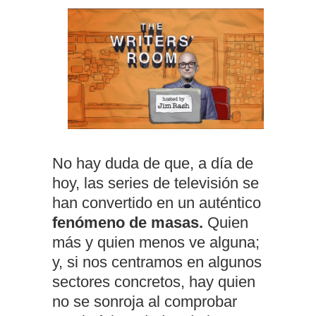
No hay duda de que, a día de
hoy, las series de televisión se
han convertido en un auténtico
fenómeno de masas.
Quien
más y quien menos ve alguna;
y, si nos centramos en algunos
sectores concretos, hay quien
no se sonroja al comprobar