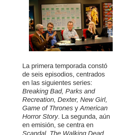
La primera temporada constó
de seis episodios, centrados
en las siguientes series:
Breaking Bad, Parks and
Recreation, Dexter, New Girl,
Game of Thrones
y
American
Horror Story
. La segunda, aún
en emisión, se centra en
Scandal, The Walking Dead,