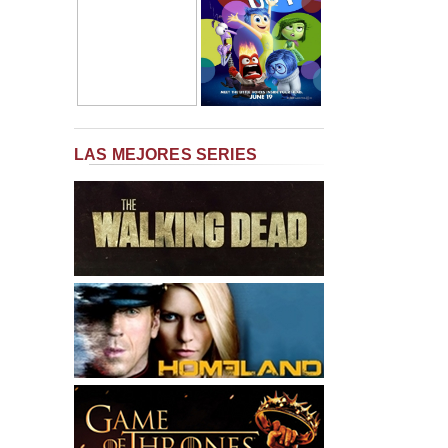
LAS MEJORES SERIES