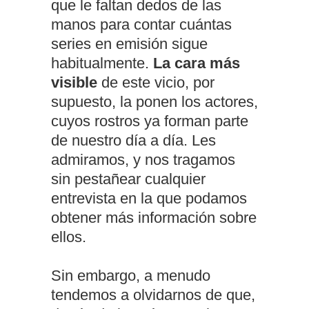
que le faltan dedos de las
manos para contar cuántas
series en emisión sigue
habitualmente.
La cara más
visible
de este vicio, por
supuesto, la ponen los actores,
cuyos rostros ya forman parte
de nuestro día a día. Les
admiramos, y nos tragamos
sin pestañear cualquier
entrevista en la que podamos
obtener más información sobre
ellos.
Sin embargo, a menudo
tendemos a olvidarnos de que,