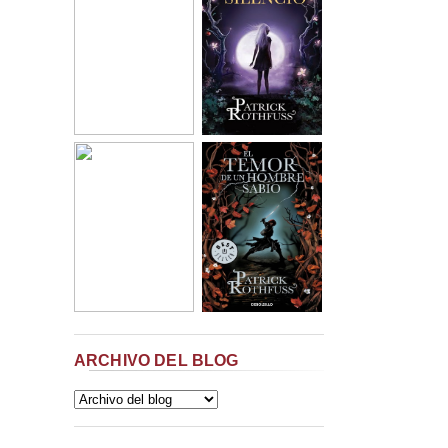
ARCHIVO DEL BLOG