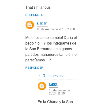
That's hilarious...
RESPONDER
KURUPÍ
10 de marzo de 2013, 23:30
Me ofrezco de zombie! Daría el
pego fijo!!! Y los integrantes de
la San Bernarda en algunos
partidos mañaneros también lo
parecíamos...:P
RESPONDER
Respuestas
JABBA
13 de marzo de
2013, 11:30
En la Chana y la San