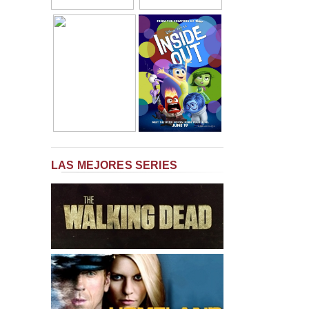
LAS MEJORES SERIES