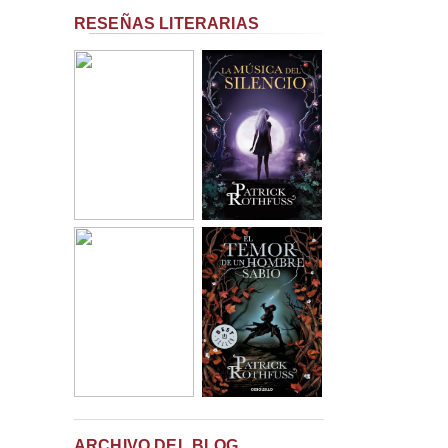
RESEÑAS LITERARIAS
ARCHIVO DEL BLOG