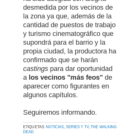
desmedida por los vecinos de
la zona ya que, además de la
cantidad de puestos de trabajo
y turismo cinematográfico que
supondrá para el barrio y la
propia ciudad, la productora ha
confirmado que se harán
castings
para dar oportunidad
a
los vecinos "más feos"
de
aparecer como figurantes en
algunos capítulos.
Seguiremos informando.
ETIQUETAS:
NOTICIAS
,
SERIES Y TV
,
THE WALKING
DEAD