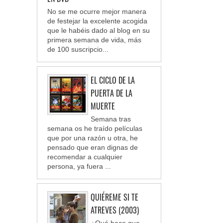
No se me ocurre mejor manera
de festejar la excelente acogida
que le habéis dado al blog en su
primera semana de vida, más
de 100 suscripcio...
EL CICLO DE LA
PUERTA DE LA
MUERTE
Semana tras
semana os he traído películas
que por una razón u otra, he
pensado que eran dignas de
recomendar a cualquier
persona, ya fuera ...
QUIÉREME SI TE
ATREVES (2003)