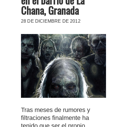
Chana, Granada
28 DE DICIEMBRE DE 2012
Tras meses de rumores y
filtraciones finalmente ha
tenido que ser el propio