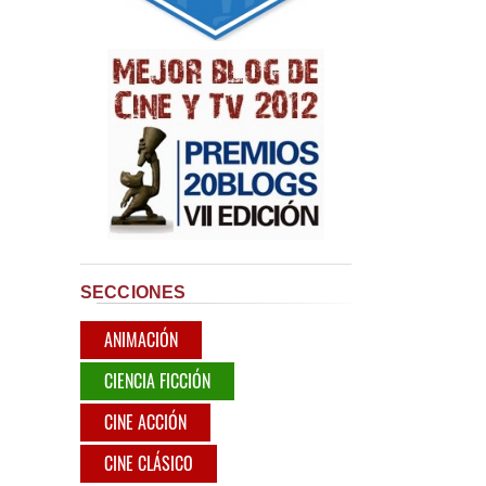
SECCIONES
ANIMACIÓN
CIENCIA FICCIÓN
CINE ACCIÓN
CINE CLÁSICO