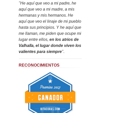
"He aquí que veo a mi padre, he
aquí que veo a mi madre, a mis
hermanas y mis hermanos. He
aquí que veo el linaje de mi pueblo
hasta sus principios. Y he aquí que
me llaman, me piden que ocupe mi
lugar entre ellos,
en los atrios de
Valhalla, el lugar donde viven los
valientes para siempre
"
.
RECONOCIMIENTOS