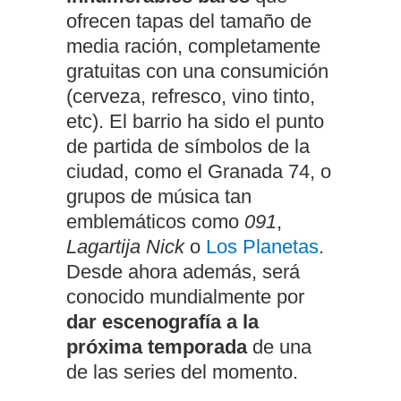
ofrecen tapas del tamaño de
media ración, completamente
gratuitas con una consumición
(cerveza, refresco, vino tinto,
etc). El barrio ha sido el punto
de partida de símbolos de la
ciudad, como el Granada 74, o
grupos de música tan
emblemáticos como
091
,
Lagartija Nick
o
Los Planetas
.
Desde ahora además, será
conocido mundialmente por
dar escenografía a la
próxima temporada
de una
de las series del momento.