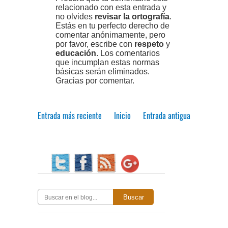
relacionado con esta entrada y
no olvides
revisar la ortografía
.
Estás en tu perfecto derecho de
comentar anónimamente, pero
por favor, escribe con
respeto
y
educación
. Los comentarios
que incumplan estas normas
básicas serán eliminados.
Gracias por comentar.
Entrada más reciente
Inicio
Entrada antigua
Buscar