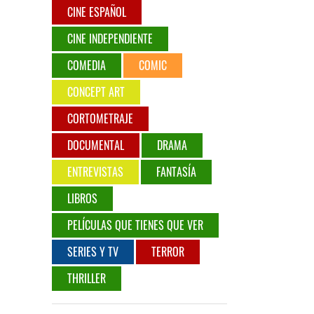
CINE ESPAÑOL
CINE INDEPENDIENTE
COMEDIA
COMIC
CONCEPT ART
CORTOMETRAJE
DOCUMENTAL
DRAMA
ENTREVISTAS
FANTASÍA
LIBROS
PELÍCULAS QUE TIENES QUE VER
SERIES Y TV
TERROR
THRILLER