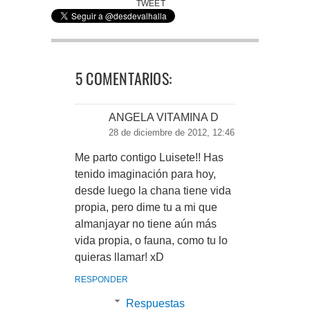
TWEET
5 COMENTARIOS:
ANGELA VITAMINA D
28 de diciembre de 2012, 12:46
Me parto contigo Luisete!! Has
tenido imaginación para hoy,
desde luego la chana tiene vida
propia, pero dime tu a mi que
almanjayar no tiene aún más
vida propia, o fauna, como tu lo
quieras llamar! xD
RESPONDER
Respuestas