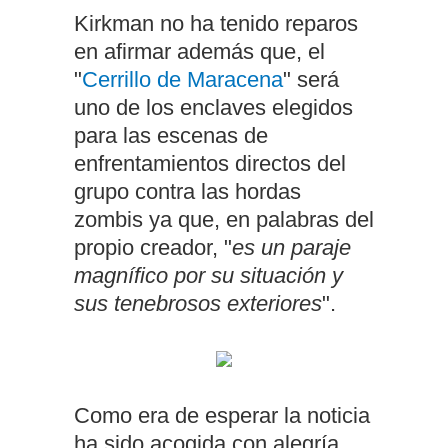
Kirkman no ha tenido reparos
en afirmar además que, el
"
Cerrillo de Maracena
" será
uno de los enclaves elegidos
para las escenas de
enfrentamientos directos del
grupo contra las hordas
zombis ya que, en palabras del
propio creador, "
es un paraje
magnífico por su situación y
sus tenebrosos exteriores
".
Como era de esperar la noticia
ha sido acogida con alegría