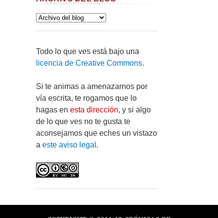
Todo lo que ves está bajo una
licencia de Creative Commons
.
Si te animas a amenazarnos por
vía escrita, te rogamos que lo
hagas en
esta dirección
, y si algo
de lo que ves no te gusta te
aconsejamos que eches un vistazo
a
este aviso legal
.