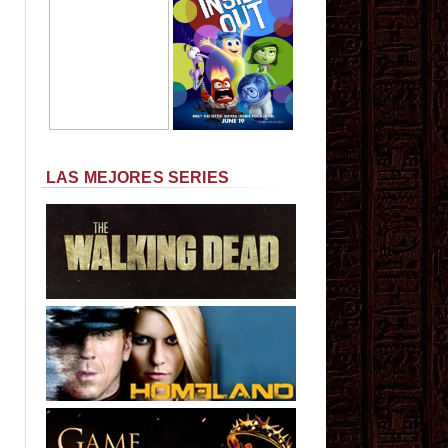
LAS MEJORES SERIES