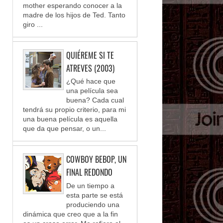
mother esperando conocer a la
madre de los hijos de Ted. Tanto
giro ...
QUIÉREME SI TE
ATREVES (2003)
¿Qué hace que
una película sea
buena? Cada cual
tendrá su propio criterio, para mi
una buena película es aquella
que da que pensar, o un...
COWBOY BEBOP, UN
FINAL REDONDO
De un tiempo a
esta parte se está
produciendo una
dinámica que creo que a la fin