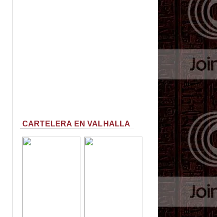
CARTELERA EN VALHALLA