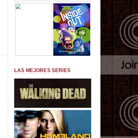
LAS MEJORES SERIES