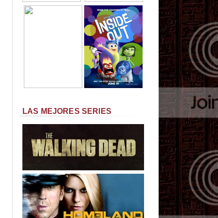
LAS MEJORES SERIES