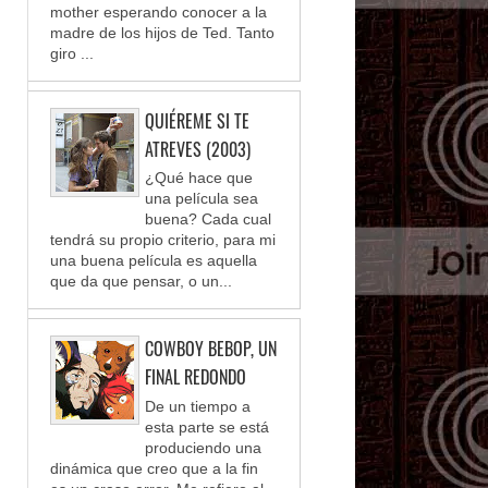
mother esperando conocer a la
madre de los hijos de Ted. Tanto
giro ...
QUIÉREME SI TE
ATREVES (2003)
¿Qué hace que
una película sea
buena? Cada cual
tendrá su propio criterio, para mi
una buena película es aquella
que da que pensar, o un...
COWBOY BEBOP, UN
FINAL REDONDO
De un tiempo a
esta parte se está
produciendo una
dinámica que creo que a la fin