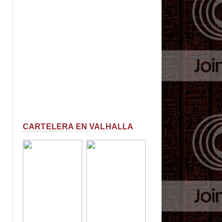
CARTELERA EN VALHALLA