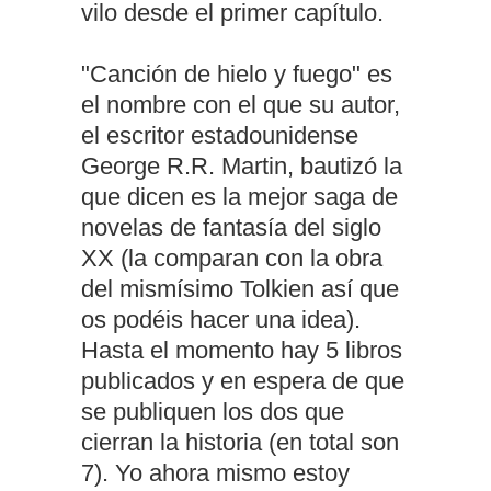
vilo desde el primer capítulo.
"Canción de hielo y fuego" es
el nombre con el que su autor,
el escritor estadounidense
George R.R. Martin, bautizó la
que dicen es la mejor saga de
novelas de fantasía del siglo
XX (la comparan con la obra
del mismísimo Tolkien así que
os podéis hacer una idea).
Hasta el momento hay 5 libros
publicados y en espera de que
se publiquen los dos que
cierran la historia (en total son
7). Yo ahora mismo estoy