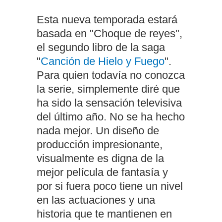
Esta nueva temporada estará
basada en "Choque de reyes",
el segundo libro de la saga
"
Canción de Hielo y Fuego
".
Para quien todavía no conozca
la serie, simplemente diré que
ha sido la sensación televisiva
del último año. No se ha hecho
nada mejor. Un diseño de
producción impresionante,
visualmente es digna de la
mejor película de fantasía y
por si fuera poco tiene un nivel
en las actuaciones y una
historia que te mantienen en