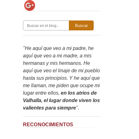
Buscar
"He aquí que veo a mi padre, he
aquí que veo a mi madre, a mis
hermanas y mis hermanos. He
aquí que veo el linaje de mi pueblo
hasta sus principios. Y he aquí que
me llaman, me piden que ocupe mi
lugar entre ellos,
en los atrios de
Valhalla, el lugar donde viven los
valientes para siempre
"
.
RECONOCIMIENTOS