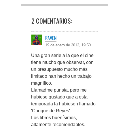
2 COMENTARIOS:
RAVEN
19 de enero de 2012, 19:50
Una gran serie a la que el cine
tiene mucho que observar, con
un presupuesto mucho más
limitado han hecho un trabajo
magnífico.
Llamadme purista, pero me
hubiese gustado que a esta
temporada la hubiesen llamado
'Choque de Reyes'.
Los libros buenísimos,
altamente recomendables.