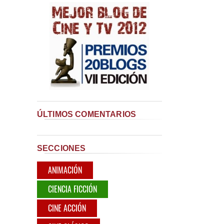
ÚLTIMOS COMENTARIOS
SECCIONES
ANIMACIÓN
CIENCIA FICCIÓN
CINE ACCIÓN