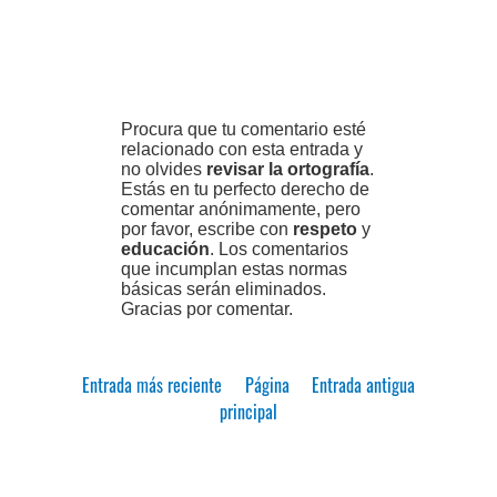
Procura que tu comentario esté
relacionado con esta entrada y
no olvides
revisar la ortografía
.
Estás en tu perfecto derecho de
comentar anónimamente, pero
por favor, escribe con
respeto
y
educación
. Los comentarios
que incumplan estas normas
básicas serán eliminados.
Gracias por comentar.
Entrada más reciente
Página
Entrada antigua
principal