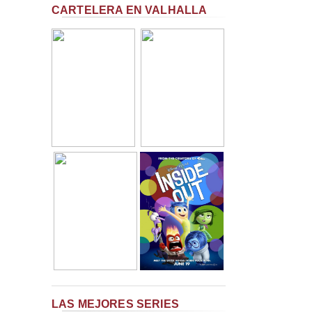
CARTELERA EN VALHALLA
LAS MEJORES SERIES