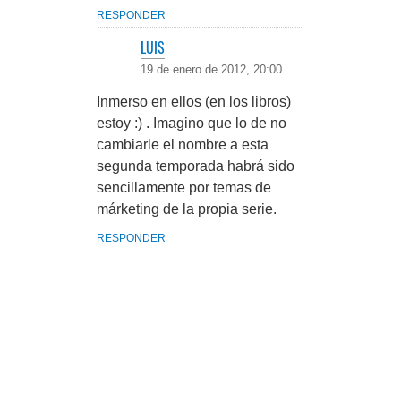
RESPONDER
LUIS
19 de enero de 2012, 20:00
Inmerso en ellos (en los libros)
estoy :) . Imagino que lo de no
cambiarle el nombre a esta
segunda temporada habrá sido
sencillamente por temas de
márketing de la propia serie.
RESPONDER