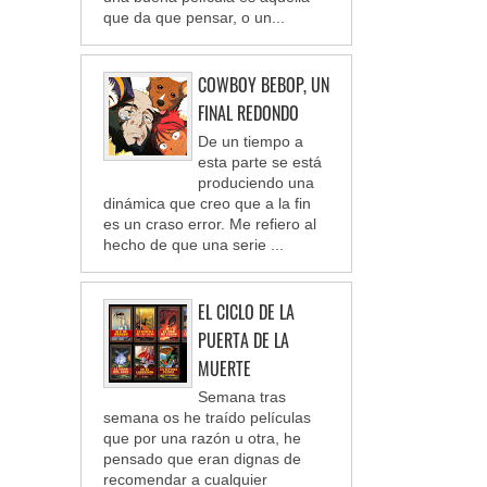
que da que pensar, o un...
COWBOY BEBOP, UN
FINAL REDONDO
De un tiempo a
esta parte se está
produciendo una
dinámica que creo que a la fin
es un craso error. Me refiero al
hecho de que una serie ...
EL CICLO DE LA
PUERTA DE LA
MUERTE
Semana tras
semana os he traído películas
que por una razón u otra, he
pensado que eran dignas de
recomendar a cualquier