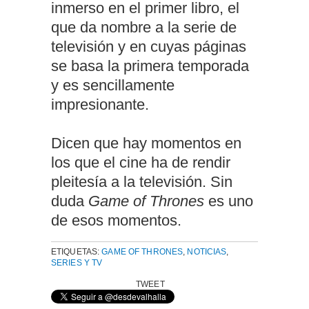
inmerso en el primer libro, el
que da nombre a la serie de
televisión y en cuyas páginas
se basa la primera temporada
y es sencillamente
impresionante.
Dicen que hay momentos en
los que el cine ha de rendir
pleitesía a la televisión. Sin
duda
Game of Thrones
es uno
de esos momentos.
ETIQUETAS:
GAME OF THRONES
,
NOTICIAS
,
SERIES Y TV
TWEET