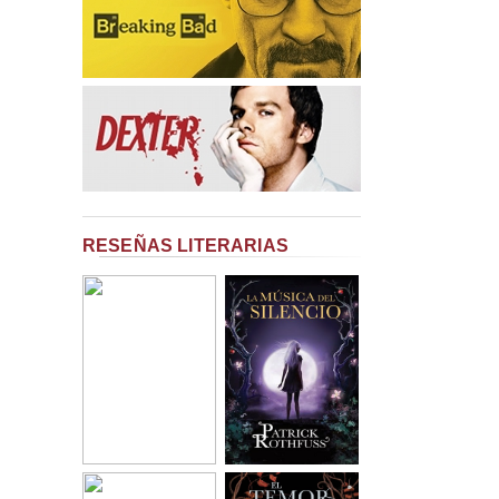
RESEÑAS LITERARIAS