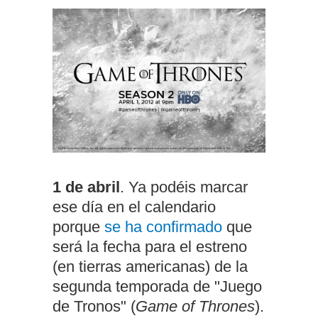
1 de abril
. Ya podéis marcar
ese día en el calendario
porque
se ha confirmado
que
será la fecha para el estreno
(en tierras americanas) de la
segunda temporada de "Juego
de Tronos" (
Game of Thrones
).