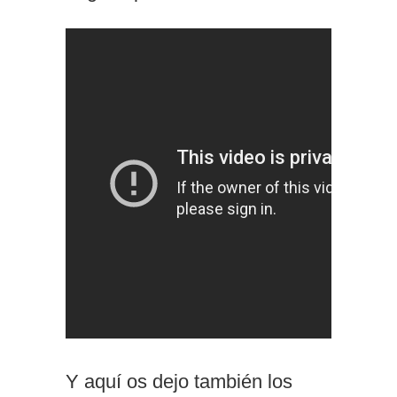
Y aquí os dejo también los