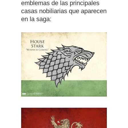
emblemas de las principales
casas nobiliarias que aparecen
en la saga: