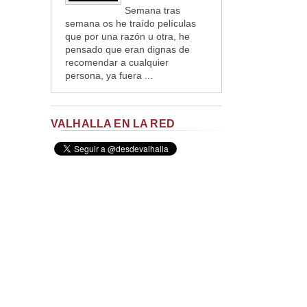
Semana tras
semana os he traído películas
que por una razón u otra, he
pensado que eran dignas de
recomendar a cualquier
persona, ya fuera ...
VALHALLA EN LA RED