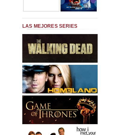
LAS MEJORES SERIES