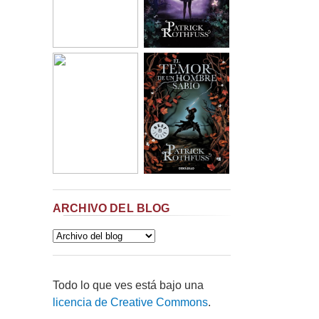
ARCHIVO DEL BLOG
Todo lo que ves está bajo una
licencia de Creative Commons
.