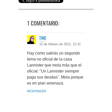
1 COMENTARIO:
TINO
15 de febrero de 2012, 22:31
Hay como sabrás un segundo
lema no oficial de la casa
Lannister que mola más que el
oficial: "Un Lannister siempre
paga sus deudas". Mola porque
es en plan amenaza.
RESPONDER