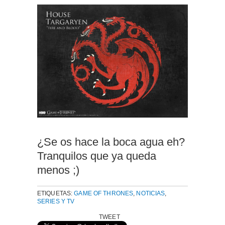
¿Se os hace la boca agua eh?
Tranquilos que ya queda
menos ;)
ETIQUETAS:
GAME OF THRONES
,
NOTICIAS
,
SERIES Y TV
TWEET