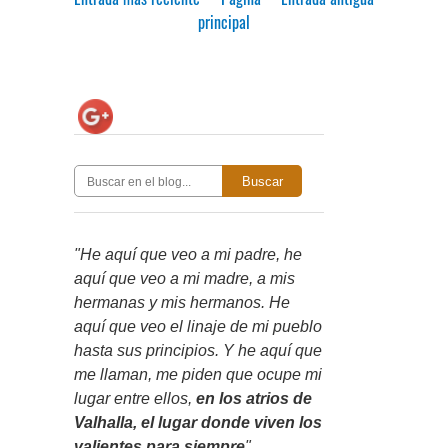
principal
Buscar
"He aquí que veo a mi padre, he
aquí que veo a mi madre, a mis
hermanas y mis hermanos. He
aquí que veo el linaje de mi pueblo
hasta sus principios. Y he aquí que
me llaman, me piden que ocupe mi
lugar entre ellos,
en los atrios de
Valhalla, el lugar donde viven los
valientes para siempre
"
.