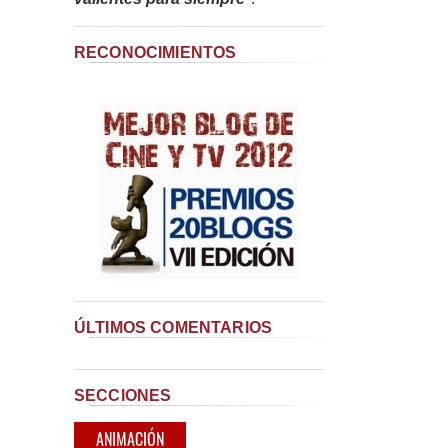
RECONOCIMIENTOS
ÚLTIMOS COMENTARIOS
SECCIONES
ANIMACIÓN