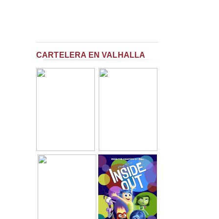
CARTELERA EN VALHALLA