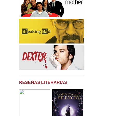
RESEÑAS LITERARIAS