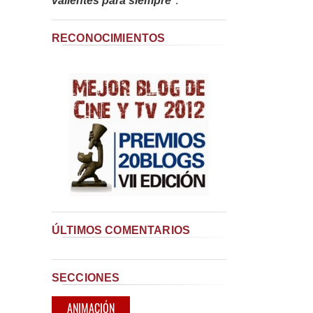
valientes para siempre
"
.
RECONOCIMIENTOS
ÚLTIMOS COMENTARIOS
SECCIONES
ANIMACIÓN