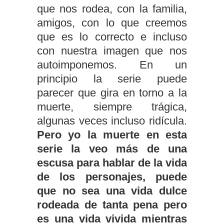
que nos rodea, con la familia,
amigos, con lo que creemos
que es lo correcto e incluso
con nuestra imagen que nos
autoimponemos. En un
principio la serie puede
parecer que gira en torno a la
muerte, siempre trágica,
algunas veces incluso ridícula.
Pero yo la muerte en esta
serie la veo más de una
escusa para hablar de la vida
de los personajes, puede
que no sea una vida dulce
rodeada de tanta pena pero
es una vida vivida mientras