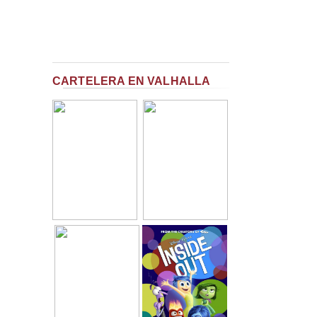
CARTELERA EN VALHALLA