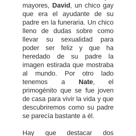
mayores,
David
, un chico gay
que era el ayudante de su
padre en la funeraria. Un chico
lleno de dudas sobre como
llevar su sexualidad para
poder ser feliz y que ha
heredado de su padre la
imagen estirada que mostraba
al mundo. Por otro lado
tenemos a
Nate
, el
primogénito que se fue joven
de casa para vivir la vida y que
descubriremos como su padre
se parecía bastante a él.
Hay que destacar dos