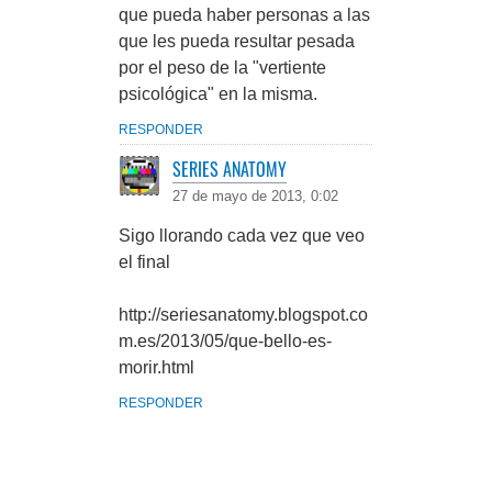
que pueda haber personas a las
que les pueda resultar pesada
por el peso de la "vertiente
psicológica" en la misma.
RESPONDER
SERIES ANATOMY
27 de mayo de 2013, 0:02
Sigo llorando cada vez que veo
el final
http://seriesanatomy.blogspot.co
m.es/2013/05/que-bello-es-
morir.html
RESPONDER