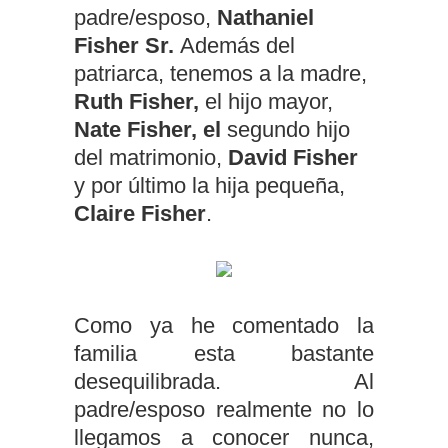
padre/esposo,
Nathaniel
Fisher Sr.
Además del
patriarca, tenemos a la madre,
Ruth Fisher,
el hijo mayor,
Nate Fisher, el
segundo hijo
del matrimonio,
David Fisher
y por último la hija pequeña,
Claire Fisher
.
Como ya he comentado la
familia esta bastante
desequilibrada. Al
padre/esposo realmente no lo
llegamos a conocer nunca,