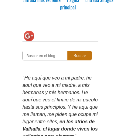
principal
Buscar
"He aquí que veo a mi padre, he
aquí que veo a mi madre, a mis
hermanas y mis hermanos. He
aquí que veo el linaje de mi pueblo
hasta sus principios. Y he aquí que
me llaman, me piden que ocupe mi
lugar entre ellos,
en los atrios de
Valhalla, el lugar donde viven los