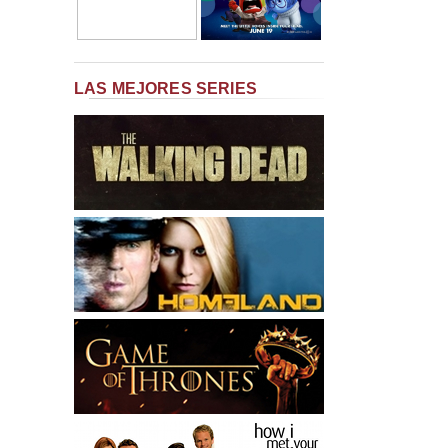
LAS MEJORES SERIES