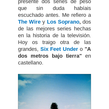
presenté dos series de peso
que sin duda habíais
escuchado antes. Me refiero a
The Wire
y
Los Soprano
,
dos
de las mejores series hechas
en la historia de la televisión.
Hoy os traigo otra de las
grandes,
Six Feet Under
o
"A
dos metros bajo tierra"
en
castellano.