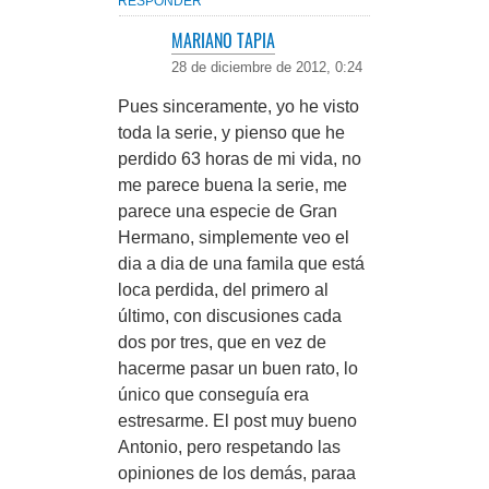
RESPONDER
MARIANO TAPIA
28 de diciembre de 2012, 0:24
Pues sinceramente, yo he visto
toda la serie, y pienso que he
perdido 63 horas de mi vida, no
me parece buena la serie, me
parece una especie de Gran
Hermano, simplemente veo el
dia a dia de una famila que está
loca perdida, del primero al
último, con discusiones cada
dos por tres, que en vez de
hacerme pasar un buen rato, lo
único que conseguía era
estresarme. El post muy bueno
Antonio, pero respetando las
opiniones de los demás, paraa