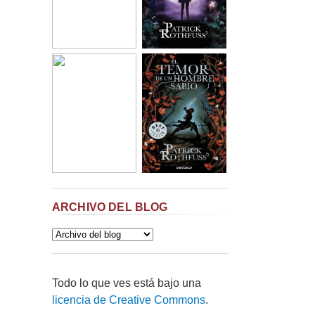
ARCHIVO DEL BLOG
Todo lo que ves está bajo una
licencia de Creative Commons
.