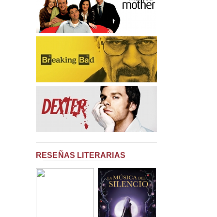
RESEÑAS LITERARIAS