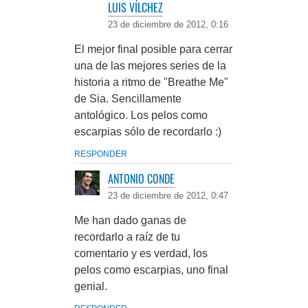
LUIS VÍLCHEZ
23 de diciembre de 2012, 0:16
El mejor final posible para cerrar
una de las mejores series de la
historia a ritmo de "Breathe Me"
de Sia. Sencillamente
antológico. Los pelos como
escarpias sólo de recordarlo :)
RESPONDER
ANTONIO CONDE
23 de diciembre de 2012, 0:47
Me han dado ganas de
recordarlo a raíz de tu
comentario y es verdad, los
pelos como escarpias, uno final
genial.