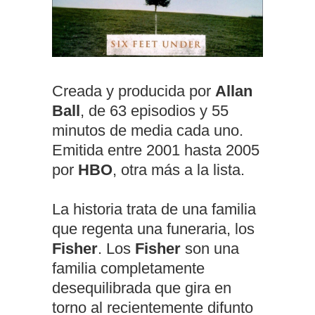
Creada y producida por
Allan
Ball
, de 63 episodios y 55
minutos de media cada uno.
Emitida entre 2001 hasta 2005
por
HBO
, otra más a la lista.
La historia trata de una familia
que regenta una funeraria, los
Fisher
. Los
Fisher
son una
familia completamente
desequilibrada que gira en
torno al recientemente difunto