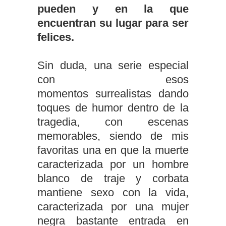
pueden y en la que
encuentran su lugar para ser
felices.
Sin duda, una serie especial
con esos
momentos surrealistas dando
toques de humor dentro de la
tragedia, con escenas
memorables, siendo de mis
favoritas una en que la muerte
caracterizada por un hombre
blanco de traje y corbata
mantiene sexo con la vida,
caracterizada por una mujer
negra bastante entrada en