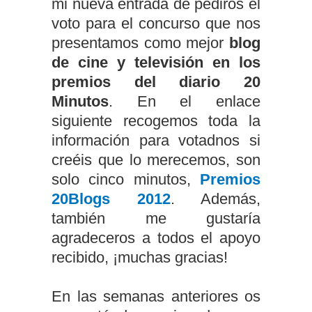
mi nueva entrada de pediros el
voto para el concurso que nos
presentamos como mejor
blog
de cine y televisión en los
premios del diario 20
Minutos
. En el enlace
siguiente recogemos toda la
información para votadnos si
creéis que lo merecemos, son
solo cinco minutos,
Premios
20Blogs 2012
. Además,
también me gustaría
agradeceros a todos el apoyo
recibido, ¡muchas gracias!
En las semanas anteriores os