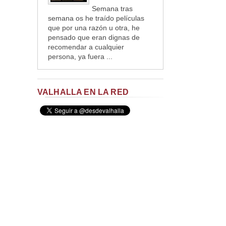
Semana tras
semana os he traído películas
que por una razón u otra, he
pensado que eran dignas de
recomendar a cualquier
persona, ya fuera ...
VALHALLA EN LA RED