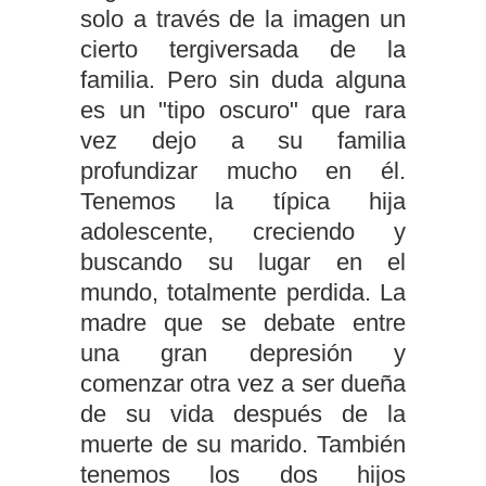
solo a través de la imagen un
cierto tergiversada de la
familia. Pero sin duda alguna
es un "tipo oscuro" que rara
vez dejo a su familia
profundizar mucho en él.
Tenemos la típica hija
adolescente, creciendo y
buscando su lugar en el
mundo, totalmente perdida. La
madre que se debate entre
una gran depresión y
comenzar otra vez a ser dueña
de su vida después de la
muerte de su marido. También
tenemos los dos hijos