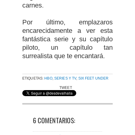
carnes.
Por último, emplazaros
encarecidamente a ver esta
fantástica serie y su capítulo
piloto, un capítulo tan
surrealista que te encantará.
ETIQUETAS:
HBO
,
SERIES Y TV
,
SIX FEET UNDER
TWEET
6 COMENTARIOS: