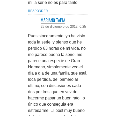
mi la serie no es para tanto.
RESPONDER
MARIANO TAPIA
28 de diciembre de 2012, 0:25
Pues sinceramente, yo he visto
toda la serie, y pienso que he
perdido 63 horas de mi vida, no
me parece buena la serie, me
parece una especie de Gran
Hermano, simplemente veo el
dia a dia de una famila que está
loca perdida, del primero al
último, con discusiones cada
dos por tres, que en vez de
hacerme pasar un buen rato, lo
único que conseguía era
estresarme. El post muy bueno