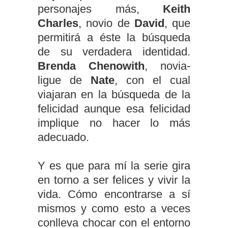
personajes más,
Keith
Charles
, novio de
David
, que
permitirá a éste la búsqueda
de su verdadera identidad.
Brenda Chenowith
, novia-
ligue de
Nate
, con el cual
viajaran en la búsqueda de la
felicidad aunque esa felicidad
implique no hacer lo más
adecuado.
Y es que para mí la serie gira
en torno a ser felices y vivir la
vida. Cómo encontrarse a sí
mismos y como esto a veces
conlleva chocar con el entorno