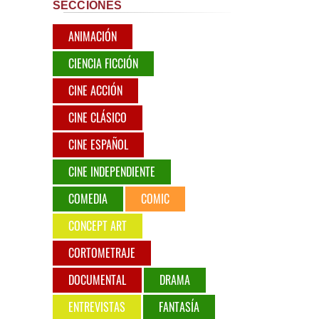
SECCIONES
ANIMACIÓN
CIENCIA FICCIÓN
CINE ACCIÓN
CINE CLÁSICO
CINE ESPAÑOL
CINE INDEPENDIENTE
COMEDIA
COMIC
CONCEPT ART
CORTOMETRAJE
DOCUMENTAL
DRAMA
ENTREVISTAS
FANTASÍA