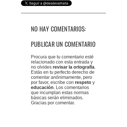
NO HAY COMENTARIOS:
PUBLICAR UN COMENTARIO
Procura que tu comentario esté
relacionado con esta entrada y
no olvides
revisar la ortografía
.
Estás en tu perfecto derecho de
comentar anónimamente, pero
por favor, escribe con
respeto
y
educación
. Los comentarios
que incumplan estas normas
básicas serán eliminados.
Gracias por comentar.