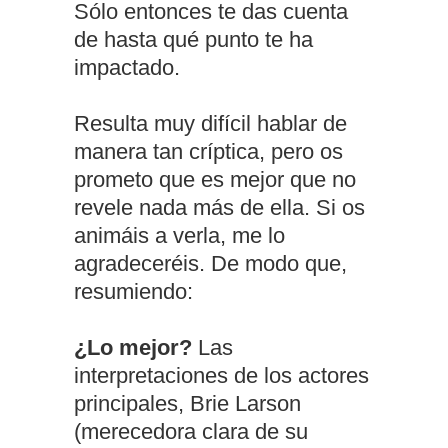
Sólo entonces te das cuenta
de hasta qué punto te ha
impactado.
Resulta muy difícil hablar de
manera tan críptica, pero os
prometo que es mejor que no
revele nada más de ella. Si os
animáis a verla, me lo
agradeceréis. De modo que,
resumiendo:
¿Lo mejor?
Las
interpretaciones de los actores
principales, Brie Larson
(merecedora clara de su