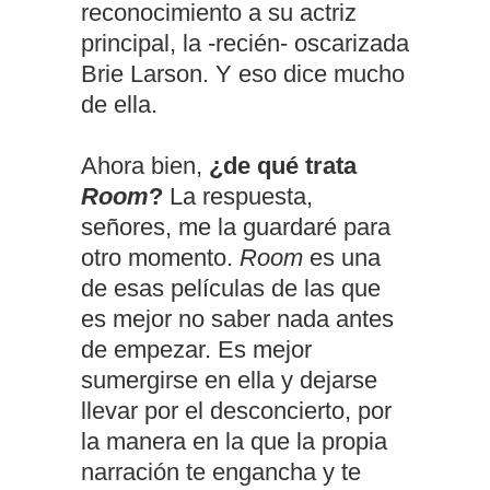
reconocimiento a su actriz
principal, la -recién- oscarizada
Brie Larson. Y eso dice mucho
de ella.
Ahora bien,
¿de qué trata
Room
?
La respuesta,
señores, me la guardaré para
otro momento.
Room
es una
de esas películas de las que
es mejor no saber nada antes
de empezar. Es mejor
sumergirse en ella y dejarse
llevar por el desconcierto, por
la manera en la que la propia
narración te engancha y te