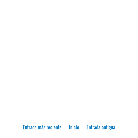
Entrada más reciente
Inicio
Entrada antigua