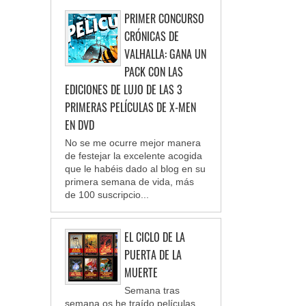
PRIMER CONCURSO
CRÓNICAS DE
VALHALLA: GANA UN
PACK CON LAS
EDICIONES DE LUJO DE LAS 3
PRIMERAS PELÍCULAS DE X-MEN
EN DVD
No se me ocurre mejor manera
de festejar la excelente acogida
que le habéis dado al blog en su
primera semana de vida, más
de 100 suscripcio...
EL CICLO DE LA
PUERTA DE LA
MUERTE
Semana tras
semana os he traído películas