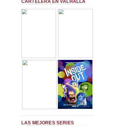
CARTELERA EN VALHALLA
LAS MEJORES SERIES