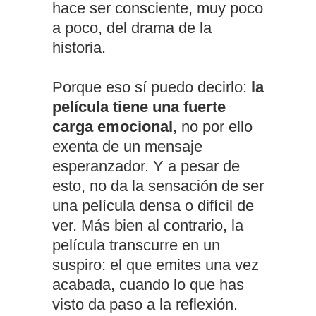
hace ser consciente, muy poco
a poco, del drama de la
historia.
Porque eso sí puedo decirlo:
la
película tiene una fuerte
carga emocional
, no por ello
exenta de un mensaje
esperanzador. Y a pesar de
esto, no da la sensación de ser
una película densa o difícil de
ver. Más bien al contrario, la
película transcurre en un
suspiro: el que emites una vez
acabada, cuando lo que has
visto da paso a la reflexión.