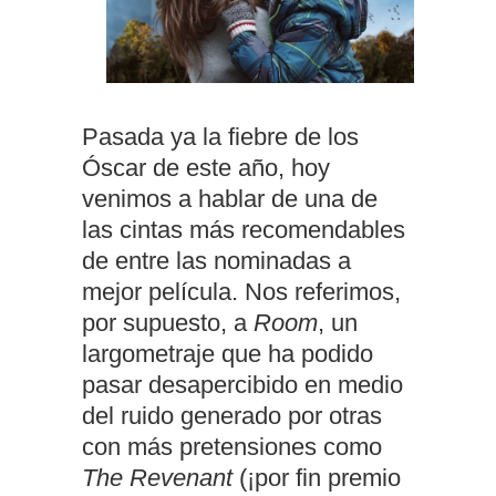
Pasada ya la fiebre de los
Óscar de este año, hoy
venimos a hablar de una de
las cintas más recomendables
de entre las nominadas a
mejor película. Nos referimos,
por supuesto, a
Room
, un
largometraje que ha podido
pasar desapercibido en medio
del ruido generado por otras
con más pretensiones como
The Revenant
(¡por fin premio