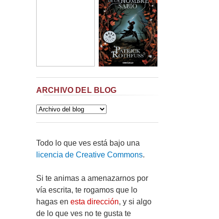
ARCHIVO DEL BLOG
Todo lo que ves está bajo una
licencia de Creative Commons
.
Si te animas a amenazarnos por
vía escrita, te rogamos que lo
hagas en
esta dirección
, y si algo
de lo que ves no te gusta te