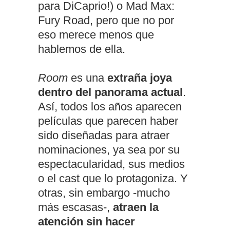
para DiCaprio!) o Mad Max:
Fury Road, pero que no por
eso merece menos que
hablemos de ella.
Room
es una
extraña joya
dentro del panorama actual
.
Así, todos los años aparecen
películas que parecen haber
sido diseñadas para atraer
nominaciones, ya sea por su
espectacularidad, sus medios
o el cast que lo protagoniza. Y
otras, sin embargo -mucho
más escasas-,
atraen la
atención sin hacer