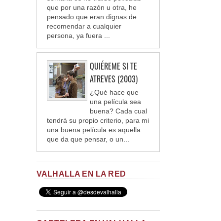
que por una razón u otra, he
pensado que eran dignas de
recomendar a cualquier
persona, ya fuera ...
QUIÉREME SI TE
ATREVES (2003)
¿Qué hace que
una película sea
buena? Cada cual
tendrá su propio criterio, para mi
una buena película es aquella
que da que pensar, o un...
VALHALLA EN LA RED