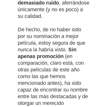
demasiado ruido
, aferrándose
únicamente (y no es poco) a
su calidad.
De hecho, de no haber sido
por su nominación a mejor
película, estoy segura de que
nunca la habría visto.
Sin
apenas promoción
(en
comparación, claro está, con
otras películas de este año
como las que hemos
mencionado antes), ha sido
capaz de encontrar su nombre
entre las más destacadas y de
otorgar un merecido