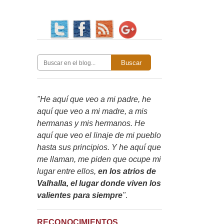
Buscar
"He aquí que veo a mi padre, he
aquí que veo a mi madre, a mis
hermanas y mis hermanos. He
aquí que veo el linaje de mi pueblo
hasta sus principios. Y he aquí que
me llaman, me piden que ocupe mi
lugar entre ellos,
en los atrios de
Valhalla, el lugar donde viven los
valientes para siempre
"
.
RECONOCIMIENTOS