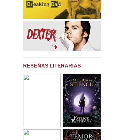
RESEÑAS LITERARIAS