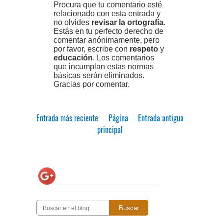
Procura que tu comentario esté
relacionado con esta entrada y
no olvides
revisar la ortografía
.
Estás en tu perfecto derecho de
comentar anónimamente, pero
por favor, escribe con
respeto
y
educación
. Los comentarios
que incumplan estas normas
básicas serán eliminados.
Gracias por comentar.
Entrada más reciente
Página
Entrada antigua
principal
Buscar