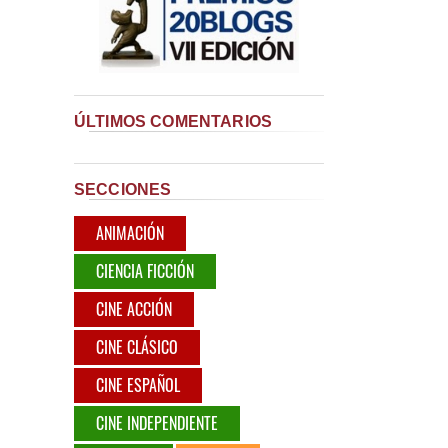
ÚLTIMOS COMENTARIOS
SECCIONES
ANIMACIÓN
CIENCIA FICCIÓN
CINE ACCIÓN
CINE CLÁSICO
CINE ESPAÑOL
CINE INDEPENDIENTE