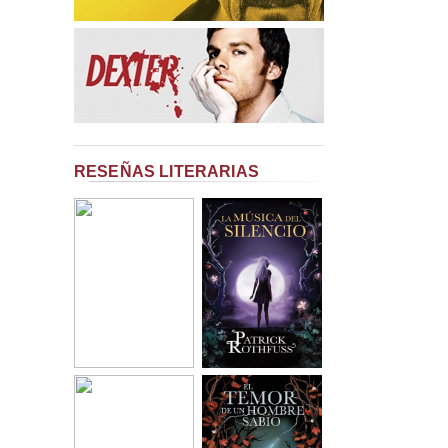
RESEÑAS LITERARIAS