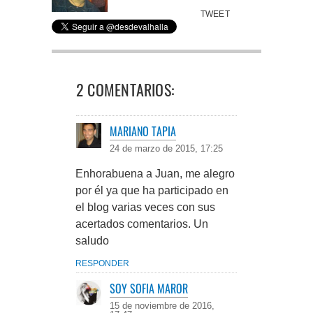
TWEET
2 COMENTARIOS:
MARIANO TAPIA
24 de marzo de 2015, 17:25
Enhorabuena a Juan, me alegro
por él ya que ha participado en
el blog varias veces con sus
acertados comentarios. Un
saludo
RESPONDER
SOY SOFIA MAROR
15 de noviembre de 2016,