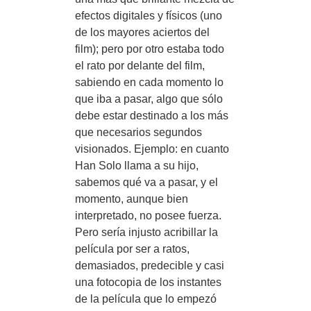
efectos digitales y físicos (uno
de los mayores aciertos del
film); pero por otro estaba todo
el rato por delante del film,
sabiendo en cada momento lo
que iba a pasar, algo que sólo
debe estar destinado a los más
que necesarios segundos
visionados. Ejemplo: en cuanto
Han Solo llama a su hijo,
sabemos qué va a pasar, y el
momento, aunque bien
interpretado, no posee fuerza.
Pero sería injusto acribillar la
película por ser a ratos,
demasiados, predecible y casi
una fotocopia de los instantes
de la película que lo empezó