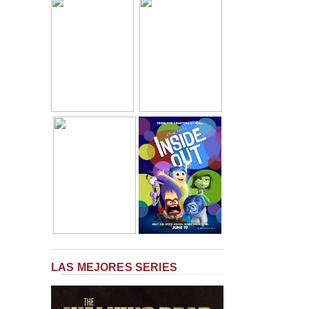
LAS MEJORES SERIES