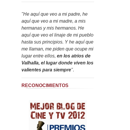
"He aquí que veo a mi padre, he
aquí que veo a mi madre, a mis
hermanas y mis hermanos. He
aquí que veo el linaje de mi pueblo
hasta sus principios. Y he aquí que
me llaman, me piden que ocupe mi
lugar entre ellos,
en los atrios de
Valhalla, el lugar donde viven los
valientes para siempre
"
.
RECONOCIMIENTOS