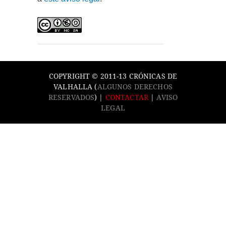
COPYRIGHT © 2011-13 CRÓNICAS DE
VALHALLA (
ALGUNOS DERECHOS
RESERVADOS
) |
CONTACTAR
|
AVISO
LEGAL