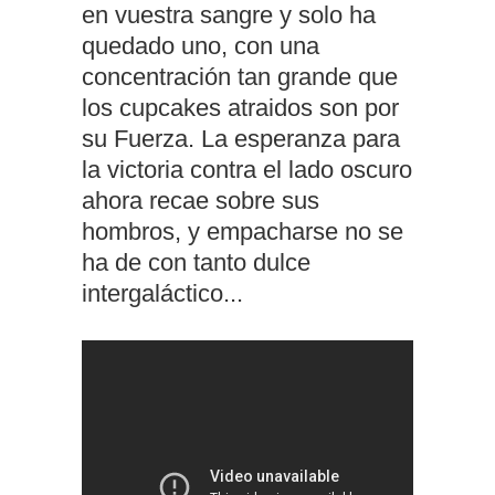
en vuestra sangre y solo ha
quedado uno, con una
concentración tan grande que
los cupcakes atraidos son por
su Fuerza. La esperanza para
la victoria contra el lado oscuro
ahora recae sobre sus
hombros, y empacharse no se
ha de con tanto dulce
intergaláctico...