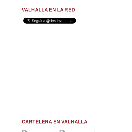
VALHALLA EN LA RED
CARTELERA EN VALHALLA