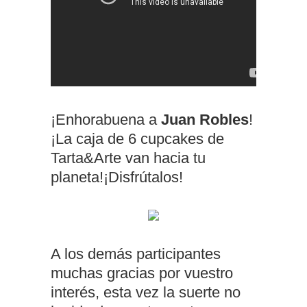
¡Enhorabuena a
Juan Robles
!
¡La caja de 6 cupcakes de
Tarta&Arte van hacia tu
planeta!¡Disfrútalos!
A los demás participantes
muchas gracias por vuestro
interés, esta vez la suerte no