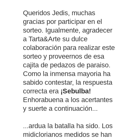
Queridos Jedis, muchas
gracias por participar en el
sorteo. Igualmente, agradecer
a Tarta&Arte su dulce
colaboración para realizar este
sorteo y proveernos de esa
cajita de pedazos de paraiso.
Como la inmensa mayoria ha
sabido contestar, la respuesta
correcta era
¡Sebulba!
Enhorabuena a los acertantes
y suerte a continuación...
...ardua la batalla ha sido. Los
midiclorianos medidos se han