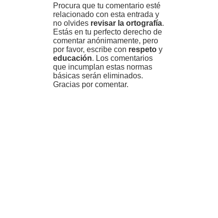
Procura que tu comentario esté
relacionado con esta entrada y
no olvides
revisar la ortografía
.
Estás en tu perfecto derecho de
comentar anónimamente, pero
por favor, escribe con
respeto
y
educación
. Los comentarios
que incumplan estas normas
básicas serán eliminados.
Gracias por comentar.