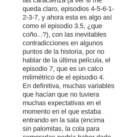
las caracteriza (a ver si me
queda claro, episodios 4-5-6-1-
2-3-7, y ahora esta es algo así
como el episodio 3.5, ¿que
coño...?), con las inevitables
contradicciones en algunos
puntos de la historia, por no
hablar de la última película, el
episodio 7, que es un calco
milimétrico de el episodio 4.
En definitiva, muchas variables
que hacían que no tuviera
muchas expectativas en el
momento en el que estaba
entrando en la sala (encima
sin palomitas, la cola para