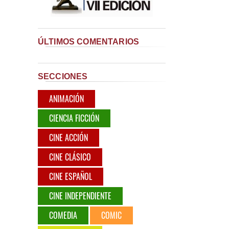
ÚLTIMOS COMENTARIOS
SECCIONES
ANIMACIÓN
CIENCIA FICCIÓN
CINE ACCIÓN
CINE CLÁSICO
CINE ESPAÑOL
CINE INDEPENDIENTE
COMEDIA
COMIC