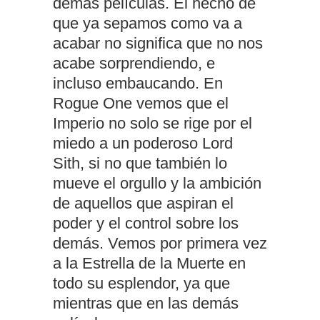
demás películas. El hecho de
que ya sepamos como va a
acabar no significa que no nos
acabe sorprendiendo, e
incluso embaucando. En
Rogue One vemos que el
Imperio no solo se rige por el
miedo a un poderoso Lord
Sith, si no que también lo
mueve el orgullo y la ambición
de aquellos que aspiran el
poder y el control sobre los
demás. Vemos por primera vez
a la Estrella de la Muerte en
todo su esplendor, ya que
mientras que en las demás