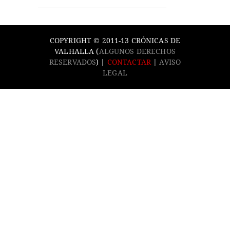
COPYRIGHT © 2011-13 CRÓNICAS DE
VALHALLA (
ALGUNOS DERECHOS
RESERVADOS
) |
CONTACTAR
|
AVISO
LEGAL