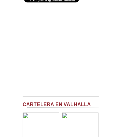
CARTELERA EN VALHALLA