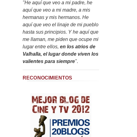
"He aquí que veo a mi padre, he
aquí que veo a mi madre, a mis
hermanas y mis hermanos. He
aquí que veo el linaje de mi pueblo
hasta sus principios. Y he aquí que
me llaman, me piden que ocupe mi
lugar entre ellos,
en los atrios de
Valhalla, el lugar donde viven los
valientes para siempre
"
.
RECONOCIMIENTOS