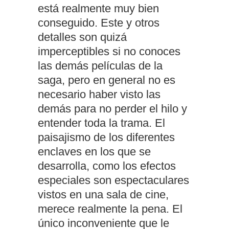
está realmente muy bien
conseguido. Este y otros
detalles son quizá
imperceptibles si no conoces
las demás películas de la
saga, pero en general no es
necesario haber visto las
demás para no perder el hilo y
entender toda la trama. El
paisajismo de los diferentes
enclaves en los que se
desarrolla, como los efectos
especiales son espectaculares
vistos en una sala de cine,
merece realmente la pena. El
único inconveniente que le