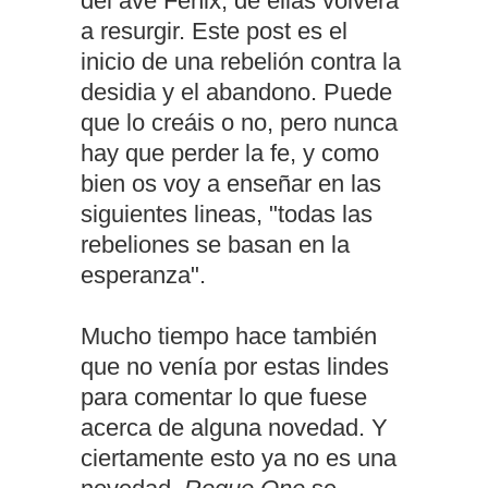
del ave Fénix, de ellas volverá
a resurgir. Este post es el
inicio de una rebelión contra la
desidia y el abandono. Puede
que lo creáis o no, pero nunca
hay que perder la fe, y como
bien os voy a enseñar en las
siguientes lineas, "todas las
rebeliones se basan en la
esperanza".
Mucho tiempo hace también
que no venía por estas lindes
para comentar lo que fuese
acerca de alguna novedad. Y
ciertamente esto ya no es una