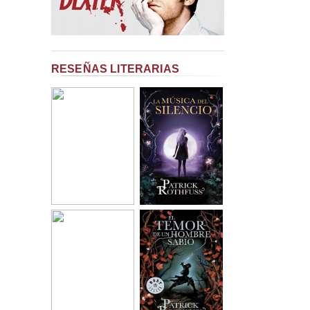
RESEÑAS LITERARIAS