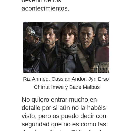
devenir de los
acontecimientos.
Riz Ahmed, Cassian Andor, Jyn Erso,
Chirrut Imwe y Baze Malbus
No quiero entrar mucho en
detalle por si aún no la habéis
visto, pero os puedo decir con
seguridad que no es como las