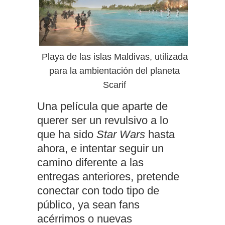
Playa de las islas Maldivas, utilizada
para la ambientación del planeta
Scarif
Una película que aparte de
querer ser un revulsivo a lo
que ha sido
Star Wars
hasta
ahora, e intentar seguir un
camino diferente a las
entregas anteriores, pretende
conectar con todo tipo de
público, ya sean fans
acérrimos o nuevas