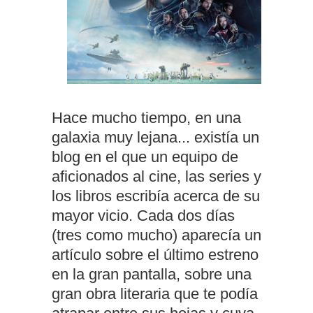
Hace mucho tiempo, en una
galaxia muy lejana... existía un
blog en el que un equipo de
aficionados al cine, las series y
los libros escribía acerca de su
mayor vicio. Cada dos días
(tres como mucho) aparecía un
artículo sobre el último estreno
en la gran pantalla, sobre una
gran obra literaria que te podía