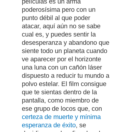
películas es un arma
poderosísima pero con un
punto débil al que poder
atacar, aquí aún no se sabe
cual es, y puedes sentir la
desesperanza y abandono que
siente todo un planeta cuando
ve aparecer por el horizonte
una luna con un cañón láser
dispuesto a reducir tu mundo a
polvo estelar. El film consigue
que te sientas dentro de la
pantalla, como miembro de
ese grupo de locos que, con
certeza de muerte y mínima
esperanza de éxito
, se