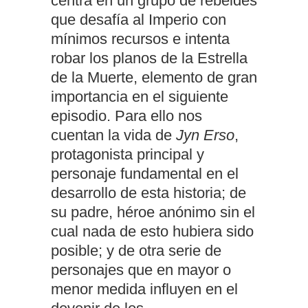
centra en un grupo de rebeldes
que desafía al Imperio con
mínimos recursos e intenta
robar los planos de la Estrella
de la Muerte, elemento de gran
importancia en el siguiente
episodio. Para ello nos
cuentan la vida de
Jyn Erso
,
protagonista principal y
personaje fundamental en el
desarrollo de esta historia; de
su padre, héroe anónimo sin el
cual nada de esto hubiera sido
posible; y de otra serie de
personajes que en mayor o
menor medida influyen en el