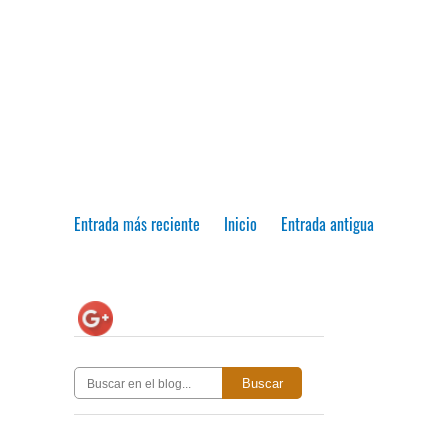
Entrada más reciente
Inicio
Entrada antigua
Buscar