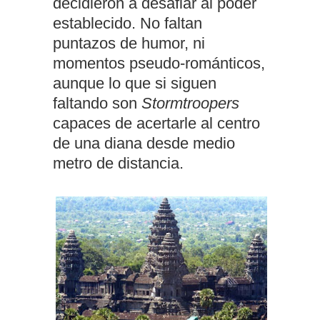
decidieron a desafiar al poder
establecido. No faltan
puntazos de humor, ni
momentos pseudo-románticos,
aunque lo que si siguen
faltando son
Stormtroopers
capaces de acertarle al centro
de una diana desde medio
metro de distancia.