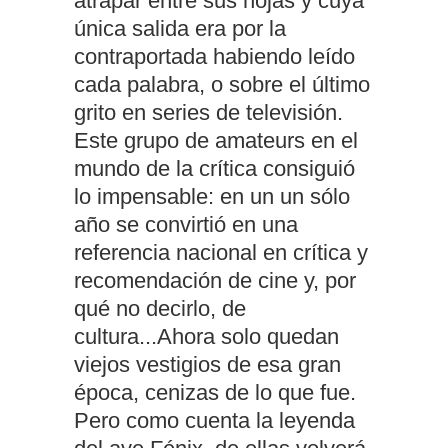
atrapar entre sus hojas y cuya
única salida era por la
contraportada habiendo leído
cada palabra, o sobre el último
grito en series de televisión.
Este grupo de amateurs en el
mundo de la crítica consiguió
lo impensable: en un un sólo
año se convirtió en una
referencia nacional en crítica y
recomendación de cine y, por
qué no decirlo, de
cultura...Ahora solo quedan
viejos vestigios de esa gran
época, cenizas de lo que fue.
Pero como cuenta la leyenda