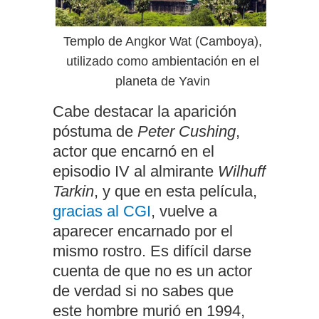
Templo de Angkor Wat (Camboya),
utilizado como ambientación en el
planeta de Yavin
Cabe destacar la aparición
póstuma de
Peter Cushing
,
actor que encarnó en el
episodio IV al almirante
Wilhuff
Tarkin
, y que en esta película,
gracias al CGI
, vuelve a
aparecer encarnado por el
mismo rostro. Es difícil darse
cuenta de que no es un actor
de verdad si no sabes que
este hombre murió en 1994,