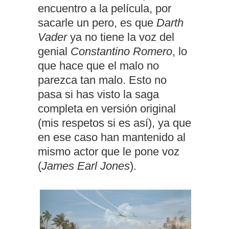
encuentro a la película, por
sacarle un pero, es que
Darth
Vader
ya no tiene la voz del
genial
Constantino Romero
, lo
que hace que el malo no
parezca tan malo. Esto no
pasa si has visto la saga
completa en versión original
(mis respetos si es así), ya que
en ese caso han mantenido al
mismo actor que le pone voz
(
James Earl Jones
).