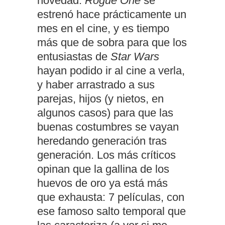
novedad.
Rogue One
se
estrenó hace prácticamente un
mes en el cine, y es tiempo
más que de sobra para que los
entusiastas de
Star Wars
hayan podido ir al cine a verla,
y haber arrastrado a sus
parejas, hijos (y nietos, en
algunos casos) para que las
buenas costumbres se vayan
heredando generación tras
generación. Los más críticos
opinan que la gallina de los
huevos de oro ya está más
que exhausta: 7 películas, con
ese famoso salto temporal que