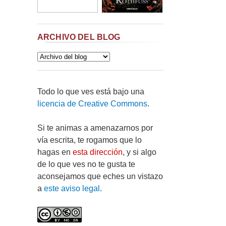
ARCHIVO DEL BLOG
Todo lo que ves está bajo una
licencia de Creative Commons
.
Si te animas a amenazarnos por
vía escrita, te rogamos que lo
hagas en
esta dirección
, y si algo
de lo que ves no te gusta te
aconsejamos que eches un vistazo
a
este aviso legal
.