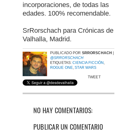
incorporaciones, de todas las
edades. 100% recomendable.
SrRorschach para Crónicas de
Valhalla, Madrid.
PUBLICADO POR
SRRORSCHACH
|
@SRRORSCHACH
ETIQUETAS:
CIENCIA FICCIÓN
,
ROGUE ONE
,
STAR WARS
TWEET
NO HAY COMENTARIOS:
PUBLICAR UN COMENTARIO