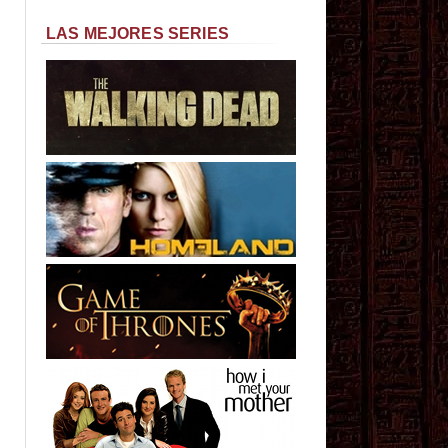
LAS MEJORES SERIES