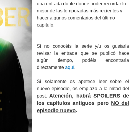
una entrada doble donde poder recordar lo
mejor de las temporadas más recientes y
hacer algunos comentarios del último
capítulo.
Si no conocéis la serie y/u os gustaría
revisar la entrada que se publicó hace
algún tiempo, podéis encontrarla
directamente
aquí
.
Si solamente os apetece leer sobre el
nuevo episodio, os emplazo a la mitad del
Atención, habrá SPOILERS de
post.
los capítulos antiguos pero
NO del
episodio nuevo
.