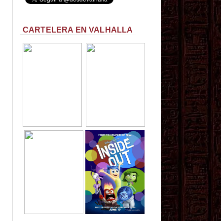
CARTELERA EN VALHALLA