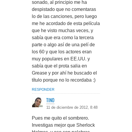
sonado, al principio me ha
despistado que no comentaras
lo de las canciones, pero luego
me he acordado de esta película
que he visto muchas veces, y
sabía que era como la tercera
parte o algo así de una pelí de
los 60 y que los actores eran
muy populares en EE.UU. y
sabía que el prota salia en
Grease y por ahí he buscado el
título porque no lo recordaba :)
RESPONDER
TINO
11 de diciembre de 2012, 8:48
Pues me quito el sombrero.
Investigas mejor que Sherlock