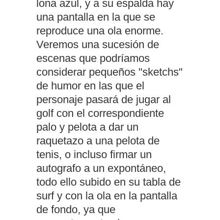
lona azul, y a su espalda hay
una pantalla en la que se
reproduce una ola enorme.
Veremos una sucesión de
escenas que podríamos
considerar pequeños "sketchs"
de humor en las que el
personaje pasará de jugar al
golf con el correspondiente
palo y pelota a dar un
raquetazo a una pelota de
tenis, o incluso firmar un
autografo a un expontáneo,
todo ello subido en su tabla de
surf y con la ola en la pantalla
de fondo, ya que