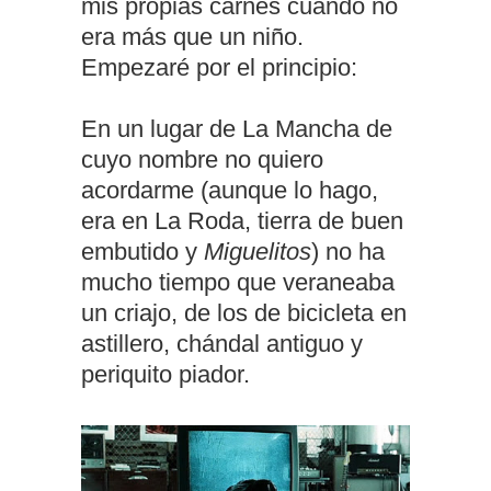
mis propias carnes cuando no
era más que un niño.
Empezaré por el principio:
En un lugar de La Mancha de
cuyo nombre no quiero
acordarme (aunque lo hago,
era en La Roda, tierra de buen
embutido y
Miguelitos
) no ha
mucho tiempo que veraneaba
un criajo, de los de bicicleta en
astillero, chándal antiguo y
periquito piador.