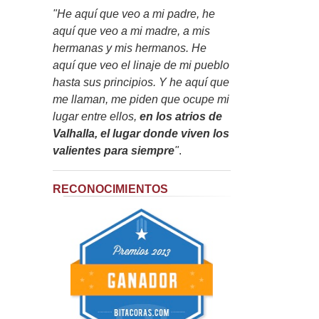
"He aquí que veo a mi padre, he
aquí que veo a mi madre, a mis
hermanas y mis hermanos. He
aquí que veo el linaje de mi pueblo
hasta sus principios. Y he aquí que
me llaman, me piden que ocupe mi
lugar entre ellos,
en los atrios de
Valhalla, el lugar donde viven los
valientes para siempre
"
.
RECONOCIMIENTOS