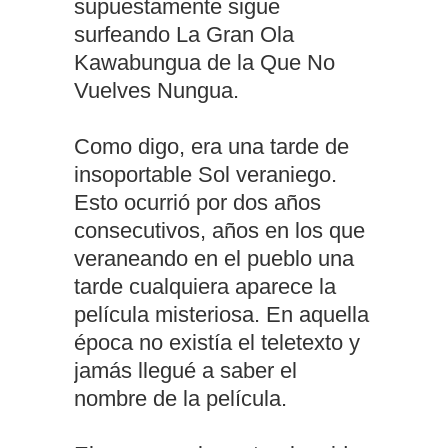
supuestamente sigue
surfeando La Gran Ola
Kawabungua de la Que No
Vuelves Nungua.
Como digo, era una tarde de
insoportable Sol veraniego.
Esto ocurrió por dos años
consecutivos, años en los que
veraneando en el pueblo una
tarde cualquiera aparece la
película misteriosa. En aquella
época no existía el teletexto y
jamás llegué a saber el
nombre de la película.