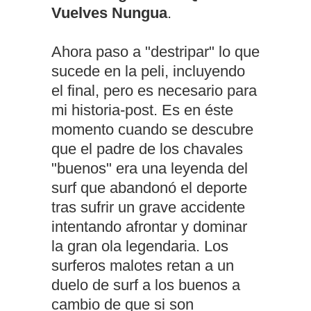
Vuelves Nungua
.
Ahora paso a "destripar" lo que
sucede en la peli, incluyendo
el final, pero es necesario para
mi historia-post. Es en éste
momento cuando se descubre
que el padre de los chavales
"buenos" era una leyenda del
surf que abandonó el deporte
tras sufrir un grave accidente
intentando afrontar y dominar
la gran ola legendaria. Los
surferos malotes retan a un
duelo de surf a los buenos a
cambio de que si son