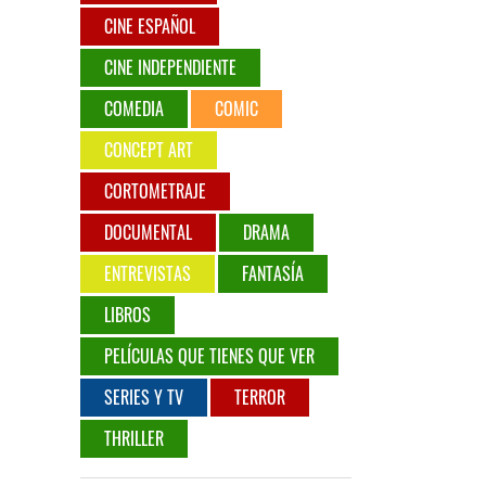
CINE ESPAÑOL
CINE INDEPENDIENTE
COMEDIA
COMIC
CONCEPT ART
CORTOMETRAJE
DOCUMENTAL
DRAMA
ENTREVISTAS
FANTASÍA
LIBROS
PELÍCULAS QUE TIENES QUE VER
SERIES Y TV
TERROR
THRILLER