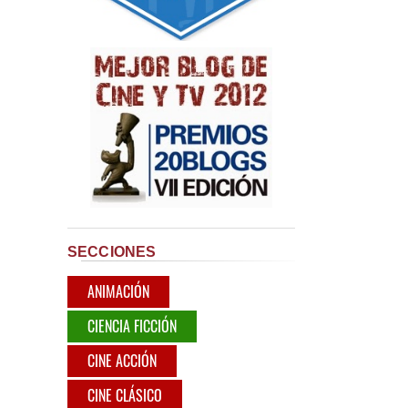
SECCIONES
ANIMACIÓN
CIENCIA FICCIÓN
CINE ACCIÓN
CINE CLÁSICO