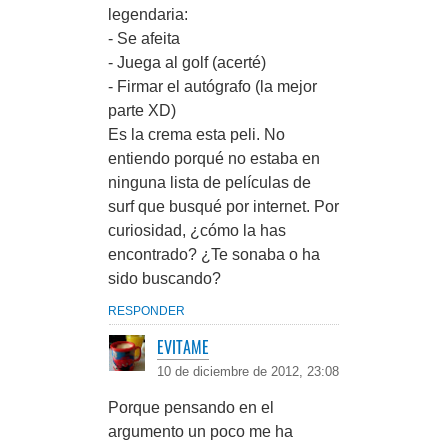
legendaria:
- Se afeita
- Juega al golf (acerté)
- Firmar el autógrafo (la mejor
parte XD)
Es la crema esta peli. No
entiendo porqué no estaba en
ninguna lista de películas de
surf que busqué por internet. Por
curiosidad, ¿cómo la has
encontrado? ¿Te sonaba o ha
sido buscando?
RESPONDER
EVITAME
10 de diciembre de 2012, 23:08
Porque pensando en el
argumento un poco me ha