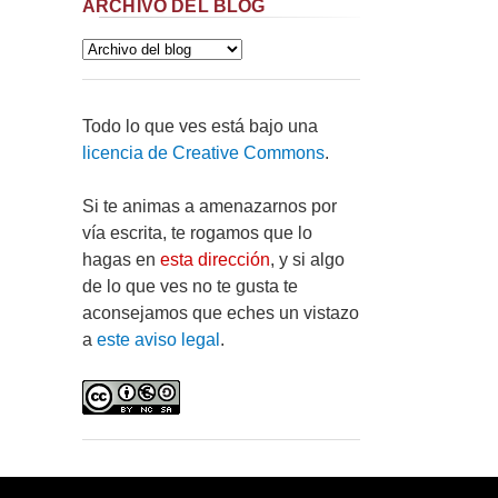
ARCHIVO DEL BLOG
Todo lo que ves está bajo una
licencia de Creative Commons
.
Si te animas a amenazarnos por
vía escrita, te rogamos que lo
hagas en
esta dirección
, y si algo
de lo que ves no te gusta te
aconsejamos que eches un vistazo
a
este aviso legal
.