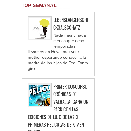
TOP SEMANAL
LEBENSLANGERSCHI
CKSALSSCHATZ
Nada más y nada
menos que ocho
temporadas
llevamos en How I met your
mother esperando conocer a la
madre de los hijos de Ted. Tanto
giro ...
PRIMER CONCURSO
CRÓNICAS DE
VALHALLA: GANA UN
PACK CON LAS
EDICIONES DE LUJO DE LAS 3
PRIMERAS PELÍCULAS DE X-MEN