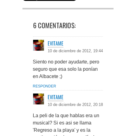
6 COMENTARIOS:
EVITAME
10 de diciembre de 2012, 19:44
Siento no poder ayudarte, pero
seguro que esa solo la ponían
en Albacete ;)
RESPONDER
EVITAME
10 de diciembre de 2012, 20:18
La peli de la que hablas era un
musical? Si es asi se llama
'Regreso a la playa' y es la