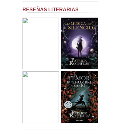
RESEÑAS LITERARIAS