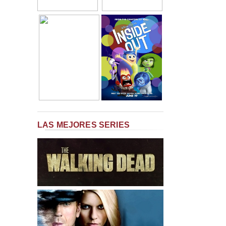
LAS MEJORES SERIES