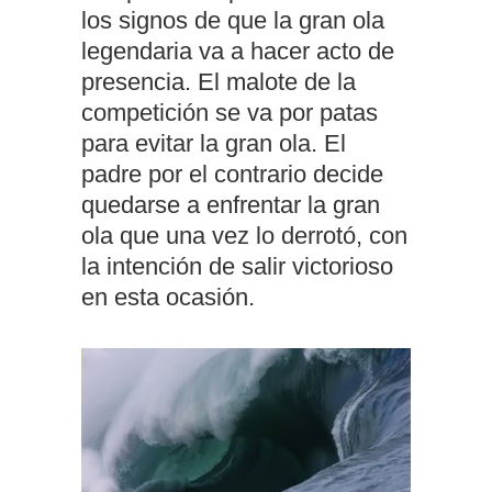
los signos de que la gran ola
legendaria va a hacer acto de
presencia. El malote de la
competición se va por patas
para evitar la gran ola. El
padre por el contrario decide
quedarse a enfrentar la gran
ola que una vez lo derrotó, con
la intención de salir victorioso
en esta ocasión.