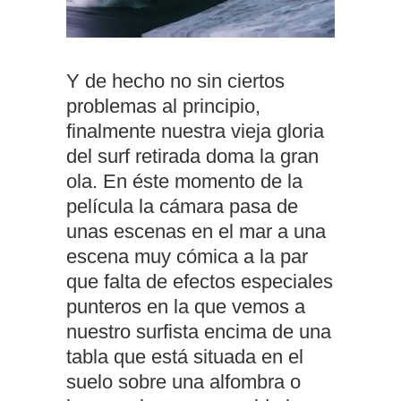
Y de hecho no sin ciertos
problemas al principio,
finalmente nuestra vieja gloria
del surf retirada doma la gran
ola. En éste momento de la
película la cámara pasa de
unas escenas en el mar a una
escena muy cómica a la par
que falta de efectos especiales
punteros en la que vemos a
nuestro surfista encima de una
tabla que está situada en el
suelo sobre una alfombra o