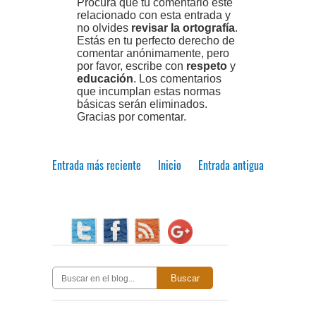
Procura que tu comentario esté
relacionado con esta entrada y
no olvides
revisar la ortografía
.
Estás en tu perfecto derecho de
comentar anónimamente, pero
por favor, escribe con
respeto
y
educación
. Los comentarios
que incumplan estas normas
básicas serán eliminados.
Gracias por comentar.
Entrada más reciente
Inicio
Entrada antigua
Buscar