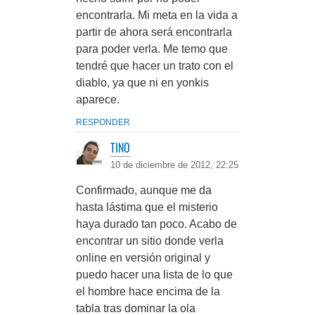
encontrarla. Mi meta en la vida a
partir de ahora será encontrarla
para poder verla. Me temo que
tendré que hacer un trato con el
diablo, ya que ni en yonkis
aparece.
RESPONDER
TINO
10 de diciembre de 2012, 22:25
Confirmado, aunque me da
hasta lástima que el misterio
haya durado tan poco. Acabo de
encontrar un sitio donde verla
online en versión original y
puedo hacer una lista de lo que
el hombre hace encima de la
tabla tras dominar la ola