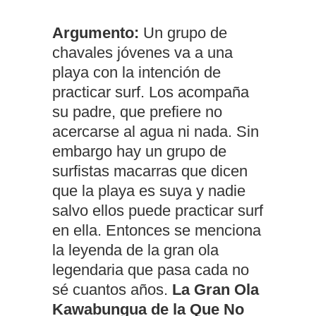
Argumento:
Un grupo de
chavales jóvenes va a una
playa con la intención de
practicar surf. Los acompaña
su padre, que prefiere no
acercarse al agua ni nada. Sin
embargo hay un grupo de
surfistas macarras que dicen
que la playa es suya y nadie
salvo ellos puede practicar surf
en ella. Entonces se menciona
la leyenda de la gran ola
legendaria que pasa cada no
sé cuantos años.
La Gran Ola
Kawabungua de la Que No