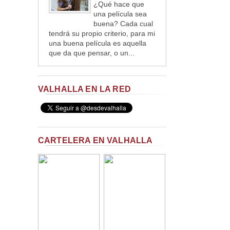
¿Qué hace que
una película sea
buena? Cada cual
tendrá su propio criterio, para mi
una buena película es aquella
que da que pensar, o un...
VALHALLA EN LA RED
CARTELERA EN VALHALLA