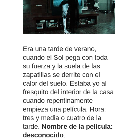
Era una tarde de verano,
cuando el Sol pega con toda
su fuerza y la suela de las
zapatillas se derrite con el
calor del suelo. Estaba yo al
fresquito del interior de la casa
cuando repentinamente
empieza una película. Hora:
tres y media o cuatro de la
tarde.
Nombre de la película:
desconocido
.