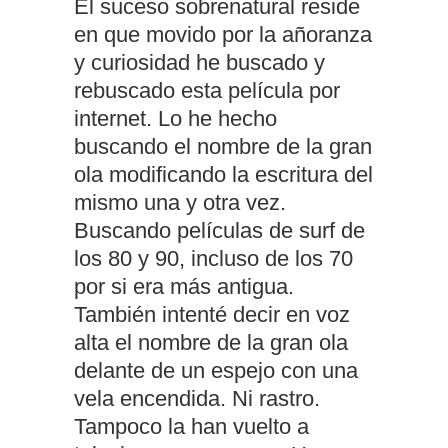
El suceso sobrenatural reside
en que movido por la añoranza
y curiosidad he buscado y
rebuscado esta película por
internet. Lo he hecho
buscando el nombre de la gran
ola modificando la escritura del
mismo una y otra vez.
Buscando películas de surf de
los 80 y 90, incluso de los 70
por si era más antigua.
También intenté decir en voz
alta el nombre de la gran ola
delante de un espejo con una
vela encendida. Ni rastro.
Tampoco la han vuelto a