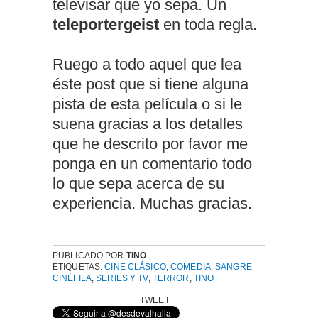
televisar que yo sepa. Un
teleportergeist
en toda regla.
Ruego a todo aquel que lea
éste post que si tiene alguna
pista de esta película o si le
suena gracias a los detalles
que he descrito por favor me
ponga en un comentario todo
lo que sepa acerca de su
experiencia. Muchas gracias.
PUBLICADO POR
TINO
ETIQUETAS:
CINE CLÁSICO
,
COMEDIA
,
SANGRE
CINÉFILA
,
SERIES Y TV
,
TERROR
,
TINO
TWEET