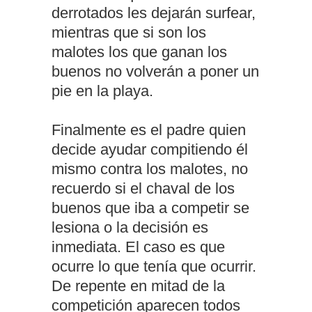
derrotados les dejarán surfear,
mientras que si son los
malotes los que ganan los
buenos no volverán a poner un
pie en la playa.
Finalmente es el padre quien
decide ayudar compitiendo él
mismo contra los malotes, no
recuerdo si el chaval de los
buenos que iba a competir se
lesiona o la decisión es
inmediata. El caso es que
ocurre lo que tenía que ocurrir.
De repente en mitad de la
competición aparecen todos