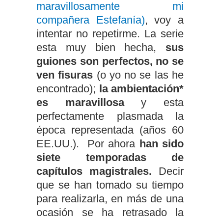
maravillosamente mi
compañera Estefanía)
, voy a
intentar no repetirme. La serie
esta muy bien hecha,
sus
guiones son perfectos, no se
ven fisuras
(o yo no se las he
encontrado);
la ambientación*
es maravillosa
y esta
perfectamente plasmada la
época representada (años 60
EE.UU.). Por ahora
han sido
siete temporadas de
capítulos magistrales.
Decir
que se han tomado su tiempo
para realizarla, en más de una
ocasión se ha retrasado la