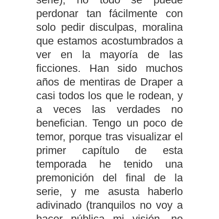
perdonar tan fácilmente con
solo pedir disculpas, moralina
que estamos acostumbrados a
ver en la mayoría de las
ficciones. Han sido muchos
años de mentiras de Draper a
casi todos los que le rodean, y
a veces las verdades no
benefician. Tengo un poco de
temor, porque tras visualizar el
primer capítulo de esta
temporada he tenido una
premonición del final de la
serie, y me asusta haberlo
adivinado (tranquilos no voy a
hacer pública mi visión, no