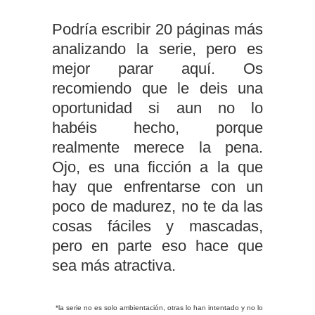
Podría escribir 20 páginas más
analizando la serie, pero es
mejor parar aquí. Os
recomiendo que le deis una
oportunidad si aun no lo
habéis hecho, porque
realmente merece la pena.
Ojo, es una ficción a la que
hay que enfrentarse con un
poco de madurez, no te da las
cosas fáciles y mascadas,
pero en parte eso hace que
sea más atractiva.
*la serie no es solo ambientación, otras lo han intentado y no lo