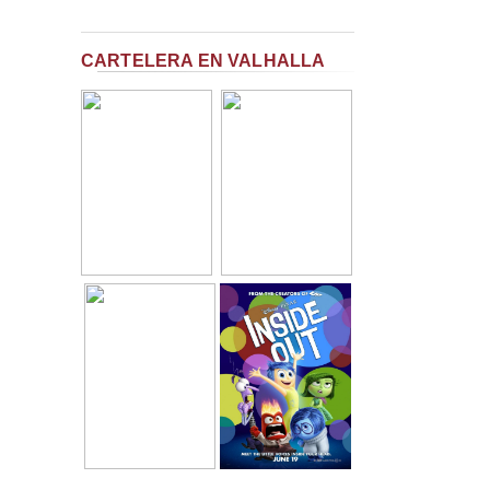
CARTELERA EN VALHALLA