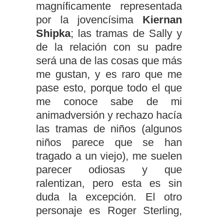
magníficamente representada
por la jovencísima
Kiernan
Shipka
; las tramas de Sally y
de la relación con su padre
será una de las cosas que más
me gustan, y es raro que me
pase esto, porque todo el que
me conoce sabe de mi
animadversión y rechazo hacía
las tramas de niños (algunos
niños parece que se han
tragado a un viejo), me suelen
parecer odiosas y que
ralentizan, pero esta es sin
duda la excepción. El otro
personaje es Roger Sterling,