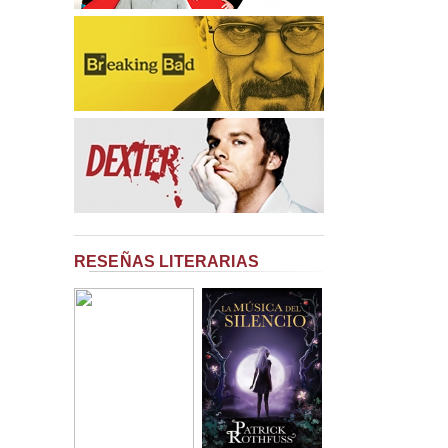
RESEÑAS LITERARIAS