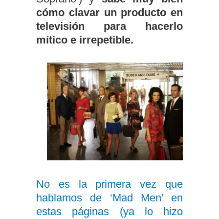
cómo clavar un producto en
televisión para hacerlo
mítico e irrepetible.
No es la primera vez que
hablamos de ‘Mad Men’ en
estas páginas (ya lo hizo