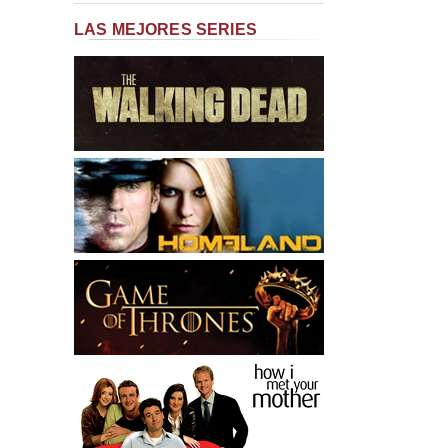
LAS MEJORES SERIES