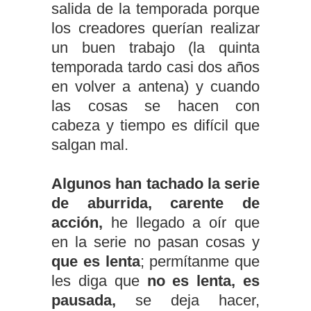
salida de la temporada porque
los creadores querían realizar
un buen trabajo (la quinta
temporada tardo casi dos años
en volver a antena) y cuando
las cosas se hacen con
cabeza y tiempo es difícil que
salgan mal.
Algunos han tachado la serie
de aburrida, carente de
acción,
he llegado a oír que
en la serie no pasan cosas y
que es lenta
; permítanme que
les diga que
no es lenta, es
pausada,
se deja hacer,