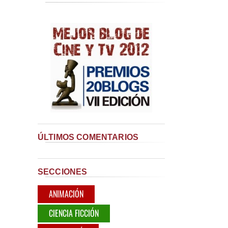
ÚLTIMOS COMENTARIOS
SECCIONES
ANIMACIÓN
CIENCIA FICCIÓN