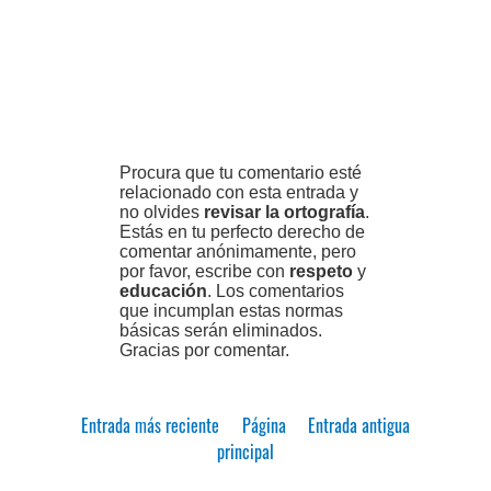
Procura que tu comentario esté
relacionado con esta entrada y
no olvides
revisar la ortografía
.
Estás en tu perfecto derecho de
comentar anónimamente, pero
por favor, escribe con
respeto
y
educación
. Los comentarios
que incumplan estas normas
básicas serán eliminados.
Gracias por comentar.
Entrada más reciente
Página
Entrada antigua
principal