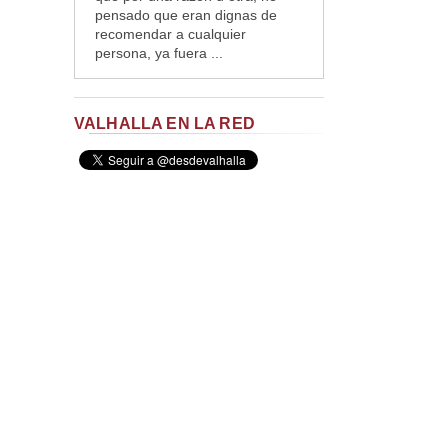
pensado que eran dignas de
recomendar a cualquier
persona, ya fuera ...
VALHALLA EN LA RED