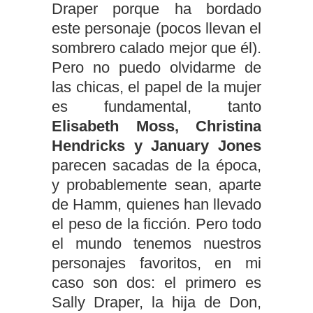
Draper porque ha bordado
este personaje (pocos llevan el
sombrero calado mejor que él).
Pero no puedo olvidarme de
las chicas, el papel de la mujer
es fundamental, tanto
Elisabeth Moss, Christina
Hendricks y January Jones
parecen sacadas de la época,
y probablemente sean, aparte
de Hamm, quienes han llevado
el peso de la ficción. Pero todo
el mundo tenemos nuestros
personajes favoritos, en mi
caso son dos: el primero es
Sally Draper, la hija de Don,