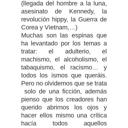
(llegada del hombre a la luna,
asesinato de Kennedy, la
revolución hippy, la Guerra de
Corea y Vietnam,…)
Muchas son las espinas que
ha levantado por los temas a
tratar: el adulterio, el
machismo, el alcoholismo, el
tabaquismo, el racismo… y
todos los ismos que queráis.
Pero no olvidemos que se trata
solo de una ficción, además
pienso que los creadores han
querido abrirnos los ojos y
hacer ellos mismo una crítica
hacía todos aquellos