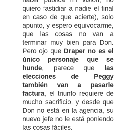
quiero fastidiar a nadie el final
en caso de que acierte), solo
apunto, y espero equivocarme,
que las cosas no van a
terminar muy bien para Don.
Pero ojo que
Draper no es el
único personaje que se
hunde
, parece que
las
elecciones de Peggy
también van a pasarle
factura
, el triunfo requiere de
mucho sacrificio, y desde que
Don no está en la agencia, su
nuevo jefe no le está poniendo
las cosas fáciles.