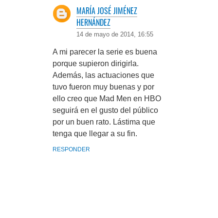
MARÍA JOSÉ JIMÉNEZ
HERNÁNDEZ
14 de mayo de 2014, 16:55
A mi parecer la serie es buena
porque supieron dirigirla.
Además, las actuaciones que
tuvo fueron muy buenas y por
ello creo que Mad Men en HBO
seguirá en el gusto del público
por un buen rato. Lástima que
tenga que llegar a su fin.
RESPONDER