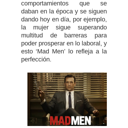
comportamientos que se
daban en la época y se siguen
dando hoy en día, por ejemplo,
la mujer sigue superando
multitud de barreras para
poder prosperar en lo laboral, y
esto ‘Mad Men’ lo refleja a la
perfección.