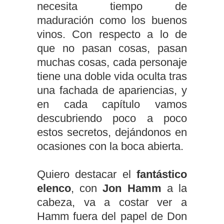
necesita tiempo de
maduración como los buenos
vinos. Con respecto a lo de
que no pasan cosas, pasan
muchas cosas, cada personaje
tiene una doble vida oculta tras
una fachada de apariencias, y
en cada capítulo vamos
descubriendo poco a poco
estos secretos, dejándonos en
ocasiones con la boca abierta.
Quiero destacar el
fantástico
elenco
, con
Jon Hamm
a la
cabeza, va a costar ver a
Hamm fuera del papel de Don