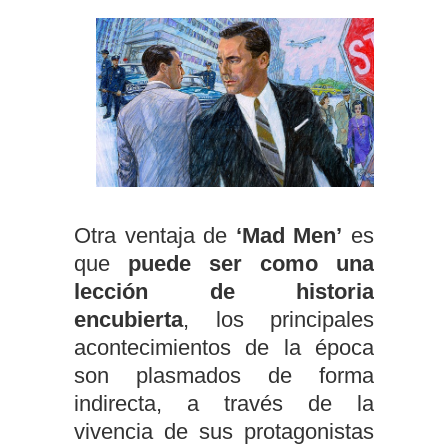
Otra ventaja de
‘Mad Men’
es
que
puede ser como una
lección de historia
encubierta
, los principales
acontecimientos de la época
son plasmados de forma
indirecta, a través de la
vivencia de sus protagonistas