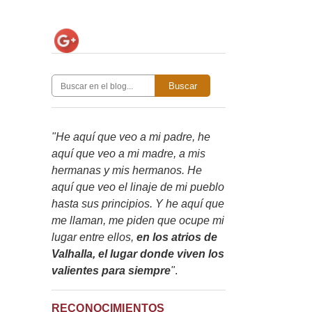
Buscar
"He aquí que veo a mi padre, he
aquí que veo a mi madre, a mis
hermanas y mis hermanos. He
aquí que veo el linaje de mi pueblo
hasta sus principios. Y he aquí que
me llaman, me piden que ocupe mi
lugar entre ellos,
en los atrios de
Valhalla, el lugar donde viven los
valientes para siempre
"
.
RECONOCIMIENTOS