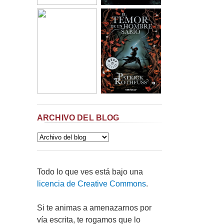
ARCHIVO DEL BLOG
Todo lo que ves está bajo una
licencia de Creative Commons
.
Si te animas a amenazarnos por
vía escrita, te rogamos que lo