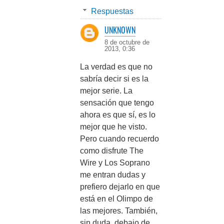
Respuestas
UNKNOWN
8 de octubre de
2013, 0:36
La verdad es que no
sabría decir si es la
mejor serie. La
sensación que tengo
ahora es que sí, es lo
mejor que he visto.
Pero cuando recuerdo
como disfrute The
Wire y Los Soprano
me entran dudas y
prefiero dejarlo en que
está en el Olimpo de
las mejores. También,
sin duda, debajo de