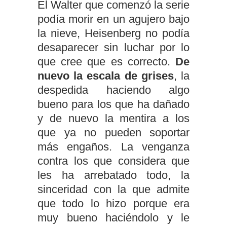
El Walter que comenzó la serie
podía morir en un agujero bajo
la nieve, Heisenberg no podía
desaparecer sin luchar por lo
que cree que es correcto.
De
nuevo la escala de grises
, la
despedida haciendo algo
bueno para los que ha dañado
y de nuevo la mentira a los
que ya no pueden soportar
más engaños. La venganza
contra los que considera que
les ha arrebatado todo, la
sinceridad con la que admite
que todo lo hizo porque era
muy bueno haciéndolo y le