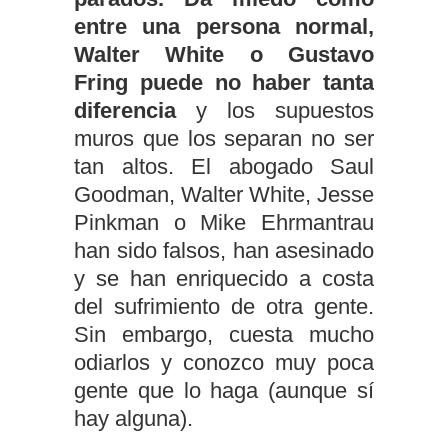
entre una persona normal,
Walter White o Gustavo
Fring puede no haber tanta
diferencia
y los supuestos
muros que los separan no ser
tan altos. El abogado Saul
Goodman, Walter White, Jesse
Pinkman o Mike Ehrmantrau
han sido falsos, han asesinado
y se han enriquecido a costa
del sufrimiento de otra gente.
Sin embargo, cuesta mucho
odiarlos y conozco muy poca
gente que lo haga (aunque sí
hay alguna).