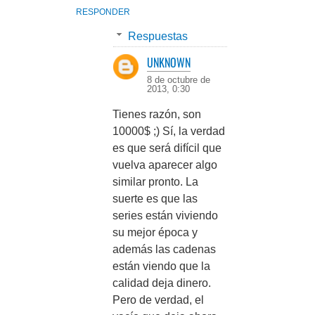
RESPONDER
Respuestas
UNKNOWN
8 de octubre de
2013, 0:30
Tienes razón, son
10000$ ;) Sí, la verdad
es que será difícil que
vuelva aparecer algo
similar pronto. La
suerte es que las
series están viviendo
su mejor época y
además las cadenas
están viendo que la
calidad deja dinero.
Pero de verdad, el