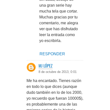
una gran serie hay
mucha tela que cortar.
Muchas gracias por tu
comentario, me alegra
ver que has disfrutado
leer la entrada como
yo escribirla.
RESPONDER
MJ LÓPEZ
8 de octubre de 2013, 0:01
Me ha encantado. Tienes razón
en todo lo que dices (aunque
dudo también en lo de los 2000,
yo recuerdo que fueran 10000$),
es probablemente una de las