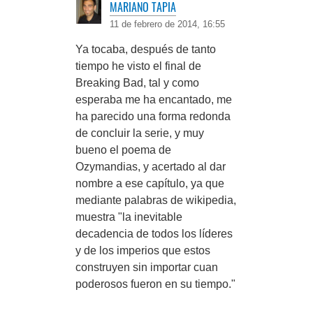
MARIANO TAPIA
11 de febrero de 2014, 16:55
Ya tocaba, después de tanto
tiempo he visto el final de
Breaking Bad, tal y como
esperaba me ha encantado, me
ha parecido una forma redonda
de concluir la serie, y muy
bueno el poema de
Ozymandias, y acertado al dar
nombre a ese capítulo, ya que
mediante palabras de wikipedia,
muestra "la inevitable
decadencia de todos los líderes
y de los imperios que estos
construyen sin importar cuan
poderosos fueron en su tiempo."