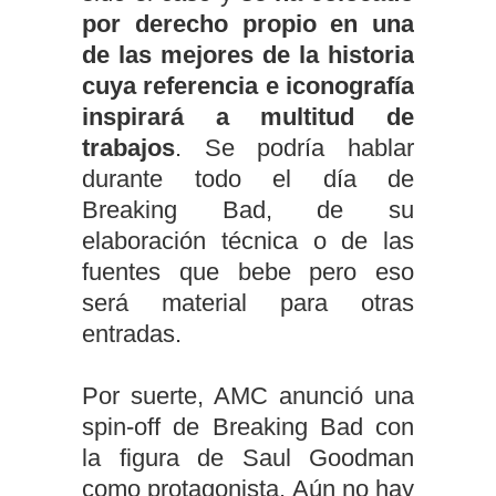
por derecho propio en una
de las mejores de la historia
cuya referencia e iconografía
inspirará a multitud de
trabajos
. Se podría hablar
durante todo el día de
Breaking Bad, de su
elaboración técnica o de las
fuentes que bebe pero eso
será material para otras
entradas.
Por suerte, AMC anunció una
spin-off de Breaking Bad con
la figura de Saul Goodman
como protagonista. Aún no hay