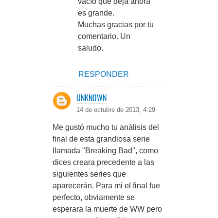
vacío que deja ahora
es grande.
Muchas gracias por tu
comentario. Un
saludo.
RESPONDER
UNKNOWN
14 de octubre de 2013, 4:29
Me gustó mucho tu análisis del
final de esta grandiosa serie
llamada "Breaking Bad", como
dices creara precedente a las
siguientes series que
aparecerán. Para mi el final fue
perfecto, obviamente se
esperara la muerte de WW pero