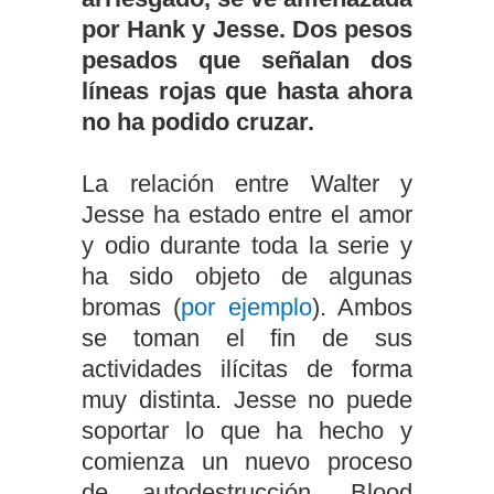
por Hank y Jesse. Dos pesos
pesados que señalan dos
líneas rojas que hasta ahora
no ha podido cruzar.
La relación entre Walter y
Jesse ha estado entre el amor
y odio durante toda la serie y
ha sido objeto de algunas
bromas (
por ejemplo
). Ambos
se toman el fin de sus
actividades ilícitas de forma
muy distinta. Jesse no puede
soportar lo que ha hecho y
comienza un nuevo proceso
de autodestrucción. Blood