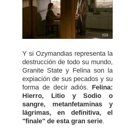
Y si Ozymandias representa la
destrucción de todo su mundo,
Granite State y Felina son la
expiación de sus pecados y su
forma de decir adiós.
Felina:
Hierro, Litio y Sodio o
sangre, metanfetaminas y
lágrimas, en definitiva, el
"finale" de esta gran serie
.