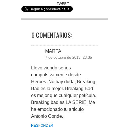
TWEET
6 COMENTARIOS:
MARTA
7 de octubre de 2013, 23:35
Llevo viendo series
compulsivamente desde
Heroes. No hay duda, Breaking
Bad es la mejor. Breaking Bad
es mejor que cualquier película.
Breaking bad es LA SERIE. Me
ha emocionado tu articulo
Antonio Conde.
RESPONDER