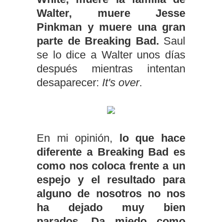
Walter, muere Jesse
Pinkman y muere una gran
parte de Breaking Bad.
Saul
se lo dice a Walter unos días
después mientras intentan
desaparecer:
It's over
.
En mi opinión,
lo que hace
diferente a Breaking Bad es
como nos coloca frente a un
espejo y el resultado para
alguno de nosotros no nos
ha dejado muy bien
parados.
Da miedo como