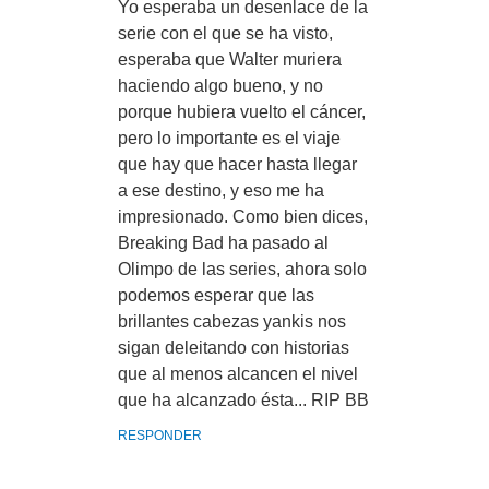
Yo esperaba un desenlace de la
serie con el que se ha visto,
esperaba que Walter muriera
haciendo algo bueno, y no
porque hubiera vuelto el cáncer,
pero lo importante es el viaje
que hay que hacer hasta llegar
a ese destino, y eso me ha
impresionado. Como bien dices,
Breaking Bad ha pasado al
Olimpo de las series, ahora solo
podemos esperar que las
brillantes cabezas yankis nos
sigan deleitando con historias
que al menos alcancen el nivel
que ha alcanzado ésta... RIP BB
RESPONDER