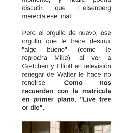
discutir que Heisenberg
merecía ese final.
Pero el orgullo de nuevo, ese
orgullo que le hace destruir
"algo bueno" (como le
reprocha Mike), al ver a
Gretchen y Elliott en televisión
renegar de Walter le hace no
rendirse.
Como nos
recuerdan con la matricula
en primer plano, "Live free
or die"
.