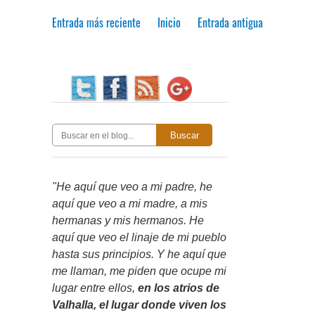
Entrada más reciente
Inicio
Entrada antigua
Buscar
"He aquí que veo a mi padre, he
aquí que veo a mi madre, a mis
hermanas y mis hermanos. He
aquí que veo el linaje de mi pueblo
hasta sus principios. Y he aquí que
me llaman, me piden que ocupe mi
lugar entre ellos,
en los atrios de
Valhalla, el lugar donde viven los