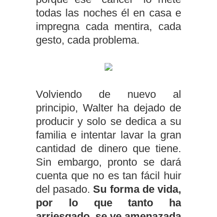
todas las noches él en casa e
impregna cada mentira, cada
gesto, cada problema.
Volviendo de nuevo al
principio, Walter ha dejado de
producir y solo se dedica a su
familia e intentar lavar la gran
cantidad de dinero que tiene.
Sin embargo, pronto se dará
cuenta que no es tan fácil huir
del pasado.
Su forma de vida,
por lo que tanto ha
arriesgado, se ve amenazada