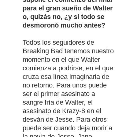
para el gran sueño de Walter
o, quizás no, ¿y si todo se
desmoronó mucho antes?
Todos los seguidores de
Breaking Bad tenemos nuestro
momento en el que Walter
comienza a podrirse, en el que
cruza esa línea imaginaria de
no retorno. Para unos puede
ser el primer asesinato a
sangre fría de Walter, el
asesinato de Krazy-8 en el
desván de Jesse. Para otros
puede ser cuando deja morir a
la novia de Jesse, Jane