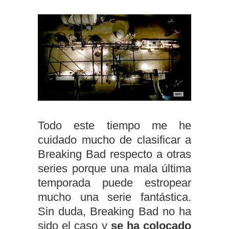
Todo este tiempo me he
cuidado mucho de clasificar a
Breaking Bad respecto a otras
series porque una mala última
temporada puede estropear
mucho una serie fantástica.
Sin duda, Breaking Bad no ha
sido el caso y
se ha colocado