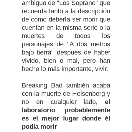
ambiguo de "Los Soprano" que
recuerda tanto a la descripción
de cómo debería ser morir que
cuentan en la misma serie o la
muertes de todos los
personajes de "A dos metros
bajo tierra" después de haber
vivido, bien o mal, pero han
hecho lo más importante, vivir.
Breaking Bad también acaba
con la muerte de Heisenberg y
no en cualquier lado,
el
laboratorio probablemente
es el mejor lugar donde él
podía morir
.