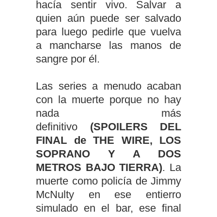
hacía sentir vivo. Salvar a
quien aún puede ser salvado
para luego pedirle que vuelva
a mancharse las manos de
sangre por él.
Las series a menudo acaban
con la muerte porque no hay
nada más
definitivo
(SPOILERS DEL
FINAL de THE WIRE, LOS
SOPRANO Y A DOS
METROS BAJO TIERRA)
. La
muerte como policía de Jimmy
McNulty en ese entierro
simulado en el bar, ese final