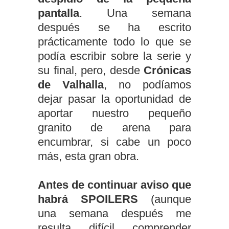
pantalla
. Una semana
después se ha escrito
prácticamente todo lo que se
podía escribir sobre la serie y
su final, pero, desde
Crónicas
de Valhalla
, no podíamos
dejar pasar la oportunidad de
aportar nuestro pequeño
granito de arena para
encumbrar, si cabe un poco
más, esta gran obra.
Antes de continuar aviso que
habrá SPOILERS
(aunque
una semana después me
resulta difícil comprender