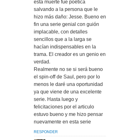
esta muerte fue poética
salvando a la persona que le
hizo más daño: Jesse. Bueno en
fin una serie genial con guión
implacable, con detalles
sencillos que a la larga se
hacían indispensables en la
trama. El creador es un genio en
verdad.
Realmente no se si será bueno
el spin-off de Saul, pero por lo
menos le daré una oportunidad
ya que viene de una excelente
serie. Hasta luego y
felicitaciones por el articulo
estuvo bueno y me hizo pensar
nuevamente en esta serie
RESPONDER