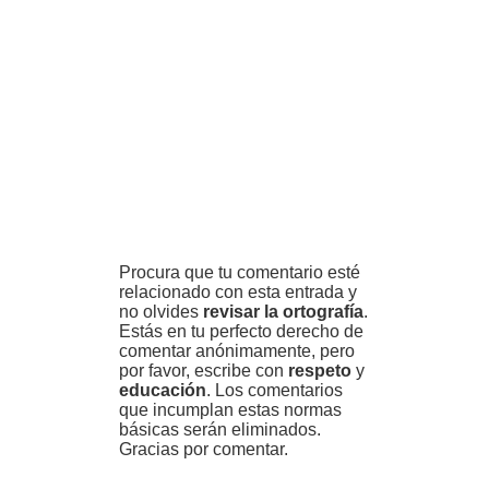
Procura que tu comentario esté
relacionado con esta entrada y
no olvides
revisar la ortografía
.
Estás en tu perfecto derecho de
comentar anónimamente, pero
por favor, escribe con
respeto
y
educación
. Los comentarios
que incumplan estas normas
básicas serán eliminados.
Gracias por comentar.