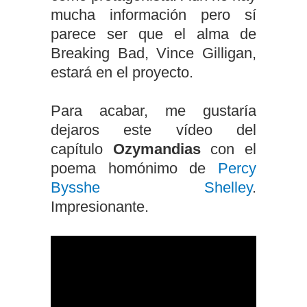
mucha información pero sí
parece ser que el alma de
Breaking Bad, Vince Gilligan,
estará en el proyecto.
Para acabar, me gustaría
dejaros este vídeo del
capítulo
Ozymandias
con el
poema homónimo de
Percy
Bysshe Shelley
.
Impresionante.