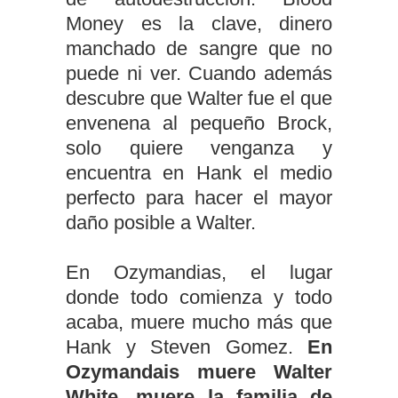
Money es la clave, dinero
manchado de sangre que no
puede ni ver. Cuando además
descubre que Walter fue el que
envenena al pequeño Brock,
solo quiere venganza y
encuentra en Hank el medio
perfecto para hacer el mayor
daño posible a Walter.
En Ozymandias, el lugar
donde todo comienza y todo
acaba, muere mucho más que
Hank y Steven Gomez.
En
Ozymandais muere Walter
White, muere la familia de