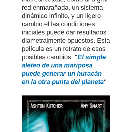
red enmarañada, un sistema
dinámico infinito, y un ligero
cambio el las condiciones
iniciales puede dar resultados
diametralmente opuestos. Esta
película es un retrato de esos
posibles cambios.
"
El simple
aleteo de una mariposa
puede generar un huracán
en la otra punta del planeta
"