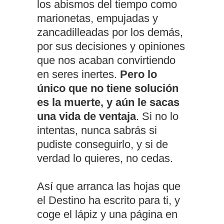
los abismos del tiempo como
marionetas, empujadas y
zancadilleadas por los demás,
por sus decisiones y opiniones
que nos acaban convirtiendo
en seres inertes.
Pero lo
único que no tiene solución
es la muerte, y aún le sacas
una vida de ventaja
. Si no lo
intentas, nunca sabrás si
pudiste conseguirlo, y si de
verdad lo quieres, no cedas.
Así que arranca las hojas que
el Destino ha escrito para ti, y
coge el lápiz y una página en