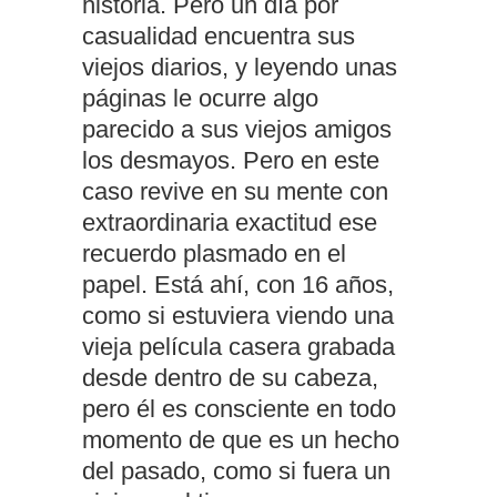
historia. Pero un día por
casualidad encuentra sus
viejos diarios, y leyendo unas
páginas le ocurre algo
parecido a sus viejos amigos
los desmayos. Pero en este
caso revive en su mente con
extraordinaria exactitud ese
recuerdo plasmado en el
papel. Está ahí, con 16 años,
como si estuviera viendo una
vieja película casera grabada
desde dentro de su cabeza,
pero él es consciente en todo
momento de que es un hecho
del pasado, como si fuera un