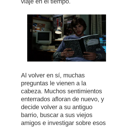
viaje en el tiempo.
Al volver en sí, muchas
preguntas le vienen a la
cabeza. Muchos sentimientos
enterrados afloran de nuevo, y
decide volver a su antiguo
barrio, buscar a sus viejos
amigos e investigar sobre esos