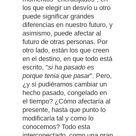
los que elegir un desvío u otro
puede significar grandes
diferencias en nuestro futuro, y
asimismo, puede afectar al
futuro de otras personas. Por
otro lado, están los que creen
en el destino, en que todo está
escrito, "
si ha pasado es
porque tenia que pasar
". Pero,
¿y si pudiéramos cambiar un
hecho pasado, congelado en
el tiempo? ¿Cómo afectaría al
presente, hasta que punto lo
modificaría tal y como lo
conocemos? Todo esta
interconectado, como una gran