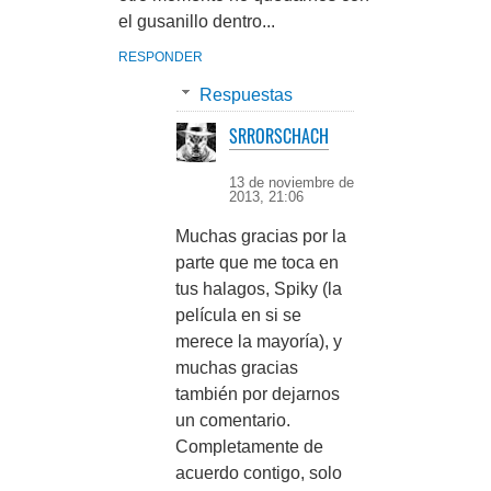
el gusanillo dentro...
RESPONDER
Respuestas
SRRORSCHACH
13 de noviembre de
2013, 21:06
Muchas gracias por la
parte que me toca en
tus halagos, Spiky (la
película en si se
merece la mayoría), y
muchas gracias
también por dejarnos
un comentario.
Completamente de
acuerdo contigo, solo