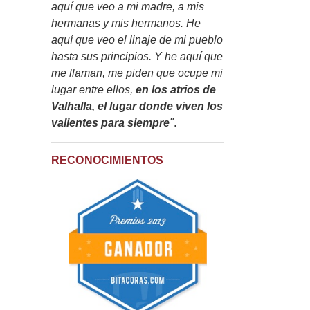
aquí que veo a mi madre, a mis
hermanas y mis hermanos. He
aquí que veo el linaje de mi pueblo
hasta sus principios. Y he aquí que
me llaman, me piden que ocupe mi
lugar entre ellos,
en los atrios de
Valhalla, el lugar donde viven los
valientes para siempre
"
.
RECONOCIMIENTOS