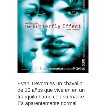
Evan Trevorn es un chavalin
de 10 años que vive en en un
tranquilo barrio con su madre.
Es aparentemente normal,