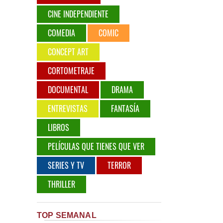
CINE INDEPENDIENTE
COMEDIA
COMIC
CONCEPT ART
CORTOMETRAJE
DOCUMENTAL
DRAMA
ENTREVISTAS
FANTASÍA
LIBROS
PELÍCULAS QUE TIENES QUE VER
SERIES Y TV
TERROR
THRILLER
TOP SEMANAL