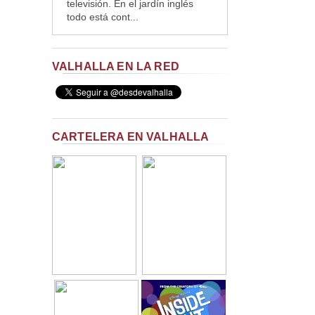
televisión. En el jardín inglés
todo está cont...
VALHALLA EN LA RED
CARTELERA EN VALHALLA