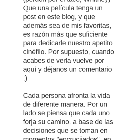
Que una película tenga un
post en este blog, y que
además sea de mis favoritas,
es razón más que suficiente
para dedicarle nuestro apetito
cinéfilo. Por supuesto, cuando
acabes de verla vuelve por
aquí y déjanos un comentario
;)
Cada persona afronta la vida
de diferente manera. Por un
lado se piensa que cada uno
forja su camino, a base de las
decisiones que se toman en
momentos "encrucijados", en