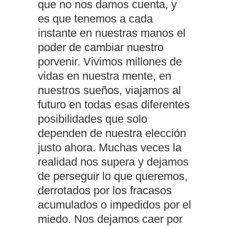
que no nos damos cuenta, y
es que tenemos a cada
instante en nuestras manos el
poder de cambiar nuestro
porvenir. Vivimos millones de
vidas en nuestra mente, en
nuestros sueños, viajamos al
futuro en todas esas diferentes
posibilidades que solo
dependen de nuestra elección
justo ahora. Muchas veces la
realidad nos supera y dejamos
de perseguir lo que queremos,
derrotados por los fracasos
acumulados o impedidos por el
miedo. Nos dejamos caer por