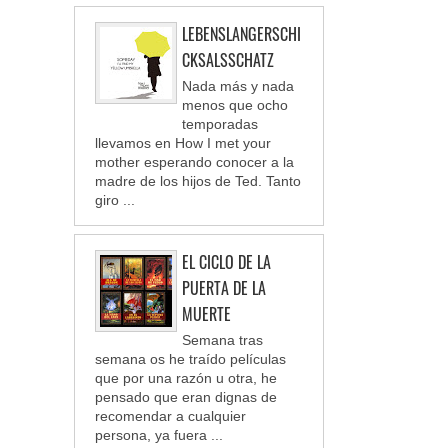
LEBENSLANGERSCHI
CKSALSSCHATZ
Nada más y nada
menos que ocho
temporadas
llevamos en How I met your
mother esperando conocer a la
madre de los hijos de Ted. Tanto
giro ...
EL CICLO DE LA
PUERTA DE LA
MUERTE
Semana tras
semana os he traído películas
que por una razón u otra, he
pensado que eran dignas de
recomendar a cualquier
persona, ya fuera ...