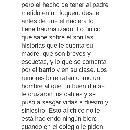
pero el hecho de tener al padre
metido en un loquero desde
antes de que el naciera lo
tiene traumatizado. Lo único
que sabe sobre él son las
historias que le cuenta su
madre, que son breves y
escuetas, y lo que se comenta
por el barrio y en su clase. Los
rumores lo retratan como un
hombre al que un buen día se
le cruzaron los cables y se
puso a sesgar vidas a diestro y
siniestro. Esto al chico no le
está haciendo ningún bien:
cuando en el colegio le piden