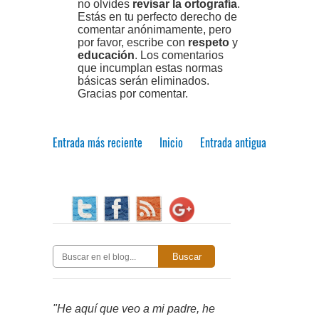
no olvides
revisar la ortografía
.
Estás en tu perfecto derecho de
comentar anónimamente, pero
por favor, escribe con
respeto
y
educación
. Los comentarios
que incumplan estas normas
básicas serán eliminados.
Gracias por comentar.
Entrada más reciente
Inicio
Entrada antigua
Buscar
"He aquí que veo a mi padre, he