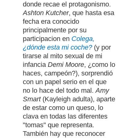
donde recae el protagonismo.
Ashton Kutcher
, que hasta esa
fecha era conocido
principalmente por su
participacion en
Colega,
¿dónde esta mi coche?
(y por
tirarse al mito sexual de mi
infancia
Demi Moore
, ¿como lo
haces, campeón?), sorprendió
con un papel serio en el que
no lo hace del todo mal.
Amy
Smart
(Kayleigh adulta), aparte
de estar como un queso, lo
clava en todas las diferentes
"tomas" que representa.
También hay que reconocer