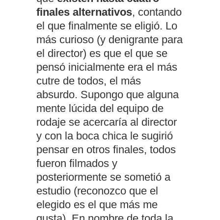
finales alternativos
, contando
el que finalmente se eligió. Lo
más curioso (y denigrante para
el director) es que el que se
pensó inicialmente era el más
cutre de todos, el más
absurdo. Supongo que alguna
mente lúcida del equipo de
rodaje se acercaría al director
y con la boca chica le sugirió
pensar en otros finales, todos
fueron filmados y
posteriormente se sometió a
estudio (reconozco que el
elegido es el que más me
gusta). En nombre de toda la