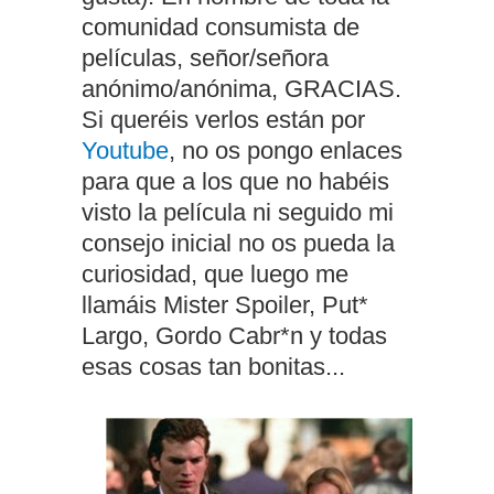
comunidad consumista de
películas, señor/señora
anónimo/anónima, GRACIAS.
Si queréis verlos están por
Youtube
, no os pongo enlaces
para que a los que no habéis
visto la película ni seguido mi
consejo inicial no os pueda la
curiosidad, que luego me
llamáis Mister Spoiler, Put*
Largo, Gordo Cabr*n y todas
esas cosas tan bonitas...