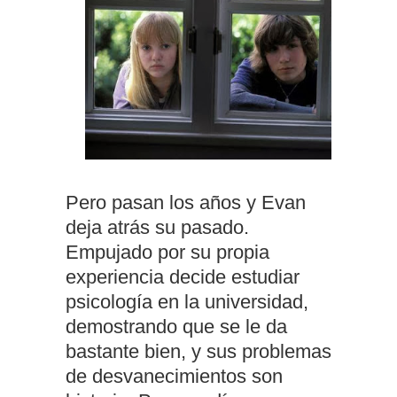
Pero pasan los años y Evan
deja atrás su pasado.
Empujado por su propia
experiencia decide estudiar
psicología en la universidad,
demostrando que se le da
bastante bien, y sus problemas
de desvanecimientos son