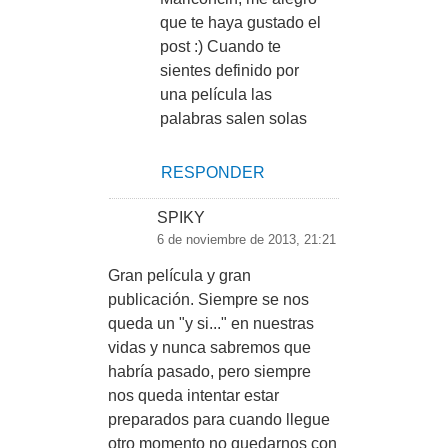
que te haya gustado el
post :) Cuando te
sientes definido por
una película las
palabras salen solas
RESPONDER
SPIKY
6 de noviembre de 2013, 21:21
Gran película y gran
publicación. Siempre se nos
queda un "y si..." en nuestras
vidas y nunca sabremos que
habría pasado, pero siempre
nos queda intentar estar
preparados para cuando llegue
otro momento no quedarnos con