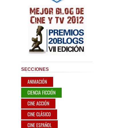
SECCIONES
ANIMACIÓN
CIENCIA FICCIÓN
CINE ACCIÓN
CINE CLÁSICO
CINE ESPAÑOL