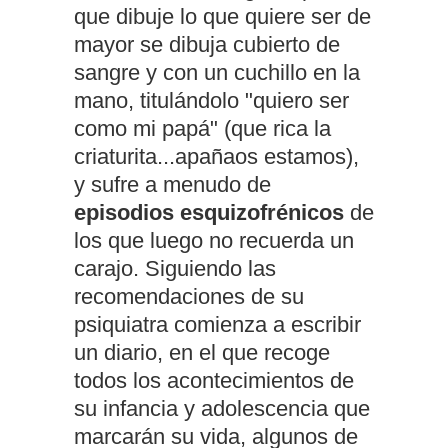
que dibuje lo que quiere ser de
mayor se dibuja cubierto de
sangre y con un cuchillo en la
mano, titulándolo "quiero ser
como mi papá" (que rica la
criaturita...apañaos estamos),
y sufre a menudo de
episodios esquizofrénicos
de
los que luego no recuerda un
carajo. Siguiendo las
recomendaciones de su
psiquiatra comienza a escribir
un diario, en el que recoge
todos los acontecimientos de
su infancia y adolescencia que
marcarán su vida, algunos de