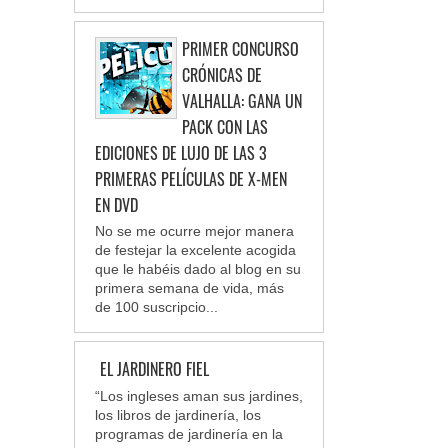
PRIMER CONCURSO
CRÓNICAS DE
VALHALLA: GANA UN
PACK CON LAS
EDICIONES DE LUJO DE LAS 3
PRIMERAS PELÍCULAS DE X-MEN
EN DVD
No se me ocurre mejor manera
de festejar la excelente acogida
que le habéis dado al blog en su
primera semana de vida, más
de 100 suscripcio...
EL JARDINERO FIEL
“Los ingleses aman sus jardines,
los libros de jardinería, los
programas de jardinería en la