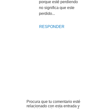
porque esté perdiendo
no significa que este
perdido...
RESPONDER
Procura que tu comentario esté
relacionado con esta entrada y