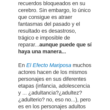
recuerdos bloqueados en su
cerebro. Sin embargo, lo único
que consigue es atraer
fantasmas del pasado y el
resultado es desastroso,
trágico e imposible de
reparar...
aunque puede que sí
haya una manera...
En
El Efecto Mariposa
muchos
actores hacen de los mismos
personajes en sus diferentes
etapas (infancia, adolescencia
y ... ¿adultancia?¿adultez?
¿adulterio? no, eso no...), pero
es en los personajes adultos