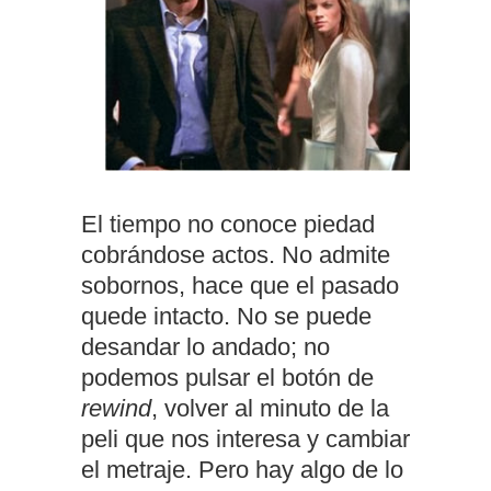
El tiempo no conoce piedad
cobrándose actos. No admite
sobornos, hace que el pasado
quede intacto. No se puede
desandar lo andado; no
podemos pulsar el botón de
rewind
, volver al minuto de la
peli que nos interesa y cambiar
el metraje. Pero hay algo de lo