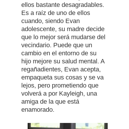
ellos bastante desagradables.
Es a raíz de uno de ellos
cuando, siendo Evan
adolescente, su madre decide
que lo mejor será mudarse del
vecindario. Puede que un
cambio en el entorno de su
hijo mejore su salud mental. A
regañadientes, Evan acepta,
empaqueta sus cosas y se va
lejos, pero prometiendo que
volverá a por Kayleigh, una
amiga de la que está
enamorado.