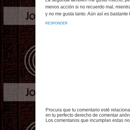
menos acción si no recuerdo mal, mientr
y no me gusta tanto. Aún así es bastante
RESPONDER
Procura que tu comentario esté relacion
en tu perfecto derecho de comentar anón
Los comentarios que incumplan estas no