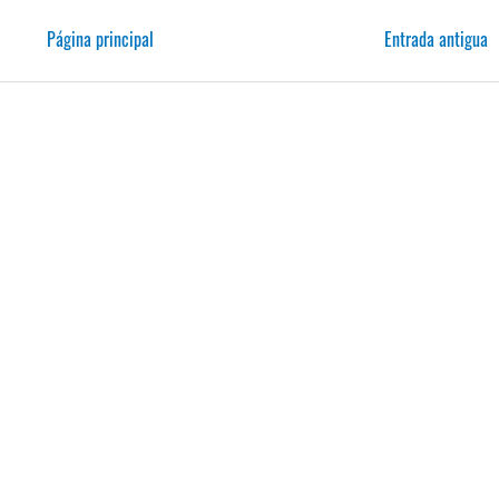
Página principal
Entrada antigua