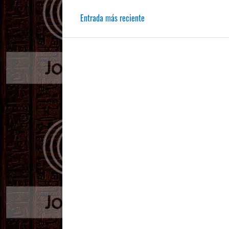
Entrada más reciente