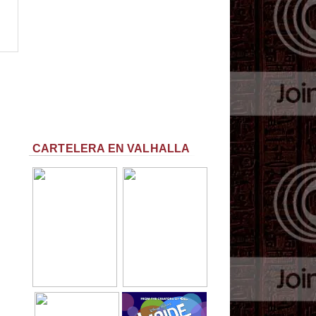
CARTELERA EN VALHALLA