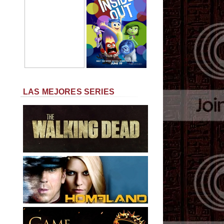
LAS MEJORES SERIES