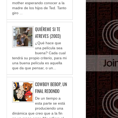
mother esperando conocer a la
madre de los hijos de Ted. Tanto
giro ...
QUIÉREME SI TE
ATREVES (2003)
¿Qué hace que
una película sea
buena? Cada cual
tendrá su propio criterio, para mi
una buena película es aquella
que da que pensar, o un...
COWBOY BEBOP, UN
FINAL REDONDO
De un tiempo a
esta parte se está
produciendo una
dinámica que creo que a la fin