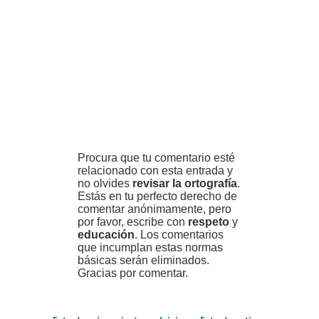
Procura que tu comentario esté
relacionado con esta entrada y
no olvides
revisar la ortografía
.
Estás en tu perfecto derecho de
comentar anónimamente, pero
por favor, escribe con
respeto
y
educación
. Los comentarios
que incumplan estas normas
básicas serán eliminados.
Gracias por comentar.