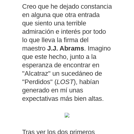
Creo que he dejado constancia
en alguna que otra entrada
que siento una terrible
admiración e interés por todo
lo que lleva la firma del
maestro
J.J. Abrams
. Imagino
que este hecho, junto a la
esperanza de encontrar en
"Alcatraz" un sucedáneo de
"Perdidos" (
LOST
), habían
generado en mí unas
expectativas más bien altas.
Tras ver los dos primeros