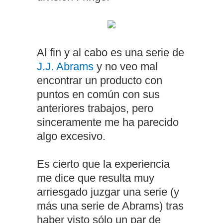
Al fin y al cabo es una serie de
J.J. Abrams
y no veo mal
encontrar un producto con
puntos en común con sus
anteriores trabajos, pero
sinceramente me ha parecido
algo excesivo.
Es cierto que la experiencia
me dice que resulta muy
arriesgado juzgar una serie (y
más una serie de Abrams) tras
haber visto sólo un par de