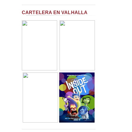
CARTELERA EN VALHALLA