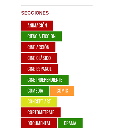
SECCIONES
ANIMACIÓN
CIENCIA FICCIÓN
CINE ACCIÓN
CINE CLÁSICO
CINE ESPAÑOL
CINE INDEPENDIENTE
COMEDIA
COMIC
CONCEPT ART
CORTOMETRAJE
DOCUMENTAL
DRAMA