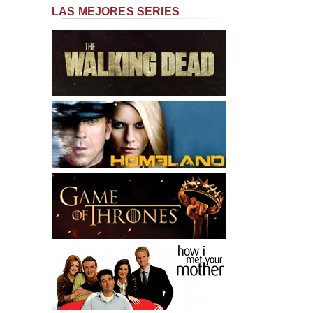
LAS MEJORES SERIES