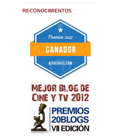
RECONOCIMIENTOS