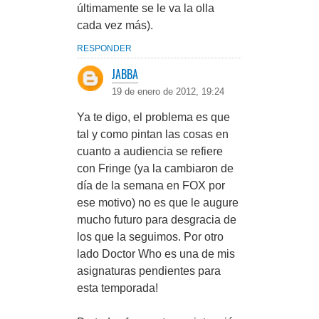
últimamente se le va la olla
cada vez más).
RESPONDER
JABBA
19 de enero de 2012, 19:24
Ya te digo, el problema es que
tal y como pintan las cosas en
cuanto a audiencia se refiere
con Fringe (ya la cambiaron de
día de la semana en FOX por
ese motivo) no es que le augure
mucho futuro para desgracia de
los que la seguimos. Por otro
lado Doctor Who es una de mis
asignaturas pendientes para
esta temporada!