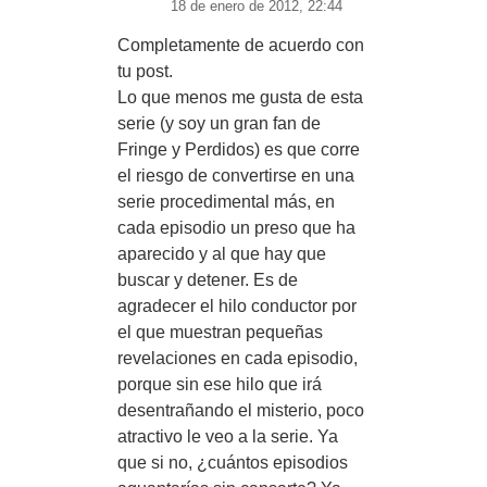
18 de enero de 2012, 22:44
Completamente de acuerdo con
tu post.
Lo que menos me gusta de esta
serie (y soy un gran fan de
Fringe y Perdidos) es que corre
el riesgo de convertirse en una
serie procedimental más, en
cada episodio un preso que ha
aparecido y al que hay que
buscar y detener. Es de
agradecer el hilo conductor por
el que muestran pequeñas
revelaciones en cada episodio,
porque sin ese hilo que irá
desentrañando el misterio, poco
atractivo le veo a la serie. Ya
que si no, ¿cuántos episodios