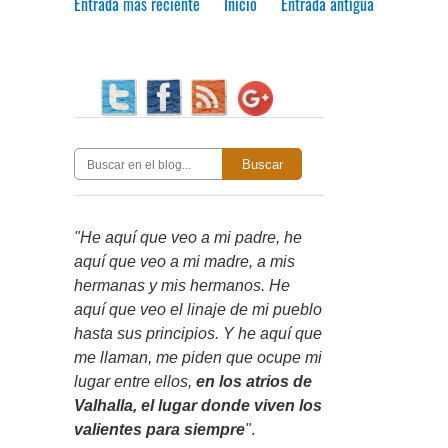
Entrada más reciente
Inicio
Entrada antigua
Buscar
"He aquí que veo a mi padre, he
aquí que veo a mi madre, a mis
hermanas y mis hermanos. He
aquí que veo el linaje de mi pueblo
hasta sus principios. Y he aquí que
me llaman, me piden que ocupe mi
lugar entre ellos,
en los atrios de
Valhalla, el lugar donde viven los
valientes para siempre
"
.