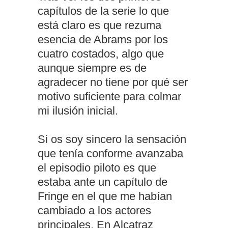
capítulos de la serie lo que
está claro es que rezuma
esencia de Abrams por los
cuatro costados, algo que
aunque siempre es de
agradecer no tiene por qué ser
motivo suficiente para colmar
mi ilusión inicial.
Si os soy sincero la sensación
que tenía conforme avanzaba
el episodio piloto es que
estaba ante un capítulo de
Fringe en el que me habían
cambiado a los actores
principales. En Alcatraz