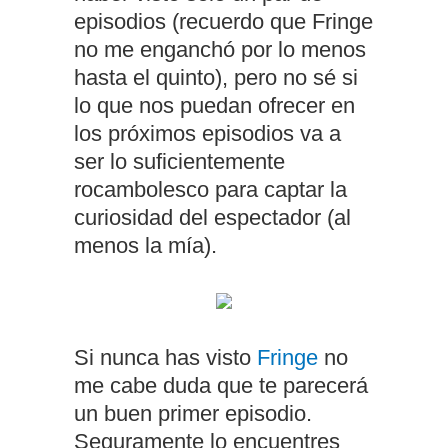
episodios (recuerdo que Fringe
no me enganchó por lo menos
hasta el quinto), pero no sé si
lo que nos puedan ofrecer en
los próximos episodios va a
ser lo suficientemente
rocambolesco para captar la
curiosidad del espectador (al
menos la mía).
Si nunca has visto
Fringe
no
me cabe duda que te parecerá
un buen primer episodio.
Seguramente lo encuentres