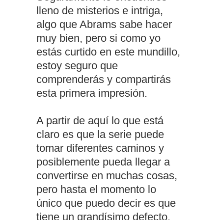
lleno de misterios e intriga,
algo que Abrams sabe hacer
muy bien, pero si como yo
estás curtido en este mundillo,
estoy seguro que
comprenderás y compartirás
esta primera impresión.
A partir de aquí lo que está
claro es que la serie puede
tomar diferentes caminos y
posiblemente pueda llegar a
convertirse en muchas cosas,
pero hasta el momento lo
único que puedo decir es que
tiene un grandísimo defecto,