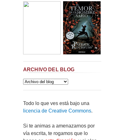
ARCHIVO DEL BLOG
Todo lo que ves está bajo una
licencia de Creative Commons
.
Si te animas a amenazarnos por
vía escrita, te rogamos que lo