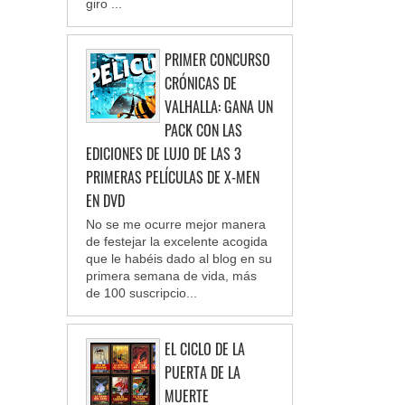
giro ...
PRIMER CONCURSO
CRÓNICAS DE
VALHALLA: GANA UN
PACK CON LAS
EDICIONES DE LUJO DE LAS 3
PRIMERAS PELÍCULAS DE X-MEN
EN DVD
No se me ocurre mejor manera
de festejar la excelente acogida
que le habéis dado al blog en su
primera semana de vida, más
de 100 suscripcio...
EL CICLO DE LA
PUERTA DE LA
MUERTE