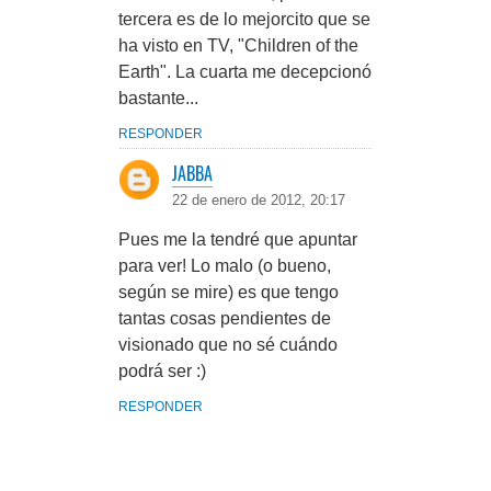
tercera es de lo mejorcito que se
ha visto en TV, "Children of the
Earth". La cuarta me decepcionó
bastante...
RESPONDER
JABBA
22 de enero de 2012, 20:17
Pues me la tendré que apuntar
para ver! Lo malo (o bueno,
según se mire) es que tengo
tantas cosas pendientes de
visionado que no sé cuándo
podrá ser :)
RESPONDER