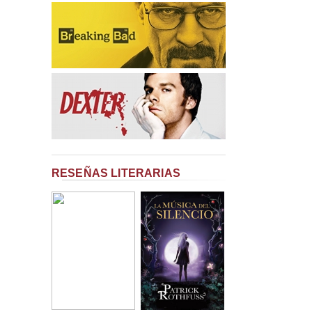
RESEÑAS LITERARIAS