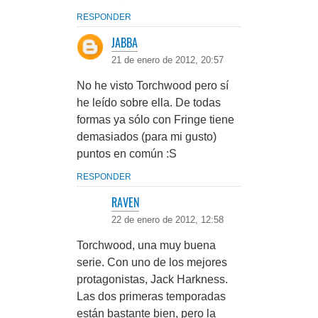
RESPONDER
JABBA
21 de enero de 2012, 20:57
No he visto Torchwood pero sí
he leído sobre ella. De todas
formas ya sólo con Fringe tiene
demasiados (para mi gusto)
puntos en común :S
RESPONDER
RAVEN
22 de enero de 2012, 12:58
Torchwood, una muy buena
serie. Con uno de los mejores
protagonistas, Jack Harkness.
Las dos primeras temporadas
están bastante bien, pero la