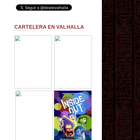
CARTELERA EN VALHALLA