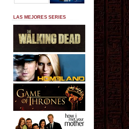
LAS MEJORES SERIES