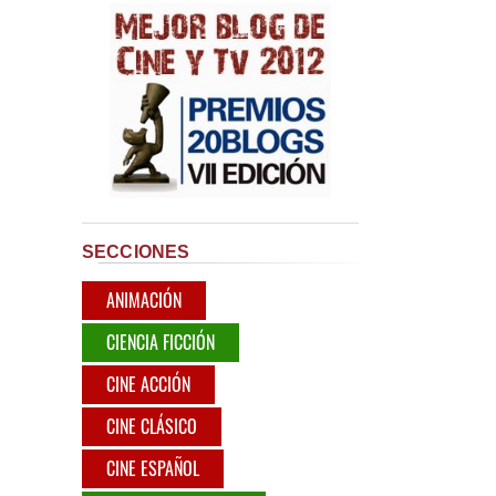
SECCIONES
ANIMACIÓN
CIENCIA FICCIÓN
CINE ACCIÓN
CINE CLÁSICO
CINE ESPAÑOL