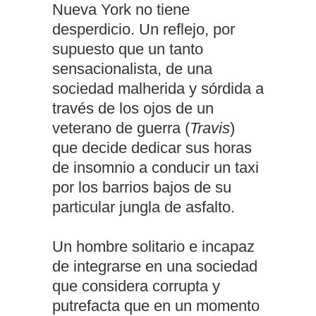
Nueva York no tiene
desperdicio. Un reflejo, por
supuesto que un tanto
sensacionalista, de una
sociedad malherida y sórdida a
través de los ojos de un
veterano de guerra (
Travis
)
que decide dedicar sus horas
de insomnio a conducir un taxi
por los barrios bajos de su
particular jungla de asfalto.
Un hombre solitario e incapaz
de integrarse en una sociedad
que considera corrupta y
putrefacta que en un momento