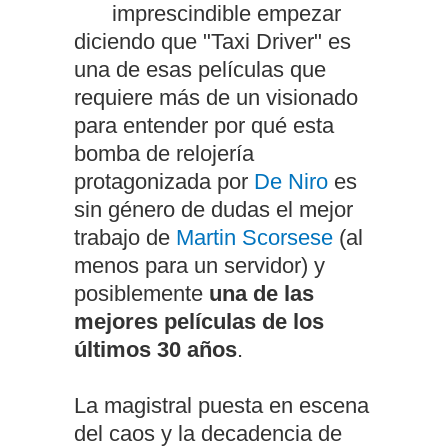
imprescindible empezar
diciendo que "Taxi Driver" es
una de esas películas que
requiere más de un visionado
para entender por qué esta
bomba de relojería
protagonizada por
De Niro
es
sin género de dudas el mejor
trabajo de
Martin Scorsese
(al
menos para un servidor) y
posiblemente
una de las
mejores películas de los
últimos 30 años
.
La magistral puesta en escena
del caos y la decadencia de