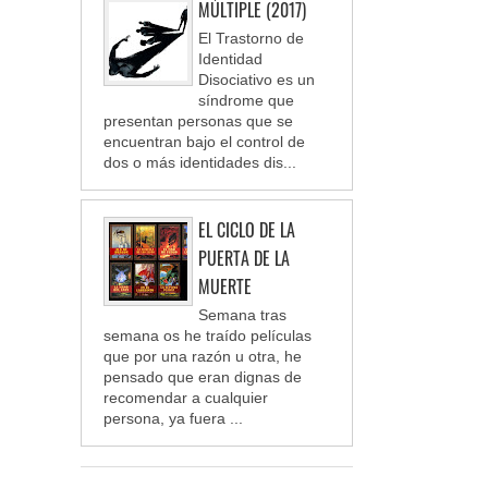
MÚLTIPLE (2017)
El Trastorno de
Identidad
Disociativo es un
síndrome que
presentan personas que se
encuentran bajo el control de
dos o más identidades dis...
EL CICLO DE LA
PUERTA DE LA
MUERTE
Semana tras
semana os he traído películas
que por una razón u otra, he
pensado que eran dignas de
recomendar a cualquier
persona, ya fuera ...