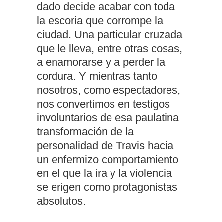
dado decide acabar con toda
la escoria que corrompe la
ciudad. Una particular cruzada
que le lleva, entre otras cosas,
a enamorarse y a perder la
cordura. Y mientras tanto
nosotros, como espectadores,
nos convertimos en testigos
involuntarios de esa paulatina
transformación de la
personalidad de Travis hacia
un enfermizo comportamiento
en el que la ira y la violencia
se erigen como protagonistas
absolutos.