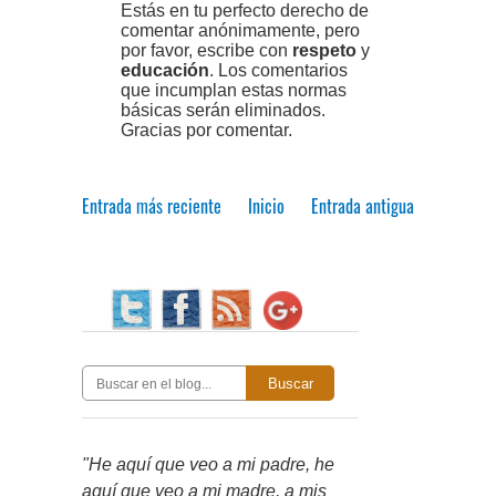
Estás en tu perfecto derecho de
comentar anónimamente, pero
por favor, escribe con
respeto
y
educación
. Los comentarios
que incumplan estas normas
básicas serán eliminados.
Gracias por comentar.
Entrada más reciente
Inicio
Entrada antigua
Buscar
"He aquí que veo a mi padre, he
aquí que veo a mi madre, a mis