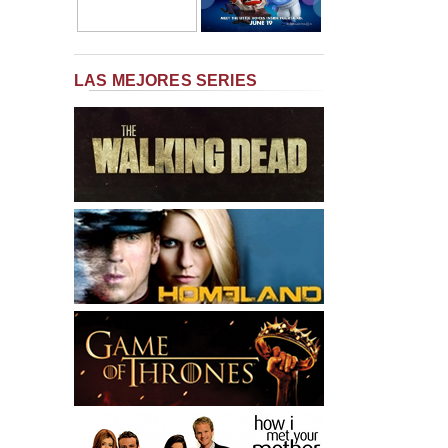
LAS MEJORES SERIES