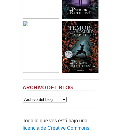
ARCHIVO DEL BLOG
Todo lo que ves está bajo una
licencia de Creative Commons
.