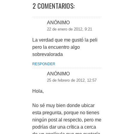
2 COMENTARIOS:
ANÓNIMO
22 de enero de 2012, 9:21
La verdad que me gustó la peli
pero la encuentro algo
sobrevalorada
RESPONDER
ANÓNIMO
25 de febrero de 2012, 12:57
Hola,
No sé muy bien donde ubicar
esta pregunta, porque no tienes
ningún post al respecto, pero me
podrías dar una crítica a cerca