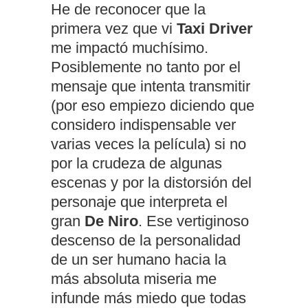
He de reconocer que la
primera vez que vi
Taxi Driver
me impactó muchísimo.
Posiblemente no tanto por el
mensaje que intenta transmitir
(por eso empiezo diciendo que
considero indispensable ver
varias veces la película) si no
por la crudeza de algunas
escenas y por la distorsión del
personaje que interpreta el
gran
De Niro
. Ese vertiginoso
descenso de la personalidad
de un ser humano hacia la
más absoluta miseria me
infunde más miedo que todas