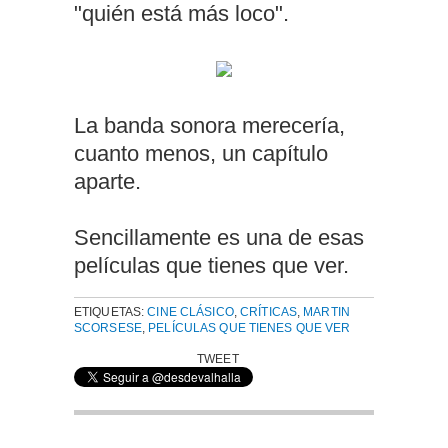
"quién está más loco".
La banda sonora merecería,
cuanto menos, un capítulo
aparte.
Sencillamente es una de esas
películas que tienes que ver.
ETIQUETAS:
CINE CLÁSICO
,
CRÍTICAS
,
MARTIN
SCORSESE
,
PELÍCULAS QUE TIENES QUE VER
TWEET