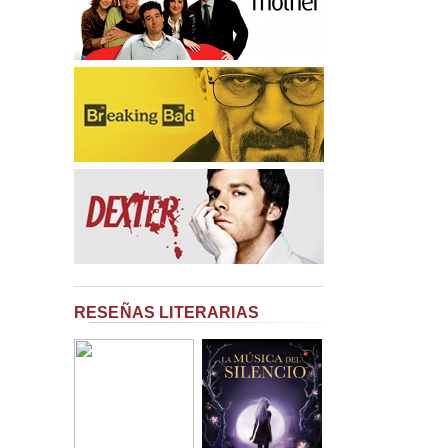
RESEÑAS LITERARIAS