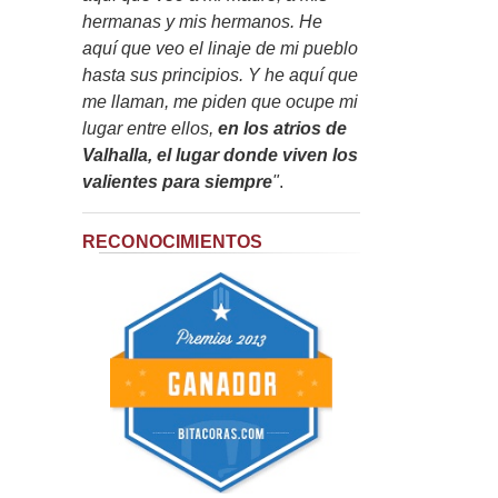
hermanas y mis hermanos. He
aquí que veo el linaje de mi pueblo
hasta sus principios. Y he aquí que
me llaman, me piden que ocupe mi
lugar entre ellos,
en los atrios de
Valhalla, el lugar donde viven los
valientes para siempre
"
.
RECONOCIMIENTOS