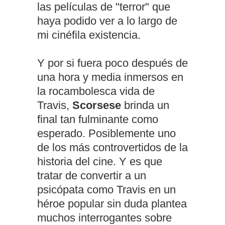
las películas de "terror" que
haya podido ver a lo largo de
mi cinéfila existencia.
Y por si fuera poco después de
una hora y media inmersos en
la rocambolesca vida de
Travis,
Scorsese
brinda un
final tan fulminante como
esperado. Posiblemente uno
de los más controvertidos de la
historia del cine. Y es que
tratar de convertir a un
psicópata como Travis en un
héroe popular sin duda plantea
muchos interrogantes sobre