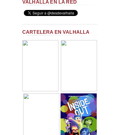
VALHALLA EN LA RED
CARTELERA EN VALHALLA