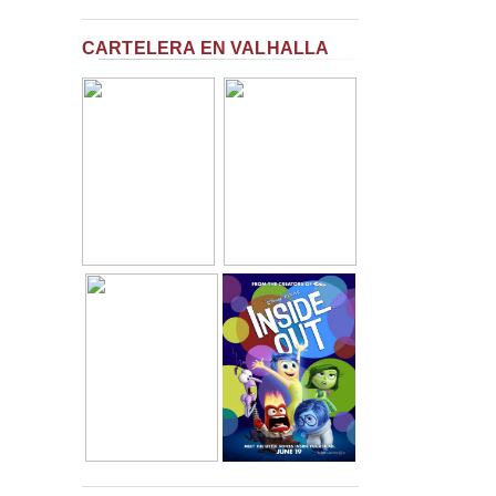
CARTELERA EN VALHALLA