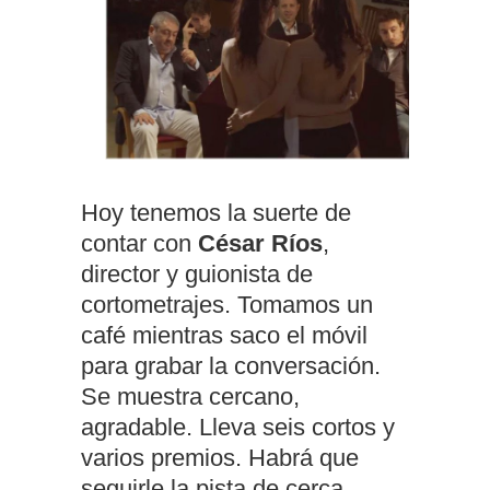
Hoy tenemos la suerte de
contar con
César Ríos
,
director y guionista de
cortometrajes. Tomamos un
café mientras saco el móvil
para grabar la conversación.
Se muestra cercano,
agradable. Lleva seis cortos y
varios premios. Habrá que
seguirle la pista de cerca.