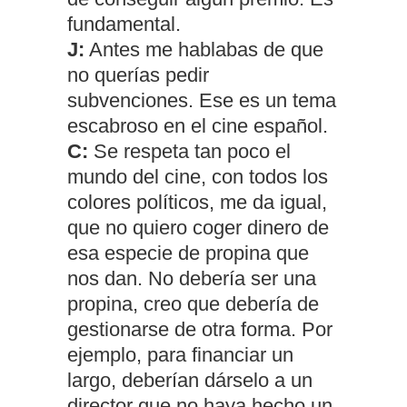
fundamental.
J:
Antes me hablabas de que
no querías pedir
subvenciones. Ese es un tema
escabroso en el cine español.
C:
Se respeta tan poco el
mundo del cine, con todos los
colores políticos, me da igual,
que no quiero coger dinero de
esa especie de propina que
nos dan. No debería ser una
propina, creo que debería de
gestionarse de otra forma. Por
ejemplo, para financiar un
largo, deberían dárselo a un
director que no haya hecho un