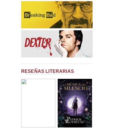
RESEÑAS LITERARIAS