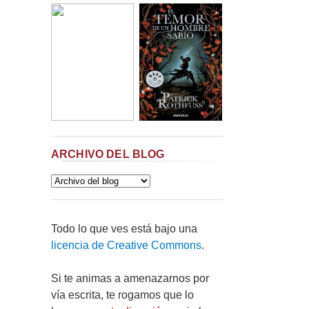
ARCHIVO DEL BLOG
Todo lo que ves está bajo una
licencia de Creative Commons
.
Si te animas a amenazarnos por
vía escrita, te rogamos que lo