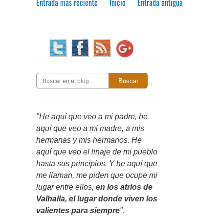
Entrada más reciente
Inicio
Entrada antigua
Buscar
"He aquí que veo a mi padre, he
aquí que veo a mi madre, a mis
hermanas y mis hermanos. He
aquí que veo el linaje de mi pueblo
hasta sus principios. Y he aquí que
me llaman, me piden que ocupe mi
lugar entre ellos,
en los atrios de
Valhalla, el lugar donde viven los
valientes para siempre
"
.