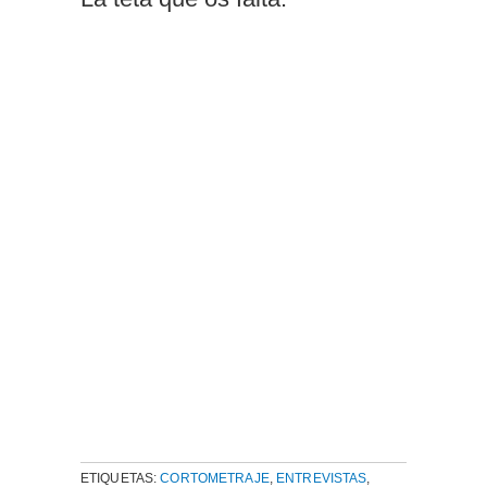
ETIQUETAS:
CORTOMETRAJE
,
ENTREVISTAS
,