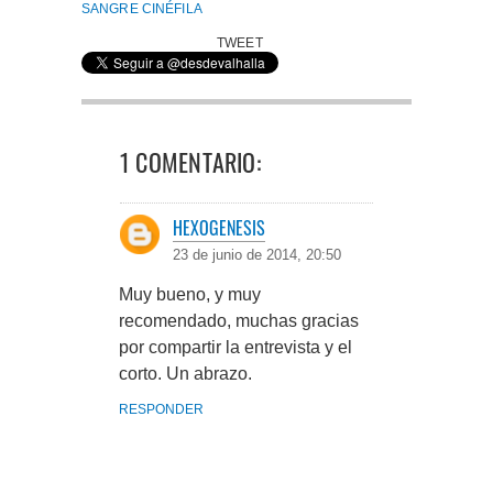
SANGRE CINÉFILA
TWEET
1 COMENTARIO:
HEXOGENESIS
23 de junio de 2014, 20:50
Muy bueno, y muy
recomendado, muchas gracias
por compartir la entrevista y el
corto. Un abrazo.
RESPONDER