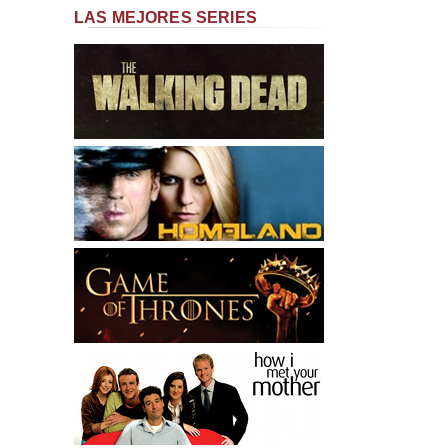
LAS MEJORES SERIES