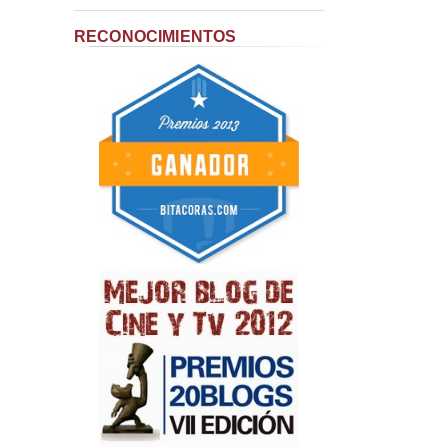
RECONOCIMIENTOS