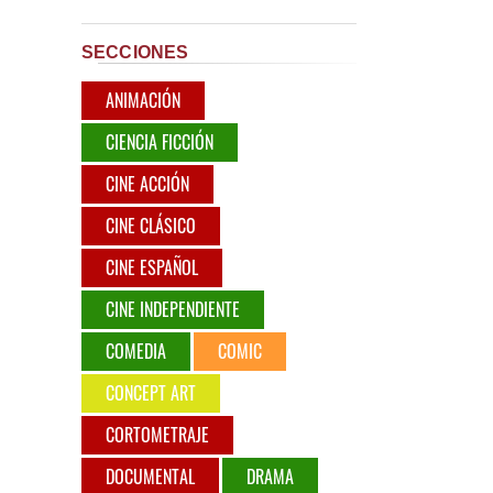
SECCIONES
ANIMACIÓN
CIENCIA FICCIÓN
CINE ACCIÓN
CINE CLÁSICO
CINE ESPAÑOL
CINE INDEPENDIENTE
COMEDIA
COMIC
CONCEPT ART
CORTOMETRAJE
DOCUMENTAL
DRAMA