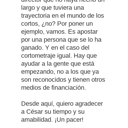
largo y que tuviera una
trayectoria en el mundo de los
cortos, ¿no? Por poner un
ejemplo, vamos. Es apostar
por una persona que se lo ha
ganado. Y en el caso del
cortometraje igual. Hay que
ayudar a la gente que está
empezando, no a los que ya
son reconocidos y tienen otros
medios de financiación.
Desde aquí, quiero agradecer
a César su tiempo y su
amabilidad. ¡Un pacer!