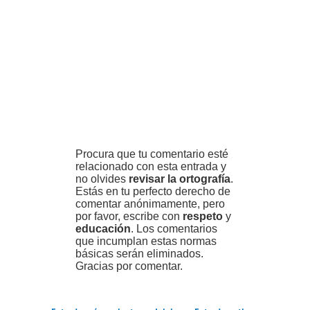
Procura que tu comentario esté
relacionado con esta entrada y
no olvides
revisar la ortografía
.
Estás en tu perfecto derecho de
comentar anónimamente, pero
por favor, escribe con
respeto
y
educación
. Los comentarios
que incumplan estas normas
básicas serán eliminados.
Gracias por comentar.