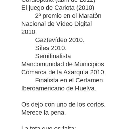
El juego de Carlota (2010)
2º premio en el Maratón
Nacional de Vídeo Digital
2010.
Gaztevídeo 2010.
Síles 2010.
Semifinalista
Mancomunidad de Municipios
Comarca de la Axarquía 2010.
Finalista en el Certamen
Iberoamericano de Huelva.
Os dejo con uno de los cortos.
Merece la pena.
La teta que os falta: