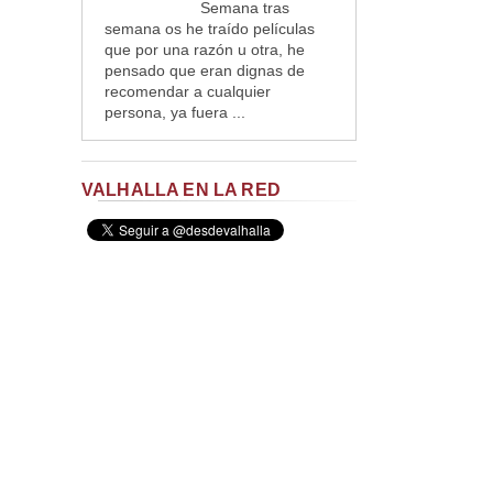
Semana tras
semana os he traído películas
que por una razón u otra, he
pensado que eran dignas de
recomendar a cualquier
persona, ya fuera ...
VALHALLA EN LA RED