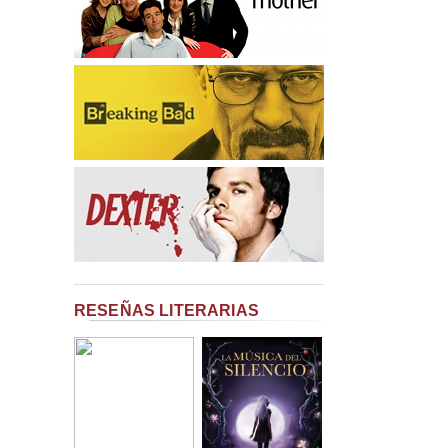
RESEÑAS LITERARIAS