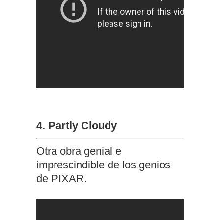
4. Partly Cloudy
Otra obra genial e
imprescindible de los genios
de PIXAR.