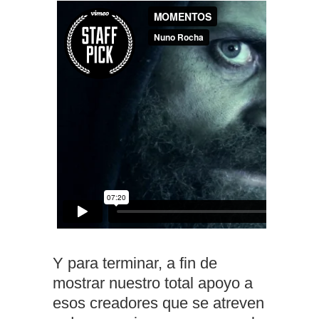
Y para terminar, a fin de
mostrar nuestro total apoyo a
esos creadores que se atreven