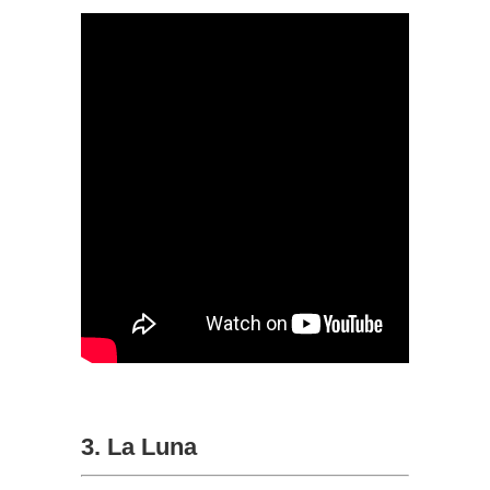
3. La Luna