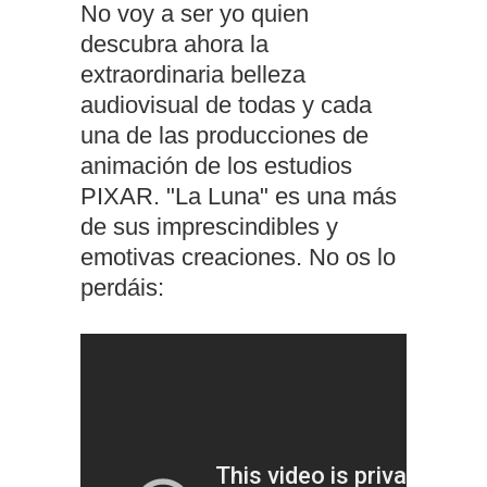
No voy a ser yo quien
descubra ahora la
extraordinaria belleza
audiovisual de todas y cada
una de las producciones de
animación de los estudios
PIXAR. "La Luna" es una más
de sus imprescindibles y
emotivas creaciones. No os lo
perdáis: