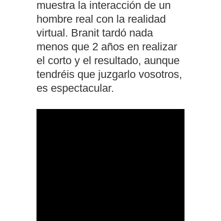
muestra la interacción de un
hombre real con la realidad
virtual. Branit tardó nada
menos que 2 años en realizar
el corto y el resultado, aunque
tendréis que juzgarlo vosotros,
es espectacular.