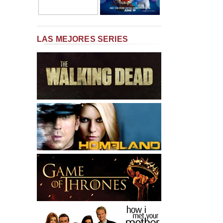
LAS MEJORES SERIES