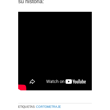
su historia:
ETIQUETAS:
CORTOMETRAJE