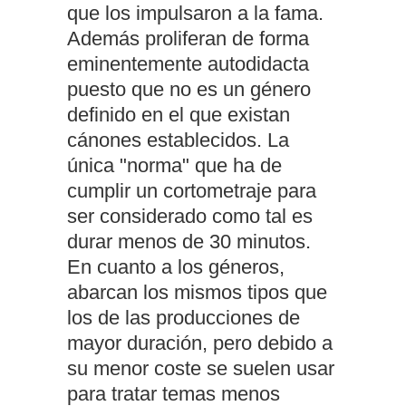
que los impulsaron a la fama.
Además proliferan de forma
eminentemente autodidacta
puesto que no es un género
definido en el que existan
cánones establecidos. La
única "norma" que ha de
cumplir un cortometraje para
ser considerado como tal es
durar menos de 30 minutos.
En cuanto a los géneros,
abarcan los mismos tipos que
los de las producciones de
mayor duración, pero debido a
su menor coste se suelen usar
para tratar temas menos