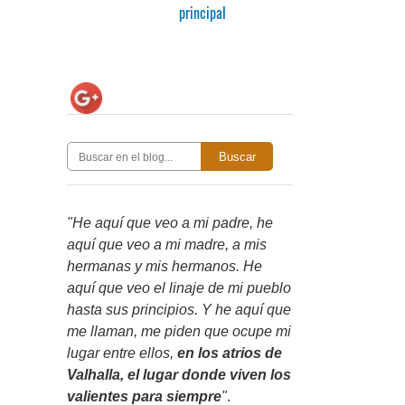
principal
Buscar
"He aquí que veo a mi padre, he
aquí que veo a mi madre, a mis
hermanas y mis hermanos. He
aquí que veo el linaje de mi pueblo
hasta sus principios. Y he aquí que
me llaman, me piden que ocupe mi
lugar entre ellos,
en los atrios de
Valhalla, el lugar donde viven los
valientes para siempre
"
.