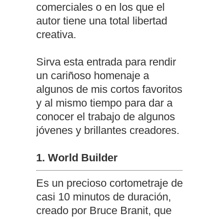
comerciales o en los que el
autor tiene una total libertad
creativa.
Sirva esta entrada para rendir
un cariñoso homenaje a
algunos de mis cortos favoritos
y al mismo tiempo para dar a
conocer el trabajo de algunos
jóvenes y brillantes creadores.
1. World Builder
Es un precioso cortometraje de
casi 10 minutos de duración,
creado por Bruce Branit, que