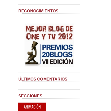
RECONOCIMIENTOS
ÚLTIMOS COMENTARIOS
SECCIONES
ANIMACIÓN