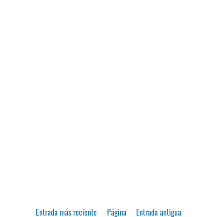
Entrada más reciente
Página
Entrada antigua