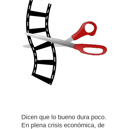
Dicen que lo bueno dura poco.
En plena crisis económica, de