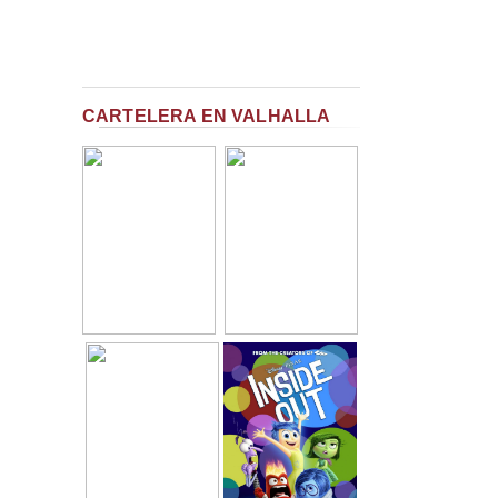
CARTELERA EN VALHALLA