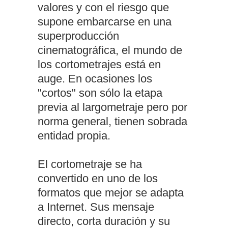
valores y con el riesgo que
supone embarcarse en una
superproducción
cinematográfica, el mundo de
los cortometrajes está en
auge. En ocasiones los
"cortos" son sólo la etapa
previa al largometraje pero por
norma general, tienen sobrada
entidad propia.
El cortometraje se ha
convertido en uno de los
formatos que mejor se adapta
a Internet. Sus mensaje
directo, corta duración y su