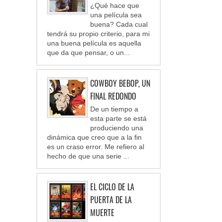
¿Qué hace que
una película sea
buena? Cada cual
tendrá su propio criterio, para mi
una buena película es aquella
que da que pensar, o un...
COWBOY BEBOP, UN
FINAL REDONDO
De un tiempo a
esta parte se está
produciendo una
dinámica que creo que a la fin
es un craso error. Me refiero al
hecho de que una serie ...
EL CICLO DE LA
PUERTA DE LA
MUERTE