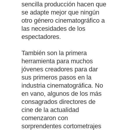
sencilla producción hacen que
se adapte mejor que ningún
otro género cinematográfico a
las necesidades de los
espectadores.
También son la primera
herramienta para muchos
jóvenes creadores para dar
sus primeros pasos en la
industria cinematográfica. No
en vano, algunos de los más
consagrados directores de
cine de la actualidad
comenzaron con
sorprendentes cortometrajes