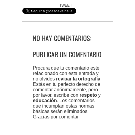
TWEET
NO HAY COMENTARIOS:
PUBLICAR UN COMENTARIO
Procura que tu comentario esté
relacionado con esta entrada y
no olvides
revisar la ortografía
.
Estás en tu perfecto derecho de
comentar anónimamente, pero
por favor, escribe con
respeto
y
educación
. Los comentarios
que incumplan estas normas
básicas serán eliminados.
Gracias por comentar.