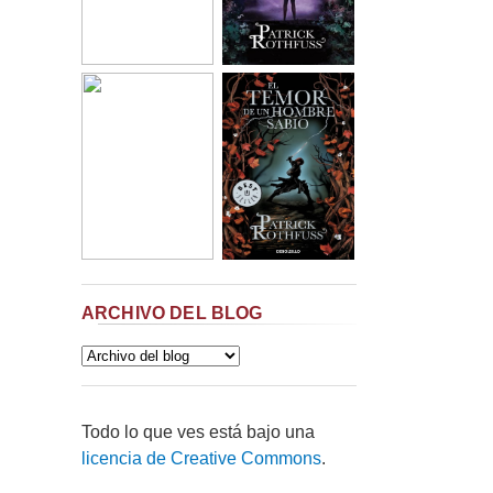
ARCHIVO DEL BLOG
Todo lo que ves está bajo una
licencia de Creative Commons
.