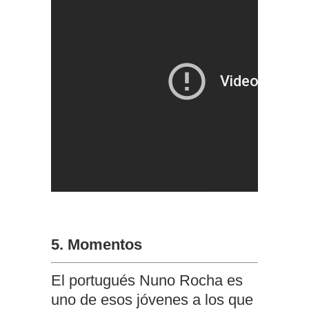
5. Momentos
El portugués Nuno Rocha es
uno de esos jóvenes a los que