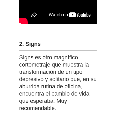
2. Signs
Signs es otro magnífico
cortometraje que muestra la
transformación de un tipo
depresivo y solitario que, en su
aburrida rutina de oficina,
encuentra el cambio de vida
que esperaba. Muy
recomendable.