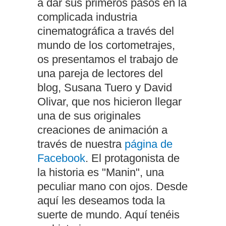
a dar sus primeros pasos en la
complicada industria
cinematográfica a través del
mundo de los cortometrajes,
os presentamos el trabajo de
una pareja de lectores del
blog, Susana Tuero y David
Olivar, que nos hicieron llegar
una de sus originales
creaciones de animación a
través de nuestra
página de
Facebook
. El protagonista de
la historia es "Manin", una
peculiar mano con ojos. Desde
aquí les deseamos toda la
suerte de mundo. Aquí tenéis