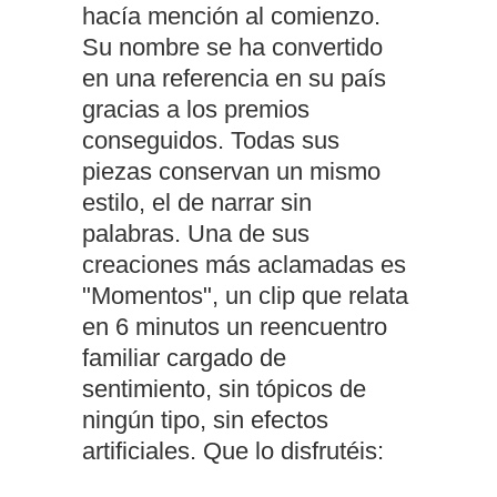
hacía mención al comienzo.
Su nombre se ha convertido
en una referencia en su país
gracias a los premios
conseguidos. Todas sus
piezas conservan un mismo
estilo, el de narrar sin
palabras. Una de sus
creaciones más aclamadas es
"Momentos", un clip que relata
en 6 minutos un reencuentro
familiar cargado de
sentimiento, sin tópicos de
ningún tipo, sin efectos
artificiales. Que lo disfrutéis: