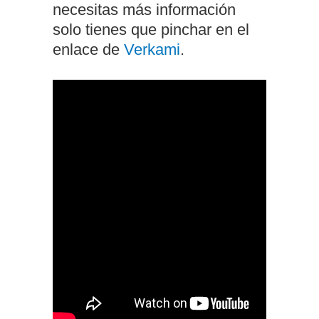
necesitas más información
solo tienes que pinchar en el
enlace de
Verkami
.