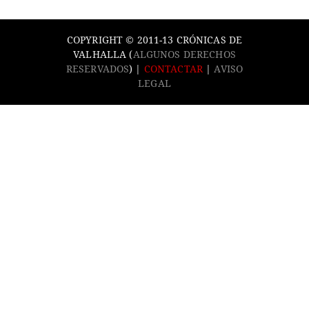
COPYRIGHT © 2011-13 CRÓNICAS DE
VALHALLA (
ALGUNOS DERECHOS
RESERVADOS
) |
CONTACTAR
|
AVISO
LEGAL