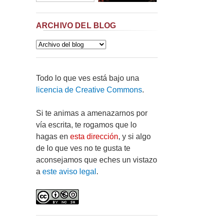
ARCHIVO DEL BLOG
Todo lo que ves está bajo una
licencia de Creative Commons
.
Si te animas a amenazarnos por
vía escrita, te rogamos que lo
hagas en
esta dirección
, y si algo
de lo que ves no te gusta te
aconsejamos que eches un vistazo
a
este aviso legal
.