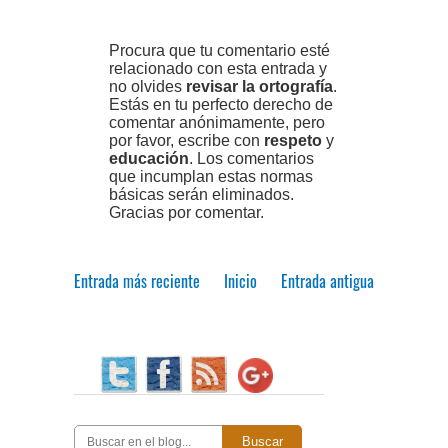
Procura que tu comentario esté
relacionado con esta entrada y
no olvides
revisar la ortografía
.
Estás en tu perfecto derecho de
comentar anónimamente, pero
por favor, escribe con
respeto
y
educación
. Los comentarios
que incumplan estas normas
básicas serán eliminados.
Gracias por comentar.
Entrada más reciente
Inicio
Entrada antigua
Buscar