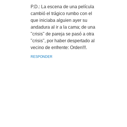
P.D.: La escena de una película
cambió el trágico rumbo con el
que iniciaba alguien ayer su
andadura al ir a la cama; de una
"crisis" de pareja se pasó a otra
"crisis", por haber despertado al
vecino de enfrente: Orden!!!.
RESPONDER