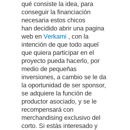
qué consiste la idea, para
conseguir la financiación
necesaria estos chicos
han decidido abrir una pagina
web en
Verkami
, con la
intención de que todo aquel
que quiera participar en el
proyecto pueda hacerlo, por
medio de pequeñas
inversiones, a cambio se le da
la oportunidad de ser sponsor,
se adquiere la función de
productor asociado, y se le
recompensará con
merchandising exclusivo del
corto. Si estás interesado y