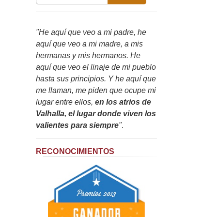
"He aquí que veo a mi padre, he
aquí que veo a mi madre, a mis
hermanas y mis hermanos. He
aquí que veo el linaje de mi pueblo
hasta sus principios. Y he aquí que
me llaman, me piden que ocupe mi
lugar entre ellos,
en los atrios de
Valhalla, el lugar donde viven los
valientes para siempre
"
.
RECONOCIMIENTOS