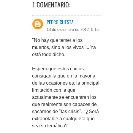
1 COMENTARIO:
PEDRO CUESTA
18 de diciembre de 2012, 0:16
"No hay que temer a los
muertos, sino a los vivos"... Ya
está todo dicho.
Espero que estos chicos
consigan la que en la mayoría
de las ocasiones es, la principal
limitación con la que
actualmente se encuentran los
que realmente son capaces de
sacarnos de "las crisis"... ¿Será
extrapolable a cualquiera que
sea su temática?.