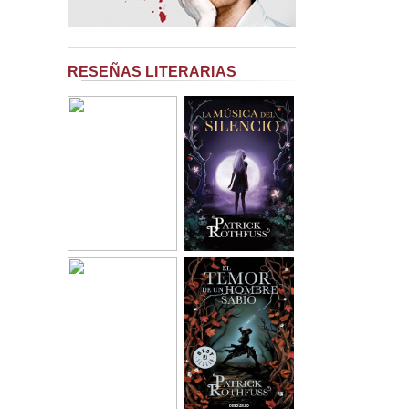
RESEÑAS LITERARIAS