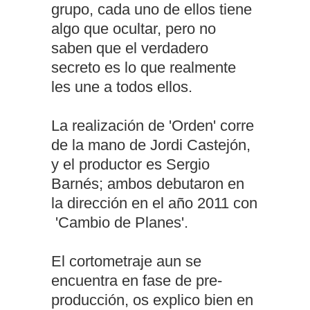
grupo, cada uno de ellos tiene
algo que ocultar, pero no
saben que el verdadero
secreto es lo que realmente
les une a todos ellos.
La realización de 'Orden' corre
de la mano de Jordi Castejón,
y el productor es Sergio
Barnés; ambos debutaron en
la dirección en el año 2011 con
'Cambio de Planes'.
El cortometraje aun se
encuentra en fase de pre-
producción, os explico bien en