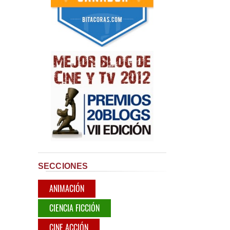
SECCIONES
ANIMACIÓN
CIENCIA FICCIÓN
CINE ACCIÓN