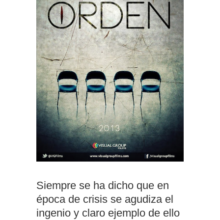
Siempre se ha dicho que en
época de crisis se agudiza el
ingenio y claro ejemplo de ello