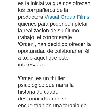
es la iniciativa que nos ofrecen
los compañeros de la
productora
Visual Group Films
,
quienes para poder completar
la realización de su último
trabajo, el cortometraje
'Orden', han decidido ofrecer la
oportunidad de colaborar en él
a todo aquel que esté
interesado.
'Orden' es un thriller
psicológico que narra la
historia de cuatro
desconocidos que se
encuentran en una terapia de