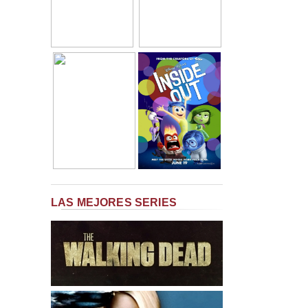
LAS MEJORES SERIES