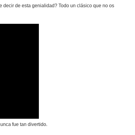
e decir de esta genialidad? Todo un clásico que no os
nunca fue tan divertido.