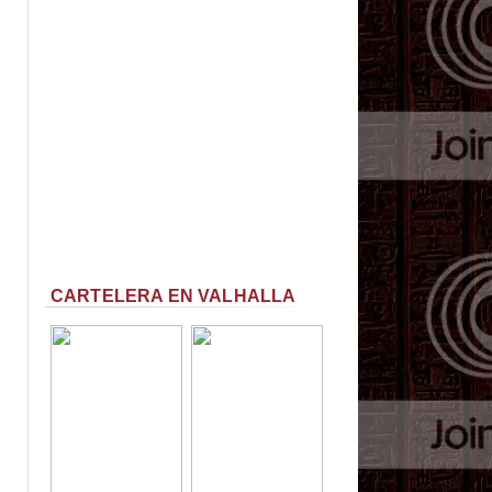
CARTELERA EN VALHALLA