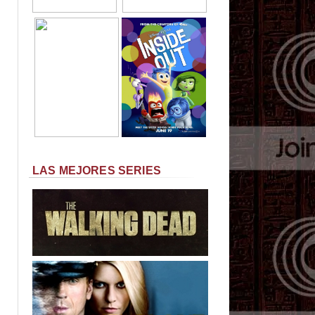
LAS MEJORES SERIES