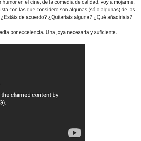
 humor en el cine, de la comedia de calidad, voy a mojarme,
 lista con las que considero son algunas (sólo algunas) de las
. ¿Estáis de acuerdo? ¿Quitaríais alguna? ¿Qué añadiríais?
dia por excelencia. Una joya necesaria y suficiente.