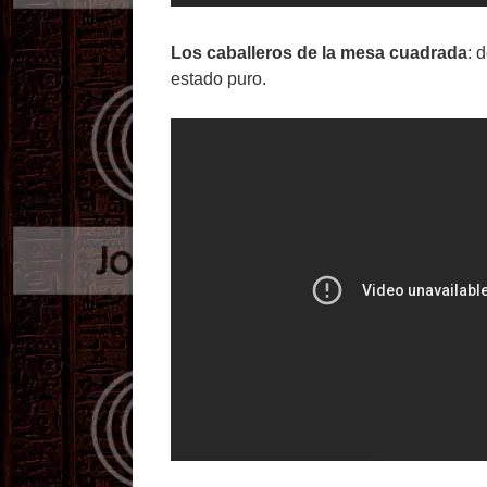
Los caballeros de la mesa cuadrada
: 
estado puro.