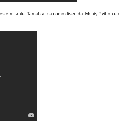
desternillante. Tan absurda como divertida. Monty Python en