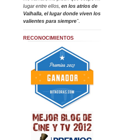
lugar entre ellos,
en los atrios de
Valhalla, el lugar donde viven los
valientes para siempre
"
.
RECONOCIMIENTOS