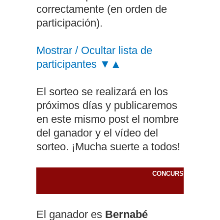
correctamente (en orden de
participación).
Mostrar / Ocultar lista de
participantes ▼▲
El sorteo se realizará en los
próximos días y publicaremos
en este mismo post el nombre
del ganador y el vídeo del
sorteo. ¡Mucha suerte a todos!
CONCURSO RESUEL
El ganador es
Bernabé