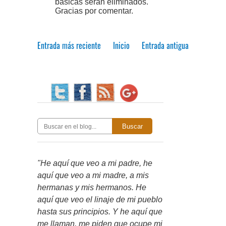
básicas serán eliminados.
Gracias por comentar.
Entrada más reciente
Inicio
Entrada antigua
Buscar
"He aquí que veo a mi padre, he
aquí que veo a mi madre, a mis
hermanas y mis hermanos. He
aquí que veo el linaje de mi pueblo
hasta sus principios. Y he aquí que
me llaman, me piden que ocupe mi