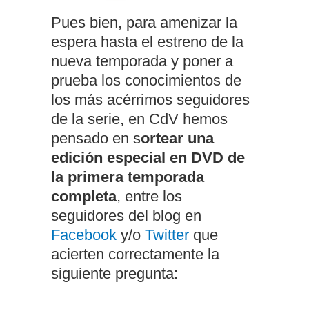
Pues bien, para amenizar la
espera hasta el estreno de la
nueva temporada y poner a
prueba los conocimientos de
los más acérrimos seguidores
de la serie, en CdV hemos
pensado en s
ortear una
edición especial en DVD de
la primera temporada
completa
, entre los
seguidores del blog en
Facebook
y/o
Twitter
que
acierten correctamente la
siguiente pregunta: