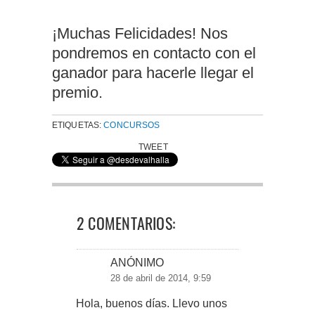
¡Muchas Felicidades! Nos
pondremos en contacto con el
ganador para hacerle llegar el
premio.
ETIQUETAS:
CONCURSOS
TWEET
2 COMENTARIOS:
ANÓNIMO
28 de abril de 2014, 9:59
Hola, buenos días. Llevo unos