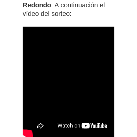
Redondo
. A continuación el
vídeo del sorteo: