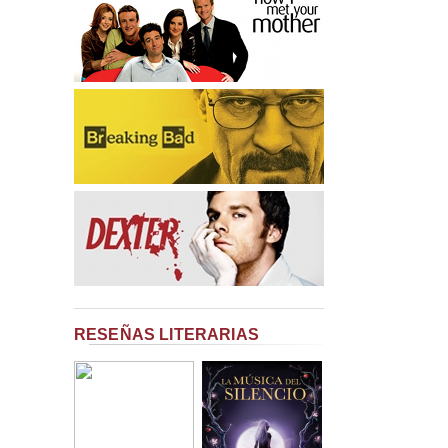
RESEÑAS LITERARIAS