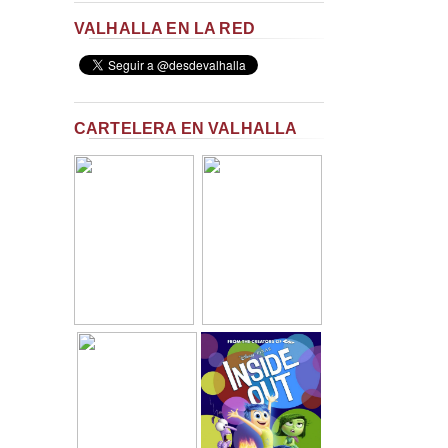
VALHALLA EN LA RED
CARTELERA EN VALHALLA