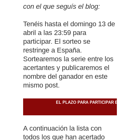
con el que seguís el blog:
Tenéis hasta el domingo 13 de
abril a las 23:59 para
participar. El sorteo se
restringe a España.
Sortearemos la serie entre los
acertantes y publicaremos el
nombre del ganador en este
mismo post.
EL PLAZO PARA PARTICIPAR EN EL CON
A continuación la lista con
todos los que han acertado