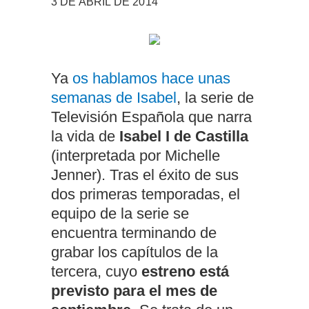
3 DE ABRIL DE 2014
Ya
os hablamos hace unas
semanas de Isabel
, la serie de
Televisión Española que narra
la vida de
Isabel I de Castilla
(interpretada por Michelle
Jenner). Tras el éxito de sus
dos primeras temporadas, el
equipo de la serie se
encuentra terminando de
grabar los capítulos de la
tercera, cuyo
estreno está
previsto para el mes de