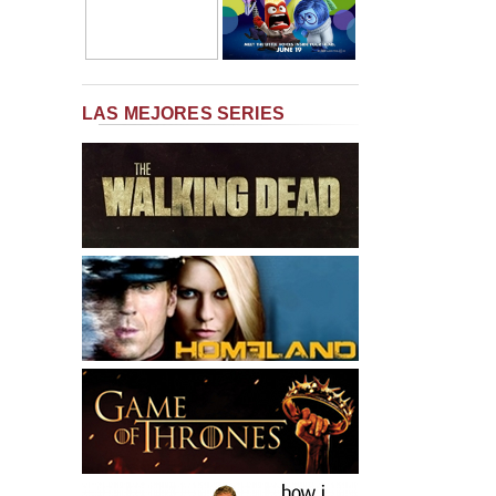
LAS MEJORES SERIES