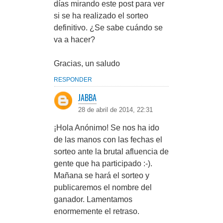
días mirando este post para ver
si se ha realizado el sorteo
definitivo. ¿Se sabe cuándo se
va a hacer?
Gracias, un saludo
RESPONDER
JABBA
28 de abril de 2014, 22:31
¡Hola Anónimo! Se nos ha ido
de las manos con las fechas el
sorteo ante la brutal afluencia de
gente que ha participado :-).
Mañana se hará el sorteo y
publicaremos el nombre del
ganador. Lamentamos
enormemente el retraso.