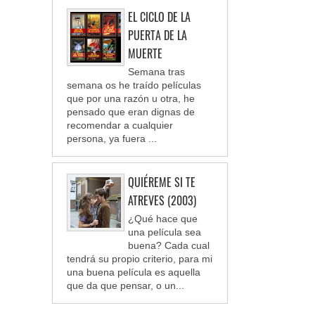
EL CICLO DE LA
PUERTA DE LA
MUERTE
Semana tras
semana os he traído películas
que por una razón u otra, he
pensado que eran dignas de
recomendar a cualquier
persona, ya fuera ...
QUIÉREME SI TE
ATREVES (2003)
¿Qué hace que
una película sea
buena? Cada cual
tendrá su propio criterio, para mi
una buena película es aquella
que da que pensar, o un...