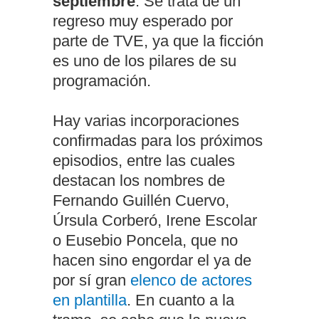
septiembre
. Se trata de un
regreso muy esperado por
parte de TVE, ya que la ficción
es uno de los pilares de su
programación.
Hay varias incorporaciones
confirmadas para los próximos
episodios, entre las cuales
destacan los nombres de
Fernando Guillén Cuervo,
Úrsula Corberó, Irene Escolar
o Eusebio Poncela, que no
hacen sino engordar el ya de
por sí gran
elenco de actores
en plantilla
. En cuanto a la