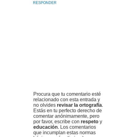
RESPONDER
Procura que tu comentario esté
relacionado con esta entrada y
no olvides
revisar la ortografía
.
Estás en tu perfecto derecho de
comentar anónimamente, pero
por favor, escribe con
respeto
y
educación
. Los comentarios
que incumplan estas normas