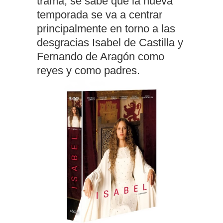
trama, se sabe que la nueva
temporada se va a centrar
principalmente en torno a las
desgracias Isabel de Castilla y
Fernando de Aragón como
reyes y como padres.