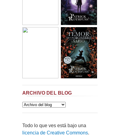
ARCHIVO DEL BLOG
Todo lo que ves está bajo una
licencia de Creative Commons
.